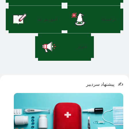
ترفندها
آموزش ها
اخبار
پیشنهاد سردبیر