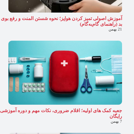
آموزش اصولی تمیز کردن هواپز؛ نحوه شستن المنت و رفع بوی
بد (راهنمای گام‌به‌گام)
21 بهمن
جعبه کمک های اولیه؛ اقلام ضروری، نکات مهم و دوره آموزشی
رایگان
7 بهمن