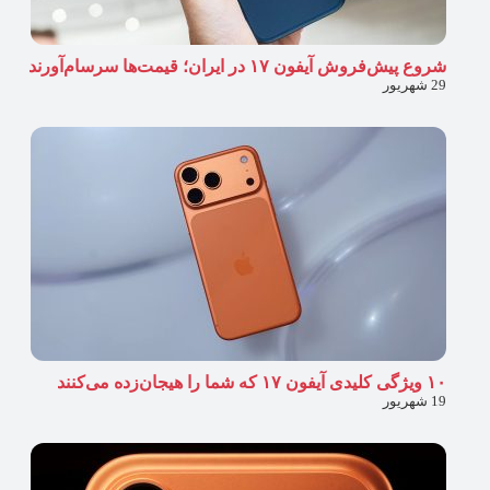
شروع پیش‌فروش آیفون ۱۷ در ایران؛ قیمت‌ها سرسام‌آورند
29 شهریور
۱۰ ویژگی کلیدی آیفون ۱۷ که شما را هیجان‌زده می‌کنند
19 شهریور