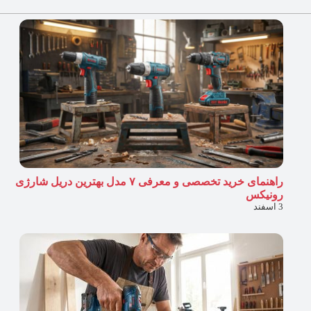
راهنمای خرید تخصصی و معرفی ۷ مدل بهترین دریل شارژی
رونیکس
3 اسفند