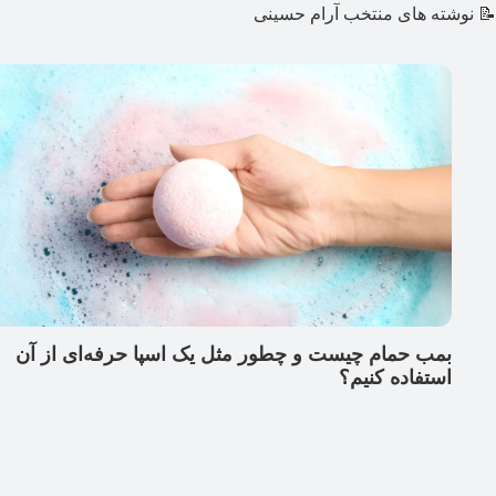
📝 نوشته های منتخب آرام حسینی
بمب حمام چیست و چطور مثل یک اسپا حرفه‌ای از آن‌
استفاده کنیم؟