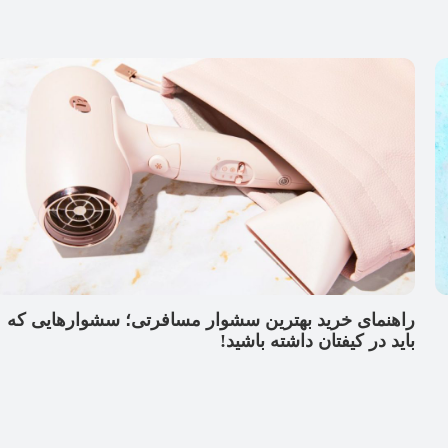
راهنمای خرید بهترین سشوار مسافرتی؛ سشوارهایی که
باید در کیفتان داشته باشید!