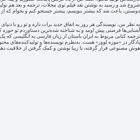
شروع شد و رسید به نوشتن نقد فیلم توی مجلات، ترجمه و بعد هم تولید 
دونستن، باعث شد که بیشتر بنویسم، بیشتر جستجو کنم و بخوام که از 
به نظر من، نویسندگی هر روز یه اتفاق جدید برات داره و تو رو با دنیای 
آشنایی‌ها فرصتی پیش اومد و به شناخته شده‌ترین دستاوردم تو حوزه کا
ترجمه کتابی مربوط به ایران باستان از زبان فارسی به انگلیسی که یک 
یادگار در «موزه لوور» هست. به‌نظرم نویسنده‌ها و تولیدکننده‌های محتوا
هوش مصنوعی قرار گرفته، با زیبا نوشتن و کمک گرفتن از خلاقیت ذهن 