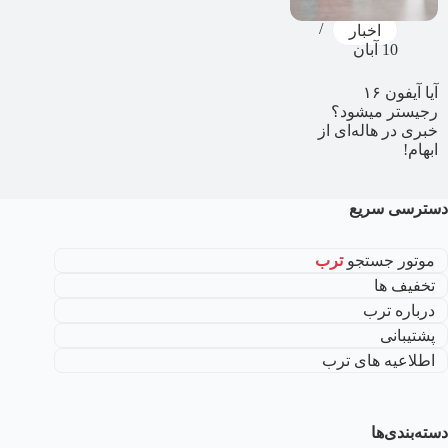
اخبار
10 آبان
آیا آیفون ۱۶
رجیستر میشود؟
خبری در هاله‌ای از
ابهام!
دسترسی سریع
موتور جستجو
ترب
تخفیف ها
درباره ترب
پشتیبانی
اطلاعیه های ترب
دسته‌بندی‌ها