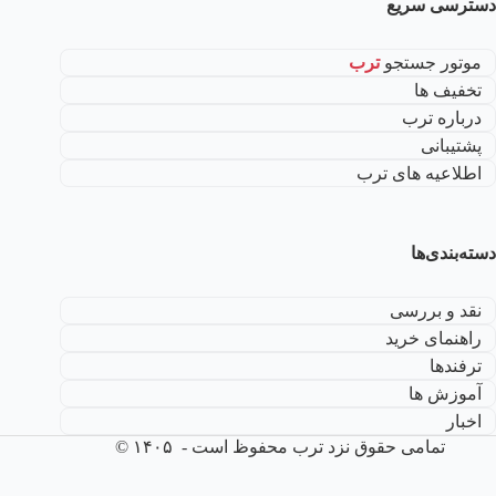
دسترسی سریع
موتور جستجو
ترب
تخفیف ها
درباره ترب
پشتیبانی
اطلاعیه های ترب
دسته‌بندی‌ها
نقد و بررسی
راهنمای خرید
ترفندها
آموزش ها
اخبار
تمامی حقوق نزد ترب محفوظ است - ۱۴۰۵ ©