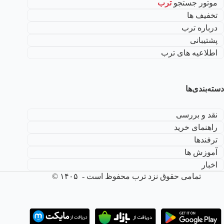
موتور جستجو
ترب
تخفیف ها
درباره ترب
پشتیبانی
اطلاعیه های ترب
دسته‌بندی‌ها
نقد و بررسی
راهنمای خرید
ترفندها
آموزش ها
اخبار
تمامی حقوق نزد ترب محفوظ است - ۱۴۰۵ ©