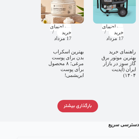
راهنمای
راهنمای
خرید
خرید
17 مرداد
17 مرداد
راهنمای خرید
بهترین اسکراب
بهترین موتور برق
بدن برای پوست
گاز سوز در بازار
مرغی؛ ۸ محصول
ایران (آپدیت
برای پوست
۱۴۰۴)
ابریشمی!
بارگذاری بیشتر
دسترسی سریع