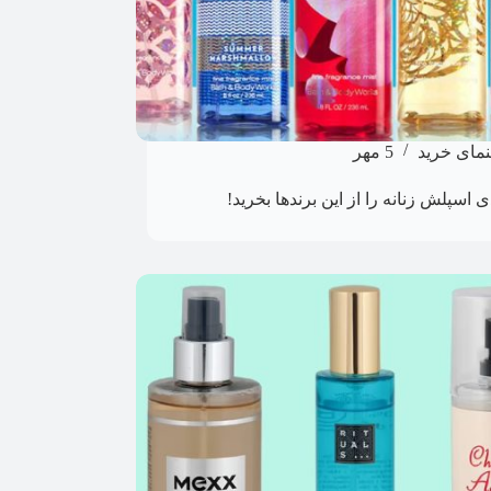
نمای خرید
5 مهر
ی اسپلش زنانه را از این برندها بخرید!