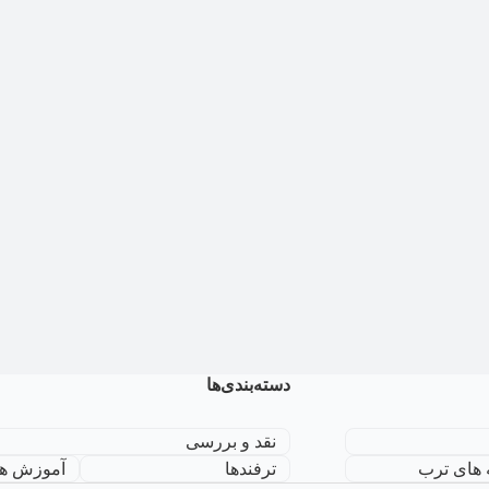
دسته‌بندی‌ها
نقد و بررسی
 های ترب
ترفندها
آموزش ها