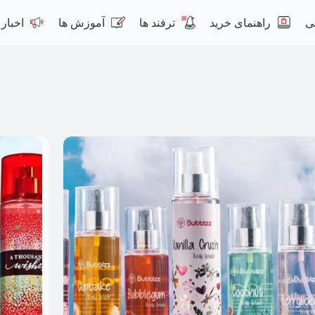
ی
راهنمای خرید
ترفند ها
آموزش ها
اخبار