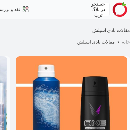
رش
جستجو
ه
در
بلاگ
نقد و بررس
حتوا
ترب
مقالات بادی اسپلش
خانه
مقالات بادی اسپلش