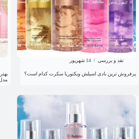
نقد و بررسی
14 شهریور
پرفروش ترین بادی اسپلش ویکتوریا سکرت کدام است؟
بهتر
مدل‌