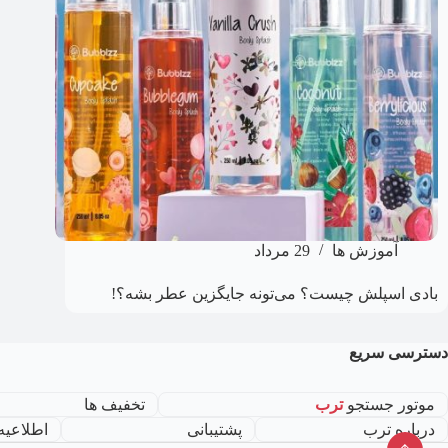
آموزش ها
29 مرداد
بادی اسپلش چیست؟ می‌تونه جایگزین عطر بشه؟!
دسترسی سریع
موتور جستجو
ترب
تخفیف ها
درباره ترب
پشتیبانی
اطلاعیه