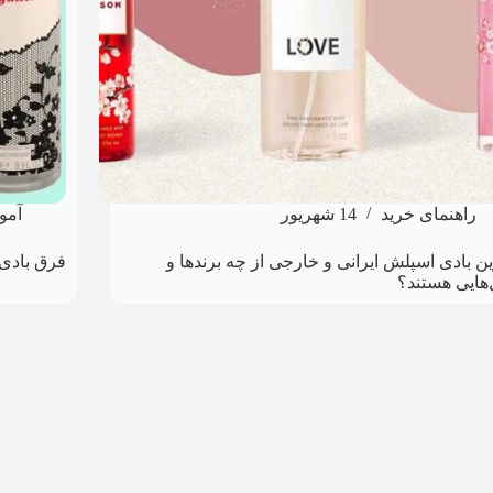
راهنمای خرید
14 شهریور
آمو
ین بادی اسپلش ایرانی و خارجی از چه برندها و
فرق بادی
هایی هستند؟