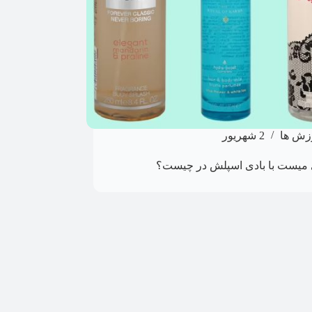
زش ها
2 شهریور
 میست با بادی اسپلش در چیست؟