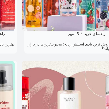
راهنمای خرید
15 مهر
راه
وش ترین بادی اسپلش زنانه؛ محبوب‌ترین‌ها در بازار
بهترین باد
اند؟