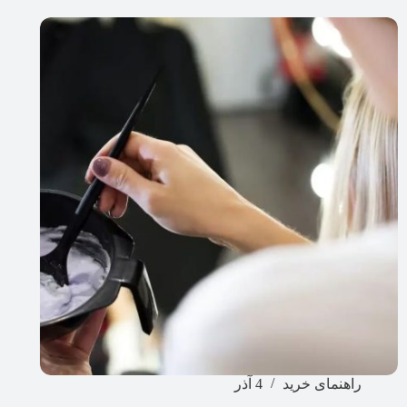
راهنمای خرید
4 آذر