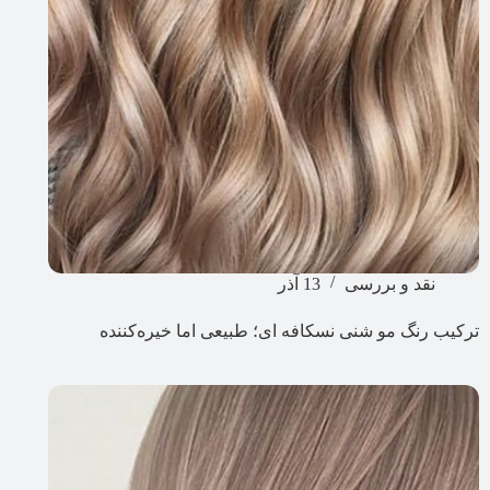
نقد و بررسی
13 آذر
ترکیب رنگ مو شنی نسکافه ای؛ طبیعی اما خیره‌کننده