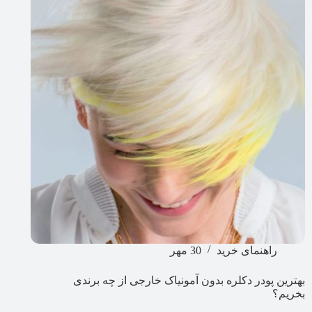
راهنمای خرید
30 مهر
بهترین پودر دکلره بدون آمونیاک خارجی از چه برندی
بخریم؟