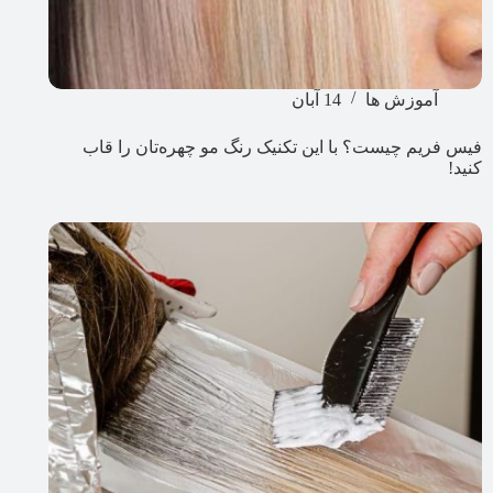
آموزش ها
14 آبان
فیس فریم چیست؟ با این تکنیک رنگ مو چهره‌تان را قاب
کنید!