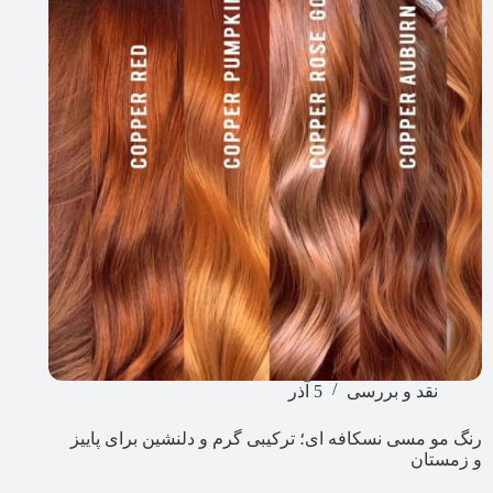
نقد و بررسی
5 آذر
رنگ مو مسی نسکافه ای؛ ترکیبی گرم و دلنشین برای پاییز
و زمستان