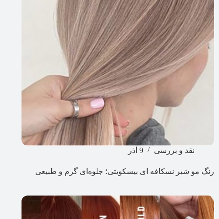
نقد و بررسی
9 آذر
رنگ مو شیر نسکافه ای بیسکویتی؛ جلوه‌ای گرم و طبیعی