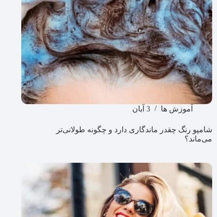
آموزش ها
3 آبان
شامپو رنگ چقدر ماندگاری دارد و چگونه طولانی‌تر
می‌ماند؟