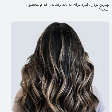
بهترین پودر دکلره برای به پایه رساندن کدام محصول
است؟