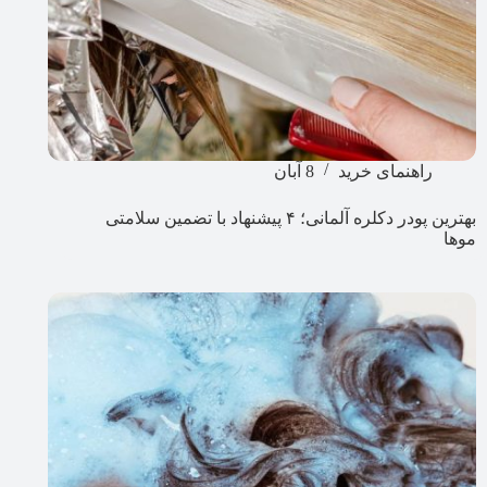
راهنمای خرید
8 آبان
بهترین پودر دکلره آلمانی؛ ۴ پیشنهاد با تضمین سلامتی
موها