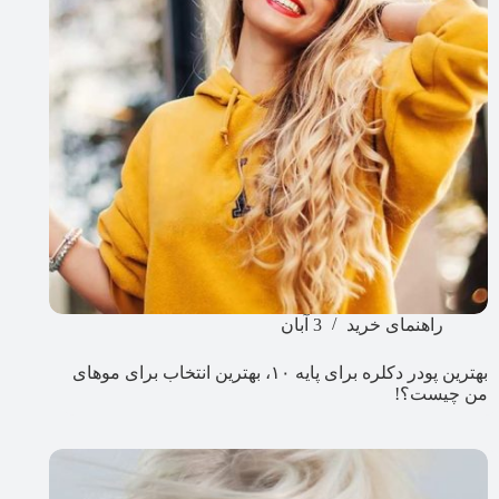
راهنمای خرید
3 آبان
بهترین پودر دکلره برای پایه ۱۰، بهترین انتخاب برای موهای
من چیست؟!