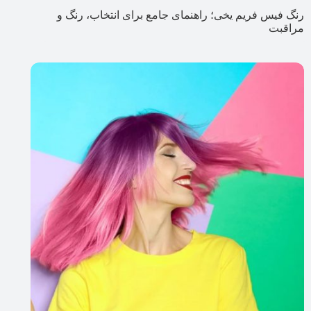
رنگ فیس فریم یخی؛ راهنمای جامع برای انتخاب، رنگ و
مراقبت