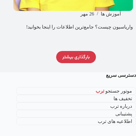
آموزش ها
26 مهر
واریاسیون چیست؟ جامع‌ترین اطلاعات را اینجا بخوانید!
بارگذاری بیشتر
دسترسی سریع
موتور جستجو
ترب
تخفیف ها
درباره ترب
پشتیبانی
اطلاعیه های ترب