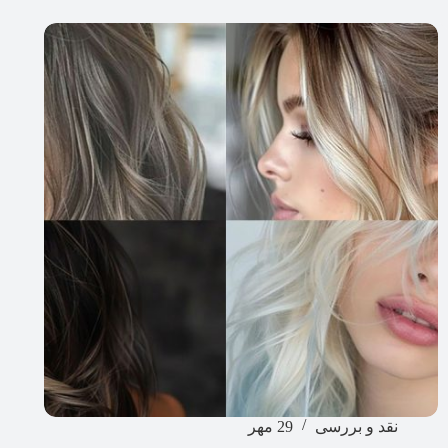
نقد و بررسی
29 مهر