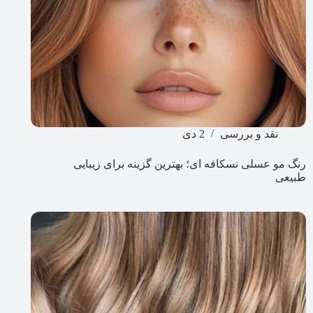
نقد و بررسی
2 دی
رنگ مو عسلی نسکافه ای؛ بهترین گزینه برای زیبایی
طبیعی