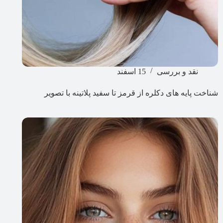
نقد و بررسی
15 اسفند
شناخت پایه های دکلره از قرمز تا سفید پلاتینه با تصویر