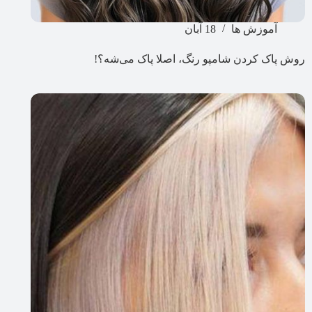
آموزش ها
18 آبان
روش پاک کردن شامپو رنگ، اصلا پاک می‌شه؟!