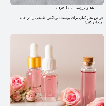
نقد و بررسی
19 خرداد
خواص تخم کتان برای پوست؛ بوتاکس طبیعی را در خانه
امتحان کنید!