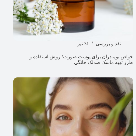
نقد و بررسی
31 تیر
خواص بومادران برای پوست صورت؛ روش استفاده و
طرز تهیه ماسک ضدلک خانگی