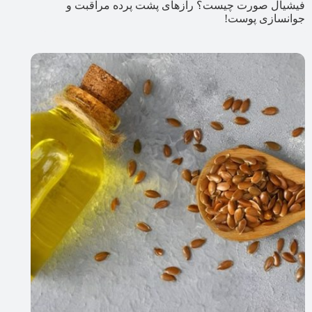
فیشیال صورت چیست؟ رازهای پشت پرده مراقبت و
جوانسازی پوست!