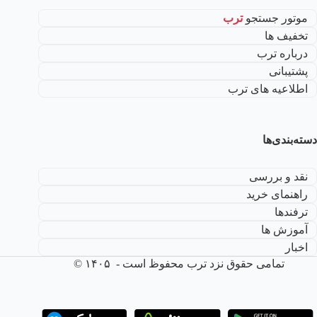
موتور جستجو
ترب
تخفیف ها
درباره ترب
پشتیبانی
اطلاعیه های ترب
دسته‌بندی‌ها
نقد و بررسی
راهنمای خرید
ترفندها
آموزش ها
اخبار
تمامی حقوق نزد ترب محفوظ است - ۱۴۰۵ ©