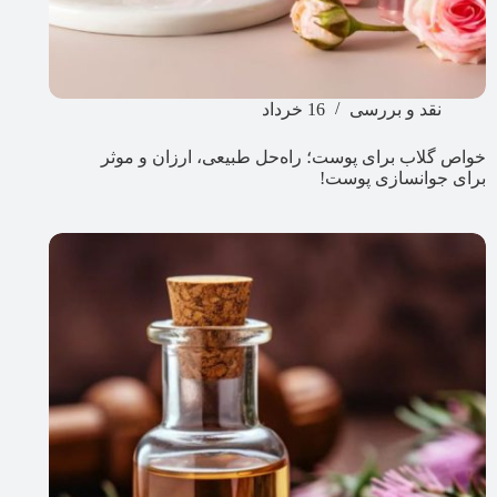
نقد و بررسی
16 خرداد
خواص گلاب برای پوست؛ راه‌حل طبیعی، ارزان و موثر
برای جوانسازی پوست!