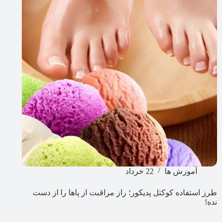
آموزش ها
22 خرداد
طرز استفاده کوکتل پدیکور؛ راز مراقبت از پاها را از دست
نده!