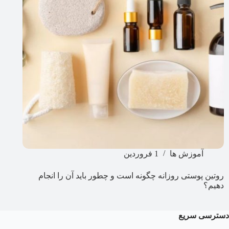
آموزش ها
1 فروردین
روتین پوستی روزانه چگونه است و چطور باید آن را انجام
دهیم؟
دسترسی سریع