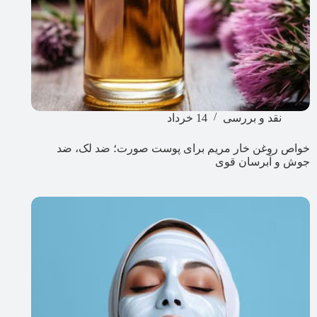
نقد و بررسی
14 خرداد
خواص روغن خار مریم برای پوست صورت؛ ضد لک، ضد
جوش و آبرسان قوی