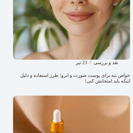
نقد و بررسی
23 تیر
خواص بنه برای پوست صورت و ابرو؛ طرز استفاده و دلیل
اینکه باید امتحانش کنی!