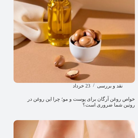
نقد و بررسی
23 خرداد
خواص روغن آرگان برای پوست و مو؛ چرا این روغن در
روتین شما ضروری است؟