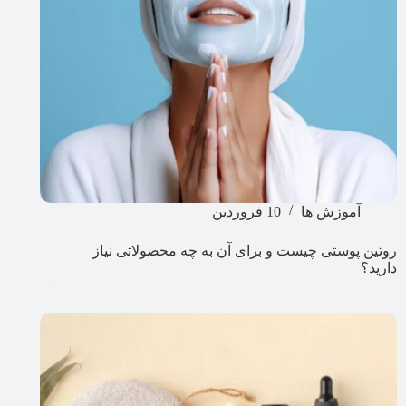
آموزش ها
10 فروردین
روتین پوستی چیست و برای آن به چه محصولاتی نیاز
دارید؟