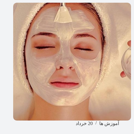
آموزش ها
20 خرداد