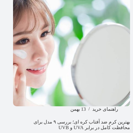
راهنمای خرید
13 بهمن
بهترین کرم ضد آفتاب کره ای؛ بررسی ۹ مدل برای
محافظت کامل در برابر UVA و UVB