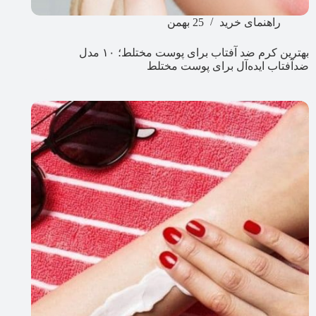
راهنمای خرید
25 بهمن
بهترین کرم ضد آفتاب برای پوست مختلط؛ ۱۰ مدل
ضدآفتاب ایده‌آل برای پوست مختلط