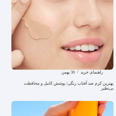
راهنمای خرید
30 بهمن
بهترین کرم ضد آفتاب رنگی؛ پوشش کامل و محافظت
بی‌نظیر