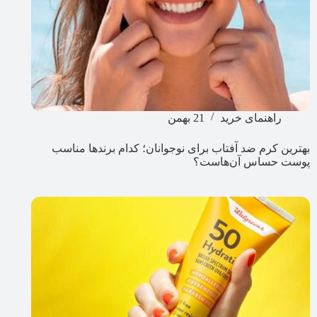
راهنمای خرید
21 بهمن
بهترین کرم ضد آفتاب برای نوجوانان‌؛ کدام برندها مناسب
پوست حساس آن‌هاست؟