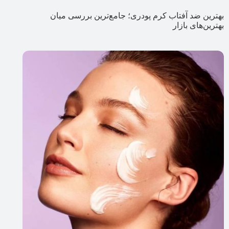
بهترین ضد آفتاب کرم پودری؛ جامع‌ترین بررسی میان
بهترین‌های بازار