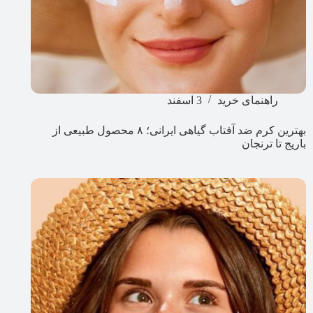
راهنمای خرید
3 اسفند
بهترین کرم ضد آفتاب گیاهی ایرانی؛ ۸ محصول طبیعی از
باریج تا ترنجان