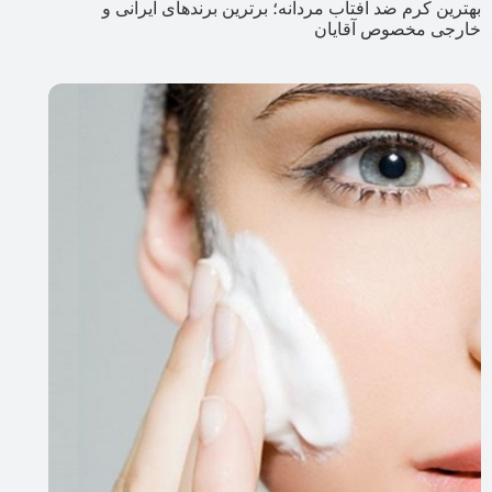
بهترین کرم ضد آفتاب مردانه؛ برترین برندهای ایرانی و
خارجی مخصوص آقایان