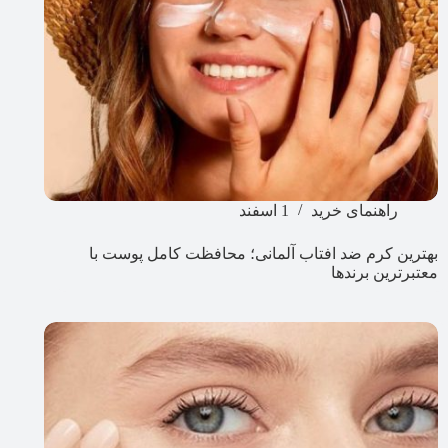
راهنمای خرید
1 اسفند
بهترین کرم ضد افتاب آلمانی؛ محافظت کامل پوست با
معتبرترین برندها