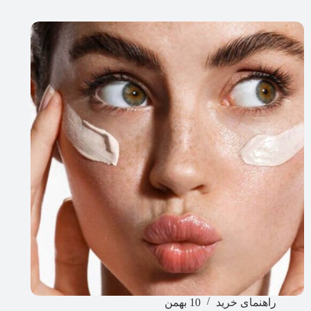
راهنمای خرید
10 بهمن