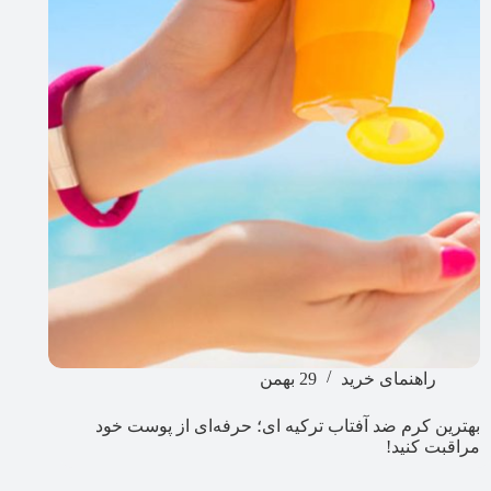
راهنمای خرید
29 بهمن
بهترین کرم ضد آفتاب ترکیه ای؛ حرفه‌ای از پوست خود
مراقبت کنید!