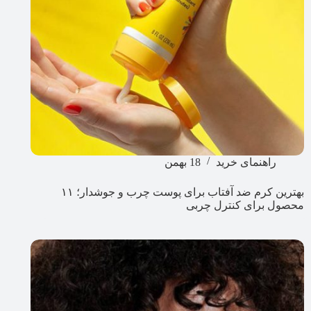
راهنمای خرید
18 بهمن
بهترین کرم ضد آفتاب برای پوست چرب و جوشدار؛ ۱۱
محصول برای کنترل چربی