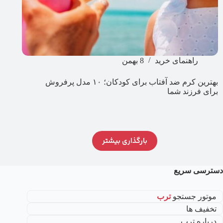
راهنمای خرید
8 بهمن
بهترین کرم ضد آفتاب برای کودکان؛ ۱۰ مدل پرفروش
برای فرزند شما
بارگذاری بیشتر
دسترسی سریع
موتور جستجو
ترب
تخفیف ها
درباره ترب