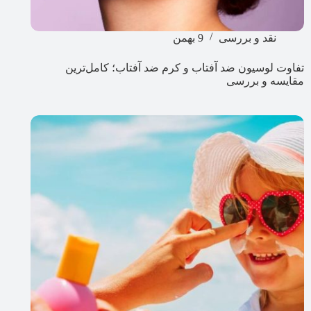
نقد و بررسی
9 بهمن
تفاوت لوسیون ضد آفتاب و کرم ضد آفتاب؛ کامل‌ترین
مقایسه و بررسی