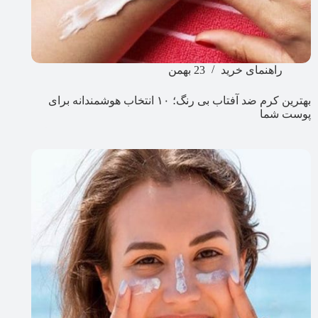
راهنمای خرید
23 بهمن
بهترین کرم ضد آفتاب بی رنگ؛ ۱۰ انتخاب هوشمندانه برای
پوست شما