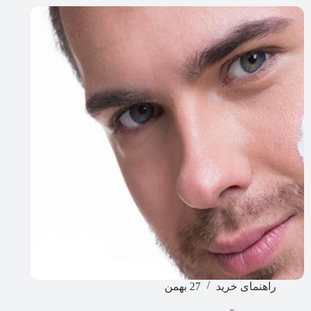
راهنمای خرید
27 بهمن