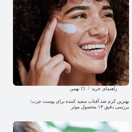
راهنمای خرید
15 بهمن
بهترین کرم ضد آفتاب سفید کننده برای پوست چرب؛
بررسی دقیق ۱۳ محصول موثر