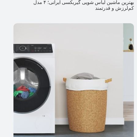
بهترین ماشین لباس شویی گیربکسی ایرانی؛ ۴ مدل
کم‌لرزش و قدرتمند