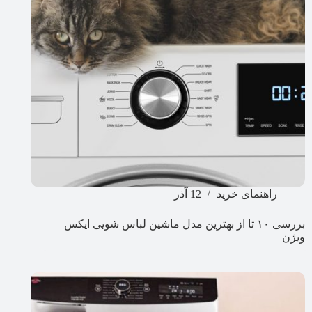
راهنمای خرید
12 آذر
بررسی ۱۰ تا از بهترین مدل ماشین لباس شویی ایکس
ویژن