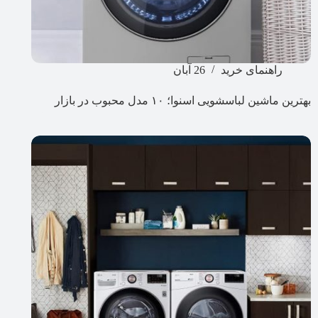
راهنمای خرید
26 آبان
بهترین ماشین لباسشویی اسنوا؛ ۱۰ مدل محبوب در بازار