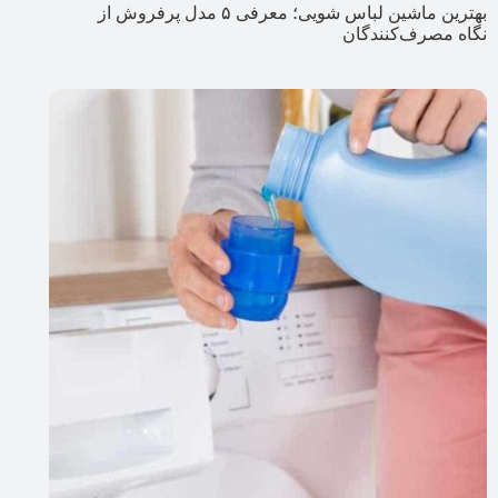
بهترین ماشین لباس شویی؛ معرفی ۵ مدل پرفروش از
نگاه مصرف‌کنندگان