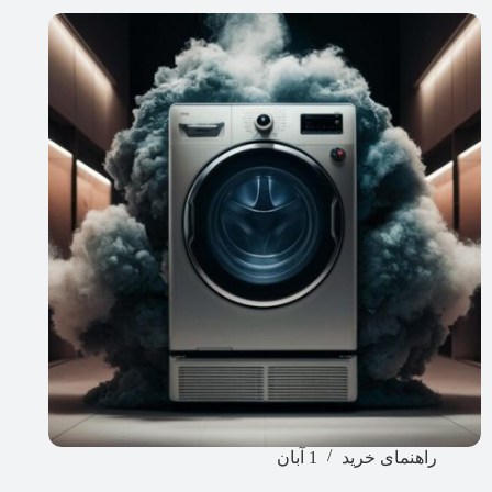
راهنمای خرید
1 آبان