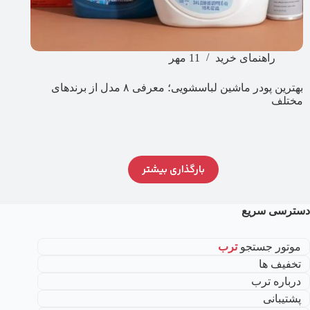
راهنمای خرید
11 مهر
بهترین پودر ماشین لباسشویی؛ معرفی ۸ مدل از برندهای
مختلف
بارگذاری بیشتر
دسترسی سریع
موتور جستجو
ترب
تخفیف ها
درباره ترب
پشتیبانی