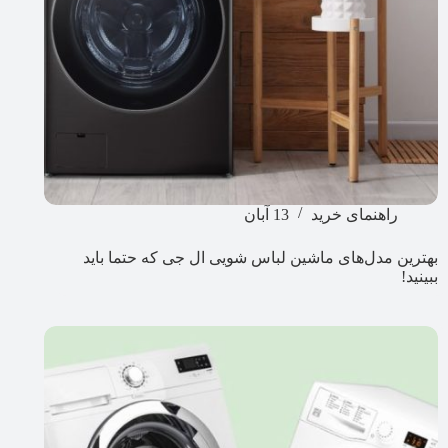
راهنمای خرید
13 آبان
بهترین مدل‌های ماشین لباس شویی ال جی که حتما باید
ببینید!