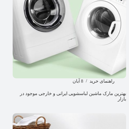
راهنمای خرید
8 آبان
بهترین مارک ماشین لباسشویی ایرانی و خارجی موجود در
بازار