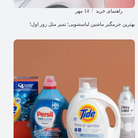
راهنمای خرید
14 مهر
بهترین جرمگیر ماشین لباسشویی؛ تمیز مثل روز اول!