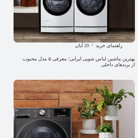
راهنمای خرید
20 آبان
بهترین ماشین لباس شویی ایرانی؛ معرفی ۵ مدل محبوب
از برندهای داخلی