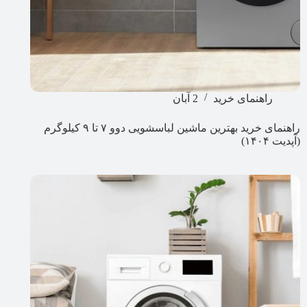
راهنمای خرید
2 آبان
راهنمای خرید بهترین ماشین لباسشویی دوو​ ۷ تا ۹ کیلوگرم
(آپدیت ۱۴۰۴)