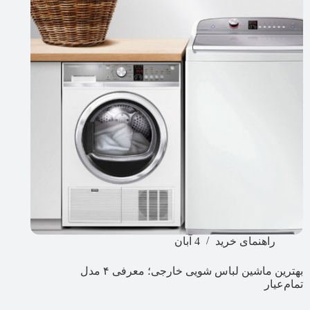
راهنمای خرید
4 آبان
بهترین ماشین لباس شویی خارجی؛ معرفی ۴ مدل
تمام‌عیار