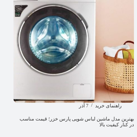
راهنمای خرید
7 آذر
بهترین مدل ماشین لباس شویی پارس خزر؛ قیمت مناسب
در کنار کیفیت بالا