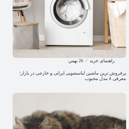
راهنمای خرید
26 بهمن
پرفروش ترین ماشین لباسشویی ایرانی و خارجی در بازار؛
معرفی ۸ مدل محبوب