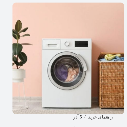
راهنمای خرید
5 آذر