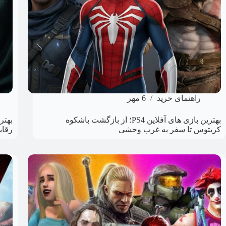
راهنمای خرید
6 مهر
بهترین بازی های آفلاین PS4؛ از بازگشت باشکوه
کریتوس تا سفر به غرب وحشی
رقاب