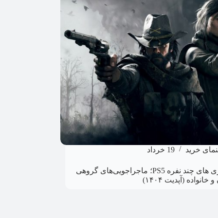
نمای خرید
19 خرداد
بهترین بازی های چند نفره PS5؛ ماجراجویی‌های گروهی
 خانواده (آپدیت ۱۴۰۴)