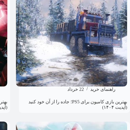
راهنمای خرید
22 خرداد
بهترین بازی کامیون برای PS5؛ جاده را از آن خود کنید
(آپدیت ۱۴۰۴)
(آپدیت 