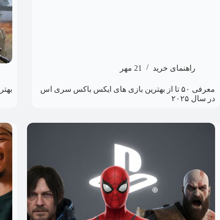
راهنمای خرید
21 مهر
معرفی ۵۰ تا از بهترین بازی های ایکس باکس سری اس
بهتر
در سال ۲۰۲۵