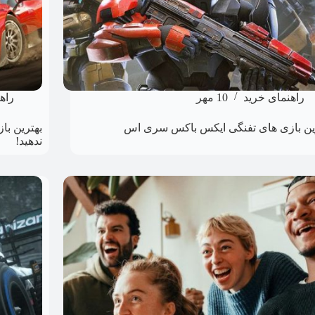
راهنمای خرید
10 مهر
راه
ین بازی های تفنگی ایکس باکس سری اس
ندهید!