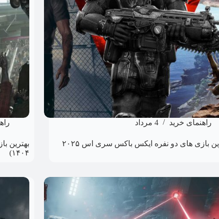
راهنمای خرید
4 مرداد
راه
ین بازی های دو نفره ایکس باکس سری اس ۲۰۲۵
۱۴۰۴)