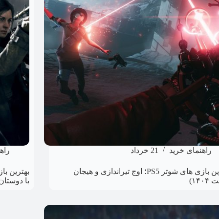
راهنمای خرید
21 خرداد
راه
بهترین بازی های شوتر PS5؛ اوج تیراندازی و هیجان
۱۴۰۴)
با دوستان و