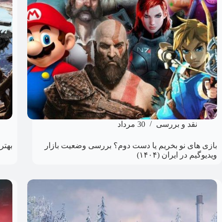
نقد و بررسی
30 مرداد
بازی های نو بخریم یا دست دوم؟ بررسی وضعیت بازار
بهتر
ویدیوگیم در ایران (۱۴۰۴)