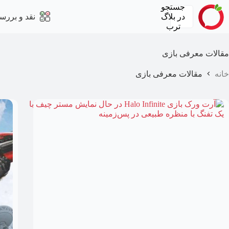
رش
جستجو
ه
در
بلاگ
نقد و بررس
حتوا
ترب
مقالات معرفی بازی
خانه
مقالات معرفی بازی