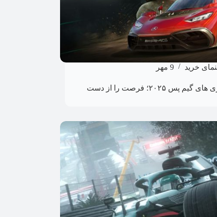
نمای خرید
9 مهر
بهترین بازی های گیم پس ۲۰۲۵؛ فرصت را از دست