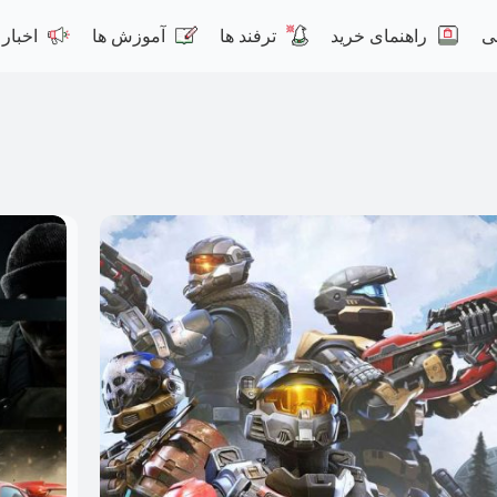
ی
راهنمای خرید
ترفند ها
آموزش ها
اخبار