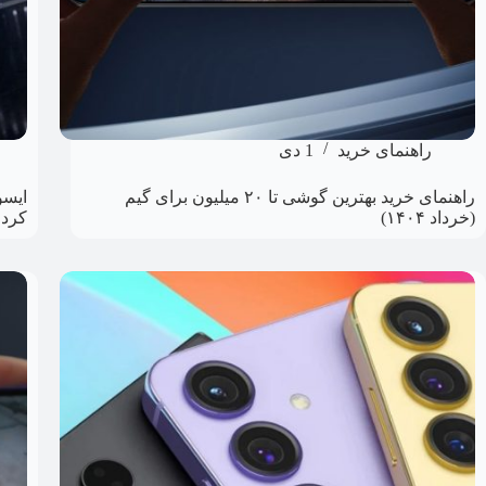
راهنمای خرید
1 دی
راهنمای خرید بهترین گوشی تا ۲۰ میلیون برای گیم
(خرداد ۱۴۰۴)
کرد!