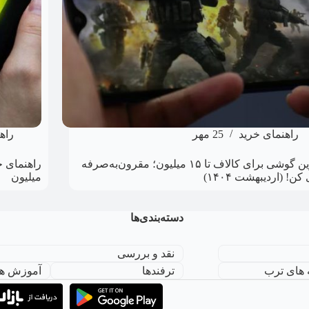
راهنمای خرید
25 مهر
راه
بهترین گوشی برای کالاف تا ۱۵ میلیون؛ مقرون‌به‌صرفه
کن! (اردیبهشت ۱۴۰۴)
میلیون
دسته‌بندی‌ها
نقد و بررسی
 های ترب
ترفندها
آموزش ها