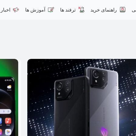
ی
راهنمای خرید
ترفند ها
آموزش ها
اخبار