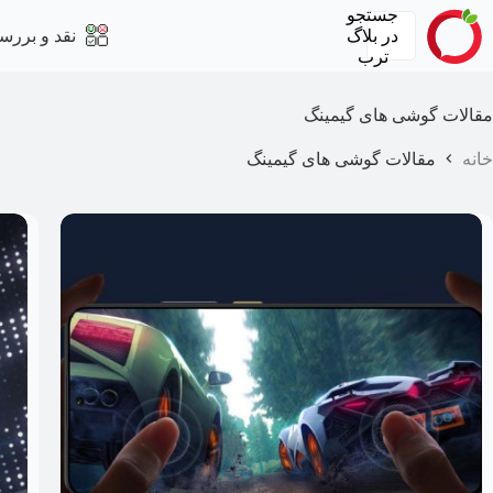
رش
جستجو
ه
در
بلاگ
نقد و بررس
حتوا
ترب
مقالات گوشی های گیمینگ
خانه
مقالات گوشی های گیمینگ