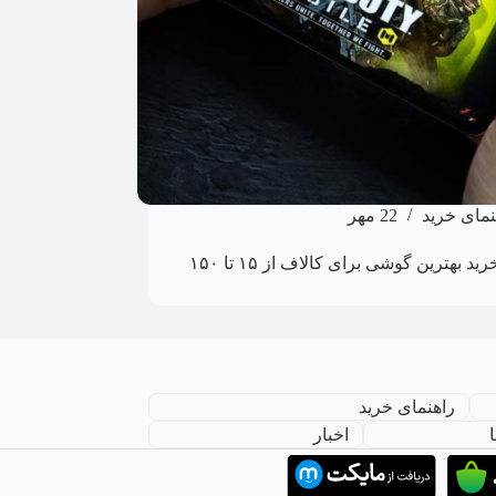
نمای خرید
22 مهر
راهنمای خرید بهترین گوشی برای کالاف از ۱۵ تا ۱۵۰
راهنمای خرید
اخبار