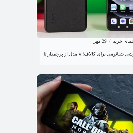
نمای خرید
29 مهر
بهترین گوشی شیائومی برای کالاف؛ ۸ مدل از پرچمدار تا