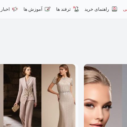
ی
راهنمای خرید
ترفند ها
آموزش ها
اخبار