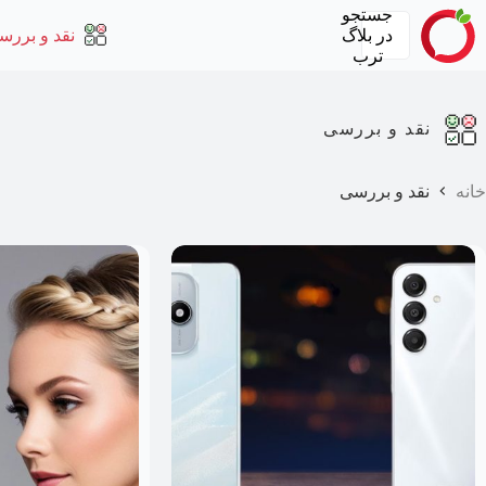
رش
جستجو
ه
در
بلاگ
نقد و بررس
حتوا
ترب
نقد و بررسی
خانه
نقد و بررسی