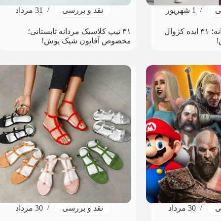
ی
1 شهریور
نقد و بررسی
31 مرداد
استایل تابستانه مردانه؛ ۳۱ ایده کژوال
۳۱ تیپ کلاسیک مردانه تابستانی؛
!
مخصوص آقایون شیک پوش!
ی
30 مرداد
نقد و بررسی
30 مرداد