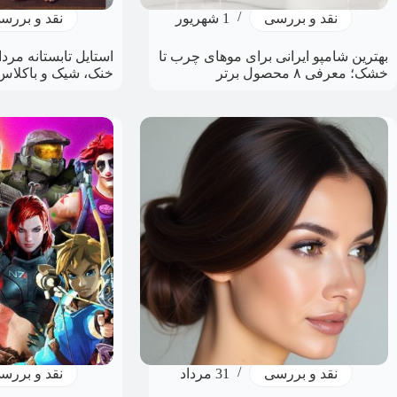
نقد و بررسی
1 شهریور
نقد و بررس
بهترین شامپو ایرانی برای موهای چرب تا
خشک؛ معرفی ۸ محصول برتر
خنک، شیک و باکلاس
نقد و بررسی
31 مرداد
نقد و بررس