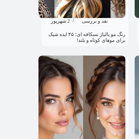
نقد و بررسی
2 شهریور
رنگ مو بالیاژ نسکافه ای؛ ۴۵ ایده‌ شیک
برای موهای کوتاه و بلند!