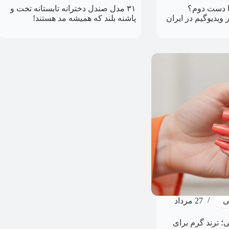
یا دست دوم؟
۳۱ مدل صندل دخترانه تابستانه تخت و
ویدیوگیم در ایران
پاشنه بلند که همیشه مد هستند!
ی
27 مرداد
؛ ترند گرم برای