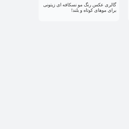
گالری عکس رنگ مو نسکافه ای زیتونی
برای موهای کوتاه و بلند!