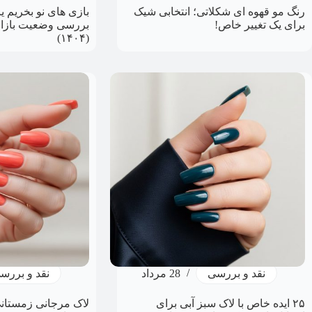
رنگ مو قهوه ای شکلاتی؛ انتخابی شیک
بازی های نو بخریم 
برای یک تغییر خاص!
بررسی وضعیت بازار 
(۱۴۰۴)
نقد و بررسی
28 مرداد
نقد و بررس
۲۵ ایده‌ خاص با لاک سبز آبی برای
لاک مرجانی زمستانی