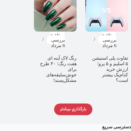
نقد و
نقد و
بررسی
بررسی
6 مرداد
6 مرداد
تفاوت پلی استیشن
رنگ لاک آینه ای
۵ اسلیم و ۵ پرو؛
هفت رنگ؛ ۳۰ طرح
ارزش خرید
برای
کدام‌یک بیشتر
خوش‌سلیقه‌های
است؟
مشکل‌پسند!
بارگذاری بیشتر
دسترسی سریع