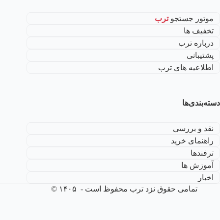
موتور جستجو
ترب
تخفیف ها
درباره ترب
پشتیبانی
اطلاعیه های ترب
دسته‌بندی‌ها
نقد و بررسی
راهنمای خرید
ترفندها
آموزش ها
اخبار
تمامی حقوق نزد ترب محفوظ است - ۱۴۰۵ ©