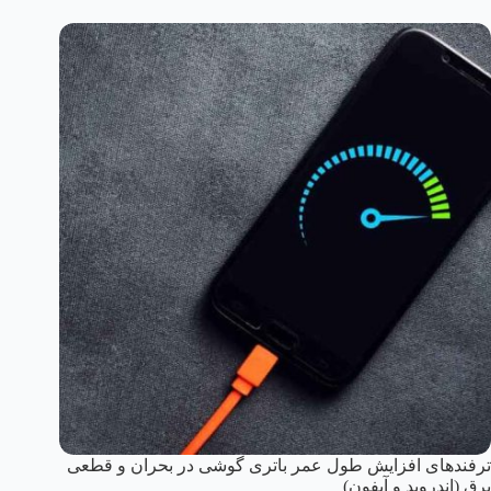
ترفندهای افزایش طول عمر باتری گوشی در بحران و قطعی
برق (اندروید و آیفون)