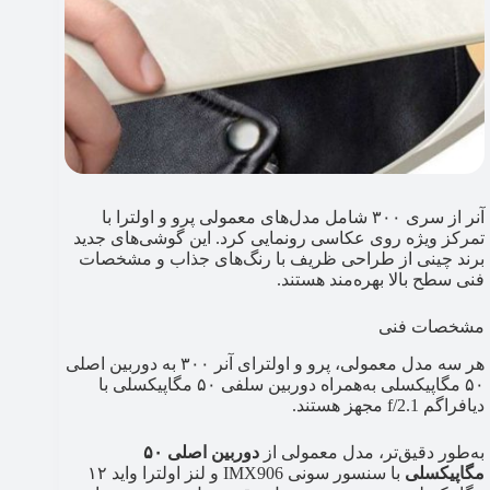
آنر از سری ۳۰۰ شامل مدل‌های معمولی پرو و اولترا با
تمرکز ویژه روی عکاسی رونمایی کرد. این گوشی‌های جدید
برند چینی از طراحی ظریف با رنگ‌های جذاب و مشخصات
فنی سطح بالا بهره‌مند هستند.
مشخصات فنی
هر سه مدل معمولی، پرو و اولترای آنر ۳۰۰ به دوربین اصلی
۵۰ مگاپیکسلی به‌همراه دوربین سلفی ۵۰ مگاپیکسلی با
دیافراگم f/2.1 مجهز هستند.
به‌طور دقیق‌تر، مدل معمولی از
دوربین اصلی ۵۰
مگاپیکسلی
با سنسور سونی IMX906 و لنز اولترا واید ۱۲