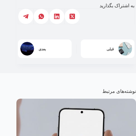
به اشتراک بگذارید
قبلی
بعدی
نوشته‌های مرتبط