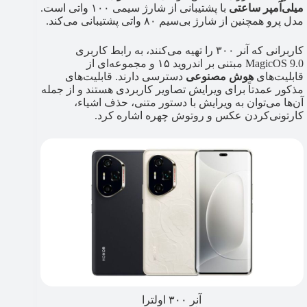
میلی‌آمپر ساعتی
با پشتیبانی از شارژ سیمی ۱۰۰ واتی است.
مدل پرو همچنین از شارژ بی‌سیم ۸۰ واتی پشتیبانی می‌کند.
کاربرانی که آنر ۳۰۰ را تهیه می‌کنند، به رابط کاربری
MagicOS 9.0 مبتنی بر اندروید ۱۵ و مجموعه‌ای از
قابلیت‌های
هوش مصنوعی
دسترسی دارند. قابلیت‌های
مذکور عمدتاً برای ویرایش تصاویر کاربردی هستند و از جمله
آن‌ها می‌توان به ویرایش با دستور متنی، حذف اشیاء،
کارتونی‌کردن عکس و روتوش چهره اشاره کرد.
آنر ۳۰۰ اولترا