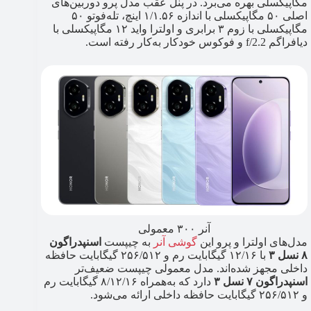
مگاپیکسلی بهره می‌برد. در پنل عقب مدل پرو دوربین‌های
اصلی ۵۰ مگاپیکسلی با اندازه ۱/۱.۵۶ اینچ، تله‌فوتو ۵۰
مگاپیکسلی با زوم ۳ برابری و اولترا واید ۱۲ مگاپیکسلی با
دیافراگم f/2.2 و فوکوس خودکار به‌کار رفته است.
آنر ۳۰۰ معمولی
مدل‌های اولترا و پرو این
گوشی آنر
به چیپست
اسنپدراگون
۸ نسل ۳
با ۱۲/۱۶ گیگابایت رم و ۲۵۶/۵۱۲ گیگابایت حافظه
داخلی مجهز شده‌اند. مدل معمولی چیپست ضعیف‌تر
اسنپدراگون ۷ نسل ۳
دارد که به‌همراه ۸/۱۲/۱۶ گیگابایت رم
و ۲۵۶/۵۱۲ گیگابایت حافظه داخلی ارائه می‌شود.