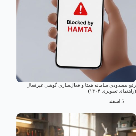
رفع مسدودی سامانه همتا و فعال‌سازی گوشی غیرفعال
(راهنمای تصویری ۱۴۰۴)
5 اسفند