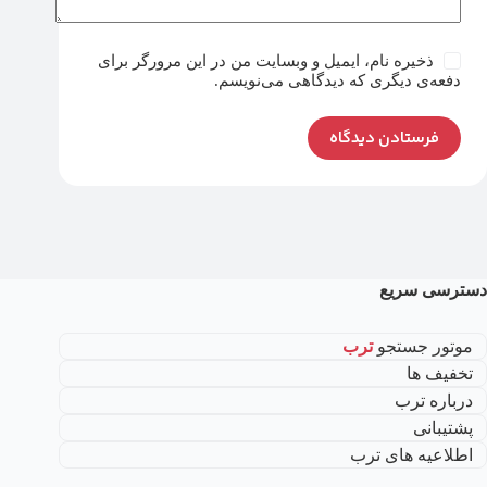
ذخیره نام، ایمیل و وبسایت من در این مرورگر برای
دفعه‌ی دیگری که دیدگاهی می‌نویسم.
فرستادن دیدگاه
دسترسی سریع
موتور جستجو
ترب
تخفیف ها
درباره ترب
پشتیبانی
اطلاعیه های ترب