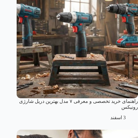
راهنمای خرید تخصصی و معرفی ۷ مدل بهترین دریل شارژی
رونیکس
3 اسفند