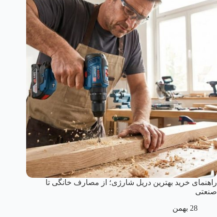
راهنمای خرید بهترین دریل شارژی؛ از مصارف خانگی تا
صنعتی
28 بهمن