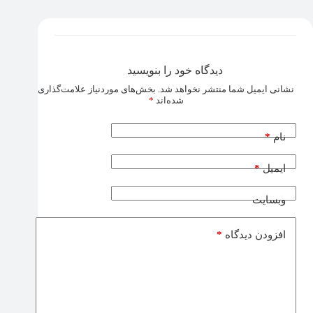
دیدگاه خود را بنویسید
نشانی ایمیل شما منتشر نخواهد شد.
بخش‌های موردنیاز علامت‌گذاری
شده‌اند
*
*
نام
*
ایمیل
وبسایت
*
افزودن دیدگاه