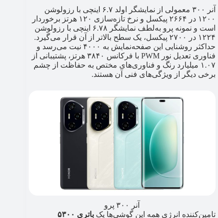
آنر ۳۰۰ معمولی از نمایشگر اولد ۶.۷ اینچی با رزولوشن
۱۲۰۰ در ۲۶۶۴ پیکسل و نرخ تازه‌سازی ۱۲۰ هرتز برخوردار
است و نمونه پرو به‌لطف نمایشگر ۶.۷۸ اینچی با رزولوشن
۱۲۲۴ در ۲۷۰۰ پیکسل، یک سطح بالاتر از آن قرار می‌گیرد.
حداکثر روشنایی این صفحه‌نمایش به ۴۰۰۰ نیت می‌رسد و
فناوری تعدیل نور PWM با فرکانس ۳۸۴۰ هرتز، پشتیبانی از
۱.۰۷ میلیارد رنگ و فناوری‌های مختص به حفاظت از چشم
برخی دیگر از ویژگی‌های فنی آن هستند.
آنر ۳۰۰ پرو
تامین‌کننده انرژی همه این گوشی‌ها یک
باتری ۵۳۰۰