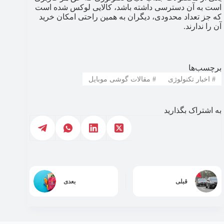
است به آن دسترسی داشته باشد، کالایی لوکس شده است
که جز تعداد محدودی، دیگران به همین راحتی امکان خرید
آن را ندارند.
برچسب‌ها
#
اخبار تکنولوژی
#
مقالات گوشی موبایل
به اشتراک بگذارید
قبلی
بعدی