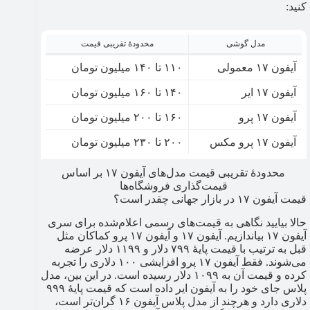
کنید:
مدل گوشی
محدودۀ تقریبی قیمت
آیفون ۱۷ معمولی
۱۱۰ تا ۱۴۰ میلیون تومان
آیفون ۱۷ ایر
۱۴۰ تا ۱۶۰ میلیون تومان
آیفون ۱۷ پرو
۱۶۰ تا ۲۰۰ میلیون تومان
آیفون ۱۷ پرو مکس
۲۰۰ تا ۲۳۰ میلیون تومان
محدودۀ تقریبی قیمت مدل‌های آیفون ۱۷ بر اساس
قیمت‌گذاری فروشگاه‌ها
قیمت آیفون ۱۷ در بازار جهانی چقدر است؟
حالا بیایید نگاهی به قیمت‌های رسمی اعلام‌شده برای سری
آیفون ۱۷ بیاندازیم. آیفون ۱۷ و آیفون ۱۷ پرو کماکان مثل
قبل به ترتیب با قیمت پایۀ ۷۹۹ دلار و ۱۱۹۹ دلار عرضه
می‌شوند. فقط آیفون ۱۷ پرو افزایشی ۱۰۰ دلاری را تجربه
کرده و قیمت آن به ۱۰۹۹ دلار رسیده است. در این بین، مدل
پلاس جای خود را به آیفون ایر داده است که قیمت پایۀ ۹۹۹
دلاری دارد و هرچند از مدل پلاس آیفون ۱۶ گران‌تر است،