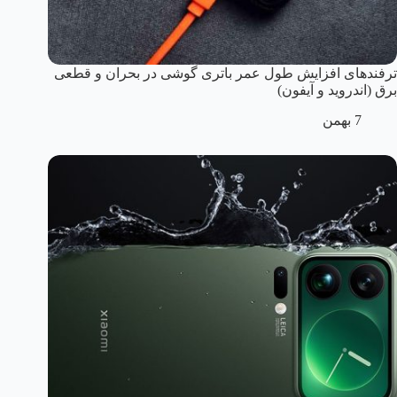
ترفندهای افزایش طول عمر باتری گوشی در بحران و قطعی
برق (اندروید و آیفون)
7 بهمن