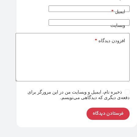
*
ایمیل
وبسایت
*
افزودن دیدگاه
ذخیره نام، ایمیل و وبسایت من در این مرورگر برای
دفعه‌ی دیگری که دیدگاهی می‌نویسم.
فرستادن دیدگاه