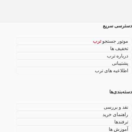
دسترسی سریع
موتور جستجو
ترب
تخفیف ها
درباره ترب
پشتیبانی
اطلاعیه های ترب
دسته‌بندی‌ها
نقد و بررسی
راهنمای خرید
ترفندها
آموزش ها