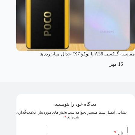
مقایسه گلکسی A36 با پوکو X7؛ جدال میان‌رده‌ها
16 مهر
دیدگاه خود را بنویسید
نشانی ایمیل شما منتشر نخواهد شد.
بخش‌های موردنیاز علامت‌گذاری
شده‌اند
*
*
نام