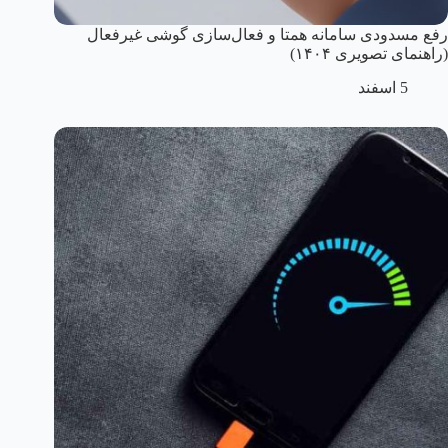
رفع مسدودی سامانه همتا و فعال‌سازی گوشی غیرفعال
(راهنمای تصویری ۱۴۰۴)
5 اسفند