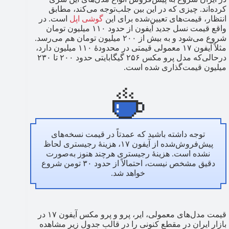
کرده‌اند. چیزی که در این بین جلب‌توجه می‌کند، مطابق
انتظار، قیمت‌های تعیین‌شده برای این
گوشی اپل
است. در
واقع قیمت نسل جدید آیفون از حدود ۱۱۰ میلیون تومان
شروع می‌شود و به بیش از ۲۰۰ میلیون تومان هم می‌رسد.
مثلاً آیفون ۱۷ معمولی قیمتی در محدودۀ ۱۱۰ میلیون دارد،
درحالی‌که مدل پرو مکس ۲۵۶ گیگابایتی حدود ۲۰۰ تا ۲۳۰
میلیون قیمت‌گذاری شده است.
توجه داشته باشید که عمدتاً در قیمت نسخه‌های
پیش‌فروش‌شده از آیفون ۱۷، هزینۀ رجیستری لحاظ
نشده است. هزینۀ رجیستری هرچند هنوز به‌صورت
دقیق مشخص نیست، احتمالاً از حدود ۳۰ تومن شروع
خواهد شد.
قیمت مدل‌های معمولی، ایر، پرو و پرو مکس آیفون ۱۷ در
بازار ایران در مقطع کنونی را در قالب جدول زیر مشاهده