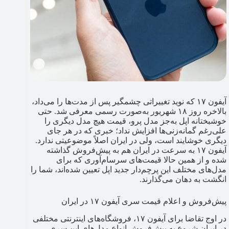
آیفون ۱۷ که نوید تغییراتی چشمگیر پس از مدت‌ها را می‌داد،
بالاخره روز ۱۸ شهریور به‌صورت رسمی معرفی شد. حتی
خوشبختانه اپل به‌جز مدل پرو، قیمت هیچ مدل دیگری را
علی‌رغم گمانه‌زنی‌ها افزایش نداد؛ خبری که در هر جای
دیگری خوشایند است، ولی در ایران اصلاً موضوعیتی ندارد.
آیفون ۱۷ به سرعت در ایران هم به پیش‌فروش گذاشته
شده و از همین حالا قیمت‌های سرسام‌آوری که برای
مدل‌های مختلف این پرچم‌دار جدید اپل تعیین شده‌اند، شما را
انگشت به دهان می‌گذارند.
پیش‌فروش و اعلام قیمت سری آیفون ۱۷ در ایران
در اوج تقاضا برای آیفون ۱۷، فروشگاه‌های اینترنتی مختلفی
در ایران شروع به پیش‌فروش انواع مدل‌های این سری