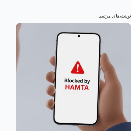
نوشته‌های مرتبط