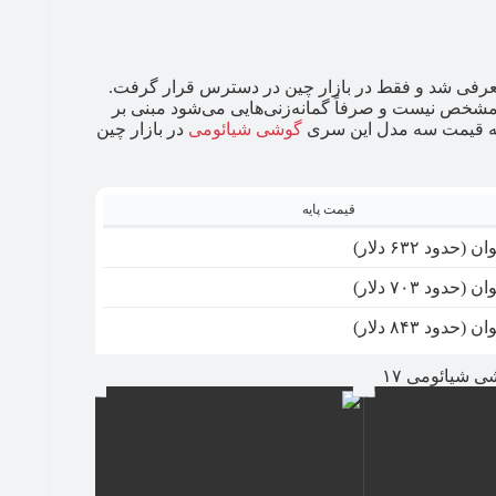
صورت رسمی معرفی شد و فقط در بازار چین در دسترس قرار گرفت.
 مشخص نیست و صرفاً گمانه‌زنی‌هایی می‌شود مبنی بر
گوشی شیائومی
در بازار چین
قیمت پایه
شیائومی ۱۷