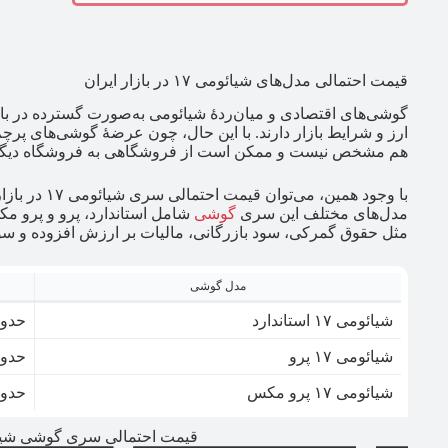
قیمت احتمالی مدل‌های شیائومی ۱۷ در بازار ایران
گوشی‌های اقتصادی و میان‌ردۀ شیائومی به‌صورت گسترده در باز
ارز و شرایط بازار دارند. با این حال، چون عرضۀ گوشی‌های پرچ
هم مشخص نیست و ممکن است از فروشگاهی به فروشگاه دیگر،
با وجود همین، 
مدل‌های مختلف این سری
گوشی
شامل استاندارد، پرو و پرو م
مثل حقوق گمرکی، سود بازرگانی، مالیات بر ارزش افزوده و 
مدل گوشی
شیائومی ۱۷ استاندارد
حدود ۱۰۰ میلیون
شیائومی ۱۷ پرو
حدود ۱۱۰ میلیون
شیائومی ۱۷ پرو مکس
حدود ۱۳۰ تا ۱۴۰ 
قیمت احتمالی سری گوشی شیائومی ۱۷ در باز