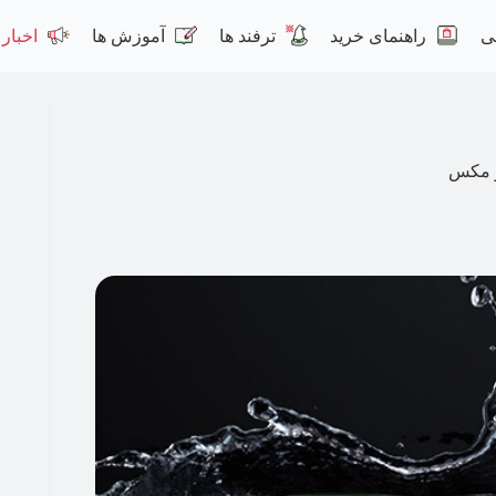
ی
راهنمای خرید
ترفند ها
آموزش ها
اخبار