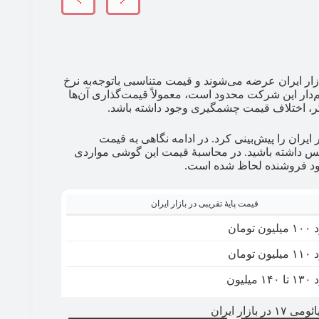
ار ایران عرضه می‌شوند و قیمت متناسبی باتوجه‌به نرخ
م‌دار این شرکت محدود است، معمولاً قیمت‌گذاری آن‌ها
 اختلاف قیمت چشمگیری وجود داشته باشد.
می‌توان قیمت احتمالی سری شیائومی ۱۷ در بازار ایران را پیش‌بینی کرد. در ادامه نگاهی به قیمت
کس داشته باشید. در محاسبۀ قیمت این گوشی مواردی
سود فروشنده لحاظ شده است.
قیمت پایۀ تقریبی در بازار ایران
 تومان
 تومان
میلیون
ار ایران