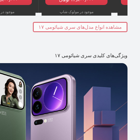
موجود در مولوک شاپ
موجود در 
مشاهده انواع مدل‌های سری شیائومی ۱۷
ویژگی‌های کلیدی سری شیائومی ۱۷