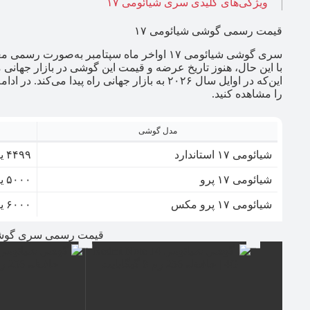
ویژگی‌های کلیدی سری شیائومی ۱۷
قیمت رسمی گوشی شیائومی ۱۷
سری گوشی شیائومی ۱۷ اواخر ماه سپتامبر به‌
با این حال، هنوز تاریخ عرضه و قیمت این گوشی در بازار جهانی
این‌که در اوایل سال ۲۰۲۶ به بازار جهانی راه پیدا می‌کند. در ادامه قیمت سه مدل این سری
را مشاهده کنید.
مدل گوشی
شیائومی ۱۷ استاندارد
۴۴۹۹ یوان (حدود ۶۳۲ دلار)
شیائومی ۱۷ پرو
۵۰۰۰ یوان (حدود ۷۰۳ دلار)
شیائومی ۱۷ پرو مکس
۶۰۰۰ یوان (حدود ۸۴۳ دلار)
قیمت رسمی سری گوشی 