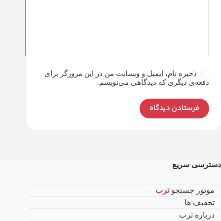
ذخیره نام، ایمیل و وبسایت من در این مرورگر برای
دفعه‌ی دیگری که دیدگاهی می‌نویسم.
فرستادن دیدگاه
دسترسی سریع
موتور جستجو
ترب
تخفیف ها
درباره ترب