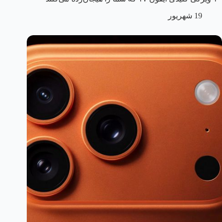
19 شهریور