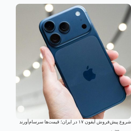
شروع پیش‌فروش آیفون ۱۷ در ایران؛ قیمت‌ها سرسام‌آورند