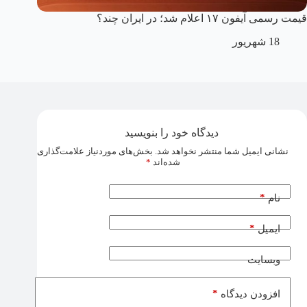
قیمت رسمی آیفون ۱۷ اعلام شد؛ در ایران چند؟
18 شهریور
دیدگاه خود را بنویسید
نشانی ایمیل شما منتشر نخواهد شد.
بخش‌های موردنیاز علامت‌گذاری
شده‌اند
*
*
نام
*
ایمیل
وبسایت
*
افزودن دیدگاه