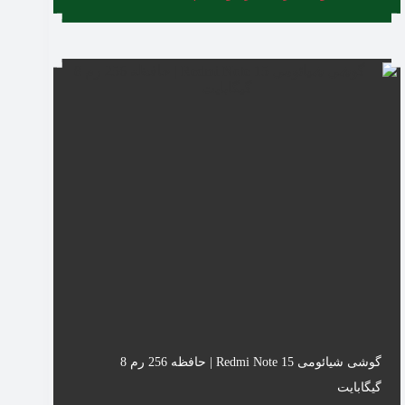
گوشی شیائومی Redmi Note 15 | حافظه 256 رم 8
گیگابایت