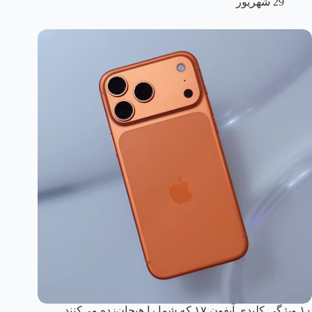
29 شهریور
۱۰ ویژگی کلیدی آیفون ۱۷ که شما را هیجان‌زده می‌کنند