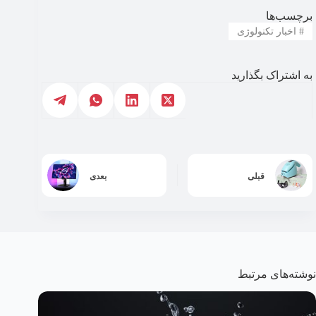
برچسب‌ها
#
اخبار تکنولوژی
به اشتراک بگذارید
قبلی
بعدی
نوشته‌های مرتبط