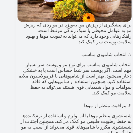
برای پیشگیری از ریزش مو، به‌ویژه در مواردی که ریزش
مو به عوامل محیطی یا سبک زندگی مرتبط است،
راهکارهایی وجود دارد که می‌تواند به تقویت موها و بهبود
سلامت پوست سر کمک کند.
۱. انتخاب شامپوی مناسب
انتخاب شامپوی مناسب برای نوع مو و پوست سر بسیار
مهم است. اگر پوست سر شما حساس است یا به خشکی
دچار می‌شود، بهتر است از شامپوهایی با فرمولاسیون ملایم
استفاده کنید. همچنین استفاده از شامپوهایی که فاقد
سولفات و مواد شیمیایی قوی هستند می‌تواند به حفظ
سلامت مو کمک کند.
۲. مراقبت منظم از موها
شستشوی منظم موها با آب ولرم و استفاده از نرم‌کننده‌ها
به حفظ رطوبت طبیعی مو کمک می‌کند. همچنین اجتناب از
شستشوی مکرر با شامپوهای قوی می‌تواند از آسیب به مو
جلوگیری کند.