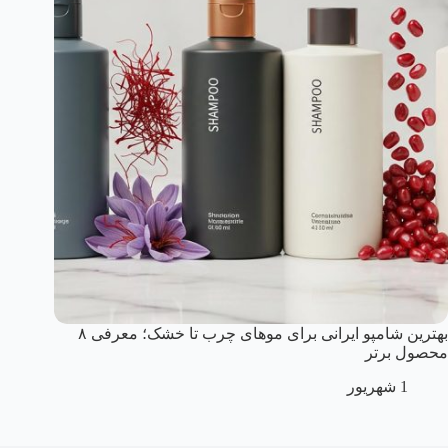
بهترین شامپو ایرانی برای موهای چرب تا خشک؛ معرفی ۸
محصول برتر
1 شهریور