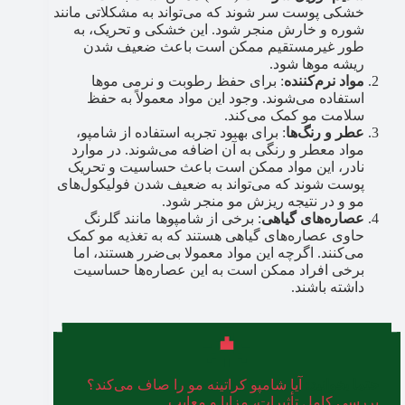
خشکی پوست سر شوند که می‌تواند به مشکلاتی مانند
شوره و خارش منجر شود. این خشکی و تحریک، به
طور غیرمستقیم ممکن است باعث ضعیف شدن
ریشه موها شود.
مواد نرم‌کننده
: برای حفظ رطوبت و نرمی موها
استفاده می‌شوند. وجود این مواد معمولاً به حفظ
سلامت مو کمک می‌کند.
عطر و رنگ‌ها
: برای بهبود تجربه استفاده از شامپو،
مواد معطر و رنگی به آن اضافه می‌شوند. در موارد
نادر، این مواد ممکن است باعث حساسیت و تحریک
پوست شوند که می‌تواند به ضعیف شدن فولیکول‌های
مو و در نتیجه ریزش مو منجر شود.
عصاره‌های گیاهی
: برخی از شامپوها مانند گلرنگ
حاوی عصاره‌های گیاهی هستند که به تغذیه مو کمک
می‌کنند. اگرچه این مواد معمولا بی‌ضرر هستند، اما
برخی افراد ممکن است به این عصاره‌ها حساسیت
داشته باشند.
حتما بخوانید:
آیا شامپو کراتینه مو را صاف می‌کند؟
بررسی کامل تأثیرات، مزایا و معایب