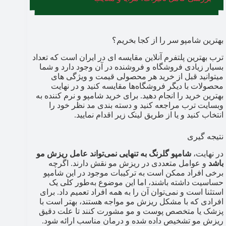
بهترین شامپو سر را از کجا بخریم؟
ترب بهترین پلتفرم آنلاین مقایسه ای در ایران است که تعداد
بسیار زیادی فروشگاه و فروشنده در آن وجود دارد و شما
میتوانید قبل از خرید هر محصولی قیمت و ویژگی های
محصولات با دیگر فروشگاه‌ها مقایسه کنید و در نهایت
بهترین خرید را انجام دهید. برای خرید شامپو و نرم کننده به
وبسایت ترب مراجعه کنید و دسته بندی مد نظر خود را
انتخاب کنید و یا از طریق لینک زیر اقدام نمایید.
نتیجه گیری
در نهایت،
شامپو گلرنگ به تنهایی نمی‌تواند عامل ریزش مو
باشد
و عوامل متعددی در ریزش مو نقش دارند. اگرچه
برخی افراد ممکن است به ترکیبات موجود در این شامپو
حساسیت داشته باشند، اما این موضوع به‌طور کلی یک
استثنا است و نمی‌توان آن را به همه افراد تعمیم داد. برای
افرادی که با مشکل ریزش مو مواجه هستند، بهتر است با
پزشک یا متخصص پوست و مو مشورت کنند تا علت دقیق
ریزش مو تشخیص داده شده و درمان مناسب ارائه شود.