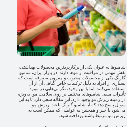
شامپوها به عنوان یکی از پرکاربردترین محصولات بهداشتی،
نقش مهمی در مراقبت از موها دارند. در بازار ایران، شامپو
گلرنگ یکی از محصولات محبوب و مقرون‌به‌صرفه است که
بسیاری از افراد به دلیل ترکیبات خاص گیاهی آن از آن
استفاده می‌کنند. اما با این وجود، نگرانی‌هایی در مورد
تأثیرات منفی شامپوهای مختلف بر روی سلامت مو، به‌ویژه
در زمینه ریزش مو وجود دارد. این مقاله سعی دارد تا به این
سوال پاسخ دهد که آیا شامپو گلرنگ باعث ریزش مو
می‌شود یا خیر و همچنین به عواملی که ممکن است به
ریزش مو مرتبط باشند پرداخته شود.