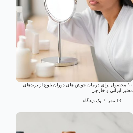
۱۰ محصول برای درمان جوش های دوران بلوغ از برندهای
معتبر ایرانی و خارجی
13 مهر
یک دیدگاه