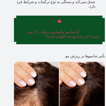
صدق نمی‌کند و بستگی به نوع ترکیبات و شرایط فرد
دارد.
حتما بخوانید:
آیا شامپو نیکسترین رشک را از بین
میبرد؟ این شامپو ضد التهاب است؟
تأثیر شامپوها بر ریزش مو