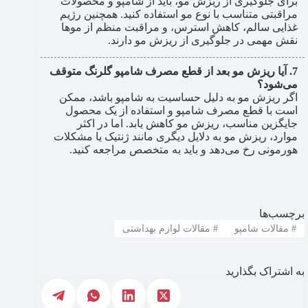
برای جلوگیری از ریزش مو، باید از شامپو و محصولات
مراقبتی متناسب با نوع مو استفاده کنید. همچنین رژیم
غذایی سالم، کاهش استرس، و مراقبت منظم از موها
نقش مهمی در جلوگیری از ریزش مو دارند.
آیا ریزش مو بعد از قطع مصرف شامپو گلرنگ متوقف
می‌شود؟
اگر ریزش مو به دلیل حساسیت به شامپو باشد، ممکن
است با قطع مصرف شامپو و استفاده از یک محصول
جایگزین مناسب، ریزش مو کاهش یابد. اما در اکثر
موارد، ریزش مو به دلایل دیگری مانند ژنتیک یا مشکلات
هورمونی رخ می‌دهد و باید به متخصص مراجعه کنید.
برچسب‌ها
#
مقالات شامپو
#
مقالات لوازم بهداشتی
به اشتراک بگذارید