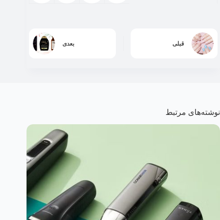
قبلی
بعدی
نوشته‌های مرتبط