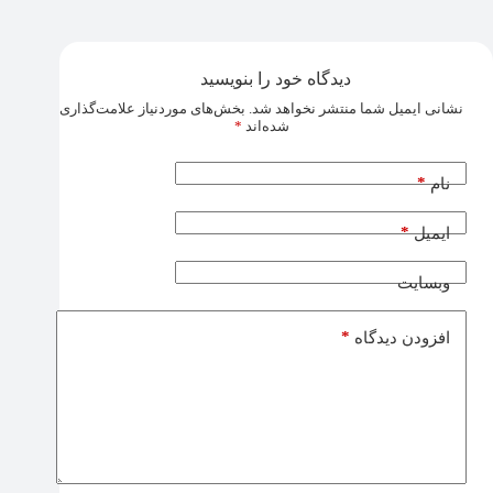
دیدگاه خود را بنویسید
نشانی ایمیل شما منتشر نخواهد شد.
بخش‌های موردنیاز علامت‌گذاری
شده‌اند
*
*
نام
*
ایمیل
وبسایت
*
افزودن دیدگاه