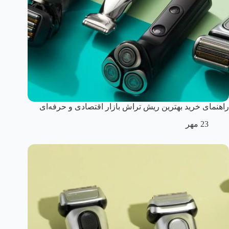
راهنمای خرید بهترین ریش تراش بازار اقتصادی و حرفه‌ای
23 مهر