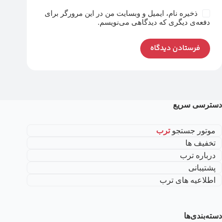
ذخیره نام، ایمیل و وبسایت من در این مرورگر برای
دفعه‌ی دیگری که دیدگاهی می‌نویسم.
فرستادن دیدگاه
دسترسی سریع
موتور جستجو
ترب
تخفیف ها
درباره ترب
پشتیبانی
اطلاعیه های ترب
دسته‌بندی‌ها