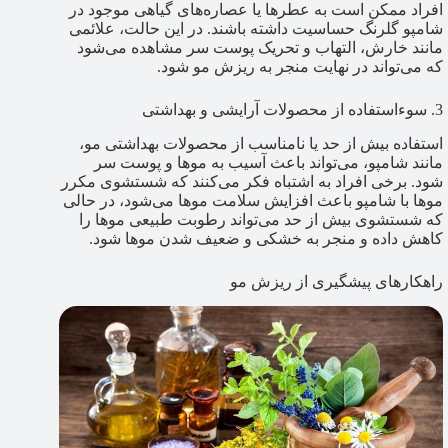
افراد ممکن است به عطرها یا عصاره‌های گیاهی موجود در
شامپو گلرنگ حساسیت داشته باشند. در این حالت، علائمی
مانند خارش، التهاب و تحریک پوست سر مشاهده می‌شود
که می‌تواند در نهایت منجر به ریزش مو شود.
3. سوءاستفاده از محصولات آرایشی و بهداشتی
استفاده بیش از حد یا نامناسب از محصولات بهداشتی مو،
مانند شامپو، می‌تواند باعث آسیب به موها و پوست سر
شود. برخی افراد به اشتباه فکر می‌کنند که شستشوی مکرر
موها با شامپو باعث افزایش سلامت موها می‌شود، در حالی
که شستشوی بیش از حد می‌تواند رطوبت طبیعی موها را
کاهش داده و منجر به خشکی و ضعیف شدن موها شود.
راهکارهای پیشگیری از ریزش مو