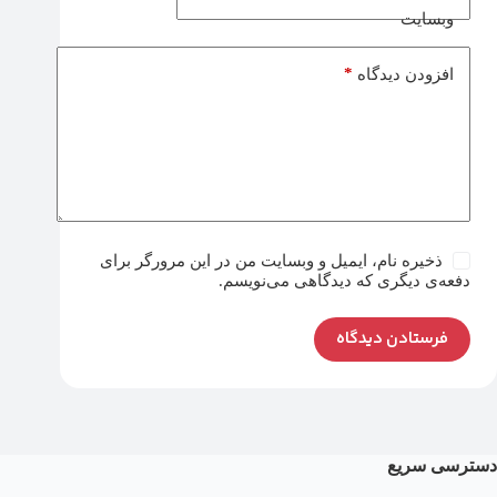
وبسایت
*
افزودن دیدگاه
ذخیره نام، ایمیل و وبسایت من در این مرورگر برای
دفعه‌ی دیگری که دیدگاهی می‌نویسم.
فرستادن دیدگاه
دسترسی سریع