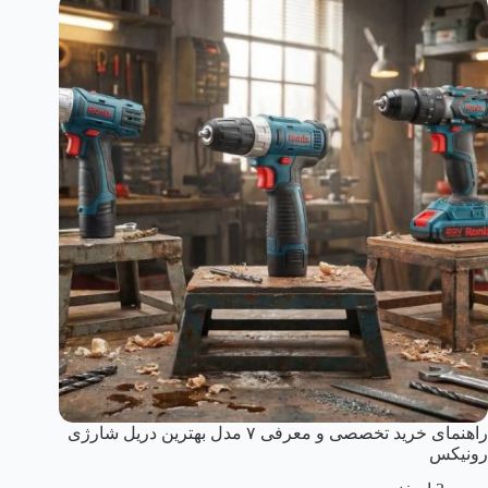
راهنمای خرید تخصصی و معرفی ۷ مدل بهترین دریل شارژی
رونیکس