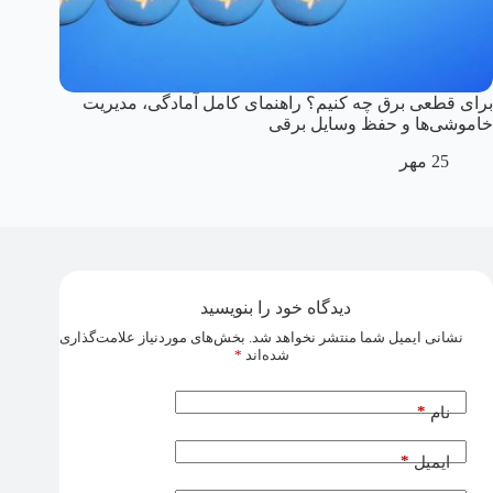
برای قطعی برق چه کنیم؟ راهنمای کامل آمادگی، مدیریت
خاموشی‌ها و حفظ وسایل برقی
25 مهر
دیدگاه خود را بنویسید
نشانی ایمیل شما منتشر نخواهد شد.
بخش‌های موردنیاز علامت‌گذاری
شده‌اند
*
*
نام
*
ایمیل