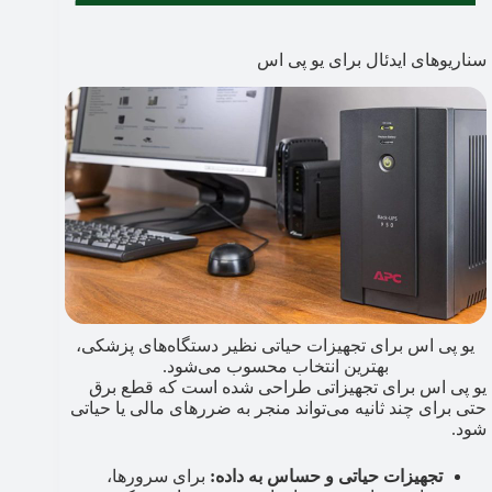
سناریوهای ایدئال برای یو پی اس
یو پی اس برای تجهیزات حیاتی نظیر دستگاه‌های پزشکی،
بهترین انتخاب محسوب می‌شود.
یو پی اس برای تجهیزاتی طراحی شده است که قطع برق
حتی برای چند ثانیه می‌تواند منجر به ضررهای مالی یا حیاتی
شود.
تجهیزات حیاتی و حساس به داده:
برای سرورها،