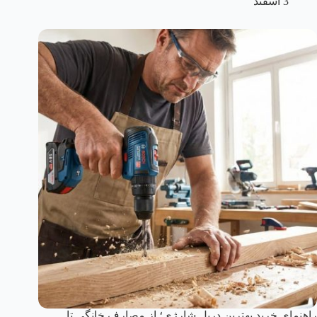
3 اسفند
راهنمای خرید بهترین دریل شارژی؛ از مصارف خانگی تا