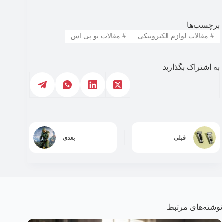
برچسب‌ها
#
مقالات لوازم الکترونیکی
#
مقالات یو پی اس
به اشتراک بگذارید
قبلی
بعدی
نوشته‌های مرتبط