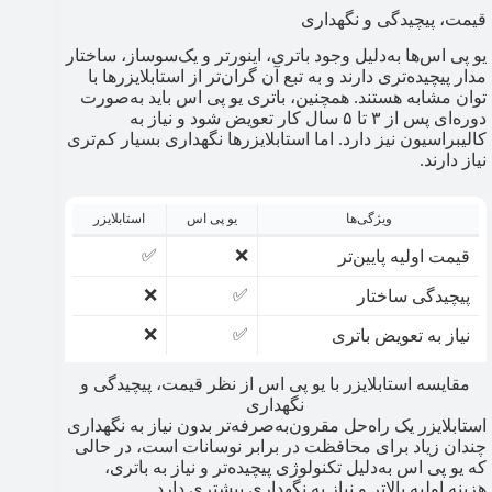
قیمت، پیچیدگی و نگهداری
یو پی اس‌ها به‌دلیل وجود باتری، اینورتر و یک‌سوساز، ساختار
مدار پیچیده‌تری دارند و به تبع آن گران‌تر از استابلایزرها با
توان مشابه هستند. همچنین، باتری یو پی اس باید به‌صورت
دوره‌ای پس از ۳ تا ۵ سال کار تعویض شود و نیاز به
کالیبراسیون نیز دارد. اما استابلایزرها نگهداری بسیار کم‌تری
نیاز دارند.
ویژگی‌ها
یو پی اس
استابلایزر
✅
❌
قیمت اولیه پایین‌تر
❌
✅
پیچیدگی ساختار
❌
✅
نیاز به تعویض باتری
مقایسه استابلایزر با یو پی اس از نظر قیمت، پیچیدگی و
نگهداری
استابلایزر یک راه‌حل مقرون‌به‌صرفه‌تر بدون نیاز به نگهداری
چندان زیاد برای محافظت در برابر نوسانات است، در حالی
که یو پی اس به‌دلیل تکنولوژی پیچیده‌تر و نیاز به باتری،
هزینه اولیه بالاتر و نیاز به نگهداری بیشتری دارد.