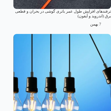
ترفندهای افزایش طول عمر باتری گوشی در بحران و قطعی
برق (اندروید و آیفون)
7 بهمن