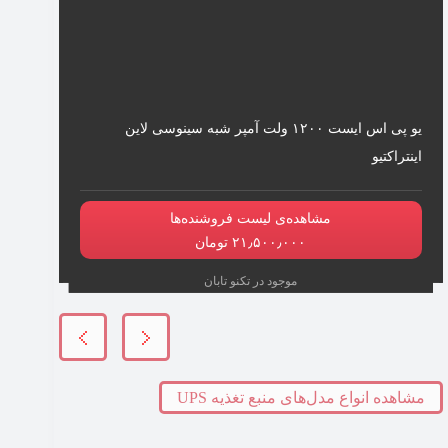
یو پی اس ایست ۱۲۰۰ ولت آمپر شبه سینوسی لاین
اینتراکتیو
مشاهده‌ی لیست فروشنده‌ها
۲۱٫۵۰۰٫۰۰۰ تومان
موجود در تکنو تابان
مشاهده انواع مدل‌های منبع تغذیه UPS