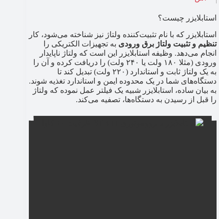
استابلایزر چیست؟
استابلایزر که با نام تثبیت‌کننده ولتاژ نیز شناخته می‌شود، کار
تنظیم و تثبیت ولتاژ برق ورودی
به تجهیزات الکتریکی را
انجام می‌دهد. وظیفه استابلایزر این است که ولتاژ ناپایدار
ورودی (مثلا ۱۸۰ ولت یا ۲۴۰ ولت) را دریافت کرده و آن را
به یک ولتاژ ثابت و استاندارد (۲۲۰ ولت) تبدیل کند تا
دستگاه‌های شما در یک محدوده ایمن و استاندارد تغذیه شوند.
به بیان ساده، استابلایزر شبیه یک فیلتر عمل نموده که ولتاژ
را قبل از رسیدن به دستگاه‌ها، تصفیه می‌کند.