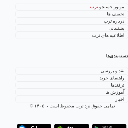
موتور جستجو
ترب
تخفیف ها
درباره ترب
پشتیبانی
اطلاعیه های ترب
دسته‌بندی‌ها
نقد و بررسی
راهنمای خرید
ترفندها
آموزش ها
اخبار
تمامی حقوق نزد ترب محفوظ است - ۱۴۰۵ ©