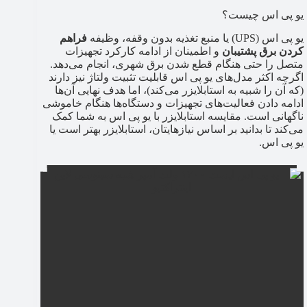
یو پی اس چیست؟
یو پی اس (UPS) یا منبع تغذیه بدون وقفه، وظیفه
فراهم
کردن برق پشتیبان
و اطمینان از ادامه کارکرد تجهیزات
متصل را حتی هنگام قطع شدن برق شهری، انجام می‌دهد.
اگرچه اکثر مدل‌های یو پی اس قابلیت تثبیت ولتاژ نیز دارند
(که آن را شبیه به استابلایزر می‌کند)، اما هدف نهایی آن‌ها
ادامه دادن فعالیت‌های تجهیزات و دستگاه‌ها هنگام خاموشی
ناگهانی است. مقایسه استابلایزر با یو پی اس به شما کمک
می‌کند تا بدانید بر اساس نیازهایتان، استابلایزر بهتر است یا
یو پی اس.