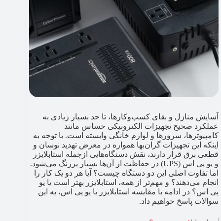
آسایش منازل و بقای کسب‌وکارها، تا حد بسیار زیادی به
عملکرد صحیح تجهیزات الکترونیکی حساس مانند
کامپیوترها، سرورها و لوازم خانگی وابسته است. با توجه به
اینکه این تجهیزات گران‌بها همواره در معرض تهدید نوسان و
قطعی برق قرار دارند، نقش دستگاه‌هایی ازجمله استابلایزر
و یو پی اس (UPS) در حفاظت از آن‌ها بسیار پررنگ می‌شود.
اما تفاوت اصلی این دو دستگاه چیست؟ آیا هر دو یک کار را
انجام می‌دهند؟ و مهم‌تر از همه، استابلایزر بهتر است یا یو
پی اس؟ در ادامه با مقایسه استابلایزر با یو پی اس، به این
سوالات پاسخ خواهیم داد.