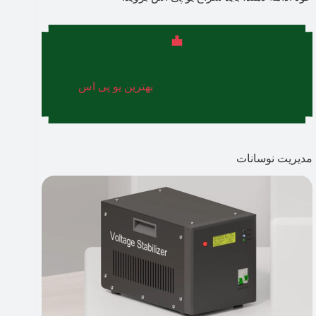
برای آشنایی با یو پی اس‌های مناسب برای مصارف
خانگی و صنعتی، راهنمای خرید
بهترین یو پی اس
را
مطالعه کنید.
مدیریت نوسانات