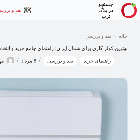
رش
جستجو
ه
در
بلاگ
نقد و بررس
حتوا
ترب
خانه
نقد و بررسی
بهترین کولر گازی برای شمال ایران؛ راهنمای جامع خرید و انتخا
راهنمای خرید
,
نقد و بررسی
8 مرداد
مه