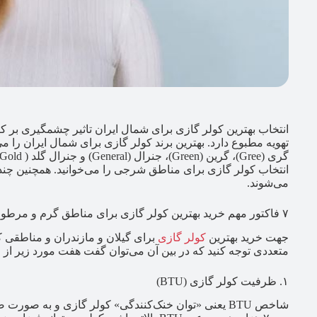
انتخاب بهترین کولر گازی برای شمال ایران تاثیر چشمگیری بر ک
انتخاب کولر گازی برای مناطق شرجی را می‌خوانید. همچنین چن
می‌شوند.
۷ فاکتور مهم خرید بهترین کولر گازی برای مناطق گرم و مرطوب
جهت خرید بهترین
کولر گازی
برای گیلان و مازندران و مناطقی ک
متعددی توجه کنید که در بین آن می‌توان گفت هفت مورد زیر از مه
۱. ظرفیت کولر گازی (BTU)