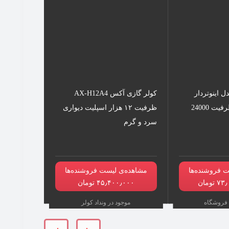
 اینوتردار
کولر گازی آکس AX-H12A4
ظرفیت ۱۲ هزار اسپلیت دیواری
سرد و گرم
 فروشنده‌ها
مشاهده‌ی لیست فروشنده‌ها
۴۵٫۴۰۰٫۰۰۰ تومان
موجود در ونداد کولر