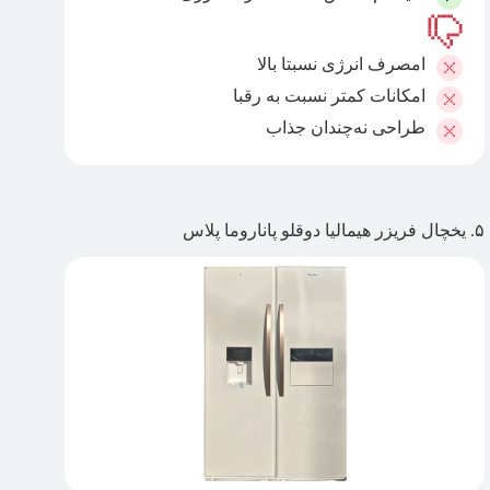
امصرف انرژی نسبتا بالا
امکانات کمتر نسبت به رقبا
طراحی نه‌چندان جذاب
۵. یخچال فریزر هیمالیا دوقلو پاناروما پلاس