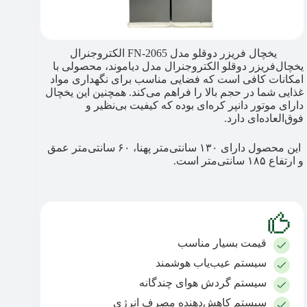
یخچال فریزر دوقلو مدل FN-2065 الکتروجنرال
یخچال‌فریزر دوقلو الکتروجنرال مدل دیاموند، محصولی با
امکانات کافی است که فضایی مناسب برای نگهداری مواد
غذایی شما در حجم بالا را فراهم می‌کند. همچنین این یخچال
دارای موتور دانپر کره‌ای بوده که کیفیت بی‌نظیر و
فوق‌العاده‌ای دارد.
این محصول دارای ۱۳۰ سانتی‌متر پهنا، ۶۰ سانتی‌متر عمق
و ارتفاع ۱۸۵ سانتی‌متر است.
قیمت بسیار مناسب
سیستم عیب‌یاب هوشمند
سیستم گردش هوای چندگانه
سیستم کاهش‌دهنده مصرف انرژی