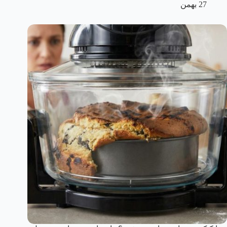
27 بهمن