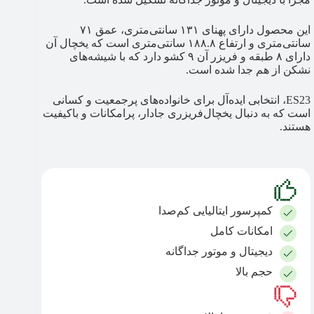
این محصول دارای پهنای ۱۳۱ سانتی‌متری، عمق ۷۱
سانتی‌متری و ارتفاع ۱۸۸.۸ سانتی‌متری است که یخچال آن
دارای ۸ طبقه و فریزر آن ۹ کشو دارد که با شیشه‌های
نشکن از هم جدا شده است.
ES23، انتخابی ایده‌آل برای خانواده‌های پرجمعیت و کسانی
است که به دنبال یخچال‌فریزری جادار، پرامکانات و باکیفیت
هستند.
کمپرسور ایتالیایی کم‌صدا
امکانات کامل
دیجیتال و موتور جداگانه
حجم بالا