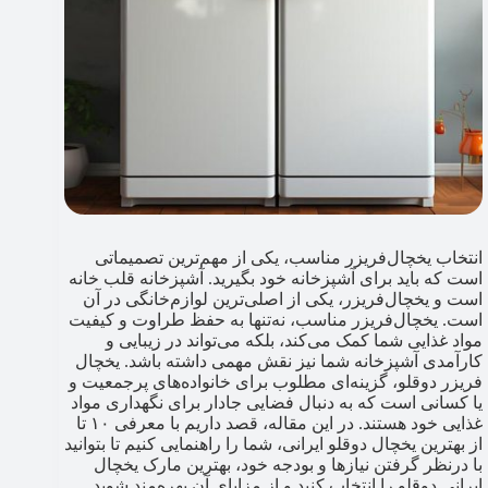
انتخاب یخچال‌فریزر مناسب، یکی از مهم‌ترین تصمیماتی
است که باید برای آشپزخانه خود بگیرید. آشپزخانه قلب خانه
است و یخچال‌فریزر، یکی از اصلی‌ترین لوازم‌خانگی در آن
است. یخچال‌فریزر مناسب، نه‌تنها به حفظ طراوت و کیفیت
مواد غذایی شما کمک می‌کند، بلکه می‌تواند در زیبایی و
کارآمدی آشپزخانه شما نیز نقش مهمی داشته باشد. یخچال
فریزر دوقلو، گزینه‌ای مطلوب برای خانواده‌های پرجمعیت و
یا کسانی است که به دنبال فضایی جادار برای نگهداری مواد
غذایی خود هستند. در این مقاله، قصد داریم با معرفی ۱۰ تا
از بهترین یخچال دوقلو ایرانی، شما را راهنمایی کنیم تا بتوانید
با درنظر گرفتن نیازها و بودجه خود، بهترین مارک یخچال
ایرانی دوقلو را انتخاب کنید و از مزایای آن بهره‌مند شوید.