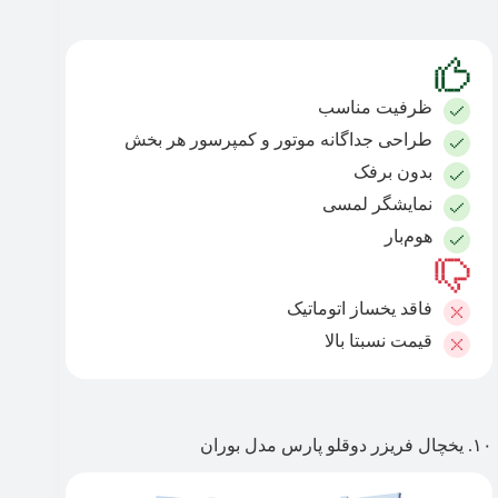
ظرفیت مناسب
طراحی جداگانه موتور و کمپرسور هر بخش
بدون برفک
نمایشگر لمسی
هوم‌بار
فاقد یخساز اتوماتیک
قیمت نسبتا بالا
۱۰. یخچال فریزر دوقلو پارس مدل بوران