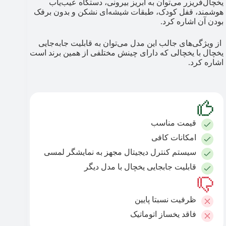
یخچال‌فریزر می‌توان به آبریز بیرونی، دستگاه عیب‌یاب
هوشمند، قفل کودک، طبقات شیشه‌ای نشکن و بدون برفک
بودن آن اشاره کرد.
از ویژگی‌های جالب این مدل می‌توان به قابلیت جابه‌جایی
یخچال با یخچالی که دارای چینش مختلفی از همین برند است
اشاره کرد.
قیمت مناسب
امکانات کافی
سیستم کنترل دیجیتال مجهز به نمایشگر لمسی
قابلیت جابجایی یخچال با مدل دیگر
ظرفیت نسبتا پایین
فاقد یخساز اتوماتیک