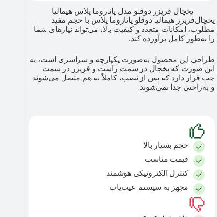
یخچال فریزر دوقلو مدل پاناروما پلاس هیمالیا
یخچال‌فریزر هیمالیا دوقلو پاناروما پلاس با حجم مفید
مطلوب، امکانات متعدد و کیفیت بالا، می‌تواند نیازهای شما
را به‌طور کامل برآورده کند.
طراحی این محصول به‌صورت یکپارچه و سراسری است، به
این صورت که یخچال در سمت راست و فریزر در سمت
چپ قرار دارد که پس از نصب، کاملاً به هم متصل می‌شوند
و به‌راحتی جدا نمی‌شوند.
حجم بسیار بالا
قیمت مناسب
کنترل الکترونیکی هوشمند
مجهز به سیستم عیب‌یاب