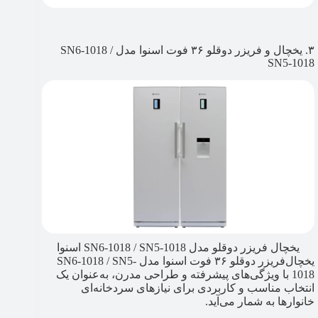
۳. یخچال و فریزر دوقلو ۳۶ فوت اسنوا مدل SN6-1018 /
SN5-1018
یخچال فریزر دوقلو مدل SN6-1018 / SN5-1018 اسنوا
یخچال‌فریزر دوقلو ۳۶ فوت اسنوا مدل SN6-1018 / SN5-
1018 با ویژگی‌های پیشرفته و طراحی مدرن، به‌عنوان یک
انتخاب مناسب و کاربردی برای نیازهای سردخانه‌ای
خانوارها به شمار می‌آید.