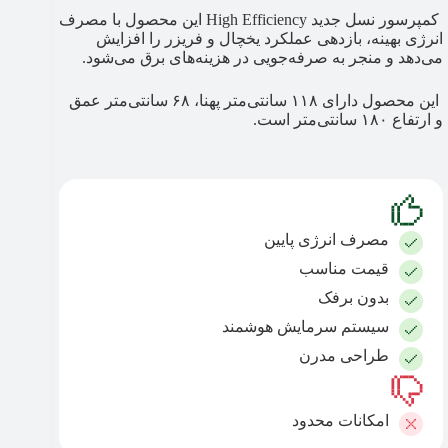
کمپرسور نسل جدید High Efficiency این محصول با مصرف
انرژی بهینه، بازدهی عملکرد یخچال و فریزر را افزایش
می‌دهد و منجر به صرفه‌جویی در هزینه‌های برق می‌شود.
این محصول دارای ۱۱۸ سانتی‌متر پهنا، ۶۸ سانتی‌متر عمق
و ارتفاع ۱۸۰ سانتی‌متر است.
مصرف انرژی پایین
قیمت مناسب
بدون برفک
سیستم سرمایش هوشمند
طراحی مدرن
امکانات محدود