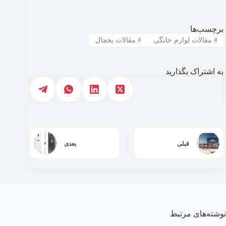
برچسب‌ها
#
مقالات لوازم خانگی
#
مقالات یخچال
به اشتراک بگذارید
قبلی
بعدی
نوشته‌های مرتبط