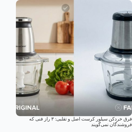
فرق خردکن سیلور کرست اصل و تقلبی: ۳ راز فنی که
فروشندگان نمی‌گویند