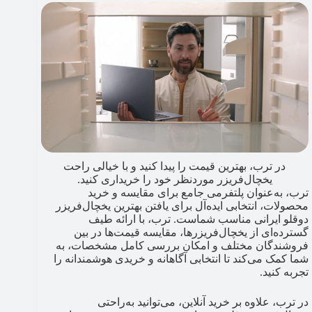
در ترب، بهترین قیمت را پیدا کنید و با خیالی راحت
یخچال‌فریزر موردنظر خود را خریداری کنید.
ترب، به‌عنوان پلتفرمی جامع برای مقایسه و خرید
محصولات، انتخابی ایده‌آل برای یافتن بهترین یخچال‌فریزر
دوقلو ایرانی مناسب شماست. ترب، با ارائه طیف
گسترده‌ای از یخچال‌فریزرها، مقایسه قیمت‌ها در بین
فروشندگان مختلف و امکان بررسی کامل مشخصات، به
شما کمک می‌کند تا انتخابی آگاهانه و خریدی هوشمندانه را
تجربه کنید.
در ترب، علاوه بر خرید آنلاین، می‌توانید به‌راحتی