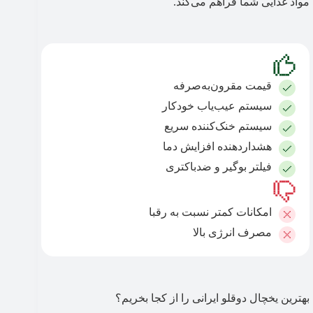
مواد غذایی شما فراهم می‌کند.
قیمت مقرون‌به‌صرفه
سیستم عیب‌یاب خودکار
سیستم خنک‌کننده سریع
هشداردهنده افزایش دما
فیلتر بوگیر و ضدباکتری
امکانات کمتر نسبت به رقبا
مصرف انرژی بالا
بهترین یخچال دوقلو ایرانی را از کجا بخریم؟