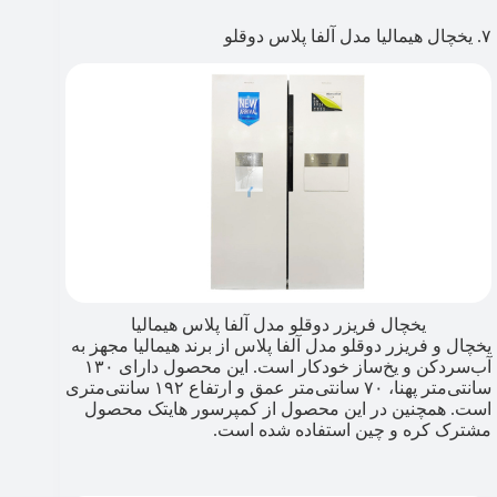
۷. یخچال هیمالیا مدل آلفا پلاس دوقلو
یخچال فریزر دوقلو مدل آلفا پلاس هیمالیا
یخچال و فریزر دوقلو مدل آلفا پلاس از برند هیمالیا مجهز به
آب‌سردکن و یخ‌ساز خودکار است. این محصول دارای ۱۳۰
سانتی‌متر پهنا، ۷۰ سانتی‌متر عمق و ارتفاع ۱۹۲ سانتی‌متری
است. همچنین در این محصول از کمپرسور هایتک محصول
مشترک کره و چین استفاده شده است.