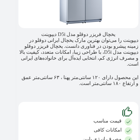
یخچال فریزر دوقلو مدل D5i دیپوینت
دیپوینت را می‌توان بهترین مارک یخچال ایرانی دوقلو در
زمینه پیشرو بودن در فناوری دانست. یخچال فریزر دوقلو
دیپوینت مدل D5i، با طراحی زیبا، امکانات متعدد، کیفیت بالا
و مصرف انرژی کم، انتخابی ایده‌آل برای خانواده‌های ایرانی
است.
این محصول دارای ۱۲۰ سانتی‌متر پهنا ، ۶۳ سانتی‌متر عمق
و ارتفاع ۱۸۰ سانتی‌متر است.
قیمت مناسب
امکانات کافی
مصرف انرژی پایین