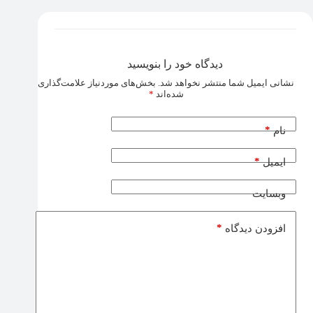
دیدگاه خود را بنویسید
نشانی ایمیل شما منتشر نخواهد شد.
بخش‌های موردنیاز علامت‌گذاری
شده‌اند
*
*
نام
*
ایمیل
وبسایت
*
افزودن دیدگاه