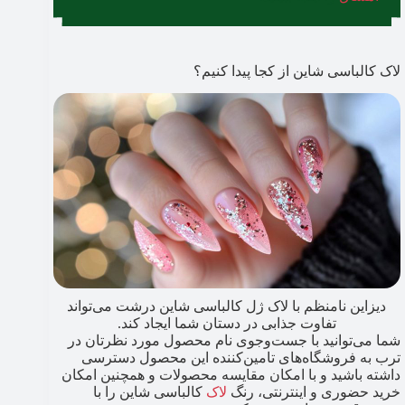
لاک کالباسی شاین از کجا پیدا کنیم؟
دیزاین نامنظم با لاک ژل کالباسی شاین درشت می‌تواند
تفاوت جذابی در دستان شما ایجاد کند.
شما می‌توانید با جست‌وجوی نام محصول مورد نظرتان در
ترب به فروشگاه‌های تامین‌کننده این محصول دسترسی
داشته باشید و با امکان مقایسه محصولات و همچنین امکان
خرید حضوری و اینترنتی، رنگ
لاک
کالباسی شاین را با