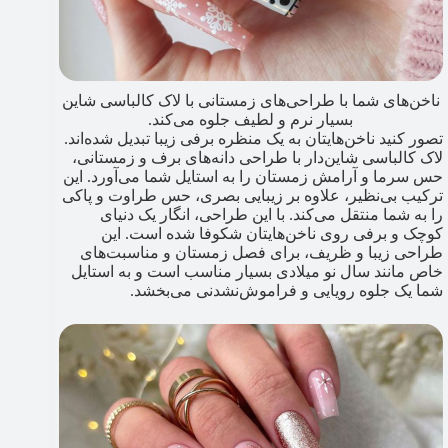
ناخن‌های شما با طراحی‌های زمستانی با لاک کالباسی شاین
بسیار نرم و لطیف جلوه می‌کند.
تصور کنید ناخن‌هایتان به یک منظره برفی زیبا تبدیل شده‌اند.
لاک کالباسی شاین‌دار با طراحی دانه‌های برف و زمستانی،
حس سرما و آرامش زمستان را به استایل شما می‌آورد. این
ترکیب بی‌نظیر، علاوه بر زیبایی بصری، حس طراوت و پاکی
را به شما منتقل می‌کند. با این طراحی، انگار یک دنیای
کوچک و برفی روی ناخن‌هایتان شکوفا شده است. این
طراحی زیبا و ظریف، برای فصل زمستان و مناسبت‌های
خاص مانند سال نو میلادی بسیار مناسب است و به استایل
شما یک جلوه رویایی و فراموش‌نشدنی می‌بخشد.