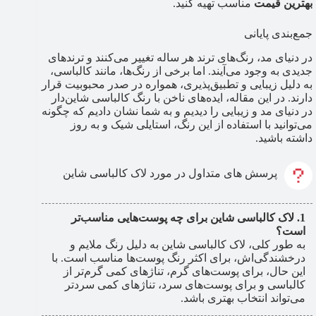
بهترین قیمت
مناسب تهیه کنید.
جمع‌بندی پایانی
در دنیای مد، رنگ‌های ترند هر ساله تغییر می‌کنند و ترندهای
جدیدی به وجود می‌آیند. اما برخی از رنگ‌ها، مانند کالباسی،
به دلیل زیبایی و تطبیق‌پذیری، همواره در صدر محبوبیت قرار
دارند. در این مقاله، ایده‌های ناخن با رنگ کالباسی شاین‌دار
در دنیای مد و زیبایی را دیدیم و به شما نشان دادیم که چگونه
می‌توانید با استفاده از این رنگ، استایلی شیک و به روز
داشته باشید.
پرسش های متداول در مورد لاک کالباسی شاین
لاک کالباسی شاین برای چه پوست‌هایی مناسب‌تر
است؟
به طور کلی، لاک کالباسی شاین به دلیل رنگ ملایم و
درخشندگی‌اش، برای اکثر رنگ پوست‌ها مناسب است. با
این حال، برای پوست‌های گرم، تناژهای کمی گرم‌تر از
کالباسی و برای پوست‌های سرد، تناژهای کمی سردتر
می‌تواند انتخاب بهتری باشد.