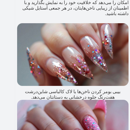
امکان را می‌دهد که خلاقیت خود را به نمایش بگذارید و با
اطمینان از زیبایی ناخن‌هایتان، در هر جمعی استایل شیکی
داشته باشید.
بیبی بومر کردن ناخن‌ها با لاک کالباسی شاین‌درشت
هفت‌رنگ جلوه درخشانی به دستانتان می‌دهد.