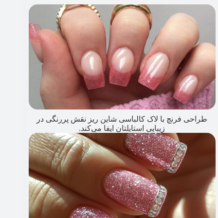
طراحی فرنچ با لاک کالباسی شاین ریز نقش پررنگی در
زیبایی استایلتان ایفا می‌کند.