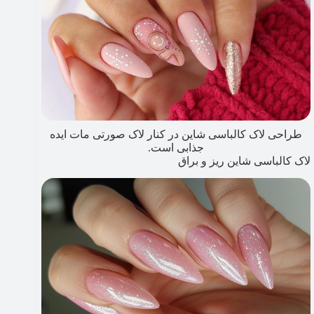
طراحی لاک کالباسی شاین در کنار لاک صورتی مات ایده
جذابی است.
لاک کالباسی شاین ریز و براق