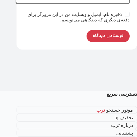
ذخیره نام، ایمیل و وبسایت من در این مرورگر برای
دفعه‌ی دیگری که دیدگاهی می‌نویسم.
فرستادن دیدگاه
دسترسی سریع
موتور جستجو
ترب
تخفیف ها
درباره ترب
پشتیبانی