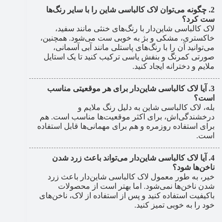
چگونه می‌توان لاک کالباسی شاین را با سایر رنگ‌ها
ست کرد؟
لاک کالباسی شاین‌دار با رنگ‌های خنثی مانند سفید،
خاکستری، مشکی و بژ به خوبی ست می‌شود. همچنین،
می‌توانید آن را با رنگ‌های پاستلی مانند آبی آسمانی،
صورتی کمرنگ و بنفش یاسی ترکیب کنید تا یک استایل
ملایم و دخترانه ایجاد کنید.
آیا لاک کالباسی شاین‌دار برای هر موقعیتی مناسب
است؟
بله، لاک کالباسی شاین به دلیل رنگ ملایم و
درخشندگی‌اش، برای اکثر موقعیت‌ها مناسب است. هم
برای استفاده روزمره و هم برای مهمانی‌ها قابل استفاده
است.
آیا لاک کالباسی شاین‌دار می‌تواند باعث زرد شدن
ناخن‌ها شود؟
خیر، به طور معمول لاک کالباسی شاین‌دار باعث زرد
شدن ناخن‌ها نمی‌شود. اما بهتر است از محصولات
باکیفیت استفاده کنید و پس از استفاده از لاک، ناخن‌های
خود را به خوبی تمیز کنید.