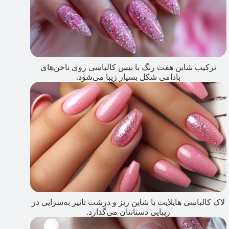
ترکیب شاین هفت رنگ با بیس کالباسی روی ناخن‌های
بادامی شکل بسیار زیبا می‌شود.
لاک کالباسی هایلایت با شاین ریز و درشت تاثیر به‌سزایی در
زیبایی دستانتان می‌گذارد.