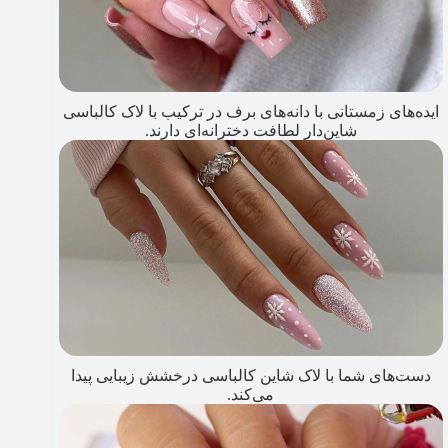
ایده‌های زمستانی با دانه‌های برف در ترکیب با لاک کالباسی
شاین‌دار لطافت دخترانه‌ای دارند.
دست‌های شما با لاک شاین کالباسی درخشش زیبایی پیدا
می‌کند.