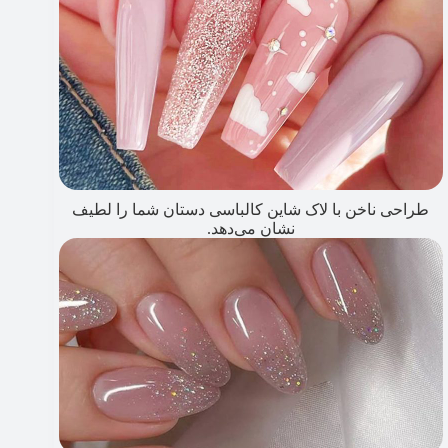
طراحی ناخن با لاک شاین کالباسی دستان شما را لطیف
نشان می‌دهد.