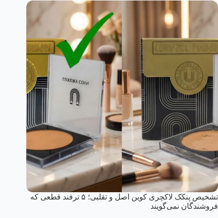
تشخیص پنکک لاکچری کوین اصل و تقلبی؛ ۵ ترفند قطعی که
فروشندگان نمی‌گویند