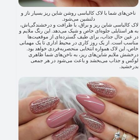
ناخن‌های شما با لاک کالباسی روشن شاین ریز بسیار ناز و
دلنشین می‌شود.
لاک کالباسی شاین ریز و براق، با ظرافت و درخشندگی‌اش،
به هر استایلی جلوه‌ای خاص و شیک می‌دهد. این رنگ ملایم و
در عین حال جذاب، برای طیف گسترده‌ای از موقعیت‌ها
مناسب است. از یک روز کاری در محیط اداری تا یک مهمانی
خاص، این لاک همواره انتخابی منحصربه‌فردی خواهد بود.
درخشش ملایم شاین‌های ریز، به ناخن‌های شما ظاهری
لوکس و جذاب می‌بخشد و باعث می‌شود در هر جمعی
بدرخشید.