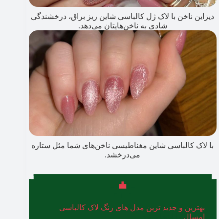
دیزاین ناخن با لاک ژل کالباسی شاین ریز براق، درخشندگی
شادی به ناخن‌هایتان می‌دهد.
با لاک کالباسی شاین مغناطیسی ناخن‌های شما مثل ستاره
می‌درخشد.
بهترین و جدید ترین مدل های رنگ لاک کالباسی
امسال
را اینجا ببینید.