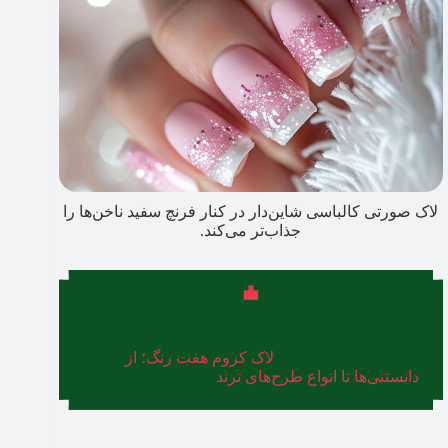
لاک صورتی کالباسی شاین‌دار در کنار فرنچ سفید ناخن‌ها را
جذاب‌تر می‌کند.
اگر در جستجوی لاک‌های هفت‌رنگ هستید، این
مطلب برای شماست:
لاک کروم هفت رنگ؛ از
دانستنی‌ها تا انواع طرح‌های ترند