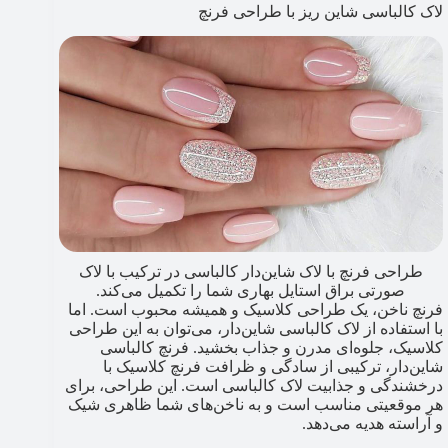
لاک کالباسی شاین ریز با طراحی فرنچ
طراحی فرنچ با لاک شاین‌دار کالباسی در ترکیب با لاک
صورتی براق استایل بهاری شما را تکمیل می‌کند.
فرنچ ناخن، یک طراحی کلاسیک و همیشه محبوب است. اما
با استفاده از لاک کالباسی شاین‌دار، می‌توان به این طراحی
کلاسیک، جلوه‌ای مدرن و جذاب بخشید. فرنچ کالباسی
شاین‌دار، ترکیبی از سادگی و ظرافت فرنچ کلاسیک با
درخشندگی و جذابیت لاک کالباسی است. این طراحی، برای
هر موقعیتی مناسب است و به ناخن‌های شما ظاهری شیک
و آراسته هدیه می‌دهد.