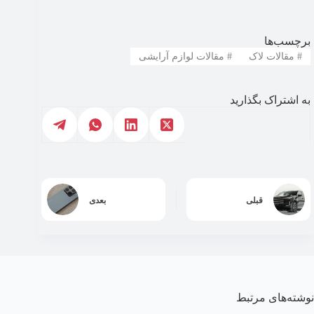
برچسب‌ها
#
مقالات لاک
#
مقالات لوازم آرایشی
به اشتراک بگذارید
قبلی
بعدی
نوشته‌های مرتبط