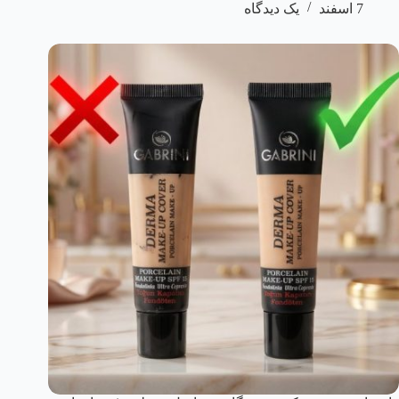
7 اسفند
یک دیدگاه