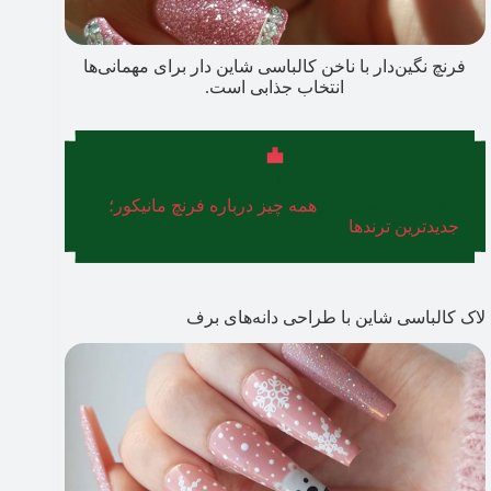
فرنچ نگین‌دار با ناخن کالباسی شاین دار برای مهمانی‌ها
انتخاب جذابی است.
برای فرنچ‌دوست‌ها:
همه چیز درباره فرنچ مانیکور؛
جدیدترین ترندها
لاک کالباسی شاین با طراحی دانه‌های برف