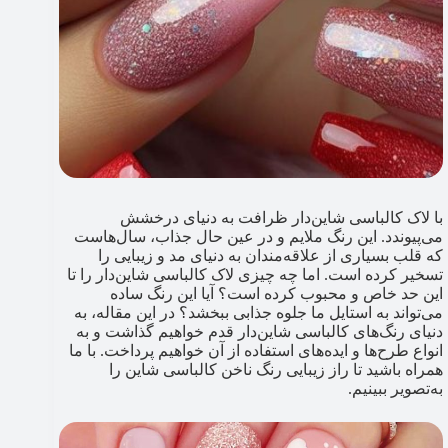
با لاک کالباسی شاین‌دار ظرافت به دنیای درخشش
می‌پیوندد. این رنگ ملایم و در عین حال جذاب، سال‌هاست
که قلب بسیاری از علاقه‌مندان به دنیای مد و زیبایی را
تسخیر کرده است. اما چه چیزی لاک کالباسی شاین‌دار را تا
این حد خاص و محبوب کرده است؟ آیا این رنگ ساده
می‌تواند به استایل ما جلوه‌ جذابی ببخشد؟ در این مقاله، به
دنیای رنگ‌های کالباسی شاین‌دار قدم خواهیم گذاشت و به
انواع طرح‌ها و ایده‌های استفاده از آن خواهیم پرداخت. با ما
همراه باشید تا راز زیبایی رنگ ناخن کالباسی شاین را
به‌تصویر ببینیم.