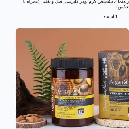
راهنمای تشخیص کرم پودر گابرینی اصل و تقلبی (همراه با
عکس)
1 اسفند