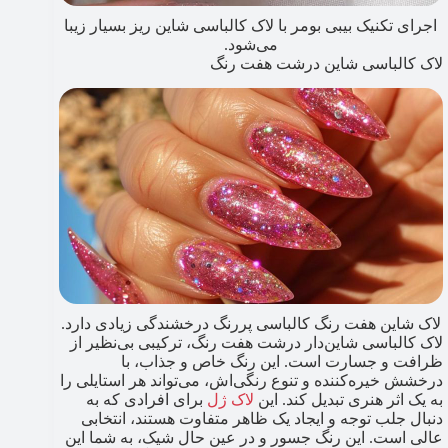
اجرای تکنیک بیبی بومر با لاک کالباسی شاین ریز بسیار زیبا
می‌شود.
لاک کالباسی شاین درشت هفت رنگ
لاک شاین هفت رنگ کالباسی پررنگ درخشندگی زیادی دارد.
لاک کالباسی شاین‌دار درشت هفت رنگ، ترکیبی بی‌نظیر از
ظرافت و جسارت است. این رنگ خاص و جذاب، با
درخشش خیره‌کننده و تنوع رنگی‌اش، می‌تواند هر استایلی را
به یک اثر هنری تبدیل کند. این
لاک ژل
برای افرادی که به
دنبال جلب توجه و ایجاد یک ظاهر متفاوت هستند، انتخابی
عالی است. این رنگ جسور و در عین حال شیک، به شما این