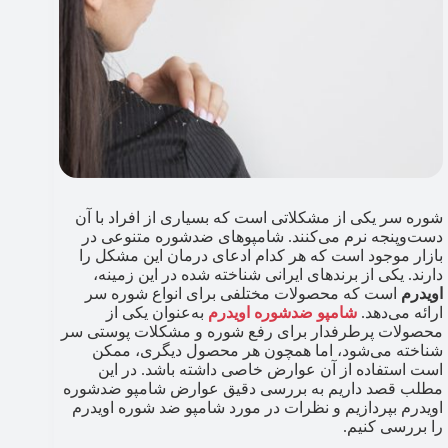
شوره سر یکی از مشکلاتی است که بسیاری از افراد با آن
دست‌وپنجه نرم می‌کنند. شامپوهای ضدشوره متنوعی در
بازار موجود است که هر کدام ادعای درمان این مشکل را
دارند. یکی از برندهای ایرانی شناخته شده در این زمینه،
اویدرم
است که محصولات مختلفی برای انواع شوره سر
ارائه می‌دهد.
شامپو ضدشوره اویدرم
به‌عنوان یکی از
محصولات پرطرفدار برای رفع شوره و مشکلات پوستی سر
شناخته می‌شود، اما همچون هر محصول دیگری، ممکن
است استفاده از آن عوارض خاصی داشته باشد. در این
مطلب قصد داریم به بررسی دقیق عوارض شامپو ضدشوره
اویدرم بپردازیم و نظرات در مورد شامپو ضد شوره اویدرم
را بررسی کنیم.