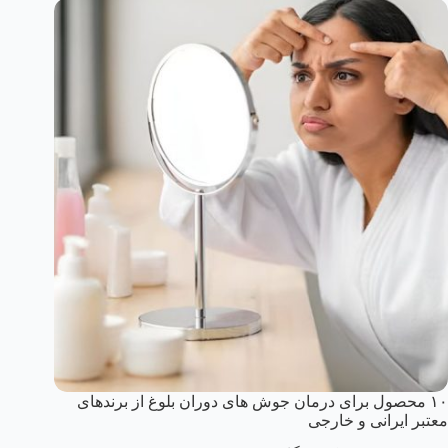
۱۰ محصول برای درمان جوش های دوران بلوغ از برندهای
معتبر ایرانی و خارجی