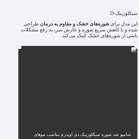
سیکلوزینک-D
این مدل برای
شوره‌های خشک و مقاوم به درمان
طراحی
شده و با کاهش سریع شوره و خارش سر، به رفع مشکلات
ناشی از شوره‌های خشک کمک می‌کند.
شامپو ضد شوره سیکلوزینک دی اویدرم مناسب موهای