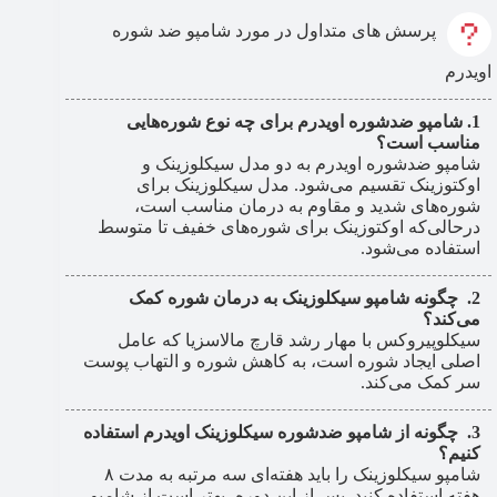
پرسش های متداول در مورد شامپو ضد شوره
اویدرم
شامپو ضدشوره اویدرم برای چه نوع شوره‌هایی
مناسب است؟
شامپو ضدشوره اویدرم به دو مدل سیکلوزینک و
اوکتوزینک تقسیم می‌شود. مدل سیکلوزینک برای
شوره‌های شدید و مقاوم به درمان مناسب است،
درحالی‌که اوکتوزینک برای شوره‌های خفیف تا متوسط
استفاده می‌شود.
چگونه شامپو سیکلوزینک به درمان شوره کمک
می‌کند؟
سیکلوپیروکس با مهار رشد قارچ مالاسزیا که عامل
اصلی ایجاد شوره است، به کاهش شوره و التهاب پوست
سر کمک می‌کند.
چگونه از شامپو ضدشوره سیکلوزینک اویدرم استفاده
کنیم؟
شامپو سیکلوزینک را باید هفته‌ای سه مرتبه به مدت ۸
هفته استفاده کنید. پس از این دوره، بهتر است از شامپو