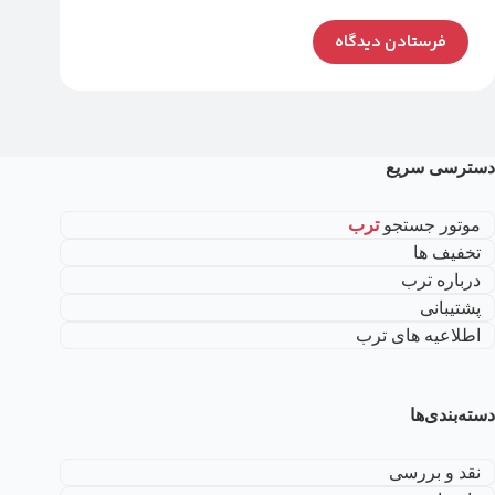
فرستادن دیدگاه
دسترسی سریع
موتور جستجو
ترب
تخفیف ها
درباره ترب
پشتیبانی
اطلاعیه های ترب
دسته‌بندی‌ها
نقد و بررسی