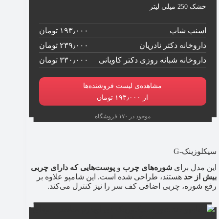
خشک 250 میلی لیتر
اسنپ شاپ
۱۹۳٫۰۰۰ تومان
داروخانه دکتر نادریان
۲۳۹٫۰۰۰ تومان
داروخانه شبانه روزی دکتر کاویانی
۳۳۰٫۰۰۰ تومان
مشاهده‌ی لیست فروشنده‌ها
از ۱۹۳٫۰۰۰ تومان
موجود در ۱۷۰ فروشگاه
سیکلوزینک-G
این مدل برای
شوره‌های چرب
و
پوست‌هایی که دارای چربی
بیش از حد
هستند، طراحی شده است. این شامپو علاوه بر
رفع شوره، چربی اضافی کف سر را نیز کنترل می‌کند.