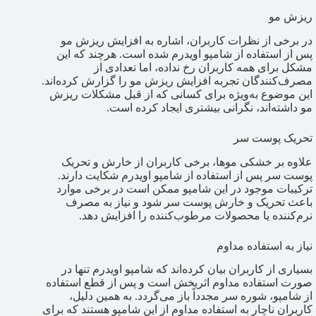
ریزش مو
در برخی از نظرات کاربران، اشاره به افزایش ریزش مو
پس از استفاده از شامپو اویدرم شده است. هرچند که این
مشکل برای همه کاربران رخ نداده، اما تعدادی از
مصرف‌کنندگان تجربه افزایش ریزش مو را گزارش کرده‌اند.
این موضوع به‌ویژه برای کسانی که از قبل مشکلات ریزش
مو داشته‌اند، نگرانی بیشتری ایجاد کرده است.
تحریک پوست سر
علاوه بر خشکی موها، برخی کاربران از خارش و تحریک
پوست سر پس از استفاده از شامپو اویدرم شکایت دارند.
ترکیبات موجود در این شامپو ممکن است در برخی موارد
باعث تحریک و خارش پوست سر شود و نیاز به مصرف
نرم‌کننده یا محصولات مرطوب‌کننده را افزایش دهد.
نیاز به استفاده مداوم
بسیاری از کاربران بیان کرده‌اند که شامپو اویدرم تنها در
صورت استفاده مداوم اثربخش است و پس از قطع استفاده
از شامپو، شوره سر مجدداً باز می‌گردد. به همین دلیل،
کاربران ناچار به استفاده مداوم از این شامپو هستند که برای