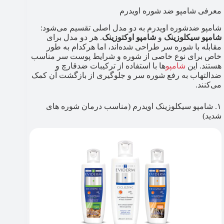
معرفی شامپو ضد شوره اویدرم
شامپو ضدشوره اویدرم به دو مدل اصلی تقسیم می‌شود:
شامپو سیکلوزینک
و
شامپو اوکتوزینک
. هر دو مدل برای
مقابله با شوره سر طراحی شده‌اند، اما هرکدام به طور
خاص برای نوع خاصی از شوره و شرایط پوست سر مناسب
هستند. این
شامپو
ها با استفاده از ترکیبات ضدقارچ و
ضدالتهاب به رفع شوره سر و جلوگیری از بازگشت آن کمک
می‌کنند.
۱. شامپو سیکلوزینک اویدرم (مناسب درمان شوره های
شدید)