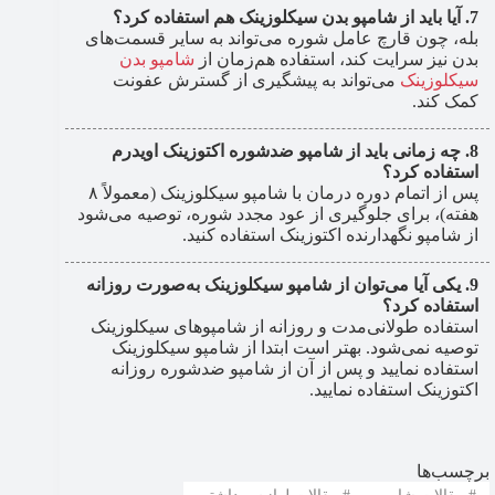
آیا باید از شامپو بدن سیکلوزینک هم استفاده کرد؟
بله، چون قارچ عامل شوره می‌تواند به سایر قسمت‌های
بدن نیز سرایت کند، استفاده هم‌زمان از
شامپو بدن
سیکلوزینک
می‌تواند به پیشگیری از گسترش عفونت
کمک کند.
چه زمانی باید از شامپو ضدشوره اکتوزینک اویدرم
استفاده کرد؟
پس از اتمام دوره درمان با شامپو سیکلوزینک (معمولاً ۸
هفته)، برای جلوگیری از عود مجدد شوره، توصیه می‌شود
از شامپو نگهدارنده اکتوزینک استفاده کنید.
یکی آیا می‌توان از شامپو سیکلوزینک به‌صورت روزانه
استفاده کرد؟
استفاده طولانی‌مدت و روزانه از شامپوهای سیکلوزینک
توصیه نمی‌شود. بهتر است ابتدا از شامپو سیکلوزینک
استفاده نمایید و پس از آن از شامپو ضدشوره روزانه
اکتوزینک استفاده نمایید.
برچسب‌ها