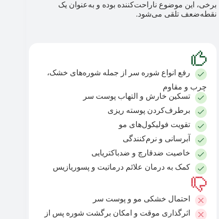
برخی، این موضوع ناراحت‌کننده بوده و به‌عنوان یک
نقطه‌ضعف تلقی می‌شود.
رفع انواع شوره سر از جمله شوره‌های خشک،
چرب و مقاوم
تسکین خارش و التهاب پوست سر
برطرف‌کردن پوسته ریزی
تقویت فولیکول‌های مو
آبرسانی و نرم‌کنندگی
خاصیت ضدقارچ و ضدباکتریایی
کمک به درمان علائم درماتیت و پسوریازیس
احتمال خشکی مو و پوست سر
اثرگذاری موقت و امکان برگشت شوره پس از