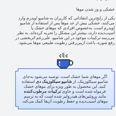
خشکی و وز شدن موها
یکی از رایج‌ترین انتقاداتی که کاربران به شامپو اویدرم وارد
می‌کنند، خشکی بیش از حد موها پس از استفاده از شامپو
اویدرم است. به‌خصوص افرادی که موهای خشک یا
آسیب‌دیده دارند، بیشتر این مشکل را تجربه کرده‌اند. به نظر
می‌رسد ترکیبات موجود در این شامپو، علی‌رغم اثربخشی در
رفع شوره، باعث ازبین‌رفتن رطوبت طبیعی موها می‌شود.
اگر موهای شما خشک است، توصیه می‌شود به‌جای
شامپو سیکلوزینک، از
شامپو سیکلوزینک دی
استفاده
کنید. این محصول به طور ویژه برای موهای خشک
فرموله شده است و حاوی
ترکیبات مرطوب‌کننده
مانند پروتئین‌های هیدرولیز شده است که به ترمیم
موهای آسیب‌دیده و حفظ رطوبت آن‌ها کمک می‌کند.