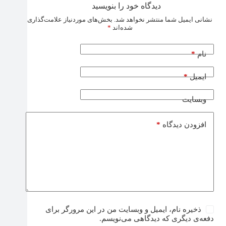
دیدگاه خود را بنویسید
نشانی ایمیل شما منتشر نخواهد شد.
بخش‌های موردنیاز علامت‌گذاری
شده‌اند
*
*
نام
*
ایمیل
وبسایت
*
افزودن دیدگاه
ذخیره نام، ایمیل و وبسایت من در این مرورگر برای
دفعه‌ی دیگری که دیدگاهی می‌نویسم.