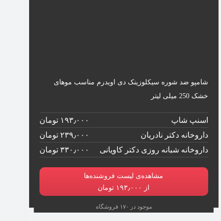
شامپو ضد شوره سیکلوزینک دی اویدرم مناسب موهای
خشک 250 میلی لیتر
اسنپ شاپ
۱۹۳٫۰۰۰ تومان
داروخانه دکتر نادریان
۲۳۹٫۰۰۰ تومان
داروخانه شبانه روزی دکتر کاویانی
۳۳۰٫۰۰۰ تومان
مشاهده‌ی لیست فروشنده‌ها
از ۱۹۳٫۰۰۰ تومان
موجود در ۱۷۰ فروشگاه