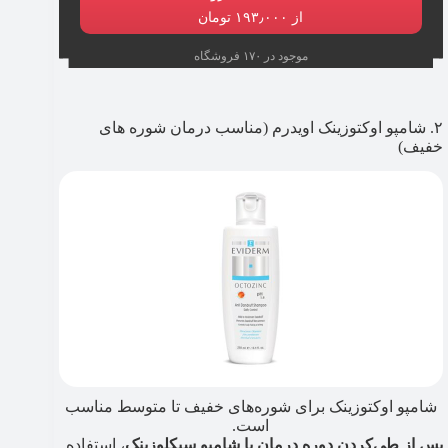
از ۱۹۳٫۰۰۰ تومان
موجود در ۱۷۰ فروشگاه
۲. شامپو اوکتوزینک اویدرم (مناسب درمان شوره های
خفیف)
شامپو اوکتوزینک برای شوره‌های خفیف تا متوسط مناسب
است.
پس از طی‌کردن دوره درمان با شامپو سیکلوزینک
، استفاده