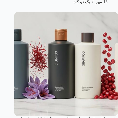
13 مهر
یک دیدگاه