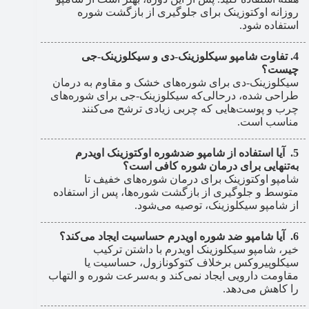
روزانه اوکتوزینک برای جلوگیری از بازگشت شوره
استفاده شود.
تفاوت شامپو سیکلوزینک-دی و سیکلوزینک-جی
چیست؟
سیکلوزینک-دی برای شوره‌های خشک و مقاوم به درمان
طراحی شده، درحالی‌که سیکلوزینک-جی برای شوره‌های
چرب و پوست‌هایی که چربی زیادی ترشح می‌کنند
مناسب است.
آیا استفاده از شامپو ضدشوره اوکتوزینک اویدرم
به‌تنهایی برای درمان شوره کافی است؟
شامپو اوکتوزینک برای درمان شوره‌های خفیف تا
متوسط و جلوگیری از بازگشت شوره‌ها، پس از استفاده
از شامپو سیکلوزینک، توصیه می‌شود.
آیا شامپو ضد شوره اویدرم حساسیت ایجاد می‌کند؟
خیر، شامپو سیکلوزینک اویدرم با داشتن ترکیب
سیکلوپیروکس برخلاف کتوکونازول، حساسیت یا
مقاومت دارویی ایجاد نمی‌کند و به‌سرعت شوره و التهاب
را کاهش می‌دهد.