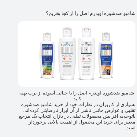
شامپو ضدشوره اویدرم اصل را از کجا بخریم؟
شامپو ضدشوره اویدرم اصل را با خیالی آسوده از ترب تهیه
کنید.
بسیاری از کاربران در نظرات خود از خرید شامپو ضدشوره
تقلبی و عوارض جانبی ناشی از آن ابراز نارضایتی کرده‌اند.
باتوجه‌به افزایش محصولات تقلبی در بازار، انتخاب یک مرجع
معتبر برای خرید این محصول از اهمیت بالایی برخوردار
است.