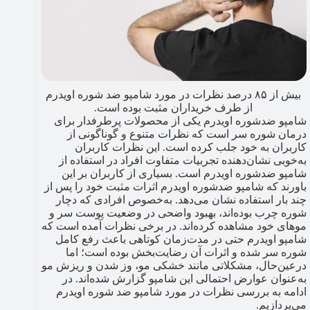
بیش از ۸۵ درصد نظرات در مورد شامپو ضد شوره اویدرم
از طرف خریداران مثبت بوده است.
شامپو ضدشوره اویدرم یکی از محصولات پرطرفدار برای
درمان شوره سر است که نظرات متنوع و گوناگونی از
کاربران به خود جلب کرده است. این نظرات کاربران
به‌خوبی نشان‌دهنده تجربیات متفاوت افراد در استفاده از
شامپو ضدشوره اویدرم است. بسیاری از کاربران بر این
باورند که شامپو ضدشوره اویدرم اثرات مثبت خود را پس از
چند بار استفاده نشان می‌دهد. به‌خصوص افرادی که دچار
شوره چرب بوده‌اند، بهبود واضحی در وضعیت پوست سر و
موهای خود مشاهده کرده‌اند. در برخی نظرات آمده است که
شامپو اویدرم حتی در مدت‌زمان کوتاهی باعث رفع کامل
شوره سر شده و اثرات آن رضایت‌بخش بوده است؛ اما
درعین‌حال، مشکلاتی مانند خشکی مو، وز شدن و ریزش مو
به‌عنوان عوارض احتمالی این شامپو گزارش شده‌اند. در
ادامه به بررسی نظرات در مورد شامپو ضد شوره اویدرم
می‌پردازیم.