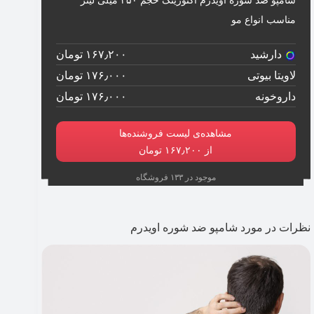
مناسب انواع مو
دارشید
۱۶۷٫۲۰۰ تومان
لاویتا بیوتی
۱۷۶٫۰۰۰ تومان
داروخونه
۱۷۶٫۰۰۰ تومان
مشاهده‌ی لیست فروشنده‌ها
از ۱۶۷٫۲۰۰ تومان
موجود در ۱۳۳ فروشگاه
نظرات در مورد شامپو ضد شوره اویدرم