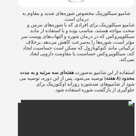
شامپو سیکلوزینک مخصوص شوره‌های شدید و مقاوم به
درمان است.
شامپو سیکلوزینک برای افرادی که با شوره‌های مزمن و
سخت مواجه هستند، مناسب بوده و با استفاده از ماده
سیکلوپیروکس که در درمان شوره و التهاب‌های پوست سر
مؤثر است، شوره‌ها را به‌سرعت کاهش می‌دهد. برخلاف
ترکیباتی مانند کتوکونازول که ممکن است حساسیت ایجاد
کند، سیکلوپیروکس حساسیت یا مقاومت دارویی ایجاد
نمی‌کند.
استفاده از این شامپو به‌صورت
هفته‌ای سه مرتبه و به مدت
محدود (۸ هفته)
توصیه می‌شود. پس از این دوره، توصیه می
شود از شامپوهای ضدشوره روزانه اوکتوزینک برای
جلوگیری از بازگشت شوره استفاده شود.