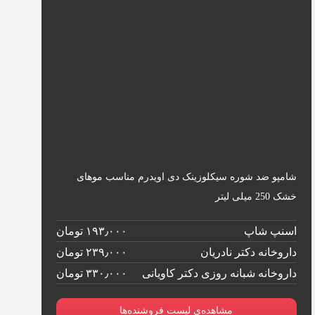
شامپو ضد شوره سیکلوزینک دی اویدرم مناسب موهای
خشک 250 میلی لیتر
اسنپ شاپ
۱۹۳٫۰۰۰ تومان
داروخانه دکتر نادریان
۲۳۹٫۰۰۰ تومان
داروخانه شبانه روزی دکتر کاویانی
۳۳۰٫۰۰۰ تومان
مشاهده‌ی لیست فروشنده‌ها