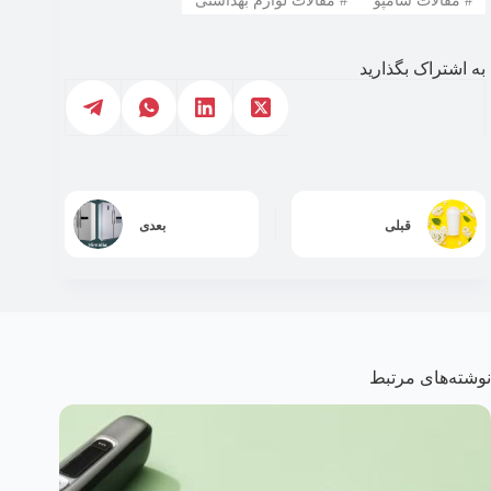
#
مقالات شامپو
#
مقالات لوازم بهداشتی
به اشتراک بگذارید
قبلی
بعدی
نوشته‌های مرتبط