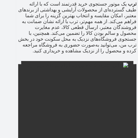
ترب
یک موتور جستجوی خرید قدرتمند است که با ارائه
طیف گسترده‌ای از محصولات آرایشی و بهداشتی از برندهای
معتبر، امکان مقایسه و انتخاب بهترین گزینه را برای شما
فراهم می‌کند. از همه مهم‌تر، ترب با ارائه نشان ضمانت به
فروشندگان معتبر، ارسال قطعی کالا، عدم مغایرت
محصول و سالم بودن کالا را تضمین می‌کند. همچنین، با
جستجوی فروشگاه‌های نزدیک به محل سکونت خود در بخش
ترب من، می‌توانید به‌صورت حضوری به فروشگاه مراجعه
کرده و محصول را از نزدیک مشاهده و خریداری کنید.