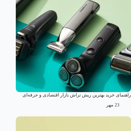
راهنمای خرید بهترین ریش تراش بازار اقتصادی و حرفه‌ای
23 مهر