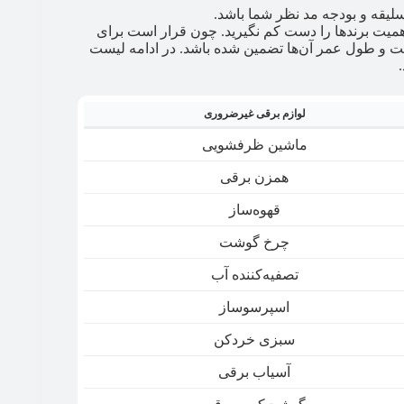
 سلیقه و بودجه مد نظر شما باشد.
یت برندها را دست کم نگیرید. چون قرار است برای
فیت و طول عمر آن‌ها تضمین شده باشد. در ادامه لیست
لوازم برقی غیرضروری
ماشین ظرفشویی
همزن برقی
قهوه‌ساز
چرخ گوشت
تصفیه‌کننده آب
اسپرسوساز
سبزی خردکن
آسیاب برقی