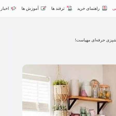
ی
راهنمای خرید
ترفند ها
آموزش ها
اخبار
آشپزی حرفه‌ای مهیاست!