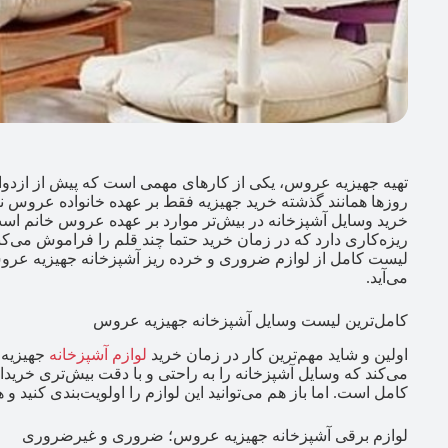
تهیه جهیزیه عروس، یکی از کارهای مهمی است که پیش از ازدواج
روزها همانند گذشته خرید جهیزیه فقط بر عهده خانواده عروس نی
خرید وسایل آشپزخانه در بیش‌تر موارد بر عهده عروس خانم است
ریزه‌کاری دارد که در زمان خرید حتما چند قلم را فراموش می‌کنید
لیست کامل از لوازم ضروری و خرده ریز آشپزخانه جهیزیه عروس ب
می‌آید.
کامل‌ترین لیست وسایل آشپزخانه جهیزیه عروس
اولین و شاید مهم‌ترین کار در زمان خرید
لوازم آشپزخانه
جهیزیه 
می‌کند که وسایل آشپزخانه را به راحتی و با دقت بیش‌تری خریداری
کامل است. اما باز هم می‌توانید این لوازم را اولویت‌بندی کنید و 
لوازم برقی آشپزخانه جهیزیه عروس؛ ضروری و غیرضروری