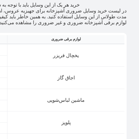
خرید هر یک از این وسایل باید با توجه به
در لیست خرید وسایل ضروری آشپزخانه برای جهیزیه عروس، اهم
مدت طولانی از این وسایل استفاده کنید. به همین خاطر باید کی
لوازم برقی آشپزخانه ضروری و غیر ضروری را مشاهده می‌کنید.
لوازم برقی ضروری
یخچال فریزر
اجاق گاز
ماشین لباس‌شویی
پلوپز