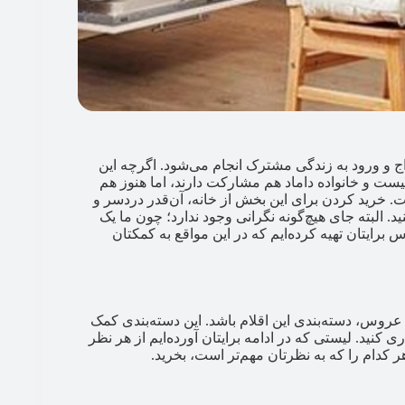
 و ورود به زندگی مشترک انجام می‌شود. اگرچه این
ست و خانواده داماد هم مشارکت دارند، اما هنوز هم
. خرید کردن برای این بخش از خانه، آن‌قدر دردسر و
. البته جای هیچ‌‌گونه نگرانی وجود ندارد؛ چون ما یک
رایتان تهیه کرده‌ایم که در این مواقع به کمکتان
عروس، دسته‌بندی این اقلام باشد. این دسته‌بندی کمک
 کنید. لیستی که در ادامه برایتان آورده‌ایم از هر نظر
هر کدام را که به نظرتان مهم‌تر است، بخرید.