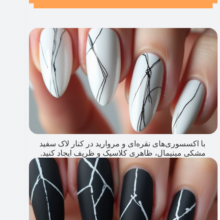
با اکسسوری‌های نقره‌ای و مروارید در کنار لاک سفید
مشکی مینیمال، ظاهری کلاسیک و ظریف ایجاد کنید.