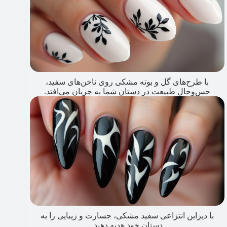
با طرح‌های گل و بوته مشکی روی ناخن‌های سفید،
حس‌وحال طبیعت در دستان شما به جریان می‌افتد.
با دیزاین انتزاعی سفید مشکی، جسارت و زیبایی را به
دستان خود هدیه دهید.