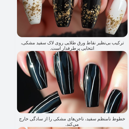
ترکیب بی‌نظیر نقاط ورق طلایی روی لاک سفید مشکی،
انتخابی پرطرفدار است.
خطوط نامنظم سفید، ناخن‌های مشکی را از سادگی خارج
می‌کند.