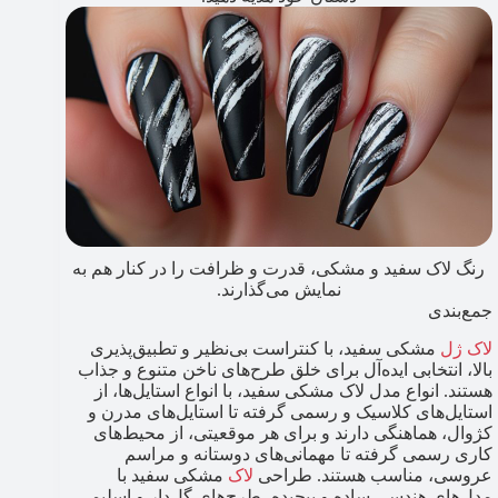
رنگ لاک سفید و مشکی، قدرت و ظرافت را در کنار هم به
نمایش می‌گذارند.
جمع‌بندی
لاک ژل
مشکی سفید، با کنتراست بی‌نظیر و تطبیق‌پذیری
بالا، انتخابی ایده‌آل برای خلق طرح‌های ناخن متنوع و جذاب
هستند. انواع مدل لاک مشکی سفید، با انواع استایل‌ها، از
استایل‌های کلاسیک و رسمی گرفته تا استایل‌های مدرن و
کژوال، هماهنگی دارند و برای هر موقعیتی، از محیط‌های
کاری رسمی گرفته تا مهمانی‌های دوستانه و مراسم
عروسی، مناسب هستند. طراحی
لاک
مشکی سفید با
مدل‌های هندسی ساده و پیچیده، طرح‌های گل‌دار و اسلیمی،