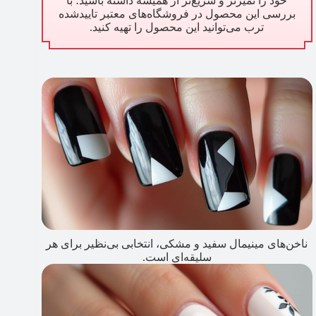
خود را تمیزتر و سریع‌تر از همیشه داشته باشید؛ با
بررسی این محصول در فروشگاه‌های معتبر تاییدشده
ترب می‌توانید این محصول را تهیه کنید.
ناخن‌های مینیمال سفید و مشکی، انتخابی بی‌نظیر برای هر
سلیقه‌ای است.