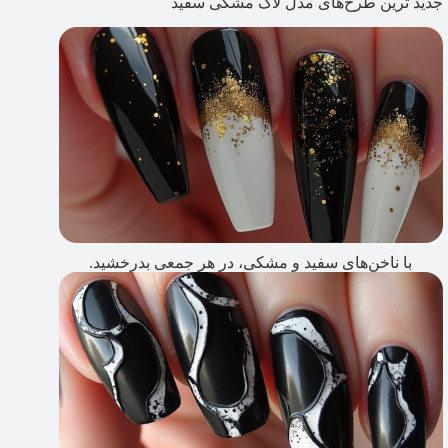
جدید ترین طرح‌های مدل لاک مشکی سفید
با ناخن‌های سفید و مشکی، در هر جمعی بدرخشید.