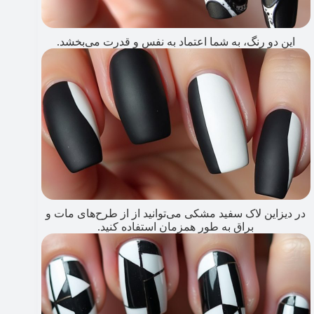
این دو رنگ، به شما اعتماد به نفس و قدرت می‌بخشد.
در دیزاین لاک سفید مشکی می‌توانید از از طرح‌های مات و
براق به طور همزمان استفاده کنید.