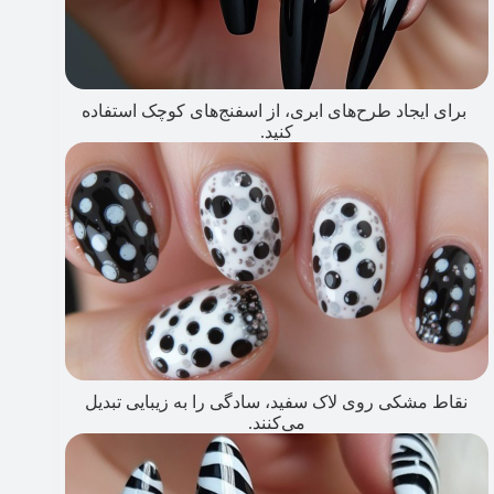
برای ایجاد طرح‌های ابری، از اسفنج‌های کوچک استفاده
کنید.
نقاط مشکی روی لاک سفید، سادگی را به زیبایی تبدیل
می‌کنند.