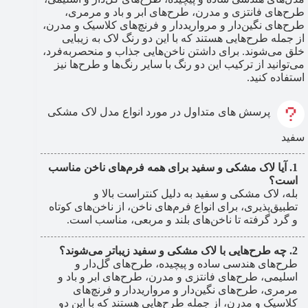
طرح‌های فانتزی و مدرن، طرح‌های ابر و باد و مرمری،
طرح‌های نگین‌دار و مرواریددار و فرنچ‌های کلاسیک و مدرن،
از جمله طرح‌هایی هستند که با این دو رنگ لاک به زیبایی
خلق می‌شوند. برای داشتن ناخن‌هایی جذاب و منحصربه‌فرد،
می‌توانید از ترکیب این دو رنگ با سایر رنگ‌ها و طرح‌ها نیز
استفاده کنید.
پرسش های متداول در مورد انواع مدل لاک مشکی
سفید
آیا لاک مشکی و سفید برای همه فرم‌های ناخن مناسب
است؟
بله، لاک مشکی و سفید به دلیل کنتراست بالا و
تطبیق‌پذیری، برای انواع فرم‌های ناخن، از ناخن‌های کوتاه
و گرد گرفته تا ناخن‌های بلند و مربعی، مناسب است.
چه طرح‌هایی با لاک مشکی و سفید زیباتر می‌شوند؟
طرح‌های هندسی ساده و پیچیده، طرح‌های گل‌دار و
اسلیمی، طرح‌های فانتزی و مدرن، طرح‌های ابر و باد و
مرمری، طرح‌های نگین‌دار و مرواریددار و فرنچ‌های
کلاسیک و مدرن، از جمله طرح‌هایی هستند که با این دو