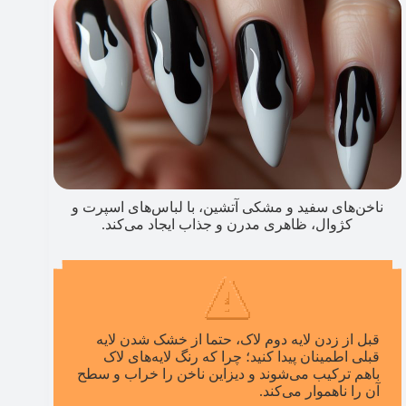
ناخن‌های سفید و مشکی آتشین، با لباس‌های اسپرت و
کژوال، ظاهری مدرن و جذاب ایجاد می‌کند.
قبل از زدن لایه دوم لاک، حتما از خشک شدن لایه
قبلی اطمینان پیدا کنید؛ چرا که رنگ لایه‌‌های لاک
باهم ترکیب می‌شوند و دیزاین ناخن را خراب و سطح
آن را ناهموار می‌کند.