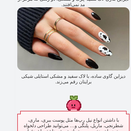
مد نمی‌افتند.
دیزاین گاوی ساده، با لاک سفید و مشکی استایلی شیکی
برایتان رقم می‌زند.
با داشتن انواع نیل رپ‌ها مثل پوست ببری، ماری،
شطرنجی، ماربل، پلنگی و… می‌توانید طراحی دلخواه