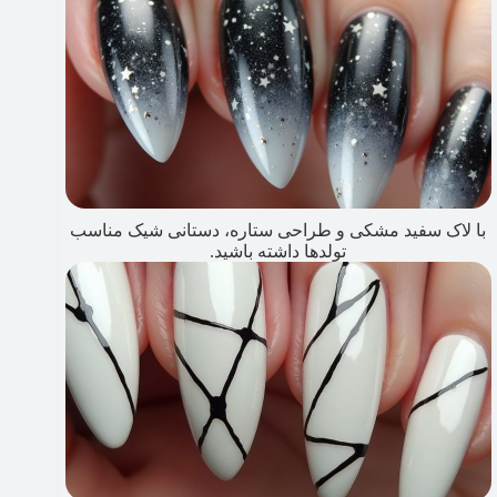
با لاک سفید مشکی و طراحی ستاره، دستانی شیک مناسب
تولدها داشته باشید.