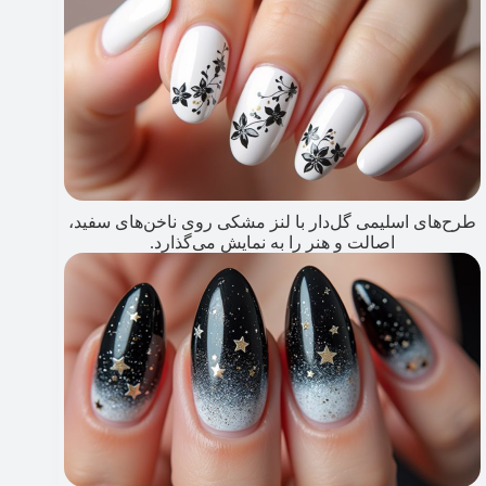
طرح‌های اسلیمی گل‌دار با لنز مشکی روی ناخن‌های سفید،
اصالت و هنر را به نمایش می‌گذارد.