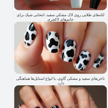
لکه‌های طلایی روی لاک مشکی سفید، انتخابی شیک برای
خانم‌های لاکچری
ناخن‌های سفید و مشکی گاوی، با انواع استایل‌ها هماهنگی
دارد.