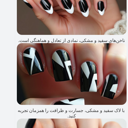
ناخن‌های سفید و مشکی، نمادی از تعادل و هماهنگی است.
با لاک سفید و مشکی، جسارت و ظرافت را همزمان تجربه
کنید.