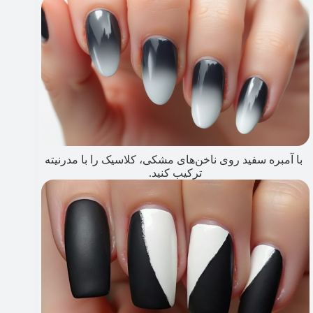
با آمبره سفید روی ناخن‌های مشکی، کلاسیک را با مدرنیته
ترکیب کنید.