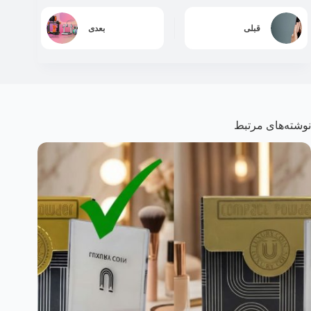
قبلی
بعدی
نوشته‌های مرتبط