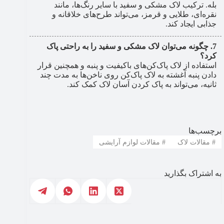
بله. ترکیب لاک مشکی و سفید با سایر رنگ‌ها، مانند
نقره‌ای، طلایی و قرمز، می‌تواند طرح‌های خلاقانه و
جذابی ایجاد کند.
چگونه می‌توان لاک مشکی و سفید را به راحتی پاک
کرد؟
استفاده از لاک پاک‌کن‌های باکیفیت و پنبه و همچنین قرار
دادن پنبه آغشته به لاک پاک‌کن روی ناخن‌ها به مدت چند
ثانیه، می‌تواند به پاک کردن آسان لاک کمک کند.
برچسب‌ها
#
مقالات لاک
#
مقالات لوازم آرایشی
به اشتراک بگذارید