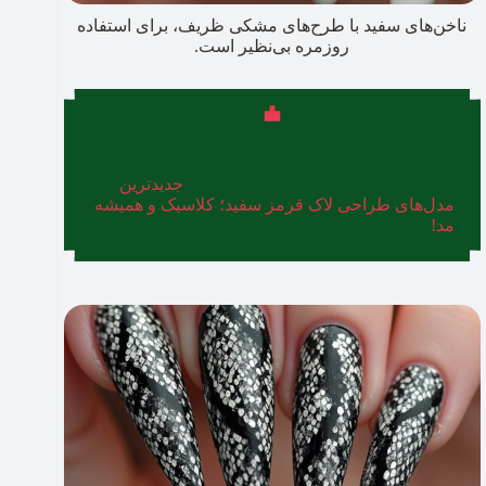
ناخن‌های سفید با طرح‌های مشکی ظریف، برای استفاده
روزمره بی‌نظیر است.
اگر به سایر ترکیب‌ رنگ لاک‌ها مثل قرمز با سفید
علاقه دارید، این مطلب برای شماست:‌
جدیدترین
مدل‌های طراحی لاک قرمز سفید؛ کلاسیک و همیشه
مد!