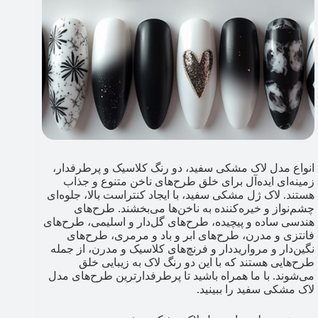
انواع مدل لاک مشکی سفید، دو رنگ کلاسیک و پرطرفدار،
زمینه‌ای ایده‌آل برای خلق طرح‌های ناخن متنوع و جذاب
هستند. لاک ژل مشکی سفید، با ایجاد کنتراست بالا، جلوه‌ای
چشم‌نواز و خیره‌کننده به ناخن‌ها می‌بخشند. طرح‌های
هندسی ساده و پیچیده، طرح‌های گل‌دار و اسلیمی، طرح‌های
فانتزی و مدرن، طرح‌های ابر و باد و مرمری، طرح‌های
نگین‌دار و مرواریددار و فرنچ‌های کلاسیک و مدرن، از جمله
طرح‌هایی هستند که با این دو رنگ لاک به زیبایی خلق
می‌شوند. با ما همراه باشید تا پرطرفدارترین طرح‌های مدل
لاک مشکی سفید را ببینید.