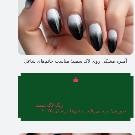
آمبره مشکی روی لاک سفید؛ مناسب خانم‌های شاغل
علاوه‌بر مشکی، لاک صورتی نیز در کنار لاک ژل
سفید جلوه بسیار شیک و جذابی رقم می‌زند؛ ایده‌‌های
خلاقانه این مطلب را حتما ببینید:
رنگ لاک سفید
صورتی؛ ترند بی‌رقیب ناخن‌ها در سال ۲۰۲۵