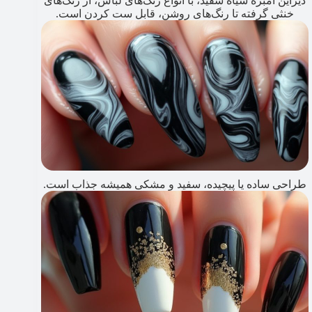
دیزاین آمبره سیاه سفید، با انواع رنگ‌های لباس، از رنگ‌های
خنثی گرفته تا رنگ‌های روشن، قابل ست کردن است.
طراحی ساده یا پیچیده، سفید و مشکی همیشه جذاب است.