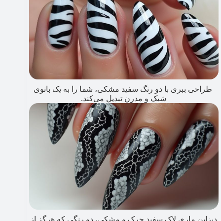
طراحی ببری با دو رنگ سفید مشکی، شما را به یک بانوی
شیک و مدرن تبدیل می‌کند.
دیزاین ماری لاک سفید چرک و مشکی، دو رنگی که هرگز از