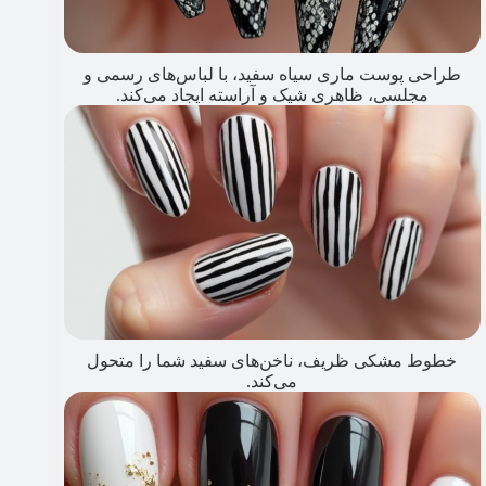
طراحی پوست ماری سیاه سفید، با لباس‌های رسمی و
مجلسی، ظاهری شیک و آراسته ایجاد می‌کند.
خطوط مشکی ظریف، ناخن‌های سفید شما را متحول
می‌کند.