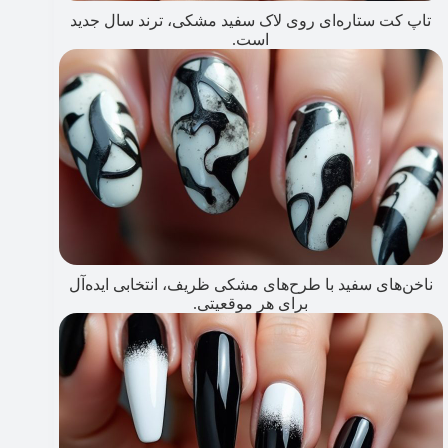
تاپ کت ستاره‌ای روی لاک سفید مشکی، ترند سال جدید
است.
ناخن‌های سفید با طرح‌های مشکی ظریف، انتخابی ایده‌آل
برای هر موقعیتی.