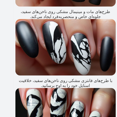
طرح‌های مات و مینیمال مشکی روی ناخن‌های سفید،
جلوه‌ای خاص و منحصربه‌فرد ایجاد می‌کند.
با طرح‌های فانتزی مشکی روی ناخن‌های سفید، خلاقیت
استایل خود را به اوج برسانید.