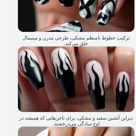
ترکیب خطوط نامنظم مشکی، طرحی مدرن و مینیمال
خلق می‌کند.
دیزاین آتشین سفید و مشکی، برای ناخن‌هایی که همیشه در
اوج سادگی می‌درخشند.