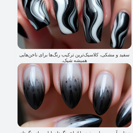
سفید و مشکی، کلاسیک‌ترین ترکیب رنگ‌ها برای ناخن‌هایی
همیشه شیک.