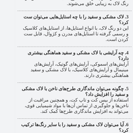
رنگ لاک به زیبایی خلق می‌شوند.
لاک مشکی و سفید را با چه استایل‌هایی می‌توان ست
کرد؟
این دو رنگ لاک، با انواع استایل‌ها، از استایل‌های کلاسیک
و رسمی گرفته تا استایل‌های مدرن و کژوال، قابل ست
کردن است.
چه آرایشی با لاک مشکی و سفید هماهنگی بیشتری
دارد؟
آرایش‌های اسموکی، آرایش‌های گوتیک، آرایش‌های
مینیمال و آرایش‌های کلاسیک، با لاک مشکی و سفید
هماهنگی بیشتری دارند.
چگونه می‌توان ماندگاری طرح‌های ناخن با لاک مشکی
و سفید را افزایش داد؟
استفاده از بیس کت و تاپ کت، و همچنین مراقبت از
ناخن‌ها و جلوگیری از تماس آن‌ها با مواد شیمیایی قوی،
می‌تواند به افزایش ماندگاری طرح‌ها کمک کند.
آیا می‌توان لاک مشکی و سفید را با سایر رنگ‌ها ترکیب
کرد؟