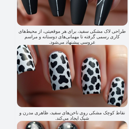
طراحی لاک مشکی سفید، برای هر موقعیتی، از محیط‌های
کاری رسمی گرفته تا مهمانی‌های دوستانه و مراسم
عروسی پیشنهاد می‌شود.
نقاط کوچک مشکی روی ناخن‌های سفید، ظاهری مدرن و
شیک ایجاد می‌کند.