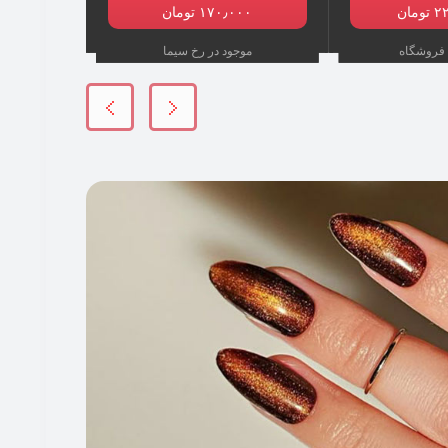
۱۷۰٫۰۰۰ تومان
موجود در رخ سیما