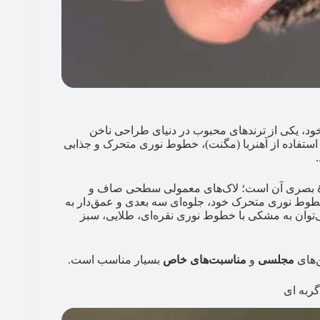
 خود، یکی از ترندهای محبوب در دنیای طراحی ناخن
م استفاده از آهنربا (مگنت)، خطوط نوری متحرک و جذابی
لوهٔ بصری آن است؛ لاک‌های معمولی سطحی صاف و
طوط نوری متحرک خود، جلوه‌ای سه بعدی و عمق‌دار به
‌توان به مشکی با خطوط نوری نقره‌ای، طلایی، سبز
ن‌های
مجلسی
و
مناسبت‌های خاص
بسیار مناسب است.
ربه‌ ای