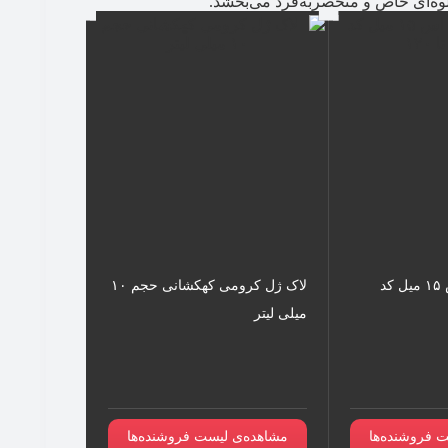
لوه‌ای خاص و منحصربه‌فرد می‌بخشد.
لاک ژل پی ان اس ۱۵ میل کد
لاک ژل کرومی کهکشانی حجم ۱۰
میلی لیتر
 فروشنده‌ها
مشاهده‌ی لیست فروشنده‌ها