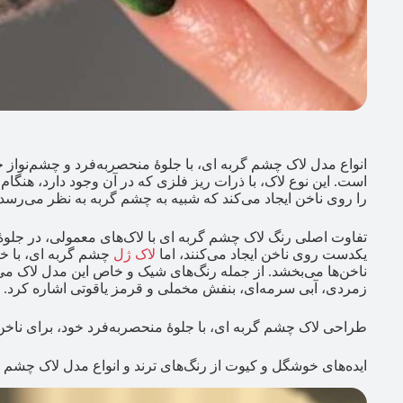
انواع مدل لاک چشم گربه‌ ای، با جلوهٔ منحصربه‌فرد و چشم‌نواز
است. این نوع لاک، با ذرات ریز فلزی که در آن وجود دارد، هنگا
را روی ناخن ایجاد می‌کند که شبیه به چشم گربه به نظر می‌رسد.
تفاوت اصلی رنگ لاک چشم گربه‌ ای با لاک‌های معمولی، در ج
یکدست روی ناخن ایجاد می‌کنند، اما
لاک ژل
چشم گربه‌ ای، با خ
ناخن‌ها می‌بخشد. از جمله رنگ‌های شیک و خاص این مدل لاک می
زمردی، آبی سرمه‌ای، بنفش مخملی و قرمز یاقوتی اشاره کرد.
طراحی لاک چشم گربه‌ ای، با جلوهٔ منحصربه‌فرد خود، برای ناخ
ایده‌های خوشگل و کیوت از رنگ‌های ترند و انواع مدل لاک چشم گ