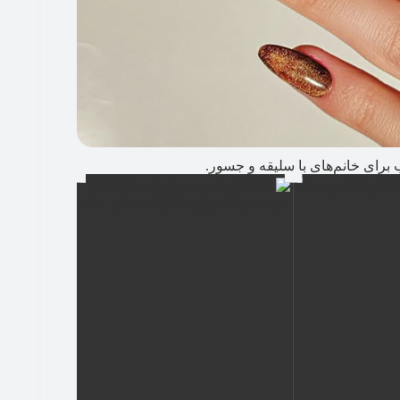
 برای خانم‌های با سلیقه و جسور.