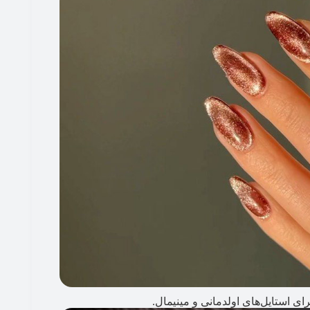
رای استایل‌های اولدمانی و مینیمال.