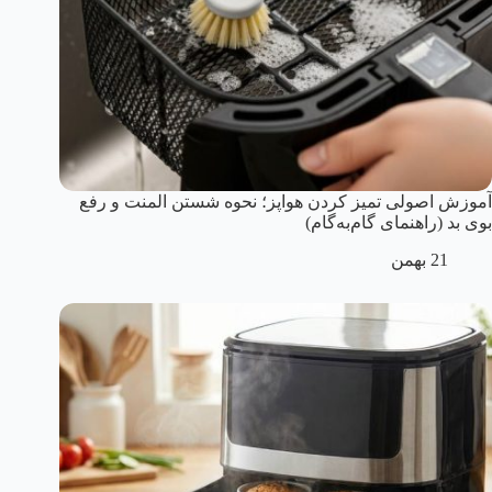
آموزش اصولی تمیز کردن هواپز؛ نحوه شستن المنت و رفع
بوی بد (راهنمای گام‌به‌گام)
21 بهمن