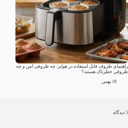
راهنمای ظروف قابل استفاده در هواپز: چه ظروفی امن و چه
ظروفی خطرناک هستند؟
18 بهمن
5 دیدگاه