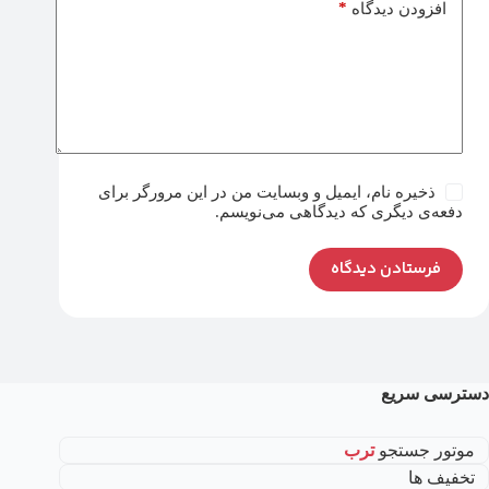
*
افزودن دیدگاه
ذخیره نام، ایمیل و وبسایت من در این مرورگر برای
دفعه‌ی دیگری که دیدگاهی می‌نویسم.
فرستادن دیدگاه
دسترسی سریع
موتور جستجو
ترب
تخفیف ها