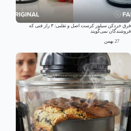
فرق خردکن سیلور کرست اصل و تقلبی: ۳ راز فنی که
فروشندگان نمی‌گویند
27 بهمن