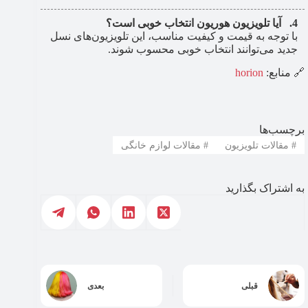
آیا تلویزیون هوریون انتخاب خوبی است؟
با توجه به قیمت و کیفیت مناسب، این تلویزیون‌های نسل
جدید می‌توانند انتخاب خوبی محسوب شوند.
🔗 منابع:
horion
برچسب‌ها
#
مقالات تلویزیون
#
مقالات لوازم خانگی
به اشتراک بگذارید
قبلی
بعدی