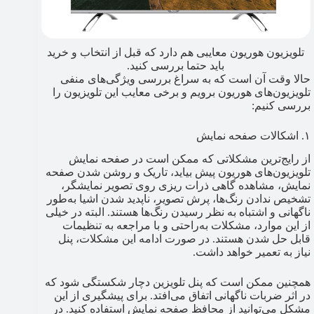
تلویزیون هوریون معایبی هم دارد که قبل از انتخاب و خرید
باید حتما بررسی کنید.
حالا وقت آن است که به سراغ بررسی ویژگی‌های منفی
تلویزیون‌های هوریون برویم و برخی معایب این تلویزیون را
بررسی کنیم:
۱. اشکالات صفحه نمایش
از رایج‌ترین مشکلاتی که ممکن است در صفحه نمایش
تلویزیون‌های هوریون پیش بیاید، تاریک و روشن شدن صفحه
نمایش، مشاهده گاهی ذرات ریزی روی تصویر نمایشگر،
تشخیص ندادن رنگ‌ها، پرش تصویر، ناپدید شدن اشیا به‌طور
ناگهانی و اشتباه به نظر رسیدن رنگ‌ها هستند. البته در خیلی
از این موارد، مشکلات به‌راحتی و با مراجعه به تنظیمات
قابل حل شدن هستند. در صورت ادامه این مشکلات، پنل
نیاز به تعمیر خواهد داشت.
همچنین ممکن است که پنل تلویزین دچار شکستگی شود که
در اثر ضربات ناگهانی اتفاق می‌افتد. برای پیشگیری از این
مشکل می‌توانید از محافظ صفحه نمایش استفاده کنید. در