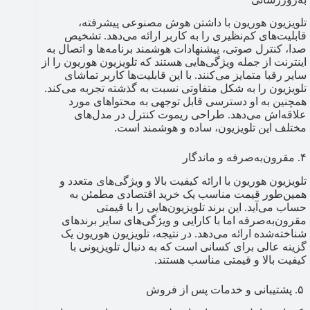
تلویزیون هوریون با داشتن هوش مصنوعی پیشرفته،
قابلیت‌های کم‌نظیری را به کاربر ارائه می‌دهد. تشخیص
صدا، کنترل صوتی، پیشنهادات هوشمند برنامه‌ها و اتصال به
اینترنت از جمله ویژگی‌هایی هستند که تلویزیون هوریون را از
سایر رقبا متمایز می‌کنند. با این قابلیت‌ها کاربر تماشای
تلویزیون را به شکل متفاوتی نسبت به گذشته تجربه می‌کند.
همچنین به او دسترسی قابل توجهی به محتواهای مورد
علاقه‌اش می‌دهد. طراحی ریموت کنترل در مدل‌های
مختلف این تلویزیون، ساده و هوشمند است.
۴. مقرون‌به‌صرفه و ماندگار
تلویزیون هوریون با ارائه کیفیت بالا و ویژگی‌های متعدد و
همین‌طور قیمت مناسب یک خرید اقتصادی مطمئن به
حساب می‌آید. این برند تلویزیون‌هایی را با قیمتی
مقرون‌به‌صرفه اما با کارایی و ویژگی‌های سایر برندهای
شناخته‌شده‎ ارائه می‌دهد. در نتیجه، تلویزیون هوریون یک
گزینه عالی برای کسانی است که به دنبال تلویزیونی با
کیفیت بالا و قیمتی مناسب هستند.
۵. پشتیبانی و خدمات پس از فروش