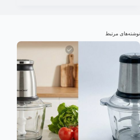
نوشته‌های مرتبط