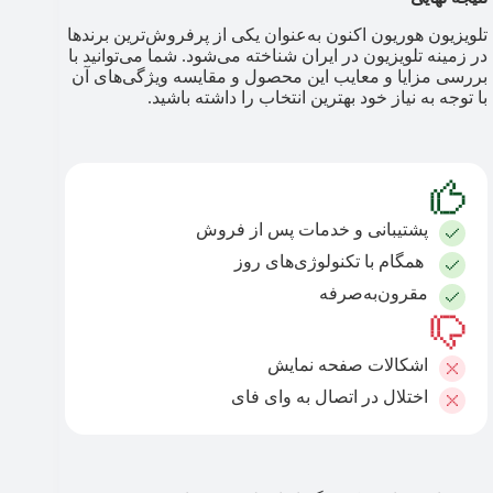
تلویزیون هوریون اکنون به‌عنوان یکی از پرفروش‌ترین برندها
در زمینه تلویزیون در ایران شناخته می‌شود. شما می‌‎توانید با
بررسی مزایا و معایب این محصول و مقایسه ویژگی‌های آن
با توجه به نیاز خود بهترین انتخاب را داشته باشید.
پشتیبانی و خدمات پس از فروش
همگام با تکنولوژی‌های روز
مقرون‌به‌صرفه
اشکالات صفحه نمایش
اختلال در اتصال به وای فای