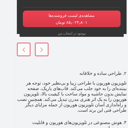
مشاهده‌ی لیست فروشنده‌ها
۸۵٫۰۲۴٫۸۰۱ تومان
موجود در انتخاب من
۲. طراحی ساده و خلاقانه
تلویزیون هوریون با طراحی زیبا و بی‌نظیر خود، توجه هر
بیننده‌ای را به خود جلب می‌کند. قاب‌های باریک، صفحه
نمایش بدون حاشیه و مواد ساخت با کیفیت بالا، تلویزیون
هوریون را به یک اثر هنری مدرن تبدیل می‌کند. همچنین نصب
و راه‌اندازی آسان تلویزیون هوریون از جمله مزایای دیگر
طراحی فنی این برند است.
۳. هوش مصنوعی در تلویزیون‌های هوریون و قابلیت
به‌روزرسانی