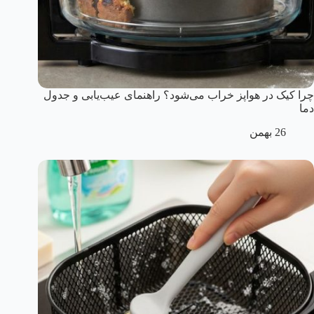
چرا کیک در هواپز خراب می‌شود؟ راهنمای عیب‌یابی و جدول
دما
26 بهمن