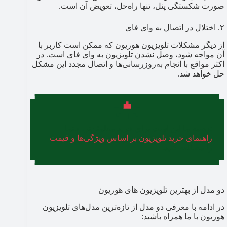
صورت شکستگی پنل، تنها راه‌حل، تعویض آن است.
۲. اختلال در اتصال به وای فای
از دیگر مشکلات تلویزیون هوریون که ممکن است کاربر با
آن مواجه شود، وصل نشدن تلویزیون به وای فای است. در
اکثر مواقع با انجام به‌روزرسانی‌ها و اتصال مجدد این مشکل
حل خواهد شد.
توصیه ما این است برای خرید مطمئن‌تر، حتما
راهنمای خرید تلویزیون بر اساس ویژگی‌ها و قیمت
را مطالعه کنید.
دو مدل از بهترین تلویزیون های هوریون
در ادامه با معرفی دو مدل از تازه‌ترین مدل‌های تلویزیون
هوریون با ما همراه باشید: