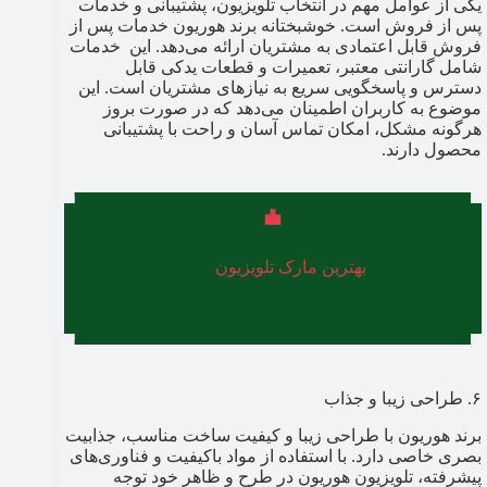
یکی از عوامل مهم در انتخاب تلویزیون، پشتیبانی و خدمات
پس از فروش است. خوشبختانه برند هوریون خدمات پس از
فروش قابل اعتمادی به مشتریان ارائه می‌دهد. این خدمات
شامل گارانتی معتبر، تعمیرات و قطعات یدکی قابل
دسترس و پاسخگویی سریع به نیازهای مشتریان است. این
موضوع به کاربران اطمینان می‌دهد که در صورت بروز
هرگونه مشکل، امکان تماس آسان و راحت با پشتیبانی
محصول دارند.
برای اینکه با
بهترین مارک تلویزیون
آشنا شوید، ما در
مطلبی دیگر لیست بهترین تلویزیون‌های بازار را
معرفی کرده‌ایم.
۶. طراحی زیبا و جذاب
برند هوریون با طراحی زیبا و کیفیت ساخت مناسب، جذابیت
بصری خاصی دارد. با استفاده از مواد باکیفیت و فناوری‌های
پیشرفته، تلویزیون هوریون در طرح و ظاهر خود توجه