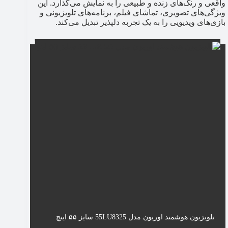
واقعی و رنگ‌های زنده و طبیعی را به نمایش می‌گذارد. این
ویژگی‌های تصویری، تماشای فیلم، برنامه‌های تلویزیونی و
بازی‌های ویدیویی را به یک تجربه دلپذیر تبدیل می‌کند.
تلویزیون هوشمند اوریون مدل 55LU8325 سایز ۵۵ اینچ