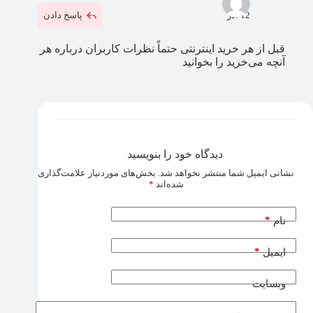
12 آذر
پاسخ دادن
قبل از هر خرید اینترنتی حتماً نظرات کاربران درباره هر
آنچه می‌خرید را بخوانید
دیدگاه خود را بنویسید
نشانی ایمیل شما منتشر نخواهد شد.
بخش‌های موردنیاز علامت‌گذاری
شده‌اند
*
*
نام
*
ایمیل
وبسایت