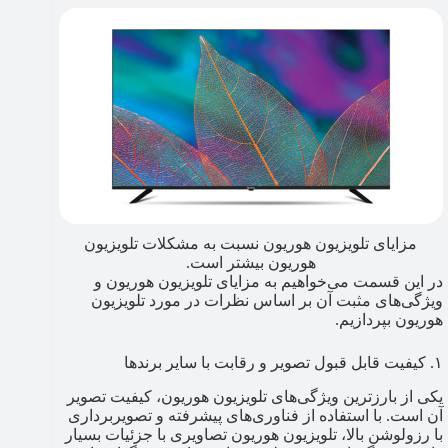
مزایای تلویزیون هوریون نسبت به مشکلات تلویزیون
هوریون بیشتر است.
در این قسمت می‌خواهیم به مزایای تلویزیون هوریون و
ویژگی‌های مثبت آن بر اساس نظرات در مورد تلویزیون
هوریون بپردازیم.
۱. کیفیت قابل قبول تصویر و رقابت با سایر برندها
یکی از بارزترین ویژگی‌های تلویزیون هوریون، کیفیت تصویر
آن است. با استفاده از فناوری‌های پیشرفته و تصویربرداری
با رزولوشن بالا، تلویزیون هوریون تصاویری با جزئیات بسیار