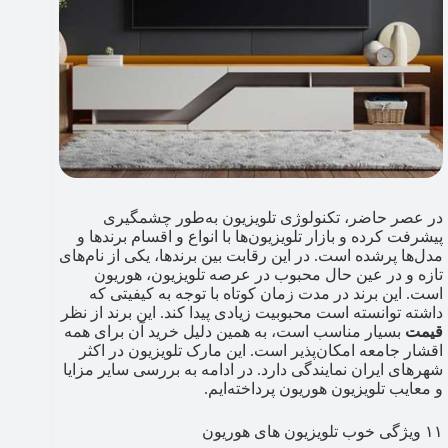
در عصر حاضر، تکنولوژی تلویزیون به‌طور چشمگیری
پیشرفت کرده و بازار تلویزیون‌ها با انواع و اقسام برندها و
مدل‌ها پرشده است. در این رقابت بین برندها، یکی از نام‌های
تازه و در عین حال محبوب در عرصه تلویزیون، هوریون
است. این برند در مدت زمان کوتاه با توجه به کیفیتی که
داشته توانسته است محبوبیت زیادی پیدا کند. این برند از نظر
قیمت
بسیار مناسب است، به همین دلیل خرید آن برای همه
اقشار جامعه امکان‌پذیر است. این مارک تلویزیون در اکثر
شهرهای ایران نمایندگی دارد. در ادامه به بررسی سایر مزایا
و معایب تلویزیون هوریون پرداخته‌ایم.
۱۱ ویژگی خوب تلویزیون های هوریون