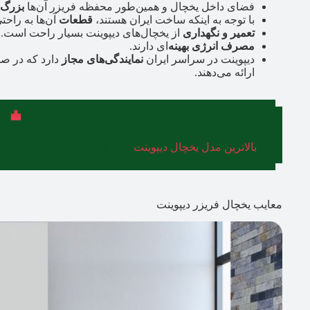
فضای داخل یخچال و همین‌طور محفظه فریزر آن‌ها
بزرگ
با توجه به اینکه ساخت ایران هستند،
قطعات
آن‌ها به راحتی
تعمیر و نگهداری
از یخچال‌های دیپوینت بسیار راحت است.
مصرف انرژی بهینه‌
ای دارند.
دیپوینت در سراسر ایران
نمایندگی‌های مجاز
دارد که در ص
ارائه می‌دهند.
با
بالاترین مدل یخچال دیپوینت
آشنا شوید!
معایب یخچال فریزر دیپوینت