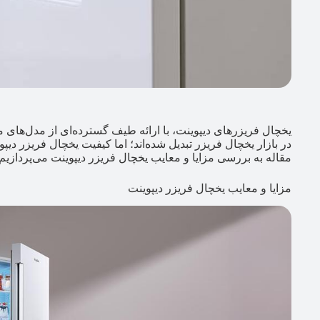
یخچال فریزرهای دیپوینت، با ارائه طیف گسترده‌ای از مدل‌های م
در بازار یخچال فریزر تبدیل شده‌اند؛ اما کیفیت یخچال فریزر دی
مقاله به بررسی مزایا و معایب یخچال فریزر دیپوینت می‌پردازیم
مزایا و معایب یخچال فریزر دیپوینت