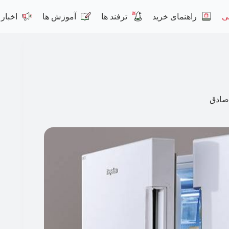
ی
راهنمای خرید
ترفند ها
آموزش ها
اخبار
صادق