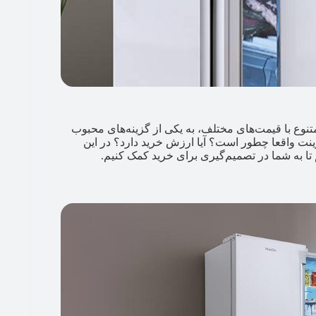
تنوع با قیمت‌های مختلف، به یکی از گزینه‌های محبوب
پوینت واقعا چطور است؟ آیا ارزش خرید دارد؟ در این
 تا به شما در تصمیم‌گیری برای خرید کمک کنیم.