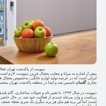
دیپوینت از پاکدشت تهران فعا
پیش از اشاره به مزایا و معایب یخچال فریزر دیپوینت، لازم است ک
تجاری
گلسان
تاسیس شد و ابتدا در منطقه پاکدشت تهران محصولا
دیپوینت در سال ۱۳۹۳، با تغییر نام و تحولات ساختا
برداشت و وارد مرحله جدیدی از فعالیت خود شد. در حال حاضر 
است؛ اما این برند هم مثل هر برند دیگری یک سری نقطه ضعف دار