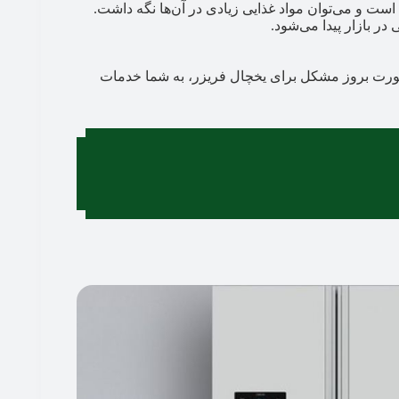
است و می‌توان مواد غذایی زیادی در آن‌ها نگه داشت.
 در بازار پیدا می‌شود.
ورت بروز مشکل برای یخچال فریزر، به شما خدمات