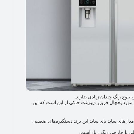
 تنوع رنگ چندان زیادی ندارند.
 مورد یخچال فریزر دیپوینت حاکی از این است که این
دل‌های ساید بای ساید این برند دستگیره‌های ضعیفی
ی یا خارجی دیگر زیاد است.