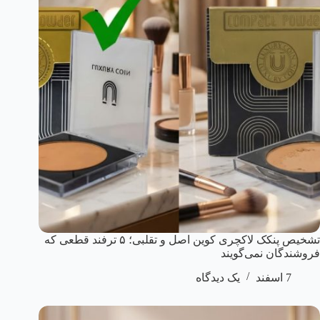
تشخیص پنکک لاکچری کوین اصل و تقلبی؛ ۵ ترفند قطعی که
فروشندگان نمی‌گویند
7 اسفند
یک دیدگاه