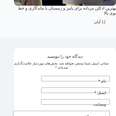
بهترین ادکلن مردانه برای پاییز و زمستان با ماندگاری و خط
بوی بالا
12 آبان
دیدگاه خود را بنویسید
نشانی ایمیل شما منتشر نخواهد شد.
بخش‌های موردنیاز علامت‌گذاری
شده‌اند
*
*
نام
*
ایمیل
وبسایت