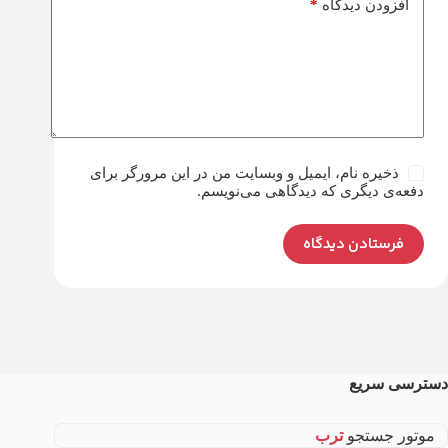
*
افزودن دیدگاه
ذخیره نام، ایمیل و وبسایت من در این مرورگر برای
دفعه‌ی دیگری که دیدگاهی می‌نویسم.
فرستادن دیدگاه
دسترسی سریع
موتور جستجو
ترب