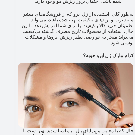
شده باشد، احتمال بروز ریزش مو وجود دارد.
به‌طور کلی، استفاده از ژل ابرو که از فروشگاه‌های معتبر
مانند ترب و برندهای باکیفیت تهیه شده باشد، می‌تواند
اطمینان خرید کالا باکیفیت را برای شما افزایش دهد. با این
حال، استفاده از محصولات تاریخ‌ مصرف گذشته بی‌کیفیت
می‌تواند منجر به عوارضی نظیر ریزش ابروها و مشکلات
پوستی شود.
کدام مارک ژل ابرو خوبه؟
حال که با معایب و مزایای ژل ابرو آشنا شدید بهتر است با