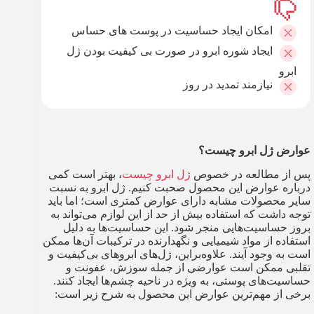
امکان ایجاد حساسیت در پوست های حساس
ایجاد شوره ابرو در صورت بی کیفیت بودن ژل
ابرو
نیازمند تمدید در روز
عوارض ژل ابرو چیست؟
پس از مطالعه در خصوص
ژل ابرو چیست
، بهتر است کمی
درباره عوارض این محصول صحبت کنیم. ژل ابرو به نسبت
سایر محصولات مشابه دارای عوارض کمتری است؛ اما باید
توجه داشت که استفاده بیش از حد از این لوازم می‌تواند به
بروز حساسیت‌هایی منجر شود. این حساسیت‌ها به دلیل
استفاده از مواد شیمیایی و نگهدارنده در ترکیبات آن‌ها ممکن
است به وجود آیند. علاوه‌براین، ژل‌های ابروهای بی‌کیفیت و
تقلبی ممکن است عوارضی از جمله سوزش، عفونت و
حساسیت‌های پوستی، به ویژه در ناحیه چشم‌ها ایجاد کنند.
برخی از مهم‌ترین عوارض این محصول به شرح زیر است: