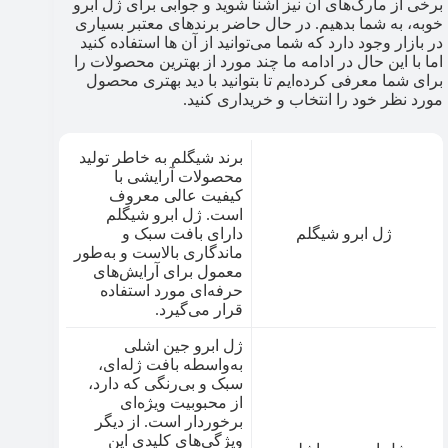
برخی از مارک‌های آن نیز آشنا شوید و جوابی برای ژل ابرو
خوبه، به شما بدهیم. در حال حاضر برندهای معتبر بسیاری
در بازار وجود دارد که شما می‌توانید از آن ها استفاده کنید
اما با این حال در ادامه ما چند مورد از بهترین محصولات را
برای شما معرفی کرده‌ایم تا بتوانید با دید بهتری محصول
مورد نظر خود را انتخاب و خریداری کنید.
برند شیگلم به خاطر تولید
محصولات آرایشی با
کیفیت عالی معروف
است. ژل ابرو شیگلم
ژل ابرو شیگلم
دارای بافت سبک و
ماندگاری بالاست و به‌طور
معمول برای آرایش‌های
حرفه‌ای مورد استفاده
قرار می‌گیرد.
ژل ابرو جین اشلی
به‌واسطه بافت ژله‌ای،
سبک و بی‌رنگی که دارد،
از محبوبیت ویژه‌ای
برخوردار است. از دیگر
ویژگی‌های کلیدی این