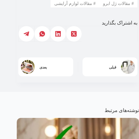
#
مقالات ژل ابرو
#
مقالات لوازم آرایشی
به اشتراک بگذارید
قبلی
بعدی
نوشته‌های مرتبط