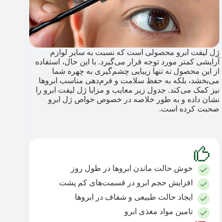
ژل لیفت ابرو محصولی است که نسبت به سایر لوازم
آرایشی کمتر مورد توجه قرار می‌گیرد. با این حال، استفاده
از این محصول نه تنها زیبایی چشم‌گیری به چهره شما
می‌بخشد، بلکه به حفظ سلامت و فرم‌دهی مناسب ابروها
نیز کمک می‌کند. جدول زیر معایب و مزایا ژل لیفت ابرو را
نشان داده و به طور خلاصه در خصوص خواص ژل ابرو
صحبت کرده است.
خوش حالت ماندن ابروها در طول روز
افزایش حجم ابرو در قسمت‌های کم پشت
ایجاد حالت طبیعی و شفاف در ابروها
تامین مواد مغذی ابرو