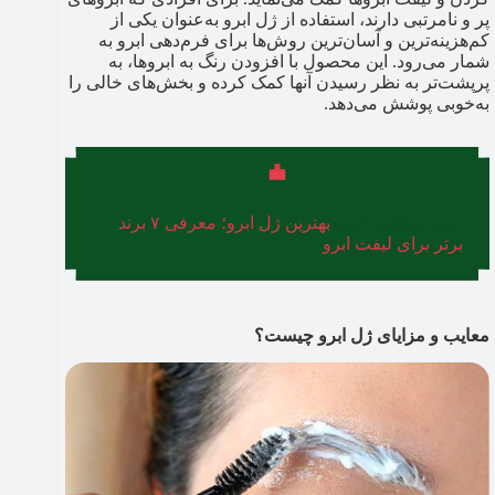
پر و نامرتبی دارند، استفاده از ژل ابرو به‌عنوان یکی از
کم‌هزینه‌ترین و آسان‌ترین روش‌ها برای فرم‌دهی ابرو به
شمار می‌رود. این محصول با افزودن رنگ به ابروها، به
پرپشت‌تر به نظر رسیدن آنها کمک کرده و بخش‌های خالی را
به‌خوبی پوشش می‌دهد.
حتما مطالعه کنید:
بهترین ژل ابرو؛ معرفی ۷ برند
برتر برای لیفت ابرو
معایب و مزایای ژل ابرو چیست؟