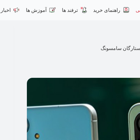
ی
راهنمای خرید
ترفند ها
آموزش ها
اخبار