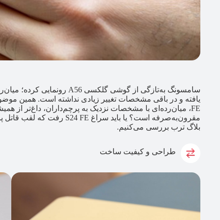
سامسونگ به‌تازگی از گوشی گلکسی
مقرون‌به‌صرفه است؟ یا باید سرا
بلاگ ترب بررسی می‌کنیم.
طراحی و کیفیت ساخت