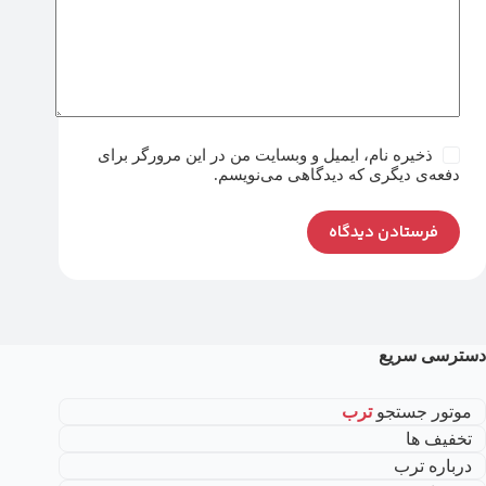
ذخیره نام، ایمیل و وبسایت من در این مرورگر برای
دفعه‌ی دیگری که دیدگاهی می‌نویسم.
فرستادن دیدگاه
دسترسی سریع
موتور جستجو
ترب
تخفیف ها
درباره ترب