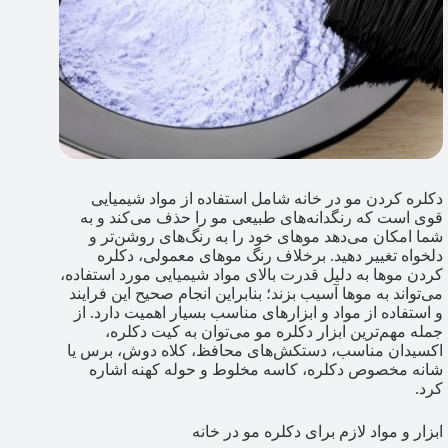
دکلره کردن مو در خانه شامل استفاده از مواد شیمیایی
قوی است که رنگدانه‌های طبیعی مو را حذف می‌کند و به
شما امکان می‌دهد موهای خود را به رنگ‌های روشن‌تر و
دلخواه تغییر دهید. برخلاف رنگ موهای معمولی، دکلره
کردن موها به دلیل قدرت بالای مواد شیمیایی مورد استفاده،
می‌تواند به موها آسیب بزند؛ بنابراین انجام صحیح این فرایند
و استفاده از مواد و ابزارهای مناسب بسیار اهمیت دارد. از
جمله مهم‌ترین ابزار دکلره مو می‌توان به کیت دکلره،
اکسیدان مناسب، دستکش‌های محافظ، کلاه دوش، برس یا
شانه مخصوص دکلره، کاسه مخلوط و حوله کهنه اشاره
کرد.
ابزار و مواد لازم برای دکلره مو در خانه