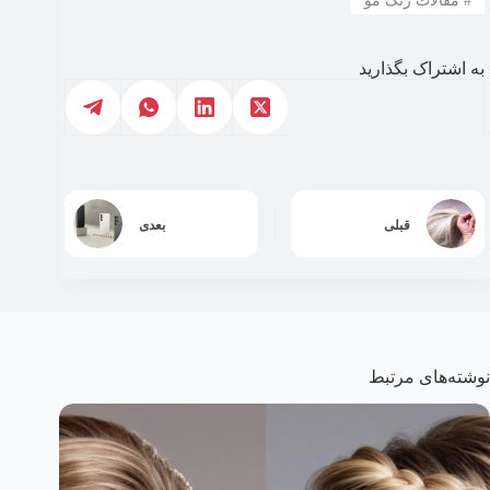
#
مقالات رنگ مو
به اشتراک بگذارید
قبلی
بعدی
نوشته‌های مرتبط