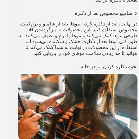
۶. شامپو مخصوص بعد از دکلره
در نهایت، بعد از دکلره کردن موها، باید از شامپو و نرم‌کننده
مخصوص استفاده کنید. این محصولات به بازگرداندن pH
طبیعی موها کمک می‌کنند و موها را نرم و لطیف می‌کنند. به
طور کلی موها بعد از دکلره، خشک و شکننده می‌شود اما
استفاده از این محصولات در نهایت به شما کمک می‌کند تا
بتوانید تا حد زیادی سلامت موهای خود را بازیابی کنید.
نحوه دکلره کردن مو در خانه