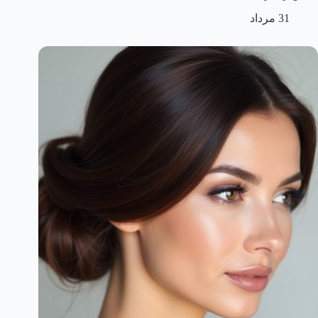
31 مرداد