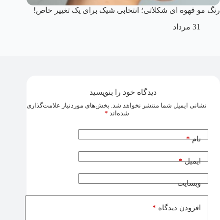
رنگ مو قهوه ای شکلاتی؛ انتخابی شیک برای یک تغییر خاص!
31 مرداد
دیدگاه خود را بنویسید
نشانی ایمیل شما منتشر نخواهد شد.
بخش‌های موردنیاز علامت‌گذاری
شده‌اند
*
*
نام
*
ایمیل
وبسایت
*
افزودن دیدگاه