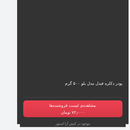
پودر دکلره فیدل مدل بلو ۵۰۰ گرم
مشاهده‌ی لیست فروشنده‌ها
۷۲٫۰۰۰ تومان
موجود در کیش آرا استور