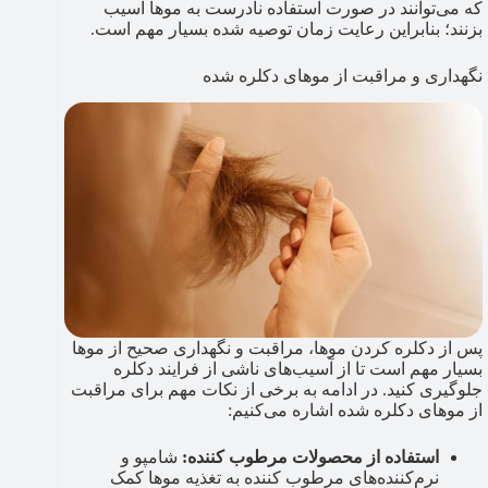
که می‌توانند در صورت استفاده نادرست به موها آسیب
بزنند؛ بنابراین رعایت زمان توصیه شده بسیار مهم است.
نگهداری و مراقبت از موهای دکلره شده
پس از دکلره کردن موها، مراقبت و نگهداری صحیح از موها
بسیار مهم است تا از آسیب‌های ناشی از فرایند دکلره
جلوگیری کنید. در ادامه به برخی از نکات مهم برای مراقبت
از موهای دکلره شده اشاره می‌کنیم:
استفاده از محصولات مرطوب کننده:
شامپو و
نرم‌کننده‌های مرطوب کننده به تغذیه موها کمک