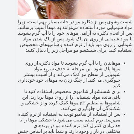
شست‌وشوی پس از دکلره مو در خانه بسیار مهم است، زیرا
مواد شیمیایی مورد استفاده می‌توانند به موها آسیب برسانند.
پس از انجام دکلره به آرامی موهای خود را با آب گرم بشویید
تا مواد شیمایی از روی آن پاک شود. پس از پاک شدن مواد
شیمایی از روی مو، باید از نرم کننده و شامپوهای مخصوص
استفاده کنید. برای شستشو مو مراحل زیر را دنبال کنید:
موهایتان را با آب گرم بشویید تا مواد دکلره از روی
موها پاک شود. این مرحله به حذف سریع مواد
شیمیایی از سطح مو کمک می‌کند و از آسیب بیشتر
جلوگیری می‌کند. از چنگ زدن به موهای خود خودداری
کنید.
برای شستشو از شامپوی مخصوص استفاده کنید تا
باقی‌مانده مواد شیمیایی را از روی موها بردارید. این
شامپوها به تنظیم pH موها کمک کرده و از خشکی و
شکنندگی آن جلوگیری می‌کنند.
پس از استفاده از شامپو نوبت به استفاده از نرم کننده
می‌رسد. نرم کننده سبب می‌شود تا خشکی موها را تا
حد زیادی کنترل کند. نرم کننده مو در برندهای
مختلفی در بازار وجود دارند و شما باید بر اساس جنس