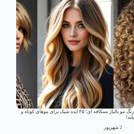
رنگ مو بالیاژ نسکافه ای؛ ۴۵ ایده‌ شیک برای موهای کوتاه و
بلند!
2 شهریور