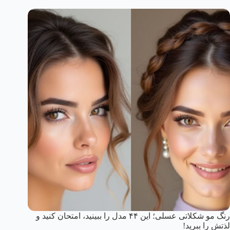
رنگ مو شکلاتی عسلی؛ این ۴۴ مدل را ببینید، امتحان کنید و
لذتش را ببرید!