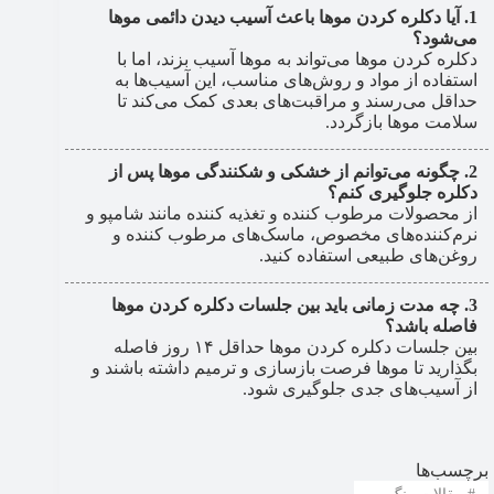
آیا دکلره کردن موها باعث آسیب دیدن دائمی موها
می‌شود؟
دکلره کردن موها می‌تواند به موها آسیب بزند، اما با
استفاده از مواد و روش‌های مناسب، این آسیب‌ها به
حداقل می‌رسند و مراقبت‌های بعدی کمک می‌کند تا
سلامت موها بازگردد.
چگونه می‌توانم از خشکی و شکنندگی موها پس از
دکلره جلوگیری کنم؟
از محصولات مرطوب کننده و تغذیه کننده مانند شامپو و
نرم‌کننده‌های مخصوص، ماسک‌های مرطوب کننده و
روغن‌های طبیعی استفاده کنید.
چه مدت زمانی باید بین جلسات دکلره کردن موها
فاصله باشد؟
بین جلسات دکلره کردن موها حداقل ۱۴ روز فاصله
بگذارید تا موها فرصت بازسازی و ترمیم داشته باشند و
از آسیب‌های جدی جلوگیری شود.
برچسب‌ها