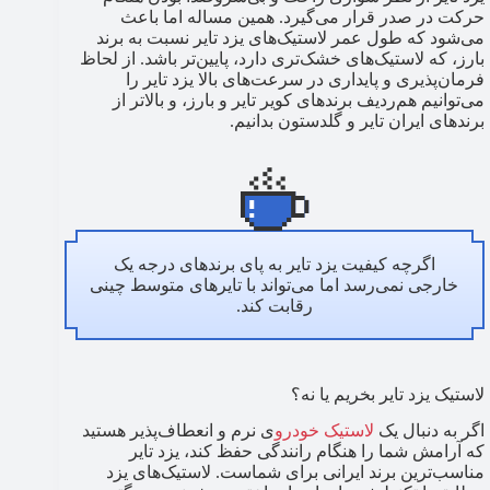
حرکت در صدر قرار می‌گیرد. همین مساله اما باعث
می‌شود که طول عمر لاستیک‌های یزد تایر نسبت به برند
بارز، که لاستیک‌های خشک‌تری دارد، پایین‌تر باشد. از لحاظ
فرمان‌پذیری و پایداری در سرعت‌های بالا یزد تایر را
می‌توانیم هم‌ردیف برندهای کویر تایر و بارز، و بالاتر از
برندهای ایران تایر و گلدستون بدانیم.
اگرچه کیفیت یزد تایر به پای برندهای درجه یک
خارجی نمی‌رسد اما می‌تواند با تایرهای متوسط چینی
رقابت کند.
لاستیک یزد تایر بخریم یا نه؟
اگر به دنبال یک
لاستیک خودرو
ی نرم و انعطاف‌پذیر هستید
که آرامش شما را هنگام رانندگی حفظ کند، یزد تایر
مناسب‌ترین برند ایرانی برای شماست. لاستیک‌های یزد