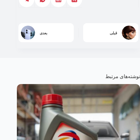
قبلی
بعدی
نوشته‌های مرتبط