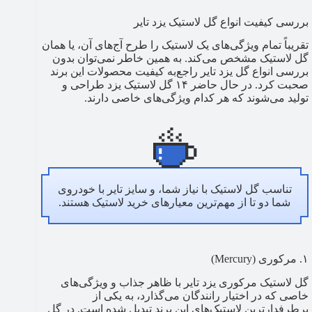
بررسی کیفیت انواع گل لاستیک یزد تایر
تقریباً تمام ویژگی‌های یک لاستیک را طرح آج‌های آن، یا همان
گل لاستیک مشخص می‌کند. به همین خاطر نمی‌توان بدون
بررسی انواع گل یزد تایر راجع‌به کیفیت محصولات این برند
صحبت کرد. در حال حاضر ۱۴ گل لاستیک یزد طراحی و
تولید می‌شوند که هر کدام ویژگی‌های خاصی دارند.
تناسب گل لاستیک با نیاز شما، و سایز تایر با خودروی
شما دو تا از مهم‌ترین معیارهای خرید لاستیک هستند.
۱. مرکوری (Mercury)
گل لاستیک مرکوری یزد تایر با ظاهر جذاب و ویژگی‌های
خاصی که در اختیار رانندگان می‌گذارد، به یکی از
پرطرفدارترین لاستیک‌های این برند تبدیل شده است. در گل