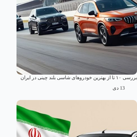
بررسی ۱۰ تا از بهترین خودروهای شاسی بلند چینی در ایران
13 دی