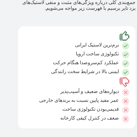
جمع‌بندی کلی درباره ویژگی‌های مثبت و منفی لاستیک‌های
یزد تایر برسیم با فهرست زیر مواجه می‌شویم.
نرم‌ترین لاستیک ایرانی
تکنولوژی ساخت اروپا
عملکرد کم‌سروصدا هنگام حرکت
ایمنی بالا در شرایط سخت رانندگی
دیواره‌های ضعیف و آسیب‌پذیر
عمر مفید پایین نسبت به برندهای خارجی
قدیمی‌بودن تکنولوژی ساخت
ضعف در کنترل کیفی کارخانه