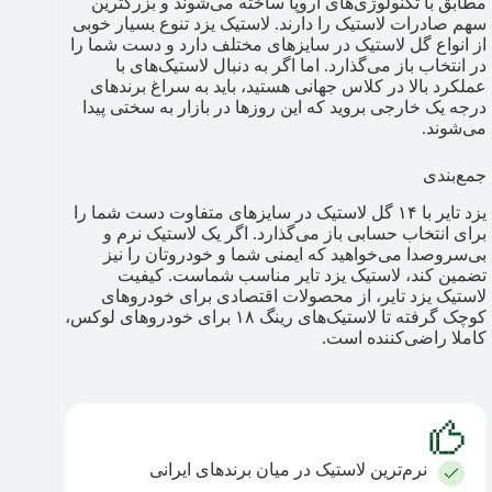
مطابق با تکنولوژی‌های اروپا ساخته می‌شوند و بزرگترین
سهم صادرات لاستیک را دارند. لاستیک یزد تنوع بسیار خوبی
از انواع گل لاستیک در سایزهای مختلف دارد و دست شما را
در انتخاب باز می‌گذارد. اما اگر به دنبال لاستیک‌های با
عملکرد بالا در کلاس جهانی هستید، باید به سراغ برندهای
درجه یک خارجی بروید که این روزها در بازار به سختی پیدا
می‌شوند.
جمع‌بندی
یزد تایر با ۱۴ گل لاستیک در سایزهای متفاوت دست شما را
برای انتخاب حسابی باز می‌گذارد. اگر یک لاستیک نرم و
بی‌سروصدا می‌خواهید که ایمنی شما و خودروتان را نیز
تضمین کند، لاستیک یزد تایر مناسب شماست. کیفیت
لاستیک یزد تایر، از محصولات اقتصادی برای خودروهای
کوچک گرفته تا لاستیک‌های رینگ ۱۸ برای خودروهای لوکس،
کاملا راضی‌کننده است.
نرم‌ترین لاستیک در میان برندهای ایرانی