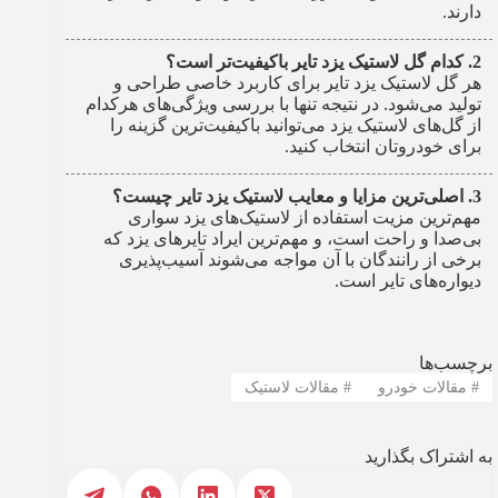
دارند.
کدام گل لاستیک یزد تایر باکیفیت‌تر است؟
هر گل لاستیک یزد تایر برای کاربرد خاصی طراحی و
تولید می‌شود. در نتیجه تنها با بررسی ویژگی‌های هرکدام
از گل‌های لاستیک یزد می‌توانید باکیفیت‌ترین گزینه را
برای خودروتان انتخاب کنید.
اصلی‌ترین مزایا و معایب لاستیک یزد تایر چیست؟
مهم‌ترین مزیت استفاده از لاستیک‌های یزد سواری
بی‌صدا و راحت است، و مهم‌ترین ایراد تایرهای یزد که
برخی از رانندگان با آن مواجه می‌شوند آسیب‌پذیری
دیواره‌های تایر است.
برچسب‌ها
#
مقالات خودرو
#
مقالات لاستیک
به اشتراک بگذارید