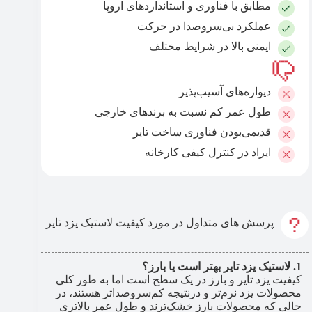
مطابق با فناوری و استانداردهای اروپا
عملکرد بی‌سروصدا در حرکت
ایمنی بالا در شرایط مختلف
دیواره‌های آسیب‌پذیر
طول عمر کم نسبت به برندهای خارجی
قدیمی‌بودن فناوری ساخت تایر
ایراد در کنترل کیفی کارخانه
پرسش های متداول در مورد کیفیت لاستیک یزد تایر
لاستیک یزد تایر بهتر است یا بارز؟
کیفیت یزد تایر و بارز در یک سطح است اما به طور کلی
محصولات یزد نرم‌تر و درنتیجه کم‌سروصداتر هستند، در
حالی که محصولات بارز خشک‌ترند و طول عمر بالاتری