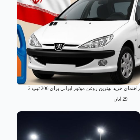
راهنمای خرید بهترین روغن موتور ایرانی برای 206 تیپ 2
29 آبان