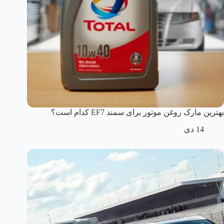
بهترین مارک روغن موتور برای سمند EF7 کدام است؟
14 دی