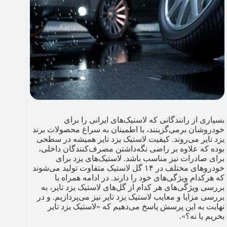
بسیاری از رانندگانی که لاستیک‌های ایرانی را برای
خودروشان برمی‌گزینند، با اطمینان به سراغ محصولات برند
یزد تایر می‌روند. کیفیت لاستیک یزد تایر همیشه در سطحی
بوده که علاوه بر راضی نگه‌داشتن مصرف‌کنندگان داخلی،
برای صادرات نیز مناسب باشد. لاستیک‌های یزد برای
خودروهای مختلف در ۱۴ گل لاستیک متفاوت تولید می‌شوند
که هرکدام ویژگی‌های خود را دارند. در ادامه همراه با
بررسی ویژگی‌های هر کدام از گل‌های لاستیک یزد تایر، به
بررسی مزایا و معایب لاستیک یزد تایر نیز می‌پردازیم. و در
نهایت به این پرسش پاسخ می‌دهیم که «لاستیک یزد تایر
بخریم یا نه؟».