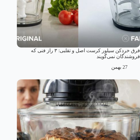
فرق خردکن سیلور کرست اصل و تقلبی: ۳ راز فنی که
فروشندگان نمی‌گویند
27 بهمن