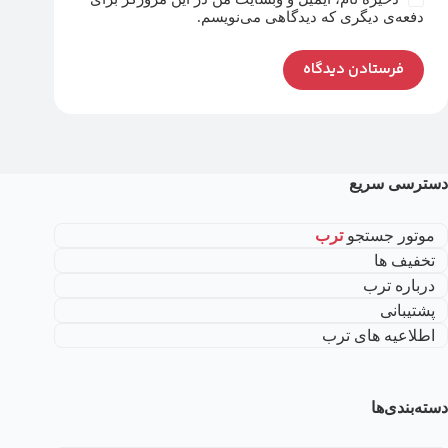
دفعه‌ی دیگری که دیدگاهی می‌نویسم.
فرستادن دیدگاه
دسترسی سریع
موتور جستجو
ترب
تخفیف ها
درباره ترب
پشتیبانی
اطلاعیه های ترب
دسته‌بندی‌ها