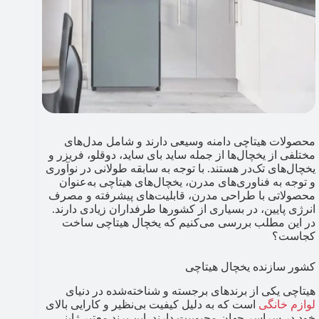
محصولات هیتاچی دامنه وسیعی دارند و شامل مدل‌های
مختلفی از یخچال‌ها از جمله ساید بای ساید، دوقلو، فریزر و
یخچال‌های تک‌در هستند. با توجه به سابقه طولانی در نوآوری
و توجه به فناوری‌های مدرن، یخچال‌های هیتاچی به‌عنوان
محصولاتی با طراحی مدرن، قابلیت‌های پیشرفته و مصرف
انرژی پایین، در بسیاری از کشورها طرفداران زیادی دارند.
در این مطلب بررسی می‌کنیم که یخچال هیتاچی ساخت
کجاست؟
کشور سازنده یخچال هیتاچی
هیتاچی یکی از برندهای برجسته و شناخته‌شده در دنیای
لوازم خانگی
است که به دلیل کیفیت بی‌نظیر و کارایی بالای
خود در سراسر جهان محبوبیت دارند. این برند معتبر ژاپنی،