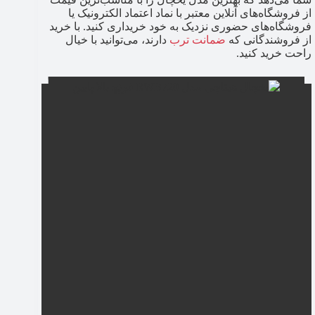
از فروشگاه‌های آنلاین معتبر با نماد اعتماد الکترونیک یا
فروشگاه‌های حضوری نزدیک به خود خریداری کنید. با خرید
از فروشندگانی که
ضمانت ترب
دارند، می‌توانید با خیال
راحت خرید کنید.