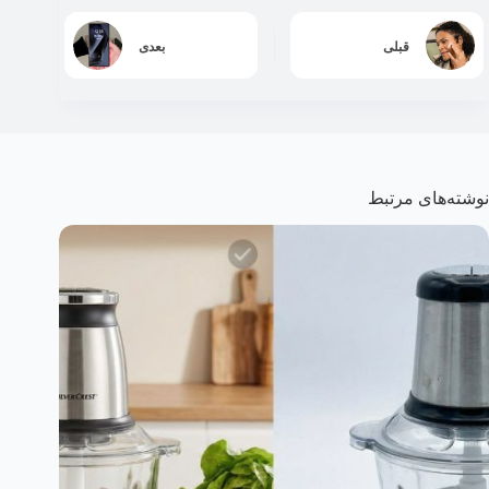
قبلی
بعدی
نوشته‌های مرتبط