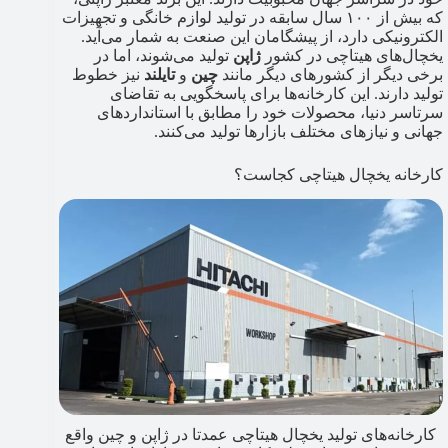
که بیش از ۱۰۰ سال سابقه در تولید لوازم خانگی و تجهیزات
الکترونیکی دارد، از پیشگامان این صنعت به شمار می‌آید.
یخچال‌های هیتاچی در کشور
ژاپن
تولید می‌شوند، اما در
برخی دیگر از کشورهای دیگر مانند
چین
و
تایلند
نیز خطوط
تولید دارند. این کارخانه‌ها برای پاسخگویی به تقاضای
سرتاسر دنیا، محصولات خود را مطابق با استانداردهای
جهانی و نیازهای مختلف بازارها تولید می‌کنند.
کارخانه یخچال هیتاچی کجاست؟
کارخانه‌های تولید یخچال هیتاچی عمدتا در ژاپن و چین واقع