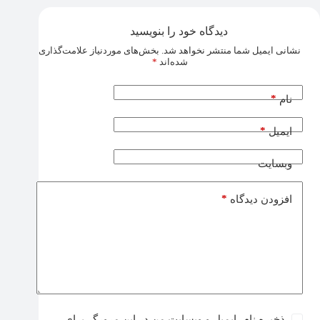
دیدگاه خود را بنویسید
نشانی ایمیل شما منتشر نخواهد شد.
بخش‌های موردنیاز علامت‌گذاری
شده‌اند
*
*
نام
*
ایمیل
وبسایت
*
افزودن دیدگاه
ذخیره نام، ایمیل و وبسایت من در این مرورگر برای