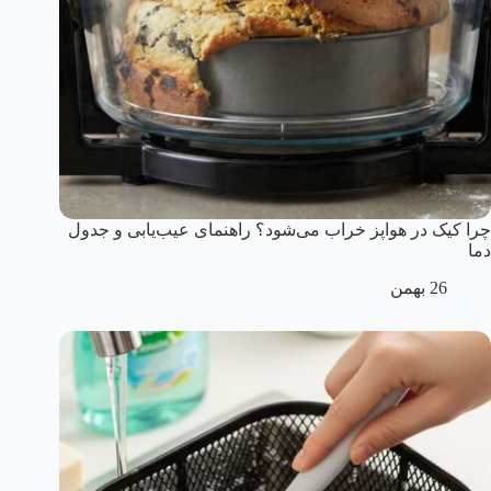
چرا کیک در هواپز خراب می‌شود؟ راهنمای عیب‌یابی و جدول
دما
26 بهمن