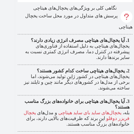
نگاهی کلی بر ویژگی‌های یخچال‌های هیتاچی
پرسش های متداول در مورد محل ساخت یخچال
هیتاچی
آیا یخچال‌های هیتاچی مصرف انرژی زیادی دارند؟
یخچال‌های هیتاچی به دلیل استفاده از فناوری‌های
پیشرفته در کنترل دما، مصرف انرژی کمتری نسبت به
سایر برندها دارند.
یخچال‌های هیتاچی ساخت کدام کشور هستند؟
یخچال‌های هیتاچی در کشور ژاپن تولید می‌شوند، اما
برخی از مدل‌ها در کشورهای دیگر مانند چین و تایلند نیز
ساخته می‌شوند.
آیا یخچال‌های هیتاچی برای خانواده‌های بزرگ مناسب
هستند؟
بله،
یخچال‌های ساید بای ساید هیتاچی
و مدل‌های
یخچال
فریزر دوقلو
این برند که ظرفیت‌های بالایی دارند، برای
خانواده‌های بزرگ مناسب هستند.