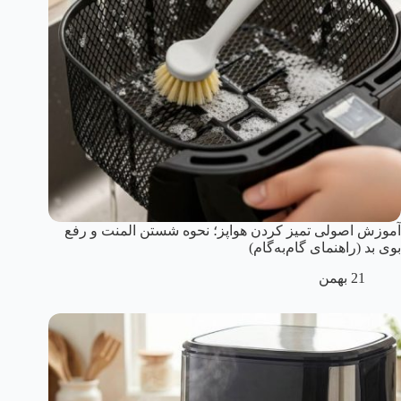
آموزش اصولی تمیز کردن هواپز؛ نحوه شستن المنت و رفع
بوی بد (راهنمای گام‌به‌گام)
21 بهمن