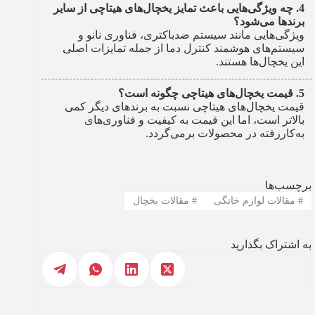
چه ویژگی‌هایی باعث تمایز یخچال‌های هیتاچی از سایر
برندها می‌شود؟
ویژگی‌هایی مانند سیستم ضدباکتری، فناوری نانو و
سیستم‌های هوشمند کنترل دما از جمله تمایزات اصلی
این یخچال‌ها هستند.
قیمت یخچال‌های هیتاچی چگونه است؟
قیمت یخچال‌های هیتاچی نسبت به برندهای دیگر کمی
بالاتر است، اما این قیمت به کیفیت و فناوری‌های
به‌کاررفته در محصولات برمی‌گردد.
برچسب‌ها
#
مقالات لوازم خانگی
#
مقالات یخچال
به اشتراک بگذارید