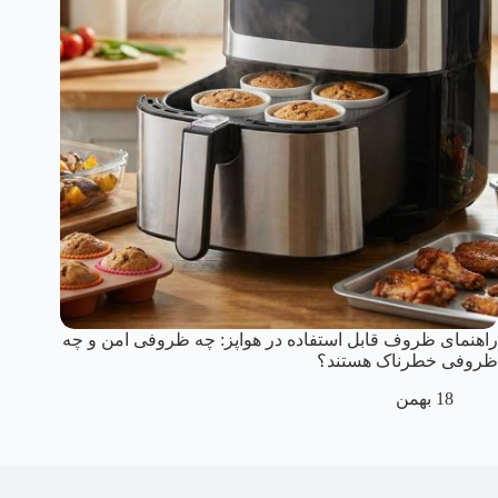
راهنمای ظروف قابل استفاده در هواپز: چه ظروفی امن و چه
ظروفی خطرناک هستند؟
18 بهمن