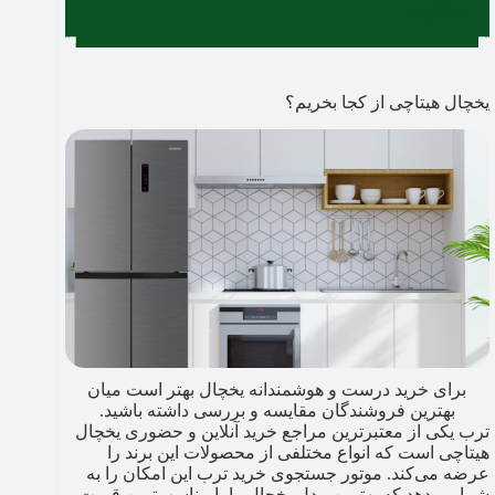
بیندازید.
یخچال هیتاچی از کجا بخریم؟
برای خرید درست و هوشمندانه یخچال بهتر است میان
بهترین فروشندگان مقایسه و بررسی داشته باشید.
ترب یکی از معتبرترین مراجع خرید آنلاین و حضوری یخچال
هیتاچی است که انواع مختلفی از محصولات این برند را
عرضه می‌کند. موتور جستجوی خرید ترب این امکان را به
شما می‌دهد که بهترین مدل یخچال را با مناسب‌ترین قیمت