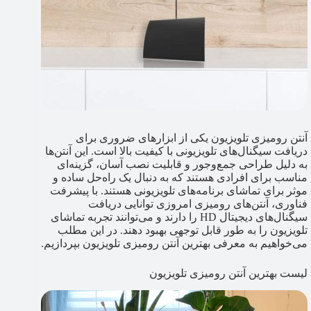
آنتن رومیزی تلویزیون یکی از ابزارهای ضروری برای
دریافت سیگنال‌های تلویزیونی با کیفیت بالا است. این آنتن‌ها
به دلیل طراحی جمع‌وجور و قابلیت نصب آسان، گزینه‌ای
مناسب برای افرادی هستند که به دنبال یک راه‌حل ساده و
موثر برای تماشای برنامه‌های تلویزیونی هستند. با پیشرفت
فناوری، آنتن‌های رومیزی امروزی توانایی دریافت
سیگنال‌های دیجیتال HD را دارند و می‌توانند تجربه تماشای
تلویزیون را به طور قابل توجهی بهبود دهند. در این مطلب
می‌خواهیم به معرفی بهترین آنتن رومیزی تلویزیون بپردازیم.
لیست بهترین آنتن رومیزی تلویزیون