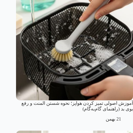
آموزش اصولی تمیز کردن هواپز؛ نحوه شستن المنت و رفع
بوی بد (راهنمای گام‌به‌گام)
21 بهمن