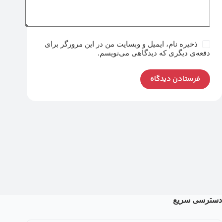
ذخیره نام، ایمیل و وبسایت من در این مرورگر برای
دفعه‌ی دیگری که دیدگاهی می‌نویسم.
فرستادن دیدگاه
دسترسی سریع