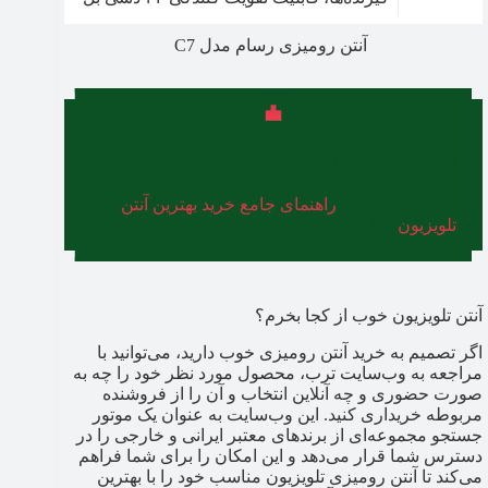
آنتن رومیزی رسام مدل C7
اگر به دنبال یک راهنمای کامل برای انتخاب آنتنی
بی‌نقص و بدون قطعی سیگنال هستید، پیشنهاد
می‌کنیم مطلب «
راهنمای جامع خرید بهترین آنتن
تلویزیون
» را از دست ندهید!
آنتن تلویزیون خوب از کجا بخرم؟
اگر تصمیم به خرید آنتن رومیزی خوب دارید، می‌توانید با
مراجعه به وب‌سایت ترب، محصول مورد نظر خود را چه به
صورت حضوری و چه آنلاین انتخاب و آن را از فروشنده
مربوطه خریداری کنید. این وب‌سایت به عنوان یک موتور
جستجو مجموعه‌ای از برندهای معتبر ایرانی و خارجی را در
دسترس شما قرار می‌دهد و این امکان را برای شما فراهم
می‌کند تا آنتن رومیزی تلویزیون مناسب خود را با بهترین