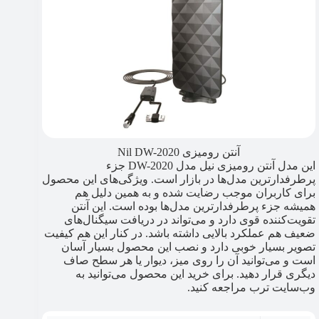
آنتن رومیزی Nil DW-2020
این مدل آنتن رومیزی نیل مدل DW-2020 جزء
پرطرفدارترین مدل‌ها در بازار است. ویژگی‌های این محصول
برای کاربران موجب رضایت شده و به همین دلیل هم
همیشه جزء پرطرفدارترین مدل‌ها بوده است. این آنتن
تقویت‌کننده قوی دارد و می‌تواند در دریافت سیگنال‌های
ضعیف هم عملکرد بالایی داشته باشد. در کنار این هم کیفیت
تصویر بسیار خوبی دارد و نصب این محصول بسیار آسان
است و می‌توانید آن را روی میز، دیوار یا هر سطح صاف
دیگری قرار دهید. برای خرید این محصول می‌توانید به
وب‌سایت ترب مراجعه کنید.