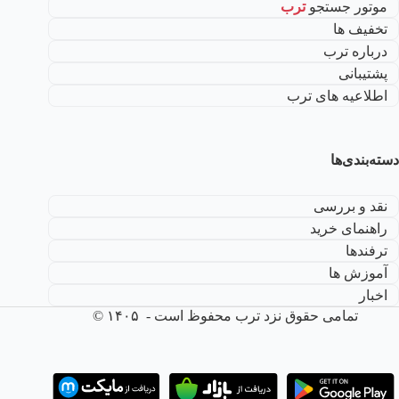
موتور جستجو
ترب
تخفیف ها
درباره ترب
پشتیبانی
اطلاعیه های ترب
دسته‌بندی‌ها
نقد و بررسی
راهنمای خرید
ترفندها
آموزش ها
اخبار
تمامی حقوق نزد ترب محفوظ است - ۱۴۰۵ ©