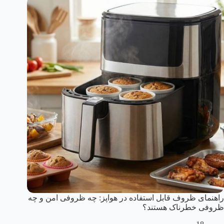
راهنمای ظروف قابل استفاده در هواپز: چه ظروفی امن و چه
ظروفی خطرناک هستند؟