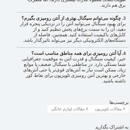
برق هم دارند.
چگونه می‌توانم سیگنال بهتری از آنتن رومیزی بگیرم؟
برای بهبود سیگنال می‌توانید آنتن را در نزدیکی پنجره قرار
دهید، آن را به سمت برج‌های پخش تنظیم کنید و از
کابل‌های باکیفیت استفاده کنید. همچنین، فاصله از
دستگاه‌های الکترونیکی دیگر نیز می‌تواند تاثیرگذار باشد.
آیا آنتن رومیزی برای همه مناطق مناسب است؟
خیر، کیفیت سیگنال و قدرت آنتن به موقعیت جغرافیایی
شما بستگی دارد. در مناطقی با سیگنال ضعیف یا موانع
زیاد، ممکن است نیاز به آنتن‌های قوی‌تر یا حتی آنتن‌های
خارجی و بهترین آنتن رومیزی تلویزیون برای نقاط کور
داشته باشید.
برچسب‌ها
#
مقالات تلویزیون
#
مقالات لوازم خانگی
به اشتراک بگذارید