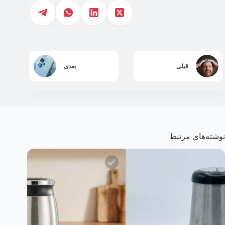
قبلی
بعدی
نوشته‌های مرتبط