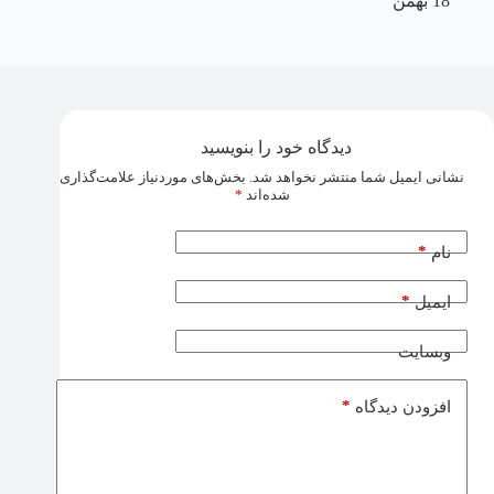
18 بهمن
دیدگاه خود را بنویسید
نشانی ایمیل شما منتشر نخواهد شد.
بخش‌های موردنیاز علامت‌گذاری
شده‌اند
*
*
نام
*
ایمیل
وبسایت
*
افزودن دیدگاه