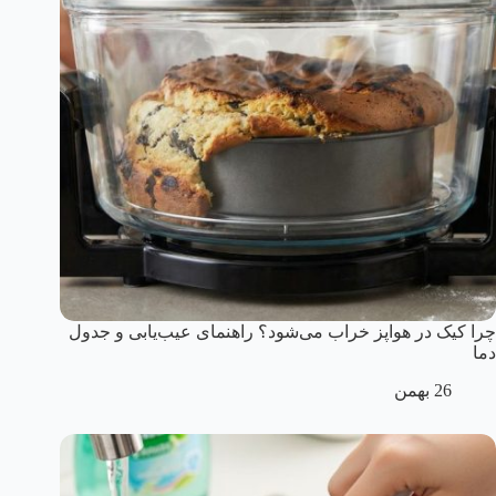
چرا کیک در هواپز خراب می‌شود؟ راهنمای عیب‌یابی و جدول
دما
26 بهمن