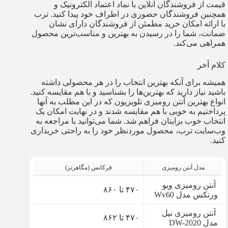
قیمت از فروشندگان آنلاین با نماد اعتماد الکترونیک و
همچنین فروشندگان حضوری در اطراف خود پیدا کنید. ترب
با ارائه امکان خرید مطمئن از فروشندگان دارای نشان
ضمانت، شما را در رسیدن به بهترین و مناسب‌ترین محصول
همراهی می‌کند.
کلام آخر
همیشه برای آنکه بهترین انتخاب را در هر محصولی داشته
باشید نیاز دارید که بهترین‌ها را بشناسید و با هم مقایسه کنید.
انواع بهترین آنتن رومیزی تلویزیون که در این مطلب به آنها
پرداختیم به خوبی با هم مقایسه شدند و در نهایت امکان یک
انتخاب خوب برایتان فراهم شد. شما می‌توانید با مراجعه به
وب‌سایت ترب، محصول موردنظر خود را به راحتی خریداری
کنید.
مدل آنتن رومیزی
فرکانس (مگاهرتز)
آنتن رومیزی ویو
۴۷۰ تا ۸۶۰
ورتکس مدل Wv60
آنتن رومیزی نیل
۴۷۰ تا ۸۶۲
مدل DW-2020