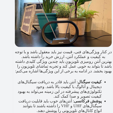
در کنار ویژگی‌های فنی، قیمت نیز باید معقول باشد و با توجه
به کیفیت و عملکرد آنتن، ارزش خرید را داشته باشد.
بهترین آنتن رومیزی تلویزیون باید چندین ویژگی کلیدی داشته
باشد تا بتواند به خوبی عمل کند و تجربه تماشای تلویزیون را
بهبود بخشد. در ادامه به برخی از این ویژگی‌ها اشاره می‌کنم:
کیفیت سیگنال
: آنتن باید قادر به دریافت سیگنال‌های
دیجیتال و آنالوگ با کیفیت بالا باشد. وجود
تکنولوژی‌های پیشرفته در این زمینه می‌تواند به بهبود
کیفیت تصویر و صدا کمک کند.
پوشش فرکانسی
: آنتن‌های خوب باید قابلیت دریافت
سیگنال‌های UHF و VHF را داشته باشند تا بتوانند
انواع کانال‌های تلویزیونی را پوشش دهند.