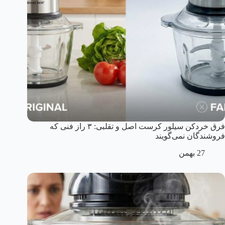
فرق خردکن سیلور کرست اصل و تقلبی: ۳ راز فنی که
فروشندگان نمی‌گویند
27 بهمن