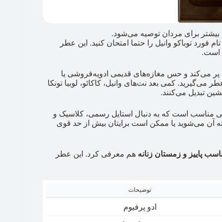
 بیشتر برای مردان توصیه می‌شود.
م فورد توباکو وانیل را حتما امتحان کنید. این عطر
 است.
ا پر می‌کند و حس مغازه‌های قدیمی ادویه‌فروشی یا
 می‌گیرید. کمی بعد نت‌های وانیل، کاکائو، لوبیا تونکا
شین تبدیل می‌کنند.
انی مناسب است که به دنبال استایل رسمی، کلاسیک و
ته آن می‌شوید یا ممکن است برایتان بیش از حد قوی
سب پاییز و زمستان زنانه
هم معرفی کرد. این عطر
توضیحات
ادو پرفیوم