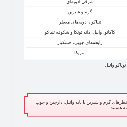
شرقی ادویه‌ای
گرم و شیرین
تنباکو ، ادویه‌های معطر
کاکائو، وانیل، دانه تونکا و شکوفه تنباکو
رایحه‌های چوبی، خشکبار
آمریکا
باکو وانیل
طرهای گرم و شیرین با پایه‌ وانیل، دارچین و چوب
ه‌ هستند.