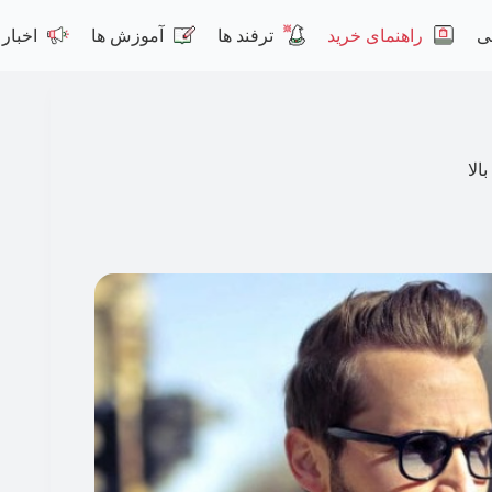
ی
راهنمای خرید
ترفند ها
آموزش ها
اخبار
الا