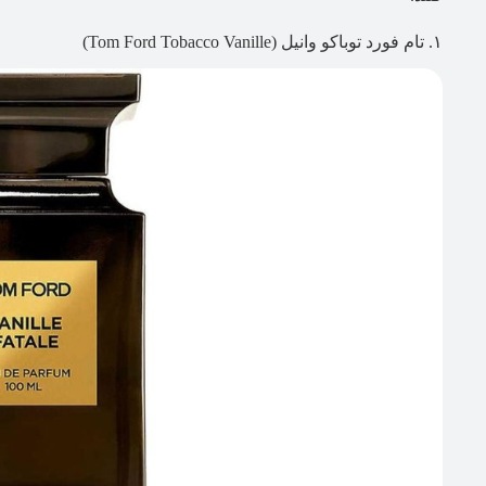
۱. تام فورد توباکو وانیل (Tom Ford Tobacco Vanille)