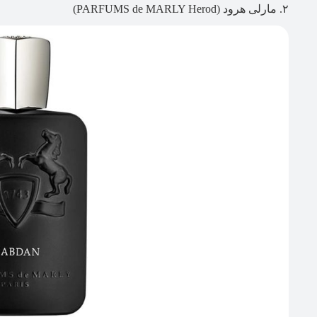
۲. مارلی هرود (PARFUMS de MARLY Herod)