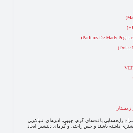
و زمستان
اغ رایحه‌هایی با نت‌های گرم، چوبی، ادویه‌ای، تنباکویی
یشتری داشته باشند و حس راحتی و گرمای دلنشین ایجاد