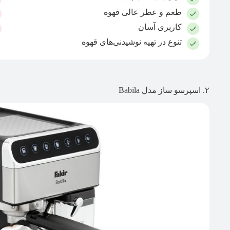
طعم و عطر عالی قهوه
کاربری آسان
تنوع در تهیه نوشیدنی‌های قهوه
۲. اسپرسو ساز مدل Babila