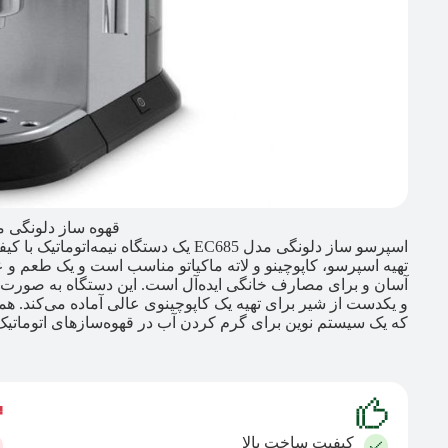
قهوه ساز دلونگی مدل 5
اسپرسو ساز دلونگی مدل EC685 یک دستگاه 
تهیه اسپرسو، کاپوچینو و لاته ماکیاتو مناسب است و یک طعم و عط
آسان و برای مصارف خانگی ایده‌آل است. این دستگاه به صورت خ
که یک سیستم نوین برای گرم کردن آب در قهوه‌سازهای اتوماتی
کیفیت ساخت بالا