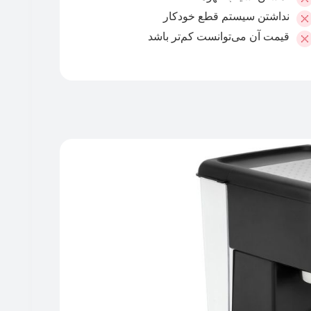
نداشتن سیستم قطع خودکار
قیمت آن می‌توانست کم‌تر باشد