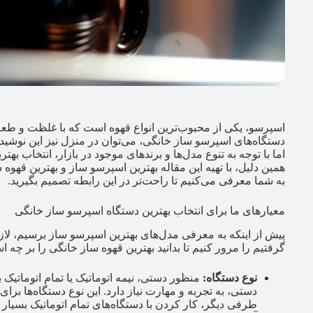
اسپرسو، یکی از محبوب‌ترین انواع قهوه است که با غلظت و طعم
دستگاه‌های اسپرسو ساز خانگی، می‌توان در منزل نیز این نوشید
اما با توجه به تنوع مدل‌ها و برندهای موجود در بازار، انتخاب 
همین دلیل، با تهیه این مقاله بهترین اسپرسو ساز و بهترین قهوه س
به شما معرفی می‌کنیم تا راحت‌تر در این رابطه تصمیم بگیرید.
معیارهای ما برای انتخاب بهترین دستگاه اسپرسو ساز خانگی
پیش از اینکه به معرفی مدل‌های بهترین اسپرسو ساز برسیم، لاز
گرفتیم را مرور کنیم تا بدانید بهترین قهوه ساز خانگی را بر چه ا
نوع دستگاه:
منظور دستی، نیمه اتوماتیک یا تمام اتوماتیک
دستی، به تجربه و مهارت نیاز دارد. این نوع دستگاه‌ها برای
طرفی دیگر، کار کردن با دستگاه‌های تمام اتوماتیک بسیار