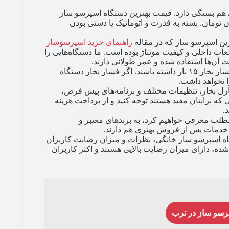
 هم بستگی دارد. قیمت بهترین دستگاه اسپرسو ساز
 تومان. بسته به قدرت و اتوماتیک یا دستی بودن
رین اسپرسو ساز که در مقاله
راهنمای خرید اسپرسوساز
ات داخلی و کیفیت مونتاژ بوده است. ما دستگاه‌هایی را
 آن‌ها استفاده شده و عمر طولانی دارند.
اسپرسوسازهای خانگی باکیفیت، حداقل باید فشار بخار ۱۵ بار داشته باشند. اگر فشار بخار دستگاه
 نخواهد داشت.
ازل بخار، تنظیمات مختلف و برنامه‌های پیش فرض،
ی که برایتان مفید هستند توجه کنید و از پرداخت هزینه
.
طلب معرفی خواهیم کرد، به برندهای معتبر و
 و خدمات پس از فروش بهتری هم دارند.
گاه اسپرسو ساز خانگی، نظرات و میزان رضایت کاربران
، دارای میزان رضایت بالایی هستند و اکثر کاربران
پرسو ساز در ترب