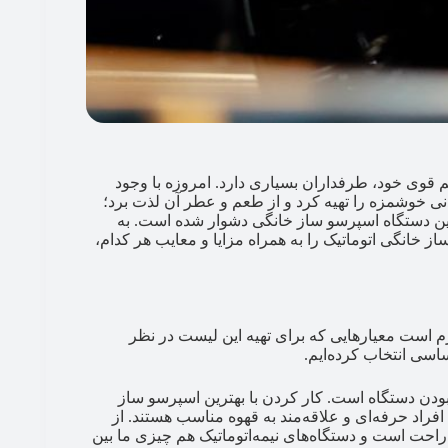
 قوی خود، طرفداران بسیاری دارد. امروزه با وجود
نی خوشمزه را تهیه کرد و از طعم و عطر آن لذت برد؛
بهترین دستگاه اسپرسو ساز خانگی دشوار شده است. به
از خانگی اتوماتیک را به همراه مزایا و معایب هر کدام،
م است معیارهایی که برای تهیه این لیست در نظر
ساسی انتخاب کرده‌ایم.
 بودن دستگاه است. کار کردن با بهترین اسپرسو ساز
 افراد حرفه‌ای و علاقه‌مند به قهوه مناسب هستند. از
 راحت است و دستگاه‌های نیمه‌اتوماتیک هم چیزی ما بین