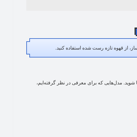
ز، از قهوه تازه رست شده استفاده کنید.
نا شوید. مدل‌هایی که برای معرفی در نظر گرفته‌ایم،