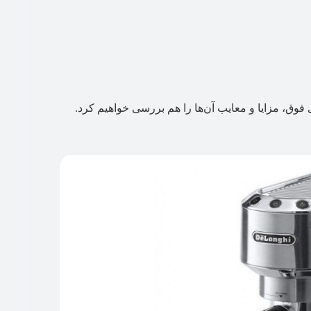
 فوق، مزایا و معایب آن‌ها را هم بررسی خواهیم کرد.