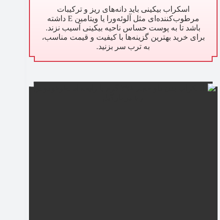
اسکراب بیکینی باید دانه‌های ریز و ترکیبات
مرطوب‌کننده‌ای مثل آلوئه‌ورا یا ویتامین E داشته
باشد تا به پوست حساس ناحیه بیکینی آسیب نزند.
برای خرید بهترین گزینه‌ها با کیفیت و قیمت مناسب،
به ترب سر بزنید.