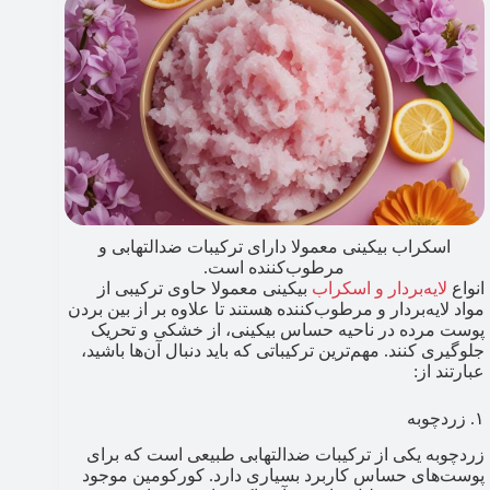
اسکراب بیکینی معمولا دارای ترکیبات ضدالتهابی و
مرطوب‌کننده است.
انواع
لایه‌بردار و ا
س
کراب
بیکینی معمولا حاوی ترکیبی از
مواد لایه‌بردار و مرطوب‌کننده هستند تا علاوه بر از بین بردن
پوست مرده در ناحیه حساس بیکینی، از خشکی و تحریک
جلوگیری کنند. مهم‌ترین ترکیباتی که باید دنبال آن‌ها باشید،
عبارتند از:
۱. زردچوبه
زردچوبه یکی از ترکیبات ضدالتهابی طبیعی است که برای
پوست‌های حساس کاربرد بسیاری دارد. کورکومین موجود