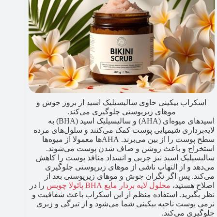
اسکراب بیکینی حاوی سالیسیلیک اسید از بروز جوش و
موهای زیرپوستی جلوگیری می‌کند.
اسیدهای میوه‌ای (AHA) و سالیسیلیک اسید (BHA) به
لایه‌برداری شیمیایی پوست کمک می‌کنند و سلول‌های مرده
سطح پوست را از بین می‌برند. AHAها معمولا از میوه‌ها
استخراج و باعث روشن و صاف شدن پوست می‌شوند.
سالیسیلیک اسید نیز چربی و انسداد منافذ پوست را کاهش
می‌دهد و از التهاب ناشی از موهای زیرپوستی جلوگیری
می‌کند. پس اگر نگران جوش و موهای زیرپوستی بعد از
اصلاح هستید،
محلول لایه بردار مایع BHA پائولا چویس
را در
نظر بگیرید. استفاده منظم از این اسکراب باعث شفافیت و
نرمی پوست ناحیه بیکینی شما می‌شود و از تیرگی و زبری
جلوگیری می‌کند.