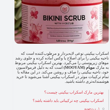
اسکراب‌ بیکینی نوعی لایه‌بردار و مرطوب‌کننده است که
ناحیه بیکینی را برای اصلاح یا وکس آماده کرده و جلوی رشد
موهای زیرپوستی را می‌گیرد. بهترین اسکراب بیکینی مربوط
به مارک
مویام (MOOYAM)
است که به دلیل فرمولاسیون
خود، ناحیه بیکینی را صاف و روشن می‌کند. در این مقاله با
تمام ترکیبات موثر در اسکراب بیکینی آشنا می‌شوید تا خرید
هوشمندانه‌تری داشته باشید.
بهترین مارک اسکراب بیکینی چیست؟
اسکراب بیکینی چه ترکیباتی باید داشته باشد؟
۱. زردچوبه