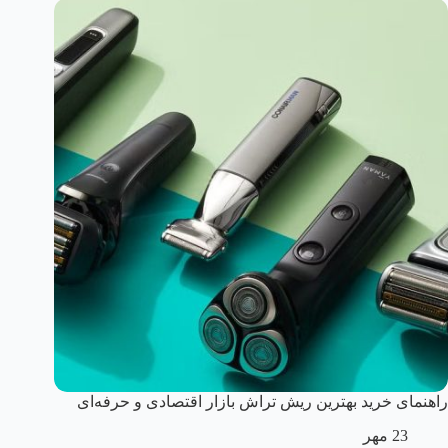
راهنمای خرید بهترین ریش تراش بازار اقتصادی و حرفه‌ای
23 مهر