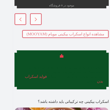
موجود در ۸ فروشگاه
مشاهده انواع اسکراب بیکینی مویام (MOOYAM)
لایه‌برداری به از بین بردن سلول‌های مرده پوست
شما کمک می‌کند و مزایای بسیار زیادی دارد که
می‌توانید بخشی از آن‌ها‌ را در مقاله
فواید اسکراب
بدن
بخوانید.
اسکراب بیکینی چه ترکیباتی باید داشته باشد؟