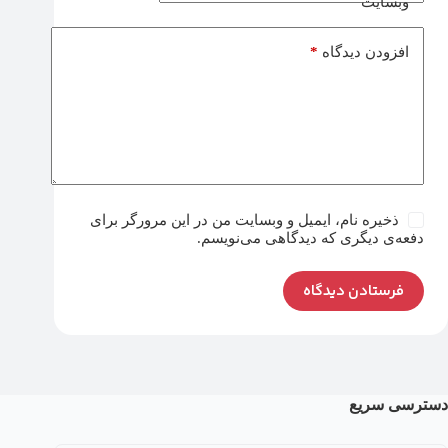
وبسایت
*
افزودن دیدگاه
ذخیره نام، ایمیل و وبسایت من در این مرورگر برای
دفعه‌ی دیگری که دیدگاهی می‌نویسم.
فرستادن دیدگاه
دسترسی سریع