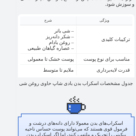
و سوزش شود.
ویژگی
شرح
– شی باتر
– شکر دانه‌ریز
ترکیبات کلیدی
– روغن بادام
– عصاره گیاهان طبیعی
مناسب برای نوع پوست
پوست خشک تا معمولی
قدرت لایه‌برداری
ملایم تا متوسط
جدول مشخصات اسکراب بدن بادی شاپ حاوی روغن شی
اسکراب‌های بدن معمولا دارای دانه‌های درشت و
فرمول قوی هستند که می‌توانند پوست حساس ناحیه
بیکینی را تحریک و ملتهب کنند، اما اگر اسکراب بدن