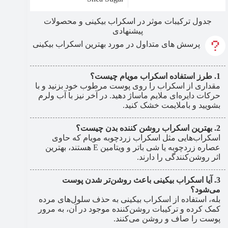
جدول ترکیبات موثر در اسکراب بیکینی و محصولات
پیشنهادی
پرسش های متداول در مورد بهترین اسکراب بیکینی
طرز استفاده اسکراب مویام چیست؟
مقداری از اسکراب را روی پوست مرطوب خود بزنید و با
حرکات دایره‌ای ملایم ماساژ دهید. در آخر نیز با آب ولرم
بشویید و باملایمت خشک کنید.
بهترین اسکراب روشن کننده بدن چیست؟
اسکراب‌هایی مثل اسکراب زردچوبه مویام که حاوی
عصاره زردچوبه یا شی باتر و ویتامین E هستند، بهترین
اثر روشن‌کنندگی را دارند.
آیا اسکراب بیکینی باعث روشن‌تر شدن پوست
می‌شود؟
بله، استفاده از اسکراب بیکینی به حذف سلول‌های مرده
کمک کرده و ترکیبات روشن‌کننده موجود در آن، به مرور
پوست را صاف و روشن می‌کنند.