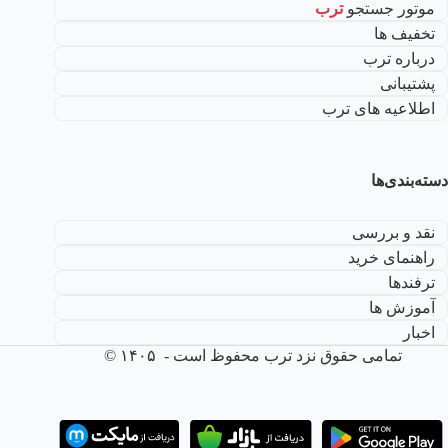
موتور جستجو
ترب
تخفیف ها
درباره ترب
پشتیبانی
اطلاعیه های ترب
دسته‌بندی‌ها
نقد و بررسی
راهنمای خرید
ترفندها
آموزش ها
اخبار
تمامی حقوق نزد ترب محفوظ است - ۱۴۰۵ ©