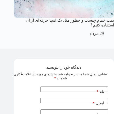
بمب حمام چیست و چطور مثل یک اسپا حرفه‌ای از آن‌
استفاده کنیم؟
29 مرداد
دیدگاه خود را بنویسید
نشانی ایمیل شما منتشر نخواهد شد.
بخش‌های موردنیاز علامت‌گذاری
شده‌اند
*
*
نام
*
ایمیل