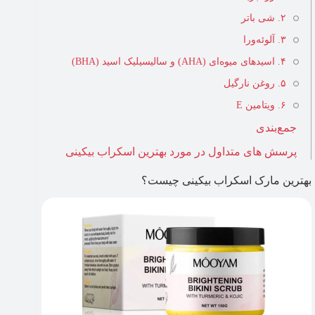
۲. شی باتر
۳. آلوئه‌ورا
۴. اسیدهای میوه‌ای (AHA) و سالیسیلیک اسید (BHA)
۵. روغن نارگیل
۶. ویتامین E
جمع‌بندی
پرسش های متداول در مورد بهترین اسکراب بیکینی
بهترین مارک اسکراب بیکینی چیست؟