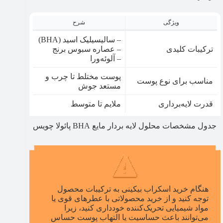
ویژگی
شرح
– سالیسیلیک اسید (BHA)
ترکیبات کلیدی
– عصاره سبوس برنج
– آلوئه‌ورا
پوست مختلط تا چرب و
مناسب برای نوع پوست
مستعد جوش
قدرت لایه‌برداری
ملایم تا متوسط
جدول مشخصات محلول لایه بردار مایع BHA پائولا چویس
هنگام خرید اسکراب بیکینی به ترکیبات محصول
توجه کنید و از خرید محصولاتی با عطرهای قوی یا
مواد شیمیایی تحریک‌کننده خودداری کنید، زیرا
می‌توانند باعث حساسیت یا التهاب پوست حساس