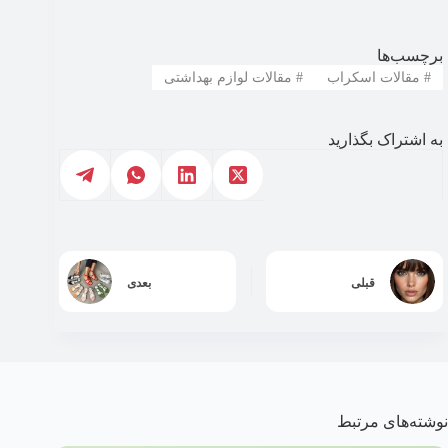
برچسب‌ها
#
مقالات اسکراب
#
مقالات لوازم بهداشتی
به اشتراک بگذارید
قبلی
بعدی
نوشته‌های مرتبط