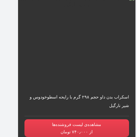
اسکراب بدن داو حجم ۲۹۸ گرم با رایحه اسطوخودوس و
شیر نارگیل
مشاهده‌ی لیست فروشنده‌ها
از ۷۴۰٫۰۰۰ تومان