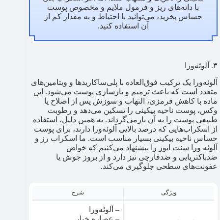
با دانه‌های ریز و فرمول ملایم و مخصوص پوست
حساس بخرید، می‌توانید با احتیاط و به مقدار کم از
آن استفاده کنید.
۳. آلوئه‌ورا
آلوئه‌ورا یک ترکیب فوق‌العاده با پلی‌ساکاریدها و ویتامین‌های
متعدد است که باعث ترمیم و بازسازی پوست می‌شود. این
ماده با کاهش قرمزی، التهاب و سوزش پس از اصلاح یا
وکس، پوست ناحیه بیکینی را تسکین می‌دهد و رطوبت
طبیعی پوست را به آن بازمی‌گرداند. به همین دلیل، استفاده
از اسکراب‌هایی که درصد بالایی آلوئه‌ورا دارند، برای پوست‌
حساس ناحیه بیکینی بسیار مناسب است. ما اسکراب رز و
آلوئه ورا سنت ایوز را پیشنهاد می‌کنیم که خواص
ضدباکتریایی و ضدقارچی نیز دارد و از بروز جوش یا
عفونت‌های سطحی جلوگیری می‌کند.
ویژگی
شرح
– آلوئه‌ورا
– عصاره خیار