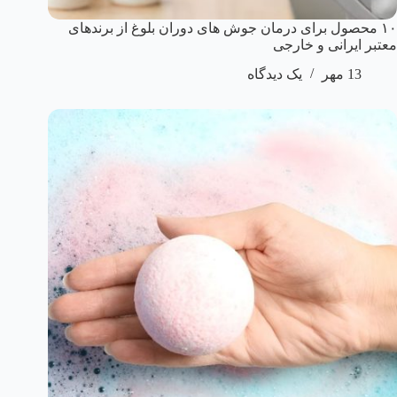
۱۰ محصول برای درمان جوش های دوران بلوغ از برندهای
معتبر ایرانی و خارجی
13 مهر
یک دیدگاه