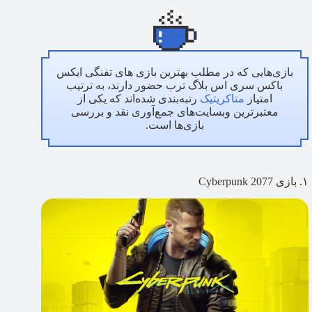
بازی‌هایی که در مطلب بهترین بازی های تفنگی ایکس
باکس سری اس بلاگ ترب حضور دارند، به ترتیب
امتیاز
متاکریتیک
رتبه‌بندی شده‌اند که یکی از
معتبرترین وبسایت‌های جمع‌آوری نقد و بررسی‌
بازی‌ها است.
۱. بازی Cyberpunk 2077