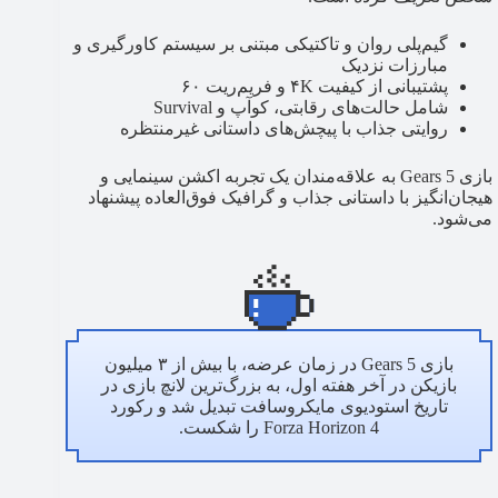
گیم‌پلی روان و تاکتیکی مبتنی بر سیستم کاورگیری و
مبارزات نزدیک
پشتیبانی از کیفیت ۴K و فریم‌ریت ۶۰
شامل حالت‌های رقابتی، کوآپ و Survival
روایتی جذاب با پیچش‌های داستانی غیرمنتظره
بازی Gears 5 به علاقه‌مندان یک تجربه اکشن سینمایی و
هیجان‌انگیز با داستانی جذاب و گرافیک فوق‌العاده پیشنهاد
می‌شود.
بازی Gears 5 در زمان عرضه، با بیش از ۳ میلیون
بازیکن در آخر هفته اول، به بزرگ‌ترین لانچ بازی در
تاریخ استودیوی مایکروسافت تبدیل شد و رکورد
Forza Horizon 4 را شکست.