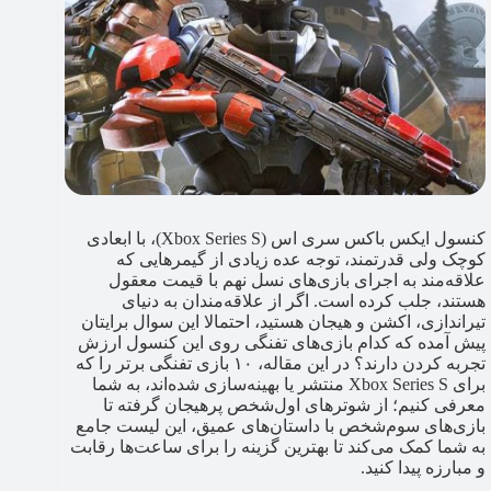
کنسول ایکس باکس سری اس (Xbox Series S)، با ابعادی
کوچک ولی قدرتمند، توجه عده زیادی از گیمرهایی که
علاقه‌مند به اجرای بازی‌های نسل نهم با قیمت معقول
هستند، جلب کرده است. اگر از علاقه‌مندان به دنیای
تیراندازی، اکشن و هیجان هستید، احتمالا این سوال برایتان
پیش آمده که کدام بازی‌های تفنگی روی این کنسول ارزش
تجربه کردن دارند؟ در این مقاله، ۱۰ بازی تفنگی برتر را که
برای Xbox Series S منتشر یا بهینه‌سازی شده‌اند، به شما
معرفی کنیم؛ از شوترهای اول‌شخص پرهیجان گرفته تا
بازی‌های سوم‌شخص با داستان‌های عمیق، این لیست جامع
به شما کمک می‌کند تا بهترین گزینه را برای ساعت‌ها رقابت
و مبارزه پیدا کنید.