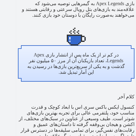
بازی Apex Legends به گیمرهایی توصیه می‌شود که
علاقه‌مند به بازی‌های بتل رویال سرعتی و رقابتی هستند و
می‌خواهند به‌صورت رایگان با دوستان خود بازی کنند.
در کم تر از یک ماه پس از انتشار بازی Apex
Legends، تعداد بازیکنان آن از مرز ۵۰ میلیون نفر
گذشت و به یکی از سریع‌ترین بازی‌ها در رسیدن به
این آمار تبدیل شد.
کلام آخر
کنسول ایکس باکس سری اس با ابعاد کوچک و قدرت
مناسب خود، پلتفرمی عالی برای تجربه بهترین بازی‌های
شوتر است. طیف وسیعی از عناوین در سبک‌های مختلف، از
اکشن و هیجان بی‌وقفه گرفته تا داستان‌های عمیق و
رقابت‌های نفس‌گیر، برای تمامی سلیقه‌ها در دسترس قرار
دارد. اگر به مبارزات در مقیاس بزرگ علاقه دارید،