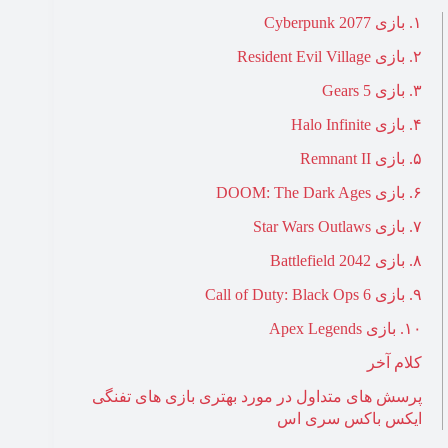
۱. بازی Cyberpunk 2077
۲. بازی Resident Evil Village
۳. بازی Gears 5
۴. بازی Halo Infinite
۵. بازی Remnant II
۶. بازی DOOM: The Dark Ages
۷. بازی Star Wars Outlaws
۸. بازی Battlefield 2042
۹. بازی Call of Duty: Black Ops 6
۱۰. بازی Apex Legends
کلام آخر
پرسش های متداول در مورد بهتری بازی های تفنگی
ایکس باکس سری اس