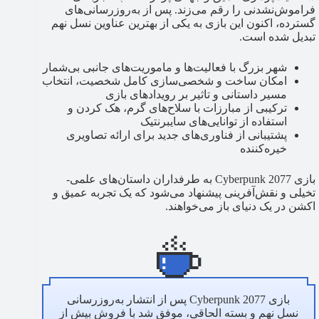
فراموش‌نشدنی را رقم می‌زند. پس از به‌روزرسانی‌های
گسترده، اکنون این بازی به یکی از بهترین عناوین نسل نهم
تبدیل شده است.
شهر بزرگ با فعالیت‌ها و ماموریت‌های جانبی بی‌شمار
امکان ساخت و شخصی‌سازی کامل شخصیت، انتخاب
مسیر داستانی و تاثیر بر رویدادهای بازی
ترکیبی از مبارزات با سلاح‌های گرم، هک کردن و
استفاده از توانایی‌های سایبرنتیک
پشتیبانی از فناوری‌های جدید برای ارائه تصاویری
خیره‌کننده
بازی Cyberpunk 2077 به طرفداران داستان‌های علمی-
تخیلی و نقش‌آفرینی پیشنهاد می‌شود که یک تجربه عمیق و
اکشن در یک دنیای باز می‌خواهند.
بازی Cyberpunk 2077 پس از انتشار به‌روزرسانی
نسل نهم و بسته الحاقی، موفق شد با فروش بیش از