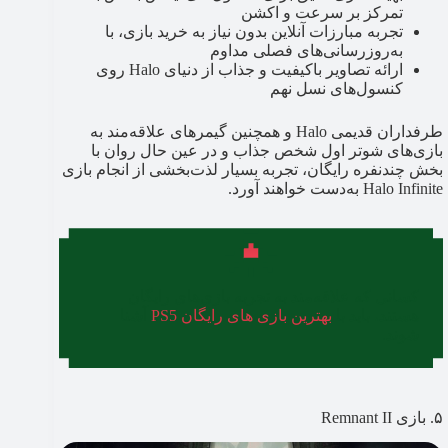
تمرکز بر سرعت و اکشن
تجربه مبارزات آنلاین بدون نیاز به خرید بازی، با
به‌روزرسانی‌های فصلی مداوم
ارائه تصاویر باکیفیت و جذاب از دنیای Halo روی
کنسول‌های نسل نهم
طرفداران قدیمی Halo و همچنین گیمرهای علاقه‌مند به
بازی‌های شوتر اول شخص جذاب و در عین حال روان با
بخش چندنفره رایگان، تجربه بسیار لذت‌بخشی از انجام بازی
Halo Infinite به‌دست خواهند آورد.
کسانی که علاقه‌مند به تجربه بازی‌های رایگان
هستند، باید با
بهترین بازی های رایگان PS5
آشنا
شوند.
۵. بازی Remnant II