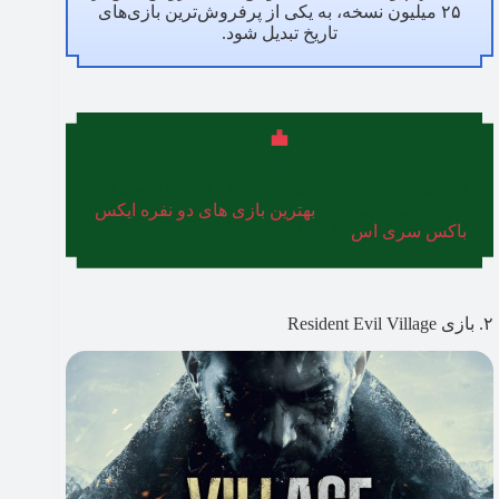
۲۵ میلیون نسخه، به یکی از پرفروش‌ترین بازی‌های
تاریخ تبدیل شود.
اگر اهل بازی کردن دسته‌جمعی با خانواده یا دوستان
خود هستید، حتما باید
بهترین بازی های دو نفره ایکس
باکس سری اس
را بشناسید.
۲. بازی Resident Evil Village