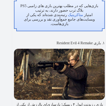
بازی‌هایی که در مطلب بهترین بازی های زامبی PS5
بلاگ ترب حضور دارند، به ترتیب
امتیاز
متاکریتیک
رتبه‌بندی شده‌اند که یکی از
وبسایت‌های جامع جمع‌آوری نقد و بررسی‌ برای
بازی‌هاست.
۱. بازی Resident Evil 4 Remake
بازی رزیدنت ایول ۴ ریمیک؛ بازسازی‌ای باارزش از یکی از