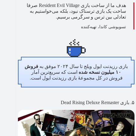
هدف ما از ساخت بازی Resident Evil Village صرفا
ساخت یک بازی ترسناک نبود، بلکه می‌خواستیم به
تعادلی بین ترس و سرگرمی برسیم.
تسویوشی کاندا، تهیه‌کننده
بازی رزیدنت ایول ویلج تا سال ۲۰۲۴ موفق به
فروش
۱۰ میلیون نسخه شده
است که سریع‌ترین آمار
فروش در کل مجموعهٔ بازی رزیدنت ایول است.
۵. بازی Dead Rising Deluxe Remaster