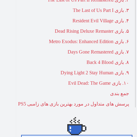
۳. بازی The Last of Us Part I
۴. بازی Resident Evil Village
۵. بازی Dead Rising Deluxe Remaster
۶. بازی Metro Exodus: Enhanced Edition
۷. بازی Days Gone Remastered
۸. بازی Back 4 Blood
۹. بازی Dying Light 2 Stay Human
۱۰. بازی Evil Dead: The Game
جمع بندی
پرسش های متداول در مورد بهترین بازی های زامبی PS5