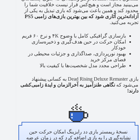
می‌بینید مجاز است و هیچ‌کس قرار نیست خلاقیت شما را
محدود کند و همین باعث می‌شود که بازی تبدیل به یکی از
آزادانه‌ترین آثاری شود که بین بهترین بازی‌های زامبی PS5
تجربه می‌کنید.
بازسازی گرافیکی کامل با وضوح ۴K و نرخ ۶۰ فریم
امکان حرکت در حین هدف‌گیری و ذخیره‌سازی
خودکار
بهبود نورپردازی، صداگذاری و جزئیات محیطی در
فضای مرکز خرید
طراحی مجدد مدل شخصیت‌ها با کیفیت بالا
بازی Dead Rising Deluxe Remaster به کسانی پیشنهاد
می‌شود که
نگاهی طنزآمیز به آخرالزمان و ایدهٔ زامبی‌کشی
دارند!
نسخهٔ ریمستر بازی دد رایزینگ امکان حرکت حین
نشانه‌گیری را به بازی اضافه کرد که در زمان عرضه