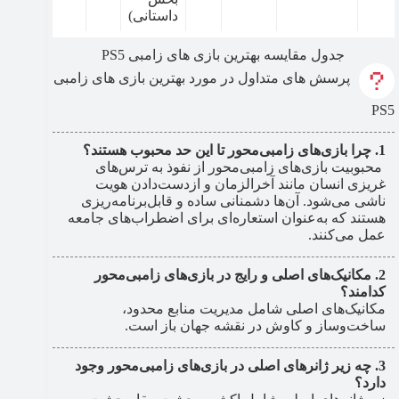
داستانی)
جدول مقایسه بهترین بازی های زامبی PS5
پرسش های متداول در مورد بهترین بازی های زامبی
PS5
چرا بازی‌های زامبی‌محور تا این حد محبوب هستند؟
محبوبیت بازی‌های زامبی‌محور از نفوذ به ترس‌های
غریزی انسان مانند آخرالزمان و ازدست‌دادن هویت
ناشی می‌شود. آن‌ها دشمنانی ساده و قابل‌برنامه‌ریزی
هستند که به‌عنوان استعاره‌ای برای اضطراب‌های جامعه
عمل می‌کنند.
مکانیک‌های اصلی و رایج در بازی‌های زامبی‌محور
کدامند؟
مکانیک‌های اصلی شامل مدیریت منابع محدود،
ساخت‌وساز و کاوش در نقشه جهان باز است.
چه زیر ژانرهای اصلی در بازی‌های زامبی‌محور وجود
دارد؟