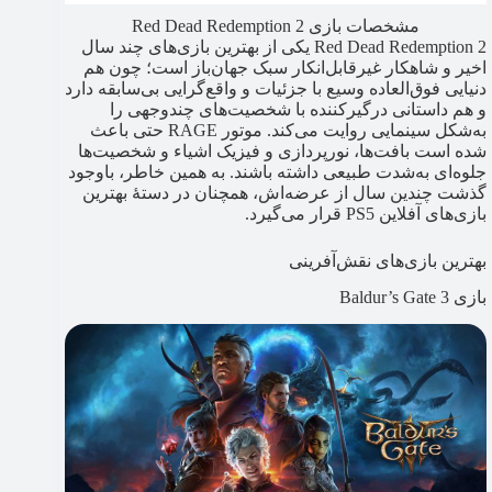
مشخصات بازی Red Dead Redemption 2
Red Dead Redemption 2 یکی از بهترین بازی‌های چند سال
اخیر و شاهکار غیرقابل‌انکار سبک جهان‌باز است؛ چون هم
دنیایی فوق‌العاده وسیع با جزئیات و واقع‌گرایی بی‌سابقه دارد
و هم داستانی درگیرکننده با شخصیت‌های چندوجهی را
به‌شکل سینمایی روایت می‌کند. موتور RAGE حتی باعث
شده است بافت‌ها، نورپردازی و فیزیک اشیاء و شخصیت‌ها
جلوه‌ای به‌شدت طبیعی داشته باشند. به همین خاطر، باوجود
گذشت چندین سال از عرضه‌اش، همچنان در دستۀ بهترین
بازی‌های آفلاین PS5 قرار می‌گیرد.
بهترین بازی‌های نقش‌آفرینی
بازی Baldur’s Gate 3