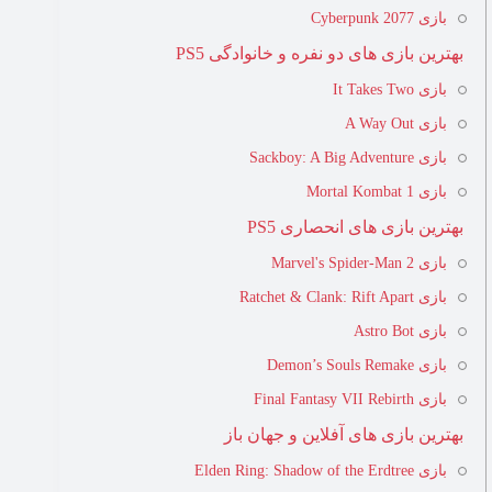
بازی Cyberpunk 2077
بهترین بازی های دو نفره و خانوادگی PS5
بازی It Takes Two
بازی A Way Out
بازی Sackboy: A Big Adventure
بازی Mortal Kombat 1
بهترین بازی های انحصاری PS5
بازی Marvel's Spider-Man 2
بازی Ratchet & Clank: Rift Apart
بازی Astro Bot
بازی Demon’s Souls Remake
بازی Final Fantasy VII Rebirth
بهترین بازی های آفلاین و جهان باز
بازی Elden Ring: Shadow of the Erdtree