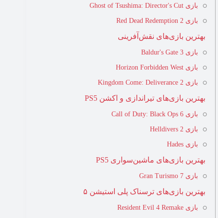
بازی Ghost of Tsushima: Director's Cut
بازی Red Dead Redemption 2
بهترین بازی‌های نقش‌آفرینی
بازی Baldur's Gate 3
بازی Horizon Forbidden West
بازی Kingdom Come: Deliverance 2
بهترین بازی‌های تیراندازی و اکشن PS5
بازی Call of Duty: Black Ops 6
بازی Helldivers 2
بازی Hades
بهترین بازی‌های ماشین‌سواری PS5
بازی Gran Turismo 7
بهترین بازی‌های ترسناک پلی استیشن ۵
بازی Resident Evil 4 Remake