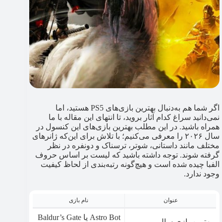
اگر شما هم به‌دنبال بهترین بازی‌های PS5 هستید، اما
نمی‌دانید سراغ کدام آثار بروید، تا انتهای این مقاله با ما
همراه باشید. در این مطلب بهترین بازی‌های این کنسول در
سال ۲۰۲۶ را معرفی می‌کنیم؛ با تلاش برای این‌که ژانرهای
مختلف مانند داستانی، شوتر، ترسناک و دونفره در نظر
گرفته شوند. توجه داشته باشید که لیست بر اساس حروف
الفبا چیده شده است و هیچ‌گونه رتبه‌بندی از لحاظ کیفیت
وجود ندارد.
عنوان
نام بازی
Astro Bot یا Baldur’s Gate
بهترین بازی سال