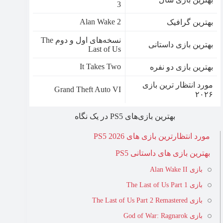
3
Alan Wake 2
بهترین گرافیک
نسخه‌های اول و دوم The
بهترین بازی داستانی
Last of Us
It Takes Two
بهترین بازی دو نفره
مورد انتظار ترین بازی
Grand Theft Auto VI
۲۰۲۶
بهترین بازی‌های PS5 در یک نگاه
مورد انتظارترین بازی های PS5 2026
بهترین بازی های داستانی PS5
بازی Alan Wake II
بازی The Last of Us Part 1
بازی The Last of Us Part 2 Remastered
بازی God of War: Ragnarok