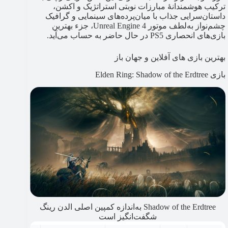
ترکیب هوشمندانۀ مبارزات نوبتی استراتژیک و اکشن،
داستان‌سرایی جذاب با میان‌پرده‌های سینمایی و گرافیک
چشم‌نواز به‌لطف موتور Unreal Engine 4، جزء بهترین
بازی‌های انحصاری PS5 در حال حاضر به حساب می‌آید.
بهترین بازی های آفلاین و جهان باز
بازی Elden Ring: Shadow of the Erdtree
Shadow of the Erdtree به‌اندازه کمپین اصلی الدن رینگ
شگفت‌انگیز است