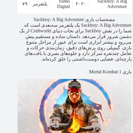
Sumo
Sackboy: A Big
۲۰۲۰
پلتفرمر
۷۹
Digital
Adventure
مشخصات بازی Sackboy: A Big Adventure
Sackboy: A Big Adventure یک پلتفرمر سه‌بعدی است که
شما را در نقش Sackboy برای نجات دنیای Craftworld از یک
دشمن شرور قرار می‌دهد. داستان ساده و مستقیم پیش
می‌رود و بیشتر ابزاری است برای عبور از مراحل متنوع
بازی. گیم‌پلی روی پرش‌های دقیق، زمان‌بندی حرکات و
تعامل چندنفره تمرکز دارد و جلوه‌های بصری با بافت‌های
پارچه‌ای، فضایی دوست‌داشتنی را خلق کرده‌اند.
بازی Mortal Kombat 1