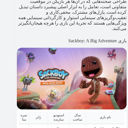
طراحی صحنه‌هایی که در آن‌ها هر بازیکن در موقعیت
متفاوتی است، تعامل را به ابزار اصلی پیشبرد داستان تبدیل
کرده است. پازل‌های مشترک، مخفی‌کاری و
تعقیب‌وگریزهای سینمایی استوار و کارگردانی سینمایی همه
ویژگی‌هایی هستند که تجربۀ این بازی را هرچه هیجان‌انگیزتر
می‌کنند.
بازی Sackboy: A Big Adventure
سال
استودیو
نمره
نام بازی
ژانر
ساخت
سازنده
متا