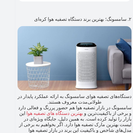
۲. سامسونگ؛ بهترین برند دستگاه تصفیه هوا کره‌ای
دستگاه‌های تصفیه هوای سامسونگ به ارائه عملکرد پایدار در
طولانی‌مدت معروف هستند.
سامسونگ در بازار تصفیه هوا هم حضور پررنگ و فعالی دارد
و برخی از باکیفیت‌ترین و
بهترین دستگاه های تصفیه هوا
این
بازار را تولید کرده است. به همین دلیل، جایگاه ویژه‌ای در
لیست بهترین مارک تصفیه هوا دارد. اگر بخواهیم به برخی از
مدل‌های شاخص و باکیفیت این برند در بازار تصفیه هوا