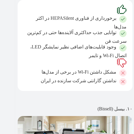
برخورداری از فناوری HEPASilent در اکثر
مدل‌ها
توانایی جذب حداکثری آلاینده‌ها حتی در کم‌ترین
سرعت فن
وجود قابلیت‌های اضافی نظیر نمایشگر LED،
اتصال Wi-Fi و تایمر
مشکل داشتن Wi-Fi در برخی از مدل‌ها
نداشتن گارانتی شرکت سازنده در ایران
۱۰. بیسل (Bissell)