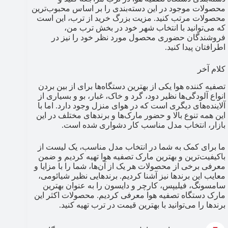
محصولات موجود در این دسته‌بندی را بر اساس محبوب‌ترین
محصولات مرتب کنید. مزیت بزرگ خرید از ترب، این است
که می‌توانید با انتخاب شهر خود در بخش ترب من،
فروشندگان حضوری محصول مورد نظر خود را نیز در
اطرافتان پیدا کنید.
کلام آخر
تصفیه کننده هوا یکی از بهترین دستگاه‌ها برای از بین بردن
انواع آلودگی‌ها نظیر دود، گرد و خاک، غبار، بو و بسیاری از
آلاینده‌های دیگری است که در هوای منزل وجود دارد. اما با
این همه تنوع بالا و حضور مارک‌ها و برندهای مختلف در این
بازار، انتخاب مدل مناسب کار دشواری شده است.
ما برای کمک به شما در انتخاب مدل مناسب، یک لیست از
باکیفیت‌ترین و بهترین مارک تصفیه هوا تهیه کردیم و ضمن
معرفی برخی از محصولات هر یک از آن‌ها، شما را با مزایا و
معایب این برندها نیز آشنا کردیم. برندهایی نظیر شیائومی،
سامسونگ، فیلیپس، کارچر و دایسون را به عنوان بهترین
مارک دستگاه تصفیه هوا معرفی کردیم. محصولات اکثر این
برندها را می‌توانید با بهترین قیمت در ترب تهیه کنید.