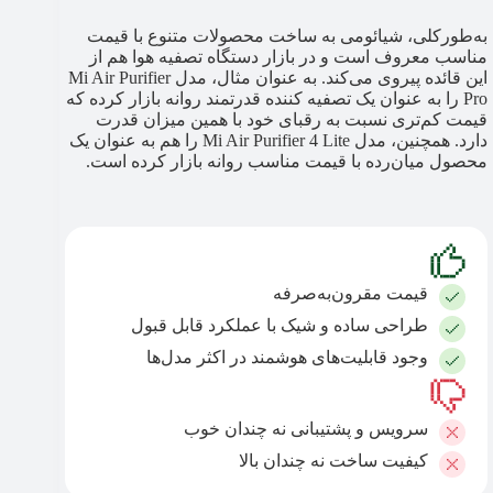
به‌طورکلی، شیائومی به ساخت محصولات متنوع با قیمت
مناسب معروف است و در بازار دستگاه تصفیه هوا هم از
این قائده پیروی می‌کند. به عنوان مثال، مدل Mi Air Purifier
Pro را به عنوان یک تصفیه کننده قدرتمند روانه بازار کرده که
قیمت کم‌تری نسبت به رقبای خود با همین میزان قدرت
دارد. همچنین، مدل Mi Air Purifier 4 Lite را هم به عنوان یک
محصول میان‌رده با قیمت مناسب روانه بازار کرده است.
قیمت مقرون‌به‌صرفه
طراحی ساده و شیک با عملکرد قابل قبول
وجود قابلیت‌های هوشمند در اکثر مدل‌ها
سرویس و پشتیبانی نه چندان خوب
کیفیت ساخت نه چندان بالا