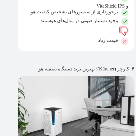
و VitaShield IPS
برخورداری از سنسورهای تشخیص کیفیت هوا
وجود دستیار صوتی در مدل‌های هوشمند
قیمت زیاد
۴. کارچر (Kärcher)؛ بهترین برند دستگاه تصفیه هوا