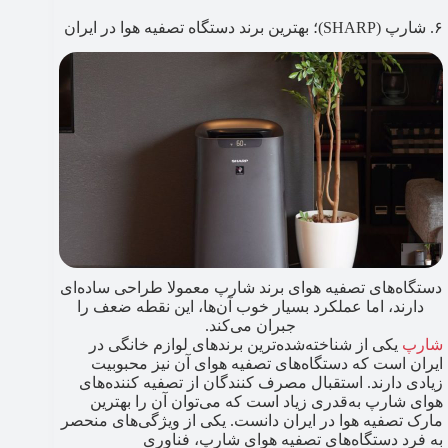
۶. شارپ (SHARP)؛ بهترین برند دستگاه تصفیه هوا در ایران
دستگاه‌های تصفیه هوای برند شارپ معمولا طراحی ساده‌ای
دارند، اما عملکرد بسیار خوب آن‌ها، این نقطه ضعف را
جبران می‌کند.
شارپ
یکی از شناخته‌شده‌ترین برندهای لوازم خانگی در
ایران است که دستگاه‌های تصفیه هوای آن نیز محبوبیت
زیادی دارند. استقبال مصرف کنندگان از تصفیه کننده‌های
هوای شارپ به‌قدری زیاد است که می‌توان آن را بهترین
مارک تصفیه هوا در ایران دانست. یکی از ویژگی‌های منحصر
به فرد دستگاه‌های تصفیه هوای شارپ، فناوری