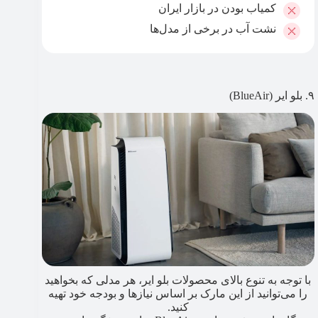
کمیاب بودن در بازار ایران
نشت آب در برخی از مدل‌ها
۹. بلو ایر (BlueAir)
با توجه به تنوع بالای محصولات بلو ایر، هر مدلی که بخواهید
را می‌توانید از این مارک بر اساس نیازها و بودجه خود تهیه
کنید.