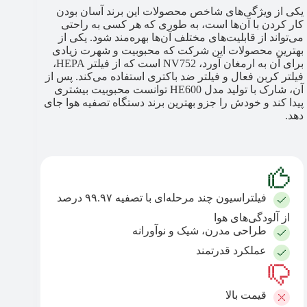
یکی از ویژگی‌های شاخص محصولات این برند آسان بودن
کار کردن با آن‌ها است، به طوری که هر کسی به راحتی
می‌تواند از قابلیت‌های مختلف آن‌ها بهره‌مند شود. یکی از
بهترین محصولات این شرکت که محبوبیت و شهرت زیادی
برای آن به ارمغان آورد، NV752 است که از فیلتر HEPA،
فیلتر کربن فعال و فیلتر ضد باکتری استفاده می‌کند. پس از
آن، شارک با تولید مدل HE600 توانست محبوبیت بیشتری
پیدا کند و خودش را جزو بهترین برند دستگاه تصفیه هوا جای
دهد.
فیلتراسیون چند مرحله‌ای با تصفیه ۹۹.۹۷ درصد
از آلودگی‌های هوا
طراحی مدرن، شیک و نوآورانه
عملکرد قدرتمند
قیمت بالا