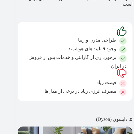
است.
طراحی مدرن و زیبا
وجود قابلیت‌های هوشمند
برخورداری از گارانتی و خدمات پس از فروش
در ایران
قیمت زیاد
مصرف انرژی زیاد در برخی از مدل‌ها
۵. دایسون (Dyson)