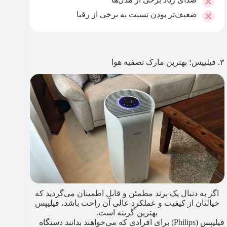
ضعیف‌تر بودن نسبت به برخی از رقبا
۳. فیلیپس؛ بهترین مارک تصفیه هوا
اگر به دنبال یک برند مطمئن و قابل اطمینان می‌گردید که
خیالتان از کیفیت و عملکرد عالی آن راحت باشد، فیلیپس
بهترین گزینه است.
فیلیپس (Philips) برای افرادی که می‌خواهند بدانند دستگاه