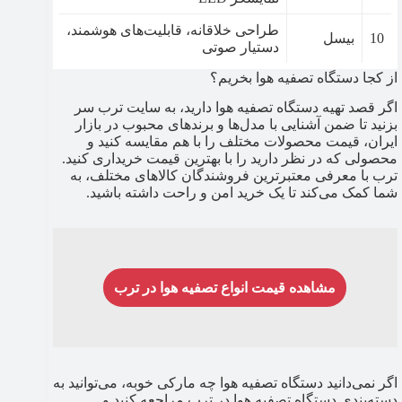
طراحی خلاقانه، قابلیت‌های هوشمند،
10
بیسل
دستیار صوتی
از کجا دستگاه تصفیه هوا بخریم؟
اگر قصد تهیه دستگاه تصفیه هوا دارید، به سایت ترب سر
بزنید تا ضمن آشنایی با مدل‌ها و برندهای محبوب در بازار
ایران، قیمت محصولات مختلف را با هم مقایسه کنید و
محصولی که در نظر دارید را با بهترین قیمت خریداری کنید.
ترب با معرفی معتبرترین فروشندگان کالاهای مختلف، به
شما کمک می‌کند تا یک خرید امن و راحت داشته باشید.
مشاهده قیمت انواع تصفیه‌‌ هوا در ترب
اگر نمی‌دانید دستگاه تصفیه هوا چه مارکی خوبه، می‌توانید به
دسته‌بندی دستگاه تصفیه هوا در ترب مراجعه کنید و