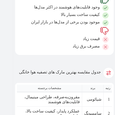
وجود قابلیت‌های هوشمند در اکثر مدل‌ها
کیفیت ساخت بسیار بالا
موجود بودن برخی از مدل‌ها در بازار ایران
قیمت زیاد
مصرف برق زیاد
جدول مقایسه بهترین مارک های تصفیه هوا خانگی
رتبه
برند
مشخصات برجسته
مقرون‌به‌صرفه، طراحی مینیمال،
1
شیائومی
قابلیت‌های هوشمند
عملکرد پایدار، کیفیت ساخت بالا،
2
سامسونگ