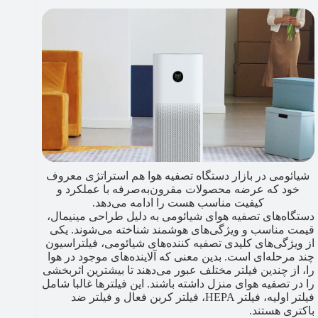
شیائومی در بازار دستگاه تصفیه هوا هم استراتژی معروف
خود که عرضه محصولات مقرون‌به‌صرفه با عملکرد و
کیفیت مناسب هست را ادامه می‌دهد.
دستگاه‌های تصفیه هوای شیائومی به دلیل طراحی مینیمال،
قیمت مناسب و ویژگی‌های هوشمند شناخته می‌شوند. یکی
از ویژگی‌های کلیدی تصفیه کننده‌های شیائومی، فیلتراسیون
چند مرحله‌ای است. بدین معنی که آلاینده‌های موجود در هوا
را، از چندین فیلتر مختلف عبور می‌دهند تا بیشترین اثربخشی
را در تصفیه هوای منزل داشته باشند. این فیلترها غالبا شامل
فیلتر اولیه، فیلتر HEPA، فیلتر کربن فعال و فیلتر ضد
باکتری هستند.