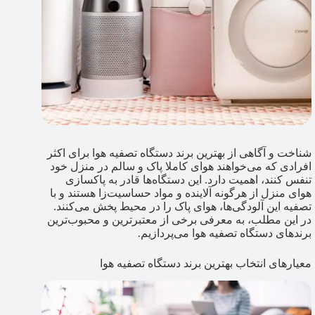
شناخت و آگاهی از بهترین برند دستگاه تصفیه هوا برای اکثر
افرادی که می‌خواهند هوای کاملا پاک و سالم در منزل خود
تنفس کنند، اهمیت دارد. این دستگاه‌ها قادر به پاکسازی
هوای منزل از هرگونه آلاینده و مواد حساسیت‌زا هستند و با
تصفیه این آلودگی‌ها، هوای پاک را در محیط پخش می‌کنند.
در این مطلب، به معرفی برخی از معتبرترین و محبوب‌ترین
برندهای دستگاه تصفیه هوا می‌پردازیم.
معیارهای انتخاب بهترین برند دستگاه تصفیه هوا