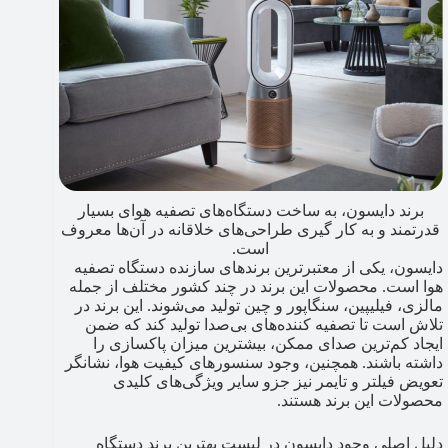
برند دایسون، به ساخت دستگاه‌های تصفیه هوای بسیار
قدرتمند و به کار گیری طراحی‌های خلاقانه در آن‌ها معروف
است.
دایسون، یکی از معتبرترین برندهای سازنده دستگاه تصفیه
هوا است. محصولات این برند در چند کشور مختلف از جمله
مالزی، فیلیپین، سنگاپور و چین تولید می‌شوند. این برند در
تلاش است تا تصفیه کننده‌های بی‌صدا تولید کند که ضمن
ایجاد کم‌ترین صدای ممکن، بیشترین میزان پاکسازی را
داشته باشند. همچنین، وجود سنسورهای کیفیت هوا، نشانگر
تعویض فیلتر و تایمر نیز جزو سایر ویژگی‌های کلیدی
محصولات این برند هستند.
دلیل اصلی وجود دایسون در لیست بهترین برند دستگاه