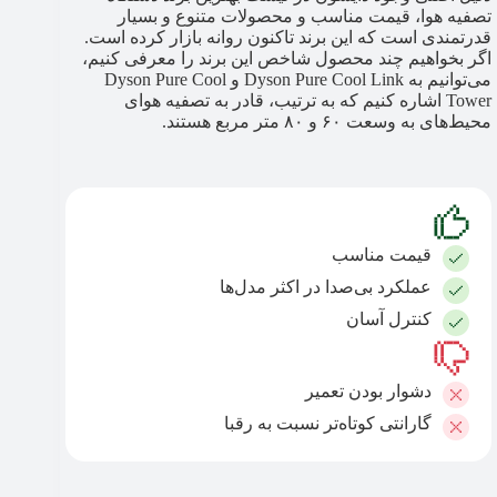
تصفیه هوا، قیمت مناسب و محصولات متنوع و بسیار
قدرتمندی است که این برند تاکنون روانه بازار کرده است.
اگر بخواهیم چند محصول شاخص این برند را معرفی کنیم،
می‌توانیم به Dyson Pure Cool Link و Dyson Pure Cool
Tower اشاره کنیم که به ترتیب، قادر به تصفیه هوای
محیط‌های به وسعت ۶۰ و ۸۰ متر مربع هستند.
قیمت مناسب
عملکرد بی‌صدا در اکثر مدل‌ها
کنترل آسان
دشوار بودن تعمیر
گارانتی کوتاه‌تر نسبت به رقبا