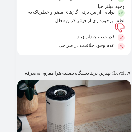
وجود فیلتر هپا
توانایی از بین بردن گازهای مضر و خطرناک به
لطف برخورداری از فیلتر کربن فعال
قدرت نه چندان زیاد
عدم وجود خلاقیت در طراحی
۷. Levoit؛ بهترین برند دستگاه تصفیه هوا مقرون‌به‌صرفه