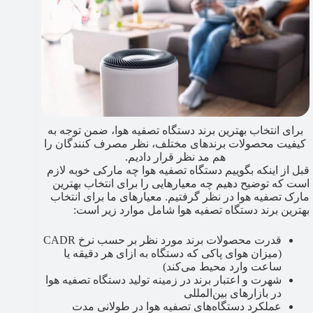
برای انتخاب بهترین برند دستگاه تصفیه هوا، ضمن توجه به
کیفیت محصولات برندهای مختلف، نظر مصرف کنندگان را
هم مد نظر قرار دادیم.
قبل از اینکه بگوییم دستگاه تصفیه هوا چه مارکی خوبه لازم
است که توضیح دهیم چه معیارهایی را برای انتخاب بهترین
مارک تصفیه هوا در نظر گرفتیم. معیارهای ما برای انتخاب
بهترین برند دستگاه تصفیه هوا شامل موارد زیر است:
قدرت محصولات برند مورد نظر بر حسب نرخ CADR
(میزان هوای پاکی که دستگاه به ازای هر دقیقه یا
ساعت وارد محیط می‌کند)
شهرت و اعتبار برند در زمینه تولید دستگاه تصفیه هوا
در بازارهای بین‌المللی
عملکرد دستگاه‌های تصفیه هوا در طولانی مدت