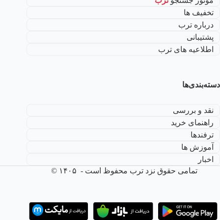
موتور جستجو
ترب
تخفیف ها
درباره ترب
پشتیبانی
اطلاعیه های ترب
دسته‌بندی‌ها
نقد و بررسی
راهنمای خرید
ترفندها
آموزش ها
اخبار
تمامی حقوق نزد ترب محفوظ است - ۱۴۰۵ ©