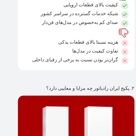
کیفیت بالای قطعات اروپایی
شبکه خدمات گسترده در سراسر کشور
صدای کم به‌خصوص در مدل‌های فن‌دار
هزینه نسبتا بالای قطعات یدکی
تفاوت کیفیت در مدل‌ها
گران‌تر بودن نسبت به برخی از رقبای داخلی
۲. پکیج ایران رادیاتور چه مزایا و معایبی دارد؟