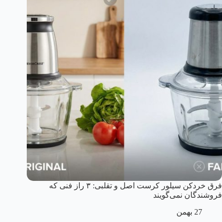
فرق خردکن سیلور کرست اصل و تقلبی: ۳ راز فنی که
فروشندگان نمی‌گویند
27 بهمن