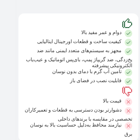
دوام و عمر مفید بالا
کیفیت ساخت و قطعات اورجینال ایتالیایی
مجهز به سیستم‌های متعدد ایمنی مانند ضد
یخ‌زدگی، ضد گریپاژ پمپ، بای‌پس اتوماتیک و عیب‌یاب
الکترونیکی پیشرفته
تامین آب گرم با دمای بدون نوسان
قابلیت نصب در فضای باز
قیمت بالا
دشوارتر بودن دسترسی به قطعات و تعمیرکاران
تخصصی در مقایسه با برندهای داخلی
نیازمند محافظ به‌دلیل حساسیت بالا به نوسان
برق