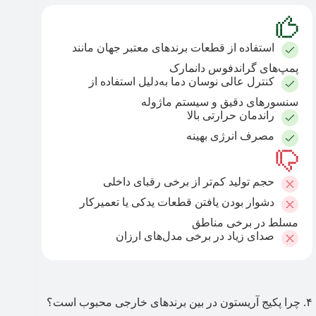
استفاده از قطعات برندهای معتبر جهان مانند
پمپ‌های گراندفوس دانمارک
کنترل عالی نوسان دما به‌دلیل استفاده از
سنسورهای دقیق و سیستم ماژوله
راندمان حرارتی بالا
مصرف انرژی بهینه
حجم تولید کم‌تر از برخی رقبای داخلی
دشوار بودن یافتن قطعات یدکی یا تعمیرکار
مسلط در برخی مناطق
صدای زیاد در برخی مدل‌های ارزان
۴. چرا پکیج آریستون در بین برندهای خارجی محبوب است؟