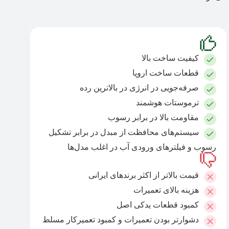
کیفیت ساخت بالا
قطعات ساخت اروپا
صرفه‌جویی در انرژی در بالاترین رده
ترموستات هوشمند
مقاومت بالا در برابر رسوب
سیستم‌های محافظت از مبدل در برابر تشکیل
رسوب و فیلترهای ورودی آب در اغلب مدل‌ها
قیمت بالاتر از اکثر برندهای ایرانی
هزینه بالای تعمیرات
کمبود قطعات یدکی اصل
دشوارتر بودن تعمیرات و کمبود تعمیرکار مسلط