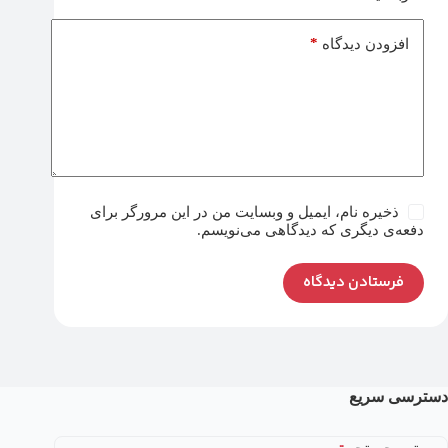
*
افزودن دیدگاه
ذخیره نام، ایمیل و وبسایت من در این مرورگر برای
دفعه‌ی دیگری که دیدگاهی می‌نویسم.
فرستادن دیدگاه
دسترسی سریع