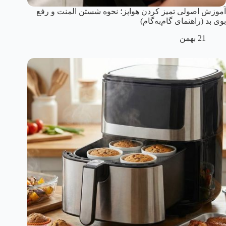
آموزش اصولی تمیز کردن هواپز؛ نحوه شستن المنت و رفع
بوی بد (راهنمای گام‌به‌گام)
21 بهمن