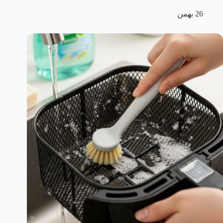
26 بهمن