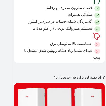
قیمت مقرون‌به‌صرفه و رقابتی
سادگی تعمیرات
گستردگی شبکه خدمات در سراسر کشور
سیستم هیدرولیک برنجی در اکثر مدل‌ها
حساسیت بالا به نوسان برق
صدای نسبتا زیاد هنگام روشن شدن مشعل یا
پمپ
۳. آیا پکیج لورچ ارزش خرید دارد؟