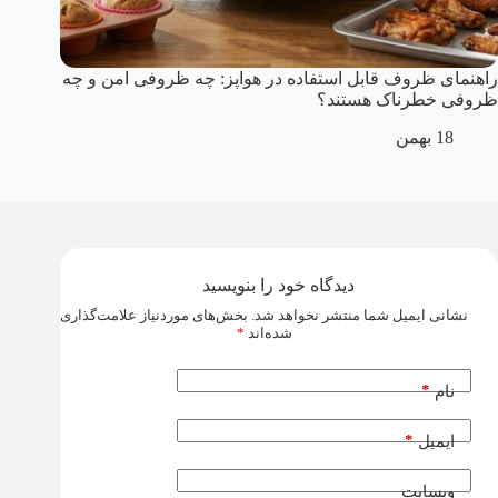
راهنمای ظروف قابل استفاده در هواپز: چه ظروفی امن و چه
ظروفی خطرناک هستند؟
18 بهمن
دیدگاه خود را بنویسید
نشانی ایمیل شما منتشر نخواهد شد.
بخش‌های موردنیاز علامت‌گذاری
شده‌اند
*
*
نام
*
ایمیل
وبسایت