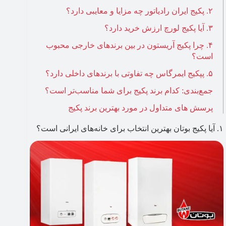
۲. پکیج ایران رادیاتور چه مزایا و معایبی دارد؟
۳. آیا پکیج لورچ ارزش خرید دارد؟
۴. چرا پکیج آریستون در بین برندهای خارجی محبوب
است؟
۵. پپکیج ایمرگاس چه تفاوتی با برندهای داخلی دارد؟
جمع‌بندی: کدام برند پکیج برای شما مناسب‌تر است؟
پرسش های متداول در مورد بهترین برند پکیج
۱. آیا پکیج بوتان بهترین انتخاب برای خانه‌های ایرانی است؟