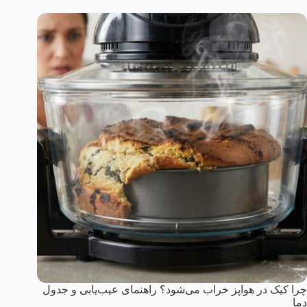
چرا کیک در هواپز خراب می‌شود؟ راهنمای عیب‌یابی و جدول
دما