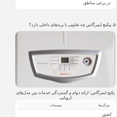
در برخی مناطق
۵. پپکیج ایمرگاس چه تفاوتی با برندهای داخلی دارد؟
پکیج ایمرگاس؛ ارائه دوام و گستردگی خدمات بین مدل‌های
اروپایی
ویژگی‌ها
توضیحات
کشور