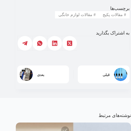
برچسب‌ها
#
مقالات پکیج
#
مقالات لوازم خانگی
به اشتراک بگذارید
قبلی
بعدی
نوشته‌های مرتبط