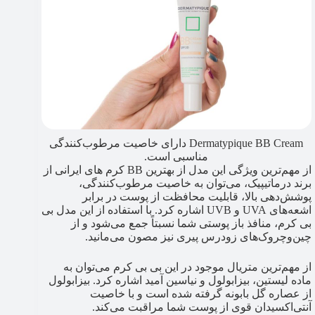
Dermatypique BB Cream دارای خاصیت مرطوب‌کنندگی
مناسبی است.
از مهم‌ترین ویژگی این مدل از بهترین BB کرم های ایرانی از
برند درماتیپیک، می‌توان به خاصیت مرطوب‌کنندگی،
پوشش‌دهی بالا، قابلیت محافظت از پوست در برابر
اشعه‌های UVA و UVB اشاره کرد. با استفاده از این مدل بی
بی کرم، منافذ باز پوستی شما نسبتاً جمع می‌شود و از
چین‌وچروک‌های زودرس پیری نیز مصون می‌مانید.
از مهم‌ترین متریال موجود در این بی بی کرم می‌توان به
ماده لیستین، بیزابولول و نیاسین آمید اشاره کرد. بیزابولول
از عصاره گل بابونه گرفته شده است و با خاصیت
آنتی‌اکسیدان قوی از پوست شما مراقبت می‌کند.