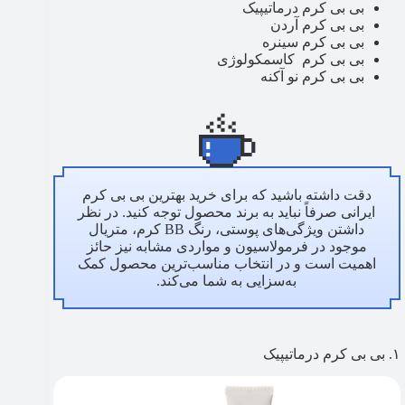
بی بی کرم درماتیپیک
بی بی کرم آردن
بی بی کرم سینره
بی بی کرم کاسمکولوژی
بی بی کرم نو آکنه
دقت داشته باشید که برای خرید بهترین بی بی کرم
ایرانی صرفاً نباید به برند محصول توجه کنید. در نظر
داشتن ویژگی‌های پوستی، رنگ BB کرم، متریال
موجود در فرمولاسیون و مواردی مشابه نیز حائز
اهمیت است و در انتخاب مناسب‌ترین محصول کمک
به‌سزایی به شما می‌کند.
۱. بی بی کرم درماتیپیک