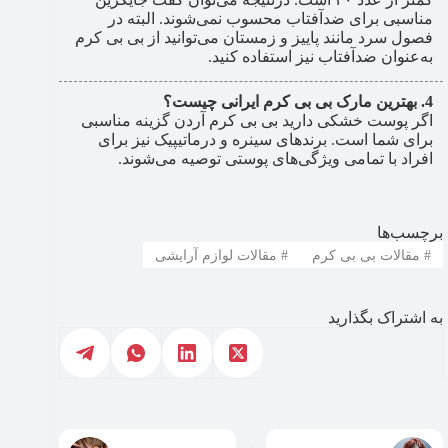
مناسبی برای ضدآفتاب محسوب نمی‌شوند. البته در
فصول سرد مانند پاییز و زمستان می‌توانید از بی بی کرم
به‌عنوان ضدآفتاب نیز استفاده کنید.
بهترین مارک بی بی کرم ایرانی چیست؟
اگر پوست خشکی دارید بی بی کرم آردن گزینه مناسبی
برای شما است. برندهای سینره و درماتیپیک نیز برای
افراد با تمامی ویژگی‌های پوستی توصیه می‌شوند.
برچسب‌ها
#
مقالات بی بی کرم
#
مقالات لوازم آرایشی
به اشتراک بگذارید