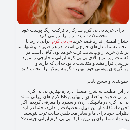
برای خرید بی بی کرم سازگار با ترکیب رنگ پوست خود
محصولات سایت ترب را بررسی کنید.
چندان اهمیتی ندارد قصد خرید
بی بی کرم
ایرانی دارید یا
انتخاب شما مدل‌های خارجی است، در هر صورت پیشنهاد ما
برایتان خرید از وب‌سایت ترب خواهد بود. کافی است در
قسمت زیر تنوع بالای بی بی کرم ایرانی و خارجی را مورد
بررسی قرار دهید و متناسب با بودجه‌ای که دارید و
ویژگی‌های پوستی خود، بهترین گزینه ممکن را انتخاب کنید.
جمع‌بندی و سخن پایانی
در این مطلب به شرح مفصل درباره بهترین بی بی کرم
ایرانی صحبت و تعدادی از بهترین BB کرم های ایرانی مانند
بی بی کرم درماتیپیک، آردن و سینره را معرفی کردیم. اگر
تجربه استفاده از این قبیل محصولات را دارید، حتماً درباره
نظرات خود برای ما و سایر مخاطبین سایت ترب بنویسید.
پیشنهاد شما برای بهترین مارک بی بی کرم ایرانی چیست؟