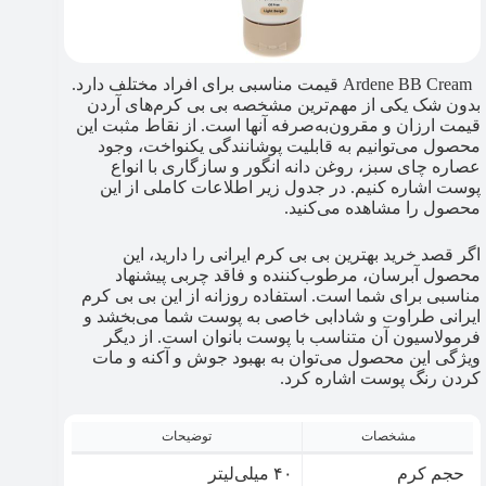
Ardene BB Cream قیمت مناسبی برای افراد مختلف دارد.
بدون شک یکی از مهم‌ترین مشخصه بی بی کرم‌های آردن
قیمت ارزان و مقرون‌به‌صرفه آنها است. از نقاط مثبت این
محصول می‌توانیم به قابلیت پوشانندگی یکنواخت، وجود
عصاره چای سبز، روغن دانه انگور و سازگاری با انواع
پوست اشاره کنیم. در جدول زیر اطلاعات کاملی از این
محصول را مشاهده می‌کنید.
اگر قصد خرید بهترین بی بی کرم ایرانی را دارید، این
محصول آبرسان، مرطوب‌کننده و فاقد چربی پیشنهاد
مناسبی برای شما است. استفاده روزانه از این بی بی کرم
ایرانی طراوت و شادابی خاصی به پوست شما می‌بخشد و
فرمولاسیون آن متناسب با پوست بانوان است. از دیگر
ویژگی این محصول می‌توان به بهبود جوش و آکنه و مات
کردن رنگ پوست اشاره کرد.
مشخصات
توضیحات
حجم کرم
۴۰ میلی‌لیتر