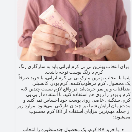
برای انتخاب بهترین بی بی کرم ایرانی باید به سازگاری رنگ
کرم با رنگ پوست توجه داشت.
شما با انتخاب بهترین مارک بی بی کرم ایرانی، با خرید صرفاً
یک محصول، کرم مرطوب‌کننده، کرم پودر، کانسیلر،
ضدآفتاب و پرایمر خریده‌اید. در واقع لازم نیست چندین لایه
کرم و پودر را روی هم استفاده کنید. با استفاده از بی بی
کرم، سنگینی خاصی روی پوست خود احساس نمی‌کنید و
مدت‌زمان آرایش شما نیز چندان طولانی نمی‌شود. موارد زیر
از جمله مهم‌ترین مزایای استفاده از BB کرم محسوب
می‌شوند:
با خرید BB کرم، یک محصول چندمنظوره را انتخاب