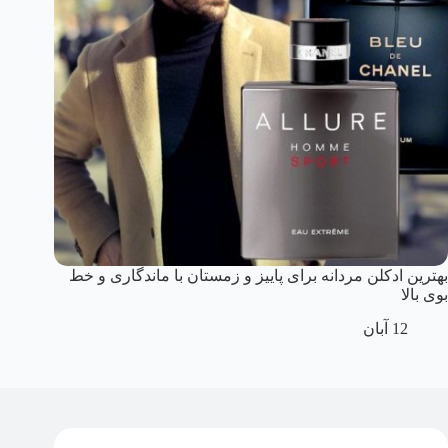
بهترین ادکلن مردانه برای پاییز و زمستان با ماندگاری و خط
بوی بالا
12 آبان