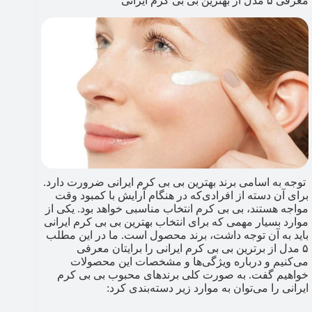
معرفی ۵ مدل از بهترین بی بی کرم ایرانی
توجه به اسامی برند بهترین بی بی کرم ایرانی ضرورت دارد.
برای آن دسته از افرادی‌که در هنگام آرایش با کمبود وقت
مواجه هستند، بی بی کرم انتخاب مناسبی خواهد بود. یکی از
موارد بسیار مهمی که برای انتخاب بهترین بی بی کرم ایرانی
باید به آن توجه داشت، برند محصول است. ما در این مطلب
۵ مدل از برترین بی بی کرم ایرانی را برایتان معرفی
می‌کنیم و درباره ویژگی‌ها و مشخصات این محصولات
خواهیم گفت. به صورت کلی برندهای محبوب بی بی کرم
ایرانی را می‌توان به موارد زیر دسته‌بندی کرد: