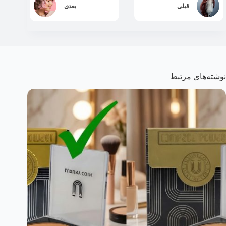
قبلی
بعدی
نوشته‌های مرتبط