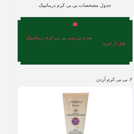
جدول مشخصات بی بی کرم درماتپیک
ناگفته نماند که با
نقد و بررسی بی بی کرم درماتیپیک
قبل از خرید
می‌توانید بهترین محصول را خریداری
کنید و ضمن داشتن چهره زیبا، ضامن سلامت پوست
خود نیز باشید.
۲. بی بی کرم آردن