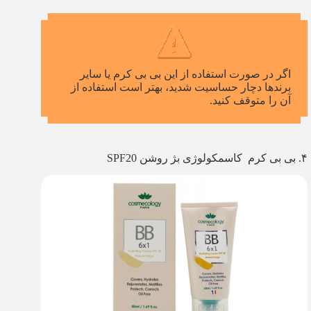
اگر در صورت استفاده از این بی بی کرم یا سایر
برندها دچار حساسیت شدید، بهتر است استفاده از
آن را متوقف کنید.
۴. بی بی کرم کاسمکولوژی بژ روشن SPF20