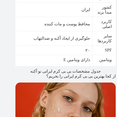
کشور
ایران
مبدأ برند
کاربرد
محافظ پوست و مات کننده
اصلی
سایر
جلوگیری از ایجاد آکنه و ضدالتهاب
کاربردها
SPF
۲۰
ویتامین
دارای ویتامین E
جدول مشخصات بی بی کرم ایرانی نو آکنه
از کجا بهترین بی بی کرم ایرانی را بخریم؟