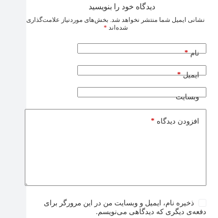
دیدگاه خود را بنویسید
نشانی ایمیل شما منتشر نخواهد شد.
بخش‌های موردنیاز علامت‌گذاری
شده‌اند
*
*
نام
*
ایمیل
وبسایت
*
افزودن دیدگاه
ذخیره نام، ایمیل و وبسایت من در این مرورگر برای
دفعه‌ی دیگری که دیدگاهی می‌نویسم.