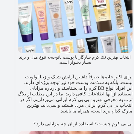
انتخاب بهترین BB کرم سازگار با پوست باتوجه‌به تنوع مدل و برند
بسیار دشوار است.
برای اکثر خانم‌ها صرفاً داشتن آرایش شیک و زیبا اولویت
نیست، بلکه به سلامت پوست خود نیز توجه ویژه‌ای دارند.
این افراد انواع BB کرم را می‌شناسند و درباره مزایای
استفاده از آنها اطلاعات کافی دارند. ما در این مطلب از بلاگ
ترب به معرفی بهترین بی بی کرم ایرانی می‌پردازیم. اگر در
انتخاب بی بی کرم ایرانی مردد هستید و نمی‌دانید بهترین
مارک کدام برند است، همراه ما باشید.
بی بی کرم چیست؟ استفاده از آن چه مزایایی دارد؟