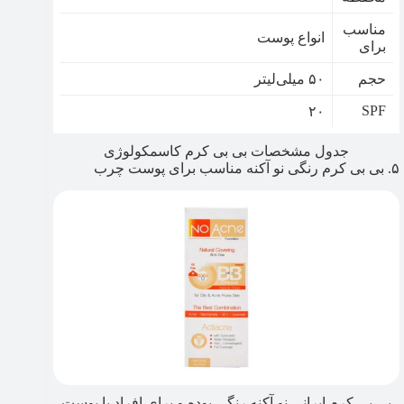
مناسب
انواع پوست
برای
حجم
۵۰ میلی‌لیتر
SPF
۲۰
جدول مشخصات بی بی کرم کاسمکولوژی
۵. بی بی کرم رنگی نو آکنه مناسب برای پوست چرب
بی بی کرم ایرانی نو آکنه رنگی بوده و برای افراد با پوست