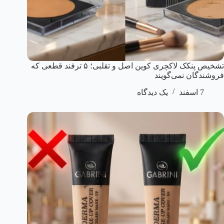
تشخیص پنکک لاکچری کوین اصل و تقلبی؛ ۵ ترفند قطعی که
فروشندگان نمی‌گویند
7 اسفند
یک دیدگاه