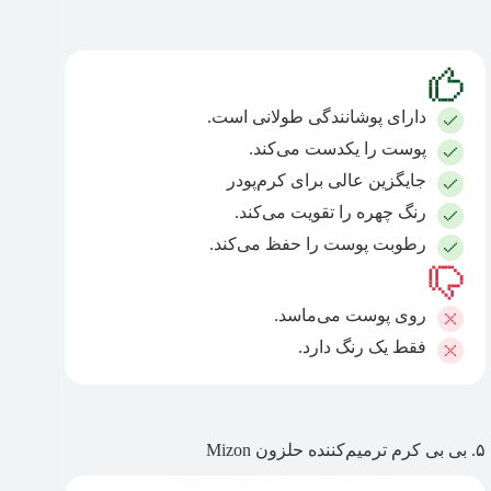
دارای پوشانندگی طولانی است.
پوست را یکدست می‌کند.
جایگزین عالی برای کرم‌پودر
رنگ چهره را تقویت می‌کند.
رطوبت پوست را حفظ می‌کند.
روی پوست می‌ماسد.
فقط یک رنگ دارد.
۵. بی بی کرم ترمیم‌کننده حلزون Mizon