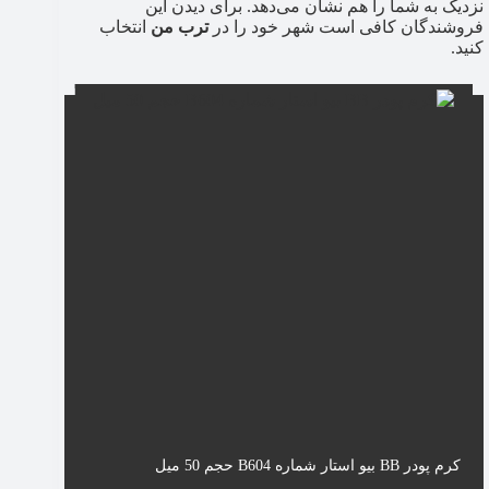
نزدیک به شما را هم نشان می‌دهد. برای دیدن این
فروشندگان کافی است شهر خود را در
ترب من
انتخاب
کنید.
کرم پودر BB بیو استار شماره B604 حجم 50 میل