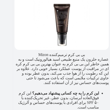
بی بی کرم ترمیم‌کننده Mizon
عصاره حلزون یک منبع طبیعی اسید هیالورونیک است و به
همین خاطر این بی بی کرم به عنوان بهترین بی بی کرم کره
ای در مراقبت از پوست عملکرد بسیار خوبی دارد. علاوه بر
این که رطوبت را از هوا جذب می‌کند، بدون عطر بوده و
حاوی ترکیبات ملایمی است که باعث می‌شود تا حتی
پوست‌های حساس نیز از آن استفاده کنند.
این کرم را به چه کسانی پیشنهاد می‌دهیم؟
این کرم
فوق‌العاده آبرسان، بدون عطر، غیر تحریک‌کننده با
SPF ۵۰ برای افرادی با پوست‌های حساس و آلرژیک
مناسب است.