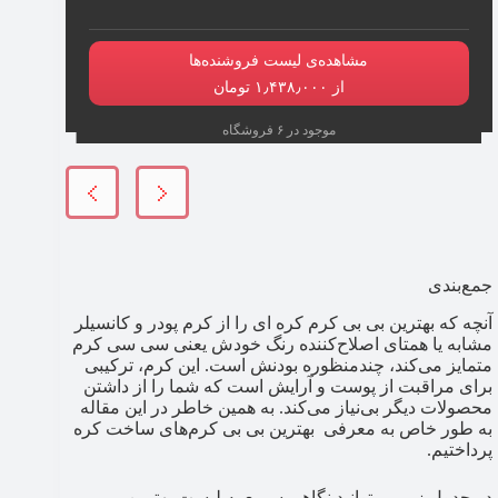
مشاهده‌ی لیست فروشنده‌ها
از ۱٫۴۳۸٫۰۰۰ تومان
موجود در ۶ فروشگاه
جمع‌بندی
آنچه که بهترین بی بی کرم کره ای را از کرم پودر و کانسیلر
مشابه یا همتای اصلاح‌کننده رنگ خودش یعنی سی سی کرم
متمایز می‌کند، چندمنظوره بودنش است. این کرم، ترکیبی
برای مراقبت از پوست و آرایش است که شما را از داشتن
محصولات دیگر بی‌نیاز می‌کند. به همین خاطر در این مقاله
به طور خاص به معرفی بهترین بی بی کرم‌های ساخت کره
پرداختیم.
در جدول زیر می‌توانید نگاهی سریع به لیست بهترین بی بی