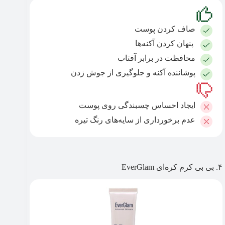
صاف کردن پوست
پنهان کردن آکنه‌ها
محافظت در برابر آفتاب
پوشاننده آکنه و جلوگیری از جوش زدن
ایجاد احساس چسبندگی روی پوست
عدم برخورداری از سایه‌های رنگ تیره
۴. بی بی کرم کره‌ای EverGlam