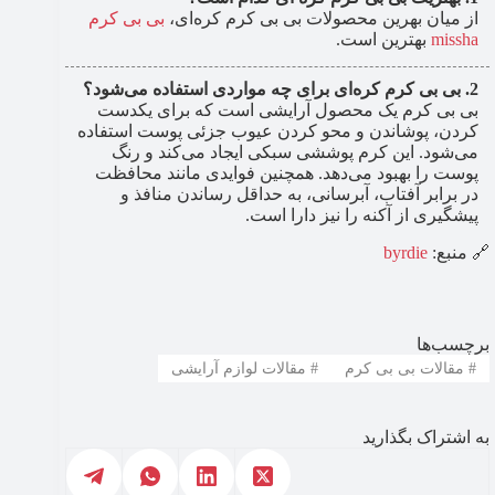
از میان بهرین محصولات بی بی کرم کره‌ای،
بی بی کرم
missha
بهترین است.
بی بی کرم کره‌ای برای چه مواردی استفاده می‌شود؟
بی بی کرم یک محصول آرایشی است که برای یکدست
کردن، پوشاندن و محو کردن عیوب جزئی پوست استفاده
می‌شود. این کرم پوششی سبکی ایجاد می‌کند و رنگ
پوست را بهبود می‌دهد. همچنین فوایدی مانند محافظت
در برابر آفتاب، آبرسانی، به حداقل رساندن منافذ و
پیشگیری از آکنه را نیز دارا است.
🔗 منبع:
byrdie
برچسب‌ها
#
مقالات بی بی کرم
#
مقالات لوازم آرایشی
به اشتراک بگذارید