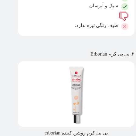
سبک و آبرسان
طیف رنگی تیره ندارد.
۲. بی بی کرم Erborian
بی بی کرم روشن کننده erborian