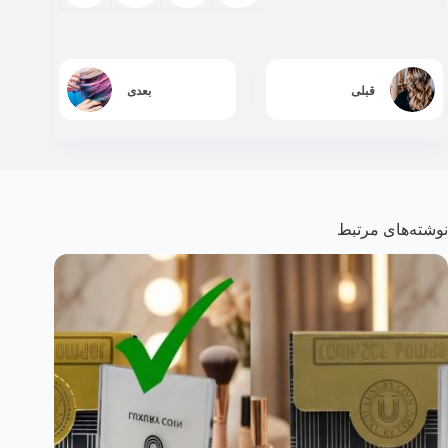
قبلی
بعدی
نوشته‌های مرتبط