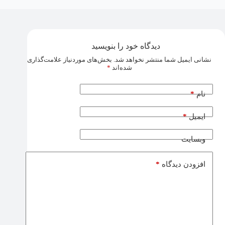
دیدگاه خود را بنویسید
نشانی ایمیل شما منتشر نخواهد شد.
بخش‌های موردنیاز علامت‌گذاری
شده‌اند
*
*
نام
*
ایمیل
وبسایت
*
افزودن دیدگاه