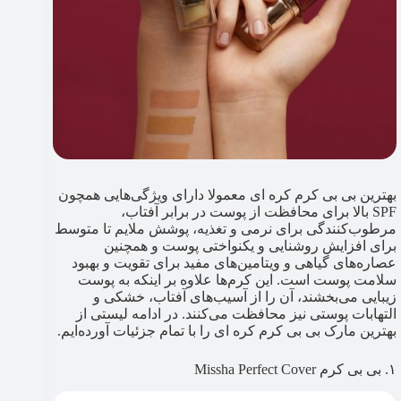
بهترین بی بی کرم کره ای معمولا دارای ویژگی‌هایی همچون
SPF بالا برای محافظت از پوست در برابر آفتاب،
مرطوب‌کنندگی برای نرمی و تغذیه، پوشش ملایم تا متوسط
برای افزایش روشنایی و یکنواختی پوست و همچنین
عصاره‌های گیاهی و ویتامین‌های مفید برای تقویت و بهبود
سلامت پوست است. این کرم‌ها علاوه بر اینکه به پوست
زیبایی می‌بخشند، آن را از آسیب‌های آفتاب، خشکی و
التهابات پوستی نیز محافظت می‌کنند. در ادامه لیستی از
بهترین مارک بی بی کرم کره ای را با تمام جزئیات آورده‌ایم.
۱. بی بی کرم Missha Perfect Cover