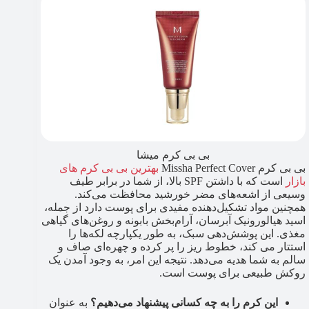
بی بی کرم میشا
بی بی کرم Missha Perfect Cover
بهترین بی بی کرم های
بازار
است که با داشتن SPF بالا، از شما در برابر طیف
وسیعی از اشعه‌های مضر خورشید محافظت می‌کند.
همچنین مواد تشکیل‌دهنده مفیدی برای پوست دارد از جمله،
اسید هیالورونیک آبرسان، آرام‌بخش بابونه و روغن‌های گیاهی
مغذی. این پوشش‌دهی سبک، به طور یکپارچه لکه‌ها را
استتار می کند، خطوط ریز را پر کرده و چهره‌ای صاف و
سالم به شما هدیه می‌دهد. نتیجه این امر، به وجود آمدن یک
روکش طبیعی برای پوست است.
این کرم را به چه کسانی پیشنهاد می‌دهیم؟
به عنوان