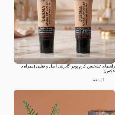
راهنمای تشخیص کرم پودر گابرینی اصل و تقلبی (همراه با
عکس)
1 اسفند