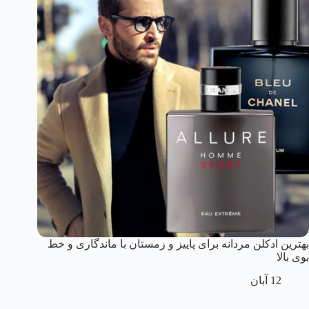
بهترین ادکلن مردانه برای پاییز و زمستان با ماندگاری و خط
بوی بالا
12 آبان