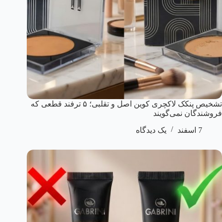
تشخیص پنکک لاکچری کوین اصل و تقلبی؛ ۵ ترفند قطعی که
فروشندگان نمی‌گویند
7 اسفند
یک دیدگاه