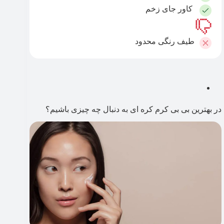
کاور جای زخم
طیف رنگی محدود
در بهترین بی بی کرم کره ای به دنبال چه چیزی باشیم؟