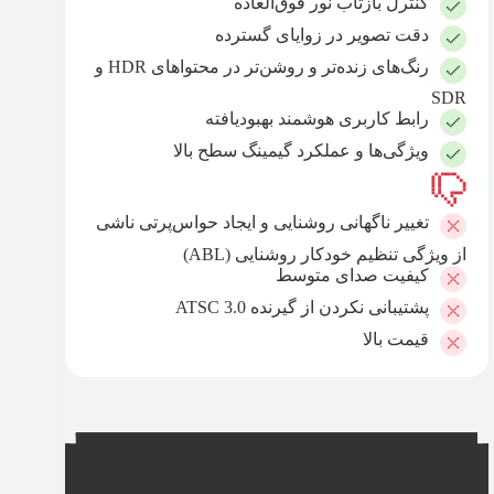
کنترل بازتاب نور فوق‌العاده
دقت تصویر در زوایای گسترده
رنگ‌های زنده‌تر و روشن‌تر در محتواهای HDR و
SDR
رابط کاربری هوشمند بهبودیافته
ویژگی‌ها و عملکرد گیمینگ سطح بالا
تغییر ناگهانی روشنایی و ایجاد حواس‌پرتی ناشی
از ویژگی تنظیم خودکار روشنایی (ABL)
کیفیت صدای متوسط
پشتیبانی‌ نکردن از گیرنده ATSC 3.0
قیمت بالا