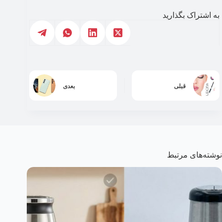
به اشتراک بگذارید
قبلی
بعدی
نوشته‌های مرتبط