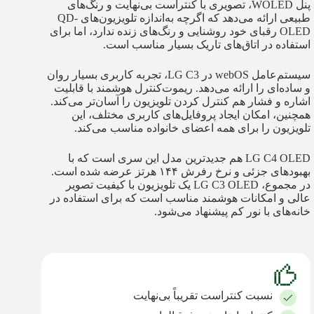
پنل WOLED، تصویری با کنتراست بی‌نهایت و رنگ‌های
طبیعی ارائه می‌دهد که اگرچه به‌اندازه تلویزیون‌های QD-
OLED رقبای خود روشنایی و رنگ‌های زنده ندارد، اما برای
استفاده در اتاق‌های تاریک بسیار مناسب است.
سیستم‌عامل webOS در LG C3، تجربه کاربری بسیار روان
و ساده‌ای را ارائه می‌دهد. ریموت‌کنترل هوشمند با قابلیت
اشاره و فشار هم کنترل کردن تلویزیون را آسان‌تر می‌کند.
همچنین، امکان ایجاد پروفایل‌های کاربری مختلف، این
تلویزیون را برای همه اعضای خانواده مناسب می‌کند.
LG C4 OLED هم جدیدترین مدل این سری است که با
بهبودهای جزئی و نرخ رفرش ۱۴۴ هرتز عرضه شده است.
در مجموع، LG C3 OLED یک تلویزیون با کیفیت تصویر
عالی و امکانات هوشمند مناسب است که برای استفاده در
خانه‌های با نور کم پیشنهاد می‌شود.
نسبت کنتراست تقریباً بی‌نهایت