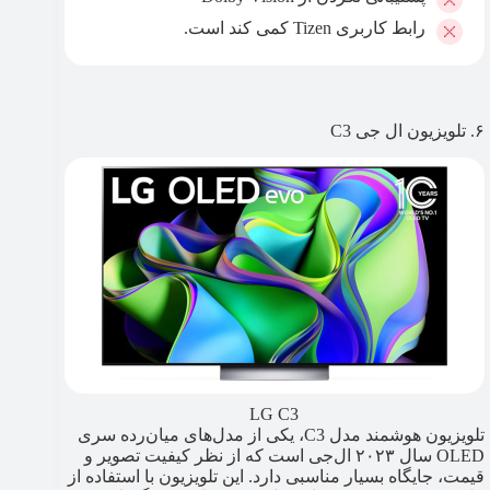
رابط کاربری Tizen کمی کند است.
۶. تلویزیون ال جی C3
LG C3
تلویزیون هوشمند مدل C3، یکی از مدل‌های میان‌رده سری
OLED سال ۲۰۲۳ ال‌جی است که از نظر کیفیت تصویر و
قیمت، جایگاه بسیار مناسبی دارد. این تلویزیون با استفاده از