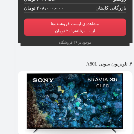
بازرگانی کاپیتان
۲۰۸٫۰۰۰٫۰۰۰ تومان
مشاهده‌ی لیست فروشنده‌ها
از ۲۰۱٫۸۵۵٫۰۰۰ تومان
موجود در ۳۶ فروشگاه
۴. تلویزیون سونی A80L