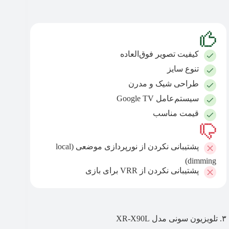
کیفیت تصویر فوق‌العاده
تنوع سایز
طراحی شیک و مدرن
سیستم‌عامل Google TV
قیمت مناسب
پشتیبانی‌ نکردن از نورپردازی موضعی (local
dimming)
پشتیبانی‌ نکردن از VRR برای بازی
۳. تلویزیون سونی مدل XR-X90L