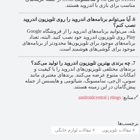
مناسب برای بازی با اندروید هستند.
آیا می‌توانم برنامه‌های اندروید را روی تلویزیون اندروید
نصب کنم؟
بله، می‌توانید برنامه‌های اندروید را از فروشگاه Google
Play روی تلویزیون اندروید خود نصب کنید. البته، تعداد
برنامه‌های موجود برای تلویزیون‌ها محدودتر از برنامه‌های
موجود برای گوشی‌های هوشمند است.
چه برندی بهترین تلویزیون اندروید را تولید می‌کند؟
برندهای مختلفی تلویزیون‌های اندروید را با کیفیت و
امکانات متنوع عرضه می‌کنند. برندهای معتبری مانند
سونی، ال‌جی، سامسونگ، شیائومی و هایسنس از جمله
پیش‌گامان در این زمینه هستند.
🔗منابع:
rtings
|
androidcentral
برچسب‌ها
#
مقالات تلویزیون
#
مقالات لوازم خانگی