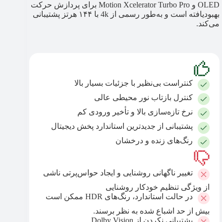
OLED و Motion Xcelerator Turbo Pro برای پردازش حرکت
بهبودیافته است و به‌طور رسمی از 4k با ۱۴۴ هرتز پشتیبانی
می‌کند.
کنتراست بی‌نظیر با جزئیات بسیار بالا
کنترل بازتاب نور محیطی عالی
نرخ تازه‌سازی بالا و تأخیر ورودی کم
پشتیبانی از جدیدترین استاندارد پخش دیجیتال
رنگ‌های زنده و درخشان
تغییر ناگهانی روشنایی و ایجاد حواس‌پرتی ناشی
از ویژگی تنظیم خودکار روشنایی
در حالت استاندارد، رنگ‌های HDR ممکن است
بیش از حد اشباع شده به نظر برسند.
پشتیبانی‌ نکردن از Dolby Vision