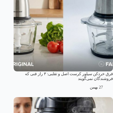
فرق خردکن سیلور کرست اصل و تقلبی: ۳ راز فنی که
فروشندگان نمی‌گویند
27 بهمن