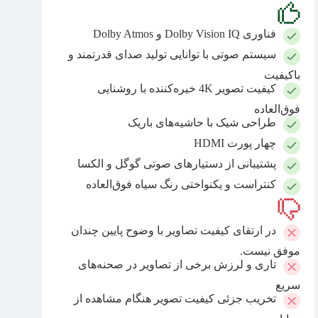
فناوری Dolby Vision IQ و Dolby Atmos
سیستم صوتی با توانایی تولید صدای قدرتمند و
باکیفیت
کیفیت تصویر 4K خیره‌کننده با روشنایی
فوق‌العاده
طراحی شیک با حاشیه‌های باریک
چهار پورت HDMI
پشتیبانی از دستیارهای صوتی گوگل و الکسا
کنتراست و یکنواختی رنگ سیاه فوق‌العاده
در ارتقای کیفیت تصاویر با وضوح پایین چندان
موفق نیست.
تاری و لرزش برخی از تصاویر در صحنه‌های
سریع
تخریب جزئی کیفیت تصویر هنگام مشاهده از