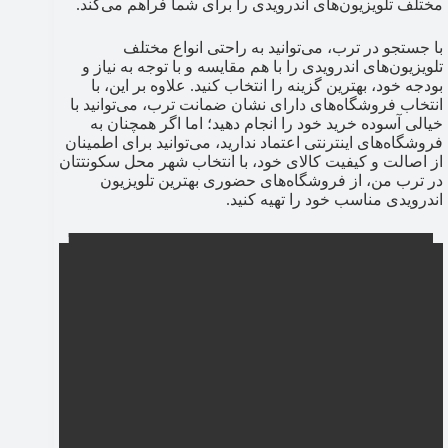
مختلف تلویزیون‌های اندرویدی را برای شما فراهم می‌کند.
با جستجو در ترب، می‌توانید به راحتی انواع مختلف
تلویزیون‌های اندرویدی را با هم مقایسه و با توجه به نیاز و
بودجه خود، بهترین گزینه را انتخاب کنید. علاوه بر این، با
انتخاب فروشگاه‌های دارای نشان ضمانت ترب، می‌توانید با
خیالی آسوده خرید خود را انجام دهید؛ اما اگر همچنان به
فروشگاه‌های اینترنتی اعتماد ندارید، می‌توانید برای اطمینان
از اصالت و کیفیت کالای خود، با انتخاب شهر محل سکونتتان
در ترب من، از فروشگاه‌های حضوری بهترین تلویزیون
اندرویدی مناسب خود را تهیه کنید.