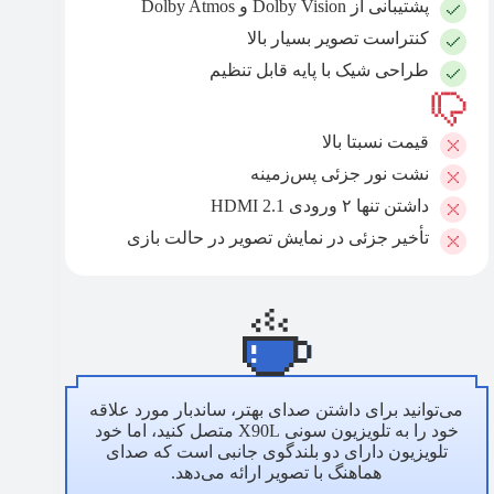
پشتیبانی از Dolby Vision و Dolby Atmos
کنتراست تصویر بسیار بالا
طراحی شیک با پایه قابل تنظیم
قیمت نسبتا بالا
نشت نور جزئی پس‌زمینه
داشتن تنها ۲ ورودی HDMI 2.1
تأخیر جزئی در نمایش تصویر در حالت بازی
می‌توانید برای داشتن صدای بهتر، ساندبار مورد علاقه
خود را به تلویزیون سونی X90L متصل کنید، اما خود
تلویزیون دارای دو بلندگوی جانبی است که صدای
هماهنگ با تصویر ارائه می‌دهد.