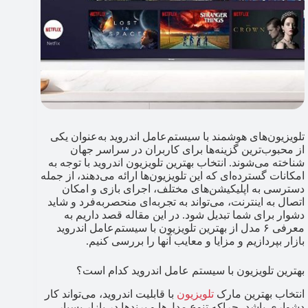
تلویزیون‌های هوشمند با سیستم‌عامل اندروید به‌عنوان یکی
از محبوب‌ترین گزینه‌ها برای کاربران در سراسر جهان
شناخته می‌شوند. انتخاب بهترین تلویزیون اندروید با توجه‌ به
امکانات گسترده‌ای که این تلویزیون‌ها ارائه می‌دهند، از جمله
دسترسی به اپلیکیشن‌های مختلف، اجرای بازی و امکان
اتصال به اینترنت، می‌تواند به تجربه‌ای منحصربه‌فرد و شاید
دشوار برای شما تبدیل شود. در این مقاله قصد داریم به
معرفی ۶ مدل از بهترین تلویزیون با سیستم‌عامل اندروید
بازار بپردازیم و مزایا و معایب آنها را بررسی کنیم.
بهترین تلویزیون با سیستم عامل اندروید کدام است؟
انتخاب بهترین مارک
تلویزیون
با قابلیت اندروید، می‌تواند کار
دشواری باشد، چراکه تنوع مدل‌ها و برندها در بازار بسیار