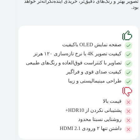
تصویر بهتر و رنگ‌های دقیق‌تر، خریدی آینده‌نگرانه‌تر خواهد
بود.
صفحه‌ نمایش OLED باکیفیت
کیفیت تصویر 4K با نرخ تازه‌سازی ۱۲۰ هرتز
تصاویر با کنتراست فوق‌العاده و رنگ‌های طبیعی
کیفیت صدای قوی و فراگیر
طراحی مینیمالیستی و زیبا
قیمت بالا
پشتیبانی‌ نکردن از HDR10+
روشنایی نسبتا محدود
داشتن تنها ۲ ورودی HDMI 2.1