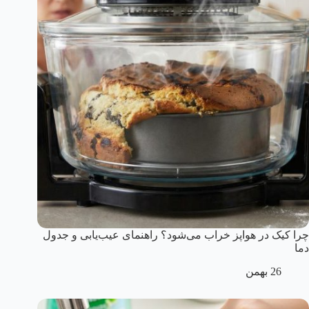
چرا کیک در هواپز خراب می‌شود؟ راهنمای عیب‌یابی و جدول
دما
26 بهمن