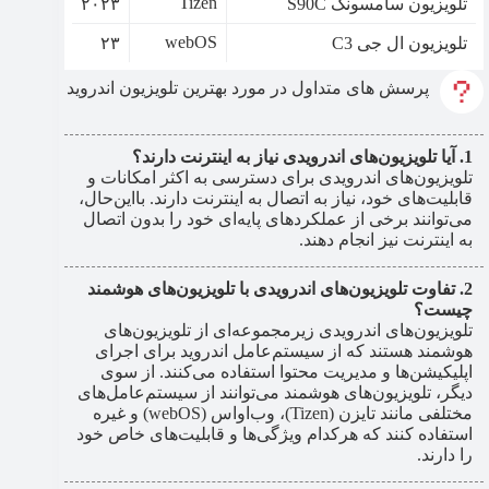
Tizen
تلویزیون سامسونگ S90C
۲۰۲۳
webOS
تلویزیون ال جی C3
۲۳
پرسش های متداول در مورد بهترین تلویزیون اندروید
آیا تلویزیون‌های اندرویدی نیاز به اینترنت دارند؟
تلویزیون‌های اندرویدی برای دسترسی به اکثر امکانات و
قابلیت‌های خود، نیاز به اتصال به اینترنت دارند. بااین‌حال،
می‌توانند برخی از عملکردهای پایه‌ای خود را بدون اتصال
به اینترنت نیز انجام دهند.
تفاوت تلویزیون‌های اندرویدی با تلویزیون‌های هوشمند
چیست؟
تلویزیون‌های اندرویدی زیرمجموعه‌ای از تلویزیون‌های
هوشمند هستند که از سیستم‌عامل اندروید برای اجرای
اپلیکیشن‌ها و مدیریت محتوا استفاده می‌کنند. از سوی
دیگر، تلویزیون‌های هوشمند می‌توانند از سیستم‌عامل‌های
مختلفی مانند تایزن (Tizen)، وب‌اواس (webOS) و غیره
استفاده کنند که هرکدام ویژگی‌ها و قابلیت‌های خاص خود
را دارند.