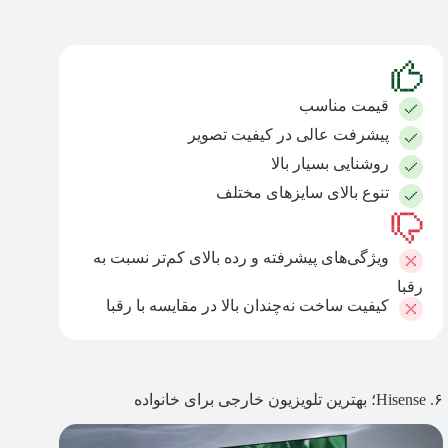
قیمت مناسب
پیشرفت عالی در کیفیت تصویر
روشنایی بسیار بالا
تنوع بالای سایزهای مختلف
ویژگی‌های پیشرفته و رده بالای کم‌تر نسبت به
رقبا
کیفیت ساخت نه‌چندان بالا در مقایسه با رقبا
۶. Hisense؛ بهترین تلویزیون خارجی برای خانواده