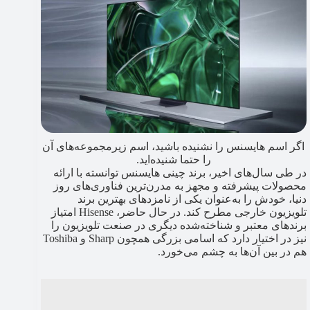
اگر اسم هایسنس را نشنیده باشید، اسم زیرمجموعه‌های آن
را حتما شنیده‌اید.
در طی سال‌های اخیر، برند چینی هایسنس توانسته با ارائه
محصولات پیشرفته و مجهز به مدرن‌ترین فناوری‌های روز
دنیا، خودش را به‌عنوان یکی از نامزدهای بهترین برند
تلویزیون خارجی مطرح کند. در حال حاضر، Hisense امتیاز
برندهای معتبر و شناخته‌شده دیگری در صنعت تلویزیون را
نیز در اختیار دارد که اسامی بزرگی همچون Sharp و Toshiba
هم در بین آن‌ها به چشم می‌خورد.