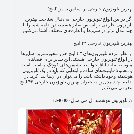
بهترین تلویزیون خارجی بر اساس سایز (اینچ)
اگر در بین انواع تلویزیون خارجی به دنبال شناخت بهترین
تلویزیون خارجی بر اساس سایز هستید، در ادامه شما را با
چند مدل برتر در سایزها و اندازه‌های مختلف آشنا می‌کنیم.
بهترین تلویزیون خارجی ۴۳ اینچ
از نظر مردم تلویزیون‌های ۴۳ اینچ جزو محبوب‌ترین سایزها
در انواع تلویزیون خارجی هستند. این سایز برای فضاهای
متوسط مانند اتاق خواب یا نشیمن‌های کوچک مناسب است
و معمولا قابلیت‌های ساده و ابتدایی که باید در یک تلویزیون
هوشمند وجود داشته باشد را می‌توان در آن‌ها پیدا کرد. در
ادامه، چند مدل را به عنوان بهترین تلویزیون خارجی ۴۳ اینچ
معرفی می‌کنیم.
۱. تلویزیون هوشمند ال جی مدل LM6300