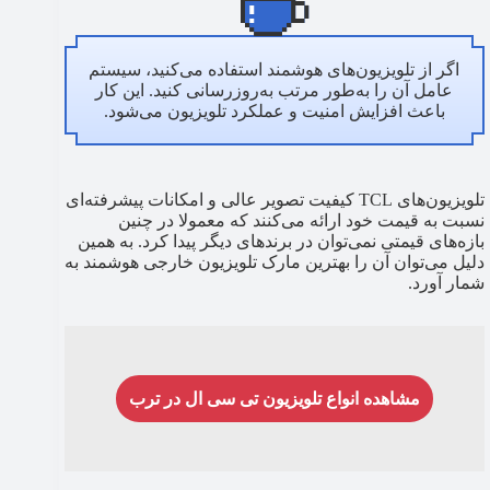
اگر از تلویزیون‌های هوشمند استفاده می‌کنید، سیستم
عامل آن را به‌طور مرتب به‌روزرسانی کنید. این کار
باعث افزایش امنیت و عملکرد تلویزیون می‌شود.
تلویزیون‌های TCL کیفیت تصویر عالی و امکانات پیشرفته‌ای
نسبت به قیمت خود ارائه می‌کنند که معمولا در چنین
بازه‌های قیمتی نمی‌توان در برندهای دیگر پیدا کرد. به همین
دلیل می‌توان آن را بهترین مارک تلویزیون خارجی هوشمند به
شمار آورد.
مشاهده انواع تلویزیون تی سی ال در ترب