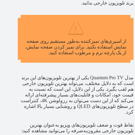
برند تلویزیون خارجی بدانید.
از اسپری‌های تمیزکننده به‌طور مستقیم روی صفحه
نمایش استفاده نکنید. برای تمیز کردن صفحه نمایش،
از یک پارچه نرم و مرطوب استفاده کنید.
مدل Quantum Pro TV یکی از بهترین تلویزیون‌های این برند
است که به دلایل مختلف، می‌تواند بهترین تلویزیون خارجی
هم لقب بگیرد. یکی از این دلایل، این است که نسبت به
قیمت خود، امکانات و قابلیت‌های بسیار پیشرفته‌ای ارائه
می‌کند که از این دست می‌توان به رزولوشن 4K، کنتراست
در سطح تلویزیون‌های QLED و روشنایی بسیار بالا اشاره
کرد.
نقاط قوت و ضعف تلویزیون‌های ویزیو به‌عنوان بهترین
تلویزیون خارجی مقرون‌به‌صرفه را می‌توانید مشاهده کنید: