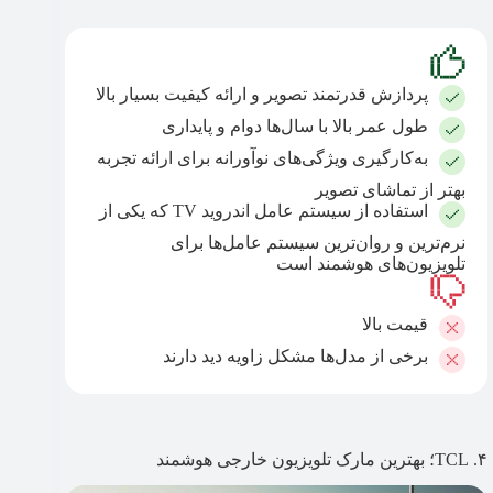
پردازش قدرتمند تصویر و ارائه کیفیت بسیار بالا
طول عمر بالا با سال‌ها دوام و پایداری
به‌کارگیری ویژگی‌های نوآورانه برای ارائه تجربه
بهتر از تماشای تصویر
استفاده از سیستم عامل اندروید TV که یکی از
نرم‌ترین و روان‌ترین سیستم عامل‌ها برای
تلویزیون‌های هوشمند است
قیمت بالا
برخی از مدل‌ها مشکل زاویه دید دارند
۴. TCL؛ بهترین مارک تلویزیون خارجی هوشمند