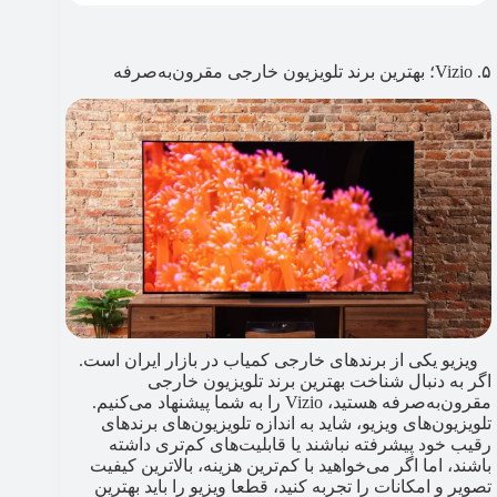
۵. Vizio؛ بهترین برند تلویزیون خارجی مقرون‌به‌صرفه
ویزیو یکی از برندهای خارجی کمیاب در بازار ایران است.
اگر به دنبال شناخت بهترین برند تلویزیون خارجی
مقرون‌به‌صرفه هستید، Vizio را به شما پیشنهاد می‌کنیم.
تلویزیون‌های ویزیو، شاید به اندازه تلویزیون‌های برندهای
رقیب خود پیشرفته نباشند یا قابلیت‌های کم‌تری داشته
باشند، اما اگر می‌خواهید با کم‌ترین هزینه، بالاترین کیفیت
تصویر و امکانات را تجربه کنید، قطعا ویزیو را باید بهترین