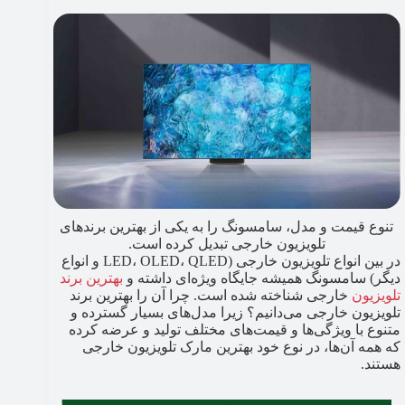
تنوع قیمت و مدل، سامسونگ را به یکی از بهترین برندهای
تلویزیون خارجی تبدیل کرده است.
در بین انواع تلویزیون خارجی (LED، OLED، QLED و انواع
دیگر) سامسونگ همیشه جایگاه ویژه‌ای داشته و
بهترین برند
تلویزیون
خارجی شناخته شده است. چرا آن را بهترین برند
تلویزیون خارجی می‌دانیم؟ زیرا مدل‌های بسیار گسترده و
متنوع با ویژگی‌ها و قیمت‌های مختلف تولید و عرضه کرده
که همه آن‌ها، در نوع خود بهترین مارک تلویزیون خارجی
هستند.