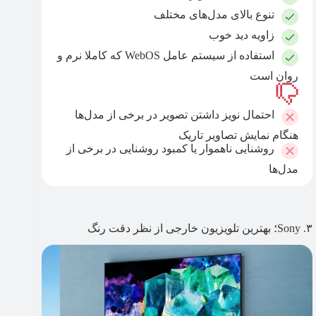
تنوع بالای مدل‌های مختلف
زاویه دید خوب
استفاده از سیستم عامل WebOS که کاملا نرم و
روان است
احتمال نویز داشتن تصویر در برخی از مدل‌ها
هنگام نمایش تصاویر تاریک
روشنایی ناهموار یا کمبود روشنایی در برخی از
مدل‌ها
۳. Sony؛ بهترین تلویزیون خارجی از نظر دقت رنگ