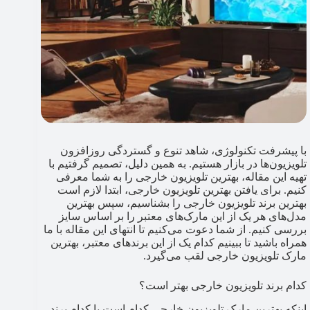
با پیشرفت تکنولوژی، شاهد تنوع و گستردگی روزافزون
تلویزیون‌ها در بازار هستیم. به همین دلیل، تصمیم گرفتیم با
تهیه این مقاله، بهترین تلویزیون خارجی را به شما معرفی
کنیم. برای یافتن بهترین تلویزیون خارجی، ابتدا لازم است
بهترین برند تلویزیون خارجی را بشناسیم، سپس بهترین
مدل‌های هر یک از این مارک‌های معتبر را بر اساس سایز
بررسی کنیم. از شما دعوت می‌کنیم تا انتهای این مقاله با ما
همراه باشید تا ببینیم کدام یک از این برندهای معتبر، بهترین
مارک تلویزیون خارجی لقب می‌گیرد.
کدام برند تلویزیون خارجی بهتر است؟
اینکه بهترین مارک تلویزیون خارجی کدام است یا کدام برند