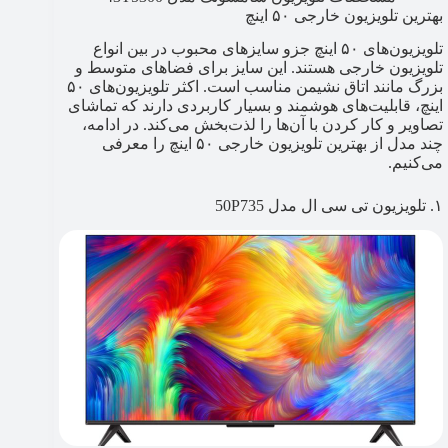
بهترین تلویزیون خارجی ۵۰ اینچ
تلویزیون‌های ۵۰ اینچ جزو سایزهای محبوب در بین انواع
تلویزیون خارجی هستند. این سایز برای فضاهای متوسط و
بزرگ مانند اتاق نشیمن مناسب است. اکثر تلویزیون‌های ۵۰
اینچ، قابلیت‌های هوشمند و بسیار کاربردی دارند که تماشای
تصاویر و کار کردن با آن‌ها را لذت‌بخش می‌کند. در ادامه،
چند مدل از بهترین تلویزیون خارجی ۵۰ اینچ را معرفی
می‌کنیم.
۱. تلویزیون تی سی ال مدل 50P735