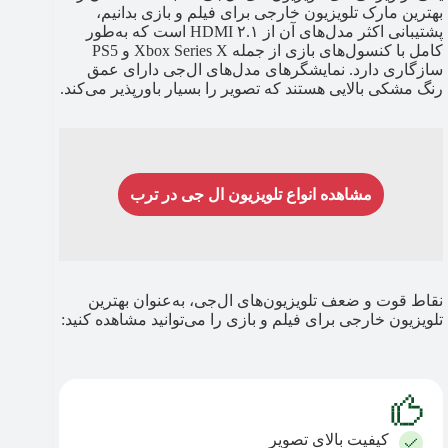
بهترین مارک تلویزیون خارجی برای فیلم و بازی بدانیم،
پشتیبانی اکثر مدل‌های آن از HDMI ۲.۱ است که به‌طور
کامل با کنسول‌های بازی از جمله Xbox Series X و PS5
سازگاری دارد. نمایشگرهای مدل‌های ال‌جی دارای عمق
رنگ مشکی بالایی هستند که تصویر را بسیار باورپذیر می‌کند.
مشاهده انواع تلویزیون ال جی در ترب
نقاط قوت و ضعف تلویزیون‌های ال‌جی، به‌عنوان بهترین
تلویزیون خارجی برای فیلم و بازی را می‌توانید مشاهده کنید:
کیفیت بالای تصویر