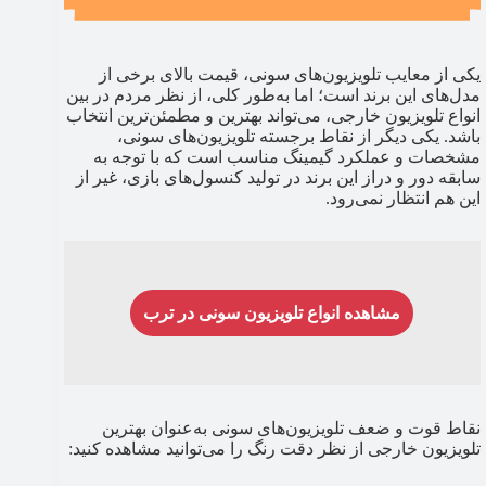
یکی از معایب تلویزیون‌های سونی، قیمت بالای برخی از
مدل‌های این برند است؛ اما به‌طور کلی، از نظر مردم در بین
انواع تلویزیون خارجی، می‌تواند بهترین و مطمئن‌ترین انتخاب
باشد. یکی دیگر از نقاط برجسته تلویزیون‌های سونی،
مشخصات و عملکرد گیمینگ مناسب است که با توجه به
سابقه دور و دراز این برند در تولید کنسول‌های بازی، غیر از
این هم انتظار نمی‌رود.
مشاهده انواع تلویزیون سونی در ترب
نقاط قوت و ضعف تلویزیون‌های سونی به‌عنوان بهترین
تلویزیون خارجی از نظر دقت رنگ را می‌توانید مشاهده کنید: