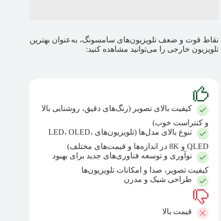
نقاط قوت و ضعف تلویزیون‌های سامسونگ، به‌عنوان بهترین
تلویزیون خارجی را می‌توانید مشاهده کنید:
کیفیت بالای تصویر (رنگ‌های دقیق، روشنایی بالا
و کنتراست خوب)
تنوع بالای مدل‌ها (تلویزیون‌های LED، OLED،
QLED و 8K در اندازه‌ها و قیمت‌های مختلف)
نوآوری و توسعه فناوری‌های جدید برای بهبود
کیفیت تصویر، صدا و امکانات تلویزیون‌ها
طراحی شیک و مدرن
قیمت بالا