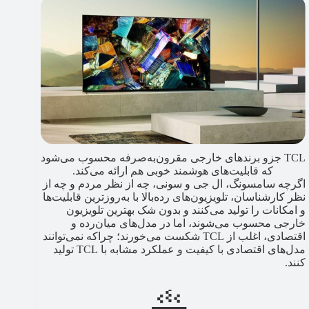
TCL جزو برندهای خارجی مقرون‌به‌صرفه محسوب می‌شود
که قابلیت‌های هوشمند خوبی هم ارائه می‌کند.
اگرچه سامسونگ، ال جی و سونی، چه از نظر مردم و چه از
نظر کارشناسان، تلویزیون‌های رده‌بالا با به‌روزترین قابلیت‌ها
و امکانات را تولید می‌کنند و بدون شک بهترین تلویزیون
خارجی محسوب می‌شوند، اما در مدل‌های میان‌رده و
اقتصادی، اغلب از TCL شکست می‌خورند؛ چراکه نمی‌توانند
مدل‌های اقتصادی با کیفیت و عملکرد مشابه با TCL تولید
کنند.