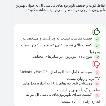
نقاط قوت و ضعف تلویزیون‌های تی سی ال به‌عنوان بهترین
تلویزیون خارجی هوشمند را می‌توانید مشاهده کنید:
قیمت مناسب نسبت به ویژگی‌ها و مشخصات
کیفیت بالای تصویر علی‌رغم قیمت کم‌تر نسبت
به رقبا
تنوع بالای تلویزیون در سایزهای مختلف
سیستم عامل Roku به اندازه WebOS یا Android
TV نرم و روان نیست
روشنایی تلویزیون‌های TCL به اندازه مدل‌های
سامسونگ یا سونی زیاد نیست
کیفیت صدای تلویزیون‌های تی سی ال نیز به
اندازه رقبای آن بالا نیست