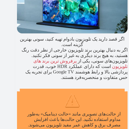
اگر قصد دارید یک تلویزیون بادوام تهیه کنید، سونی بهترین
گزینه است.
اگر به دنبال بهترین برند تلویزیون خارجی از نظر دقت رنگ
هستید، به هیچ برند دیگری به غیر از سونی فکر نکنید.
تلویزیون‌های سونی، یکی از
پرفروش ترین برند های
تلویزیون
است که دارای عملکرد HDR خوب، قدرت
پردازشی بالا و رابط هوشمند Google TV برای تجربه یک
حس متفاوت و منحصربه‌فرد هستند.
از حالت‌های تصویری مانند «حالت دینامیک» به‌طور
مداوم استفاده نکنید. این حالت‌ها باعث افزایش
مصرف برق و کاهش عمر مفید تلویزیون می‌شوند.