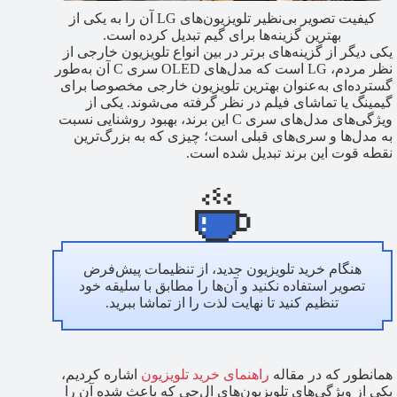
کیفیت تصویر بی‌نظیر تلویزیون‌های LG آن را به یکی از
بهترین گزینه‌ها برای گیم تبدیل کرده است.
یکی دیگر از گزینه‌های برتر در بین انواع تلویزیون خارجی از
نظر مردم، LG است که مدل‌های OLED سری C آن به‌طور
گسترده‌ای به‌عنوان بهترین تلویزیون خارجی مخصوصا برای
گیمینگ یا تماشای فیلم در نظر گرفته می‌شوند. یکی از
ویژگی‌های مدل‌های سری C این برند، بهبود روشنایی نسبت
به مدل‌ها و سری‌های قبلی است؛ چیزی که به بزرگ‌ترین
نقطه قوت این برند تبدیل شده است.
هنگام خرید تلویزیون جدید، از تنظیمات پیش‌فرض
تصویر استفاده نکنید و آن‌ها را مطابق با سلیقه خود
تنظیم کنید تا نهایت لذت را از تماشا ببرید.
همانطور که در مقاله
راهنمای خرید تلویزیون
اشاره کردیم،
یکی از ویژگی‌های تلویزیون‌های ال‌جی که باعث شده آن را