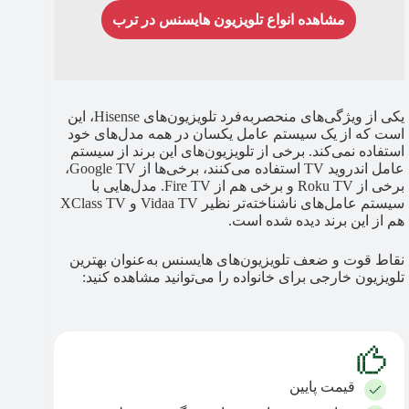
مشاهده انواع تلویزیون هایسنس در ترب
یکی از ویژگی‌های منحصربه‌فرد تلویزیون‌های Hisense، این
است که از یک سیستم عامل یکسان در همه مدل‌های خود
استفاده نمی‌کند. برخی از تلویزیون‌های این برند از سیستم
عامل اندروید TV استفاده می‌کنند، برخی‌ها از Google TV،
برخی از Roku TV و برخی هم از Fire TV. مدل‌هایی با
سیستم عامل‌های ناشناخته‌تر نظیر Vidaa TV و XClass TV
هم از این برند دیده شده است.
نقاط قوت و ضعف تلویزیون‌های هایسنس به‌عنوان بهترین
تلویزیون خارجی برای خانواده را می‌توانید مشاهده کنید:
قیمت پایین