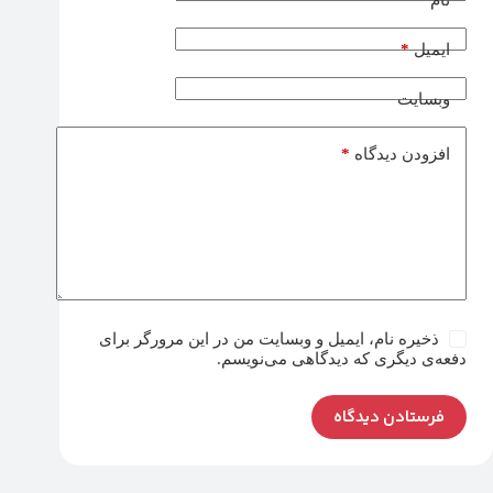
نام
*
ایمیل
وبسایت
*
افزودن دیدگاه
ذخیره نام، ایمیل و وبسایت من در این مرورگر برای
دفعه‌ی دیگری که دیدگاهی می‌نویسم.
فرستادن دیدگاه