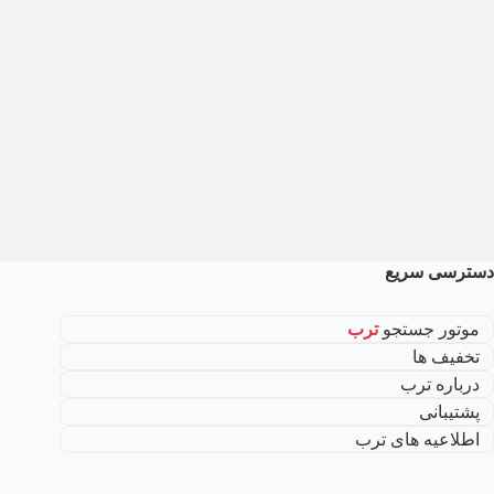
دسترسی سریع
موتور جستجو
ترب
تخفیف ها
درباره ترب
پشتیبانی
اطلاعیه های ترب