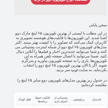
سخن پایانی
در این مطلب با لیستی از بهترین تلویزیون ۶۵ اینچ مارک دوو
آشنا شدید. این تلویزیون‌ها با قابلیت‌های هوشمند تصویری به
کاربران کمک می‌­کنند که تصاویر را با کیفیت بهتر ببینند. اکثر
مدل‌های تلویزیون ۶۵ اینچ دوو از شبکه اینترنت پشتیبانی می­‌
کنند و شما می‌توانید جدیدترین اخبار و فیلم‌ها را آنلاین دنبال
کنید. ضمنا می‌توانید با اتصال صفحه تلفن همراه به این
تلویزیون‌ها، بازی را به صفحه تلویزیون بیاورید و سرگرم
شوید. اگر تا الان بهترین تلویزیون ۶۵ اینچ دوو را انتخاب
نکرده‌اید، به سایت
ترب
سر بزنید.
در جدول زیر بهترین مدل‌های تلویزیون دوو سایز ۶۵ اینچ را
مقایسه کرده‌ایم:
پشتیبانی از
قابلیت ضبط
نام مدل
رزلوشون
قفل کودک
اجرای بازی
برنامه‌ها