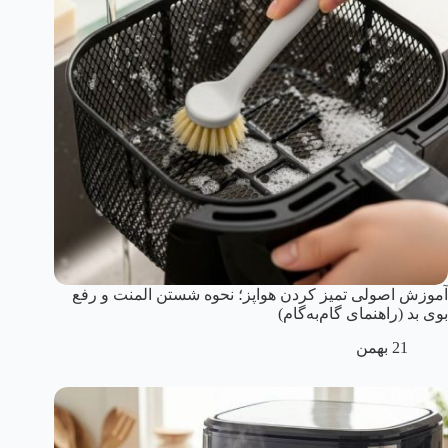
آموزش اصولی تمیز کردن هواپز؛ نحوه شستن المنت و رفع
بوی بد (راهنمای گام‌به‌گام)
21 بهمن