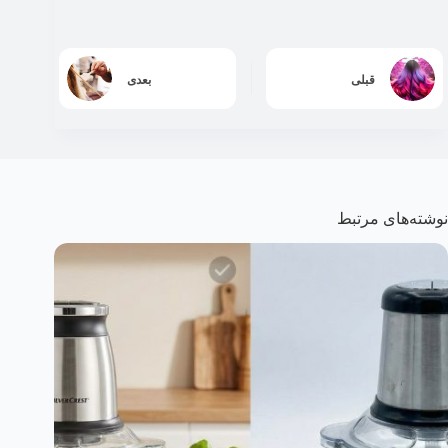
قبلی
بعدی
نوشته‌های مرتبط