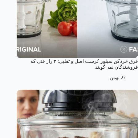
فرق خردکن سیلور کرست اصل و تقلبی: ۳ راز فنی که
فروشندگان نمی‌گویند
27 بهمن