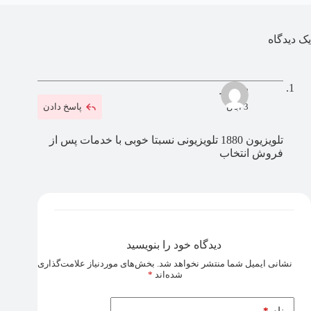
یک دیدگاه
رهگذر
3 آبان
پاسخ دادن
تلویزیون 1880 تلویزیونی نسبتا خوبی با خدمات پس از
فروش انتخاب
دیدگاه خود را بنویسید
نشانی ایمیل شما منتشر نخواهد شد.
بخش‌های موردنیاز علامت‌گذاری
شده‌اند
*
*