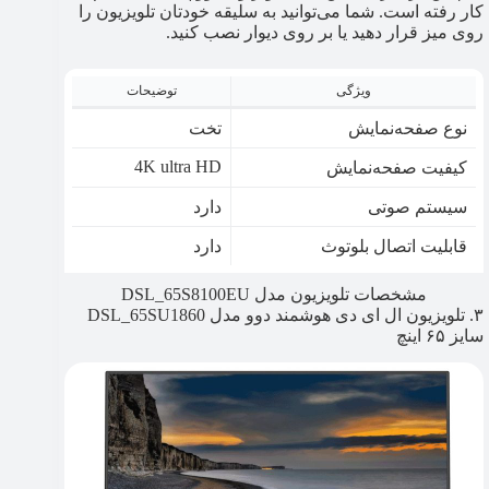
کار رفته است. شما می‌توانید به سلیقه خودتان تلویزیون را
روی میز قرار دهید یا بر روی دیوار نصب کنید.
ویژگی
توضیحات
نوع صفحه‌نمایش
تخت
4K ultra HD
کیفیت صفحه‌نمایش
سیستم صوتی
دارد
قابلیت اتصال بلوتوث
دارد
مشخصات تلویزیون مدل DSL_65S8100EU
۳. تلویزیون ال ای دی هوشمند دوو مدل DSL_65SU1860
سایز ۶۵ اینچ