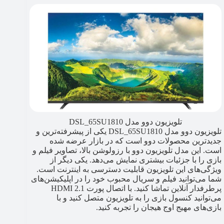
تلویزیون دوو مدل DSL_65SU1810
تلویزیون دوو مدل DSL_65SU1810 یکی از پیشرفته‌ترین و
جدیدترین محصولات دوو است که در بازار عرضه شده
است. این مدل تلویزیون دوو با رزولوشن بالا، تصاویر فیلم و
بازی را با جزئیات بیشتری نمایش می‌دهد. یکی دیگر از
ویژگی‌های این تلویزیون قابلیت دسترسی به اینترنت است.
شما می‌توانید فیلم و سریال محبوب خود را در اپلیکیشن‌های
پرطرفدار آنلاین تماشا کنید. با اتصال پورت HDMI 2.1
می‌توانید کنسول بازی را به تلویزیون متصل کنید و با
بازی‌های مهیج اوج هیجان را تجربه کنید.