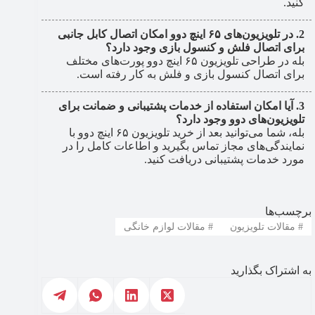
کنید.
در تلویزیون‌های ۶۵ اینچ دوو امکان اتصال کابل جانبی
برای اتصال فلش و کنسول بازی وجود دارد؟
بله در طراحی تلویزیون ۶۵ اینچ دوو پورت‌های مختلف
برای اتصال کنسول بازی و فلش به کار رفته است.
آیا امکان استفاده از خدمات پشتیبانی و ضمانت برای
تلویزیون‌های دوو وجود دارد؟
بله، شما می‌توانید بعد از خرید تلویزیون ۶۵ اینچ دوو با
نمایندگی‌های مجاز تماس بگیرید و اطاعات کامل را در
مورد خدمات پشتیبانی دریافت کنید.
برچسب‌ها
#
مقالات تلویزیون
#
مقالات لوازم خانگی
به اشتراک بگذارید