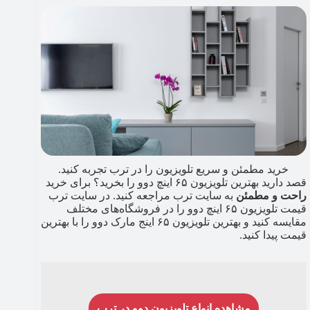
خرید مطمئن و سریع تلویزیون را در ترب تجربه کنید.
قصد دارید بهترین تلویزیون ۶۵ اینچ دوو را بخرید؟ برای خرید
راحت و مطمئن
به سایت ترب مراجعه کنید. در سایت ترب
قیمت تلویزیون ۶۵ اینچ دوو را در فروشگاه‌های مختلف
مقایسه کنید و بهترین تلویزیون ۶۵ اینج مارک دوو را با بهترین
قیمت پیدا کنید.
مشاهده انواع تلویزیون دوو در ترب