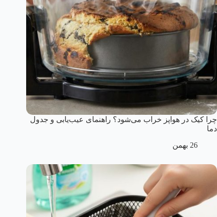
چرا کیک در هواپز خراب می‌شود؟ راهنمای عیب‌یابی و جدول
دما
26 بهمن