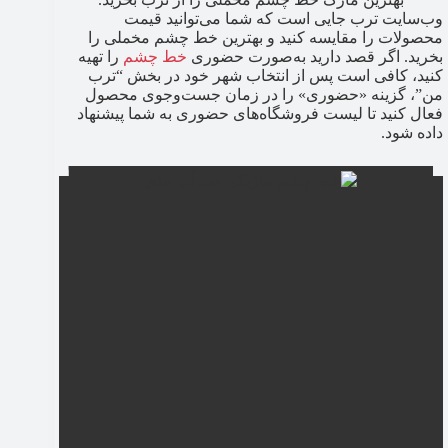
وب‌سایت ترب جایی است که شما می‌توانید قیمت
محصولات را مقایسه کنید و بهترین خط چشم مخملی را
بخرید. اگر قصد دارید به‌صورت حضوری
خط چشم
را تهیه
کنید، کافی است پس از انتخاب شهر خود در بخش “ترب
من”، گزینه «حضوری» را در زمان جست‌وجوی محصول
فعال کنید تا لیست فروشگاه‌های حضوری به شما پیشنهاد
داده شود.