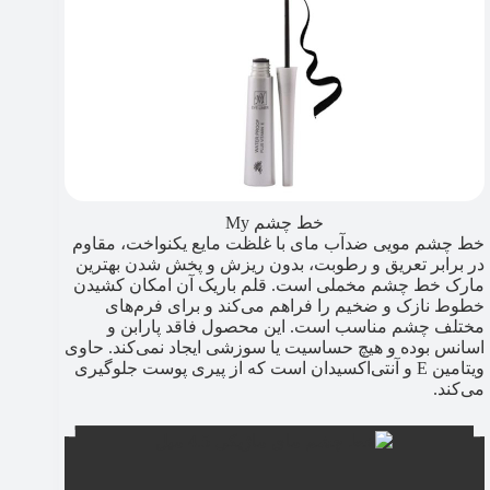
خط چشم My
خط چشم مویی ضدآب مای با غلظت مایع یکنواخت، مقاوم
در برابر تعریق و رطوبت، بدون ریزش و پخش شدن بهترین
مارک خط چشم مخملی است. قلم باریک آن امکان کشیدن
خطوط نازک و ضخیم را فراهم می‌کند و برای فرم‌های
مختلف چشم مناسب است. این محصول فاقد پارابن و
اسانس بوده و هیچ حساسیت یا سوزشی ایجاد نمی‌کند. حاوی
ویتامین E و آنتی‌اکسیدان است که از پیری پوست جلوگیری
می‌کند.