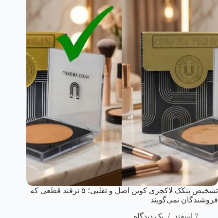
تشخیص پنکک لاکچری کوین اصل و تقلبی؛ ۵ ترفند قطعی که
فروشندگان نمی‌گویند
7 اسفند
یک دیدگاه