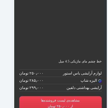
خط چشم مای ماژیکی 4.5 میل
لوازم آرایشی یاس استور
۲۵۰٫۰۰۰ تومان
الیزه شاپ
۲۸۵٫۰۰۰ تومان
آرایشی بهداشتی دلفین
۲۹۹٫۰۰۰ تومان
مشاهده‌ی لیست فروشنده‌ها
از ۲۵۰٫۰۰۰ تومان