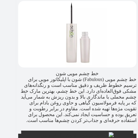
خط چشم مویی شون
خط چشم مویی (Fabulous) شون با اپلیکاتور مویی برای
ترسیم خطوط ظریف و دقیق مناسب است و رنگدانه‌های
مشکی فوق‌العاده‌ای دارد. این خط چشم، بهترین مارک خط
چشم مخملی با ماندگاری بالا و بدون ریزش به شمار می‌آید
که بر پایه فرمولاسیون گیاهی و حاوی روغن بادام برای
تقویت مژه‌ها تهیه شده است. مقاوم در برابر رطوبت و
تعریق بوده و حساسیت ایجاد نمی‌کند. این محصول برای
استفاده حرفه‌ای و جذاب‌تر کردن چشم‌ها مناسب است.