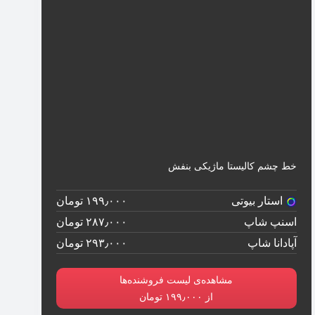
خط چشم کالیستا ماژیکی بنفش
استار بیوتی
۱۹۹٫۰۰۰ تومان
اسنپ شاپ
۲۸۷٫۰۰۰ تومان
آپادانا شاپ
۲۹۳٫۰۰۰ تومان
مشاهده‌ی لیست فروشنده‌ها
از ۱۹۹٫۰۰۰ تومان