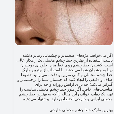
اگر می‌خواهید مژه‌های ضخیم‌تر و چشمانی زیباتر داشته
باشید، استفاده از بهترین خط چشم مخملی یک راهکار عالی
است. کشیدن خط چشم روی خط مژه، جلوه‌ای دوچندان
زیبا به چشمان شما می‌بخشد. با استفاده از بهترین مارک
خط چشم مخملی و کمی تمرین و دقت، می‌توانید خطوط
صاف و دقیقی را ایجاد کنید که چشمان شما را برجسته‌تر و
گیرا‌تر می‌کند؛ چه برای آرایش روزانه و چه برای
مناسبت‌های خاص. اگر هنوز خط چشم مخملی مناسب را
تهیه نکرده‌اید، خواندن این مقاله را که به بهترین خط چشم
مخملی ایرانی و خارجی اختصاص دارد، پیشنهاد می‌دهیم.
بهترین مارک خط چشم مخملی خارجی