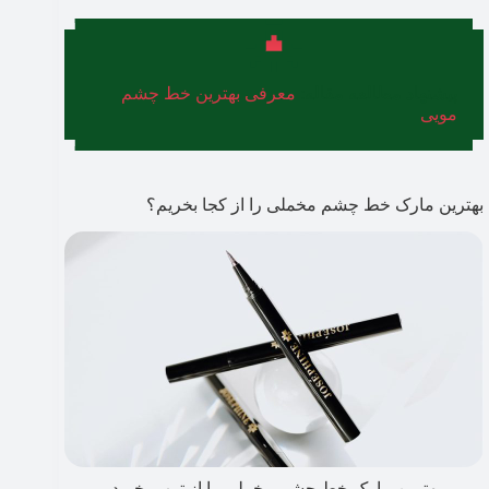
پیشنهاد مطالعه مقاله:
معرفی بهترین خط چشم
مویی
بهترین مارک خط چشم مخملی را از کجا بخریم؟
بهترین مارک خط چشم مخملی را از ترب بخرید.