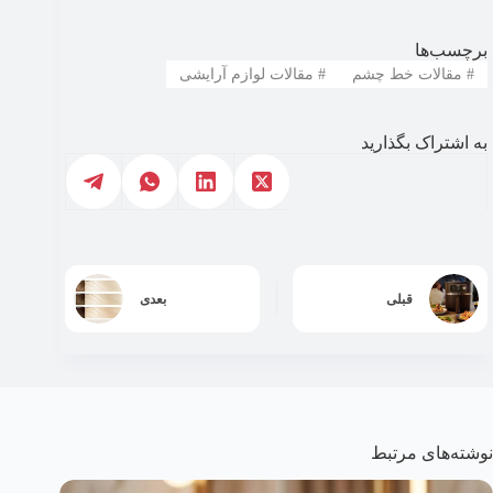
برچسب‌ها
#
مقالات خط چشم
#
مقالات لوازم آرایشی
به اشتراک بگذارید
قبلی
بعدی
نوشته‌های مرتبط