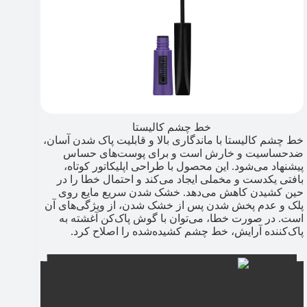
خط چشم کالیستا
خط چشم کالیستا با ماندگاری بالا و قابلیت پاک شدن آسان،
ضدحساسیت و خارش است و برای پوست‌های حساس
پیشنهاد می‌شود. این محصول با طراحی اپلیکاتور کوتاه،
بافتی یکدست و مخملی ایجاد می‌کند و احتمال خطا را در
حین کشیدن کاهش می‌دهد. خشک شدن سریع مایع روی
پلک و عدم پخش شدن پس از خشک شدن، از ویژگی‌های آن
است. در صورت خطا، می‌توان با گوش پاک‌کن آغشته به
پاک‌کننده آرایش، خط چشم کشیده‌شده را اصلاح کرد.