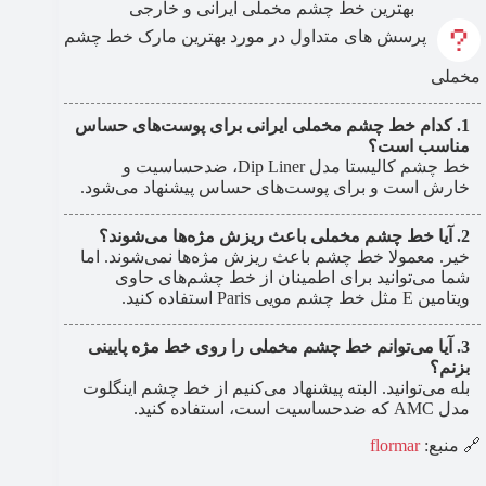
بهترین خط چشم مخملی ایرانی و خارجی
پرسش های متداول در مورد بهترین مارک خط چشم
مخملی
کدام خط چشم مخملی ایرانی برای پوست‌های حساس
مناسب است؟
خط چشم کالیستا مدل Dip Liner، ضدحساسیت و
خارش است و برای پوست‌های حساس پیشنهاد می‌شود.
آیا خط چشم مخملی باعث ریزش مژه‌ها می‌شوند؟
خیر. معمولا خط چشم باعث ریزش مژه‌ها نمی‌شوند. اما
شما می‌توانید برای اطمینان از خط چشم‌های حاوی
ویتامین E مثل خط چشم مویی Paris استفاده کنید.
آیا می‌توانم خط چشم مخملی را روی خط مژه پایینی
بزنم؟
بله می‌توانید. البته پیشنهاد می‌کنیم از خط چشم اینگلوت
مدل AMC که ضدحساسیت است، استفاده کنید.
🔗 منبع:
flormar