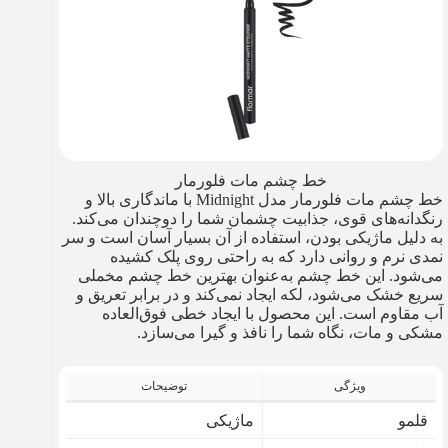
خط چشم مات فلورمار
خط چشم مات فلورمار مدل Midnight با ماندگاری بالا و
رنگدانه‌های قوی، جذابیت چشمان شما را دوچندان می‌کند.
به دلیل ماژیکی بودن، استفاده از آن بسیار آسان است و سر
نمدی نرم و روانی دارد که به راحتی روی پلک کشیده
می‌شود. این خط چشم به‌عنوان بهترین خط چشم مخملی
سریع خشک می‌شود، لکه ایجاد نمی‌کند و در برابر تعریق و
آب مقاوم است. این محصول با ایجاد خطی فوق‌العاده
مشکی و مات، نگاه شما را نافذ و گیرا می‌سازد.
ویژگی
توضیحات
قلمو
ماژیکی