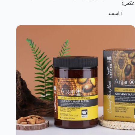
عکس)
1 اسفند