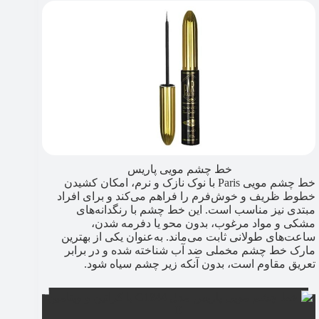
خط چشم مویی پاریس
خط چشم مویی Paris با نوک نازک و نرم، امکان کشیدن
خطوط ظریف و خوش‌فرم را فراهم می‌کند و برای افراد
مبتدی نیز مناسب است. این خط چشم با رنگدانه‌های
مشکی و مواد مرغوب، بدون محو یا دفرمه شدن،
ساعت‌های طولانی ثابت می‌ماند. به‌عنوان یکی از بهترین
مارک خط چشم مخملی ضد آب شناخته شده و در برابر
تعریق مقاوم است، بدون آنکه زیر چشم سیاه شود.