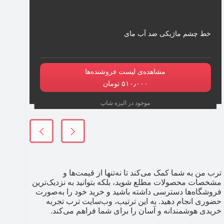
خط چشم ماژیکی ضد آب مای
مشاهده‌ی لیست فروشنده‌ها
۵۱۰٫۰۰۰ تومان
موجود در الیزه شاپ
ترب من به شما کمک می‌کند تا نه‌تنها از قیمت‌ها و
مشخصات محصولات مطلع شوید، بلکه بتوانید به نزدیک‌ترین
فروشگاه‌ها دسترسی داشته باشید و خرید خود را به‌صورت
حضوری انجام دهید. به این ترتیب، وب‌سایت ترب تجربه
خریدی هوشمندانه و آسان را برای شما فراهم می‌کند.