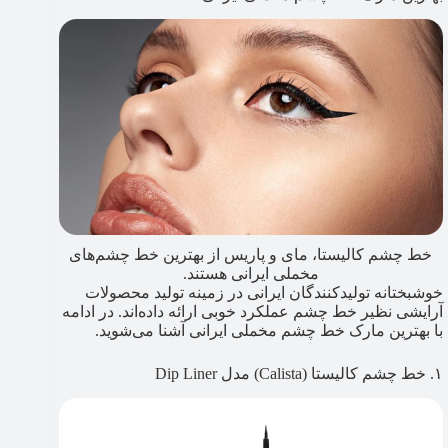
خط چشم کالیستا، مای و پاریس از بهترین خط چشم‌های
مخملی ایرانی هستند.
خوشبختانه تولیدکنندگان ایرانی در زمینه تولید محصولات
آرایشی نظیر خط چشم عملکرد خوبی ارائه داده‌اند. در ادامه
با بهترین مارک خط چشم مخملی ایرانی آشنا می‌شوید.
۱. خط چشم کالیستا (Calista) مدل Dip Liner