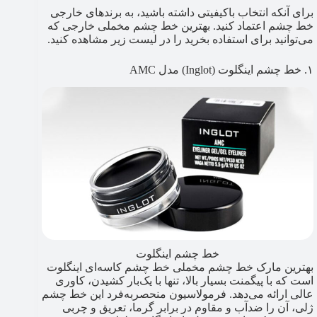
برای آنکه انتخاب باکیفیتی داشته باشید، به برندهای خارجی
خط چشم اعتماد کنید. بهترین خط چشم مخملی خارجی که
می‌توانید برای استفاده بخرید را در لیست زیر مشاهده کنید.
۱. خط چشم اینگلوت (Inglot) مدل AMC
خط چشم اینگلوت
بهترین مارک خط چشم مخملی خط چشم کاسه‌ای اینگلوت
است که با پیگمنت بسیار بالا، تنها با یک‌بار کشیدن، کاوری
عالی ارائه می‌دهد. فرمولاسیون منحصربه‌فرد این خط چشم
ژلی، آن را ضدآب و مقاوم در برابر گرما، تعریق و چربی