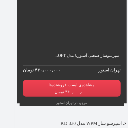
اسپرسوساز صنعتی آستوریا مدل LOFT
تهران استور
۴۴۰٫۰۰۰٫۰۰۰ تومان
مشاهده‌ی لیست فروشنده‌ها
۴۴۰٫۰۰۰٫۰۰۰ تومان
موجود در تهران استور
۶. اسپرسو ساز WPM مدل KD-330