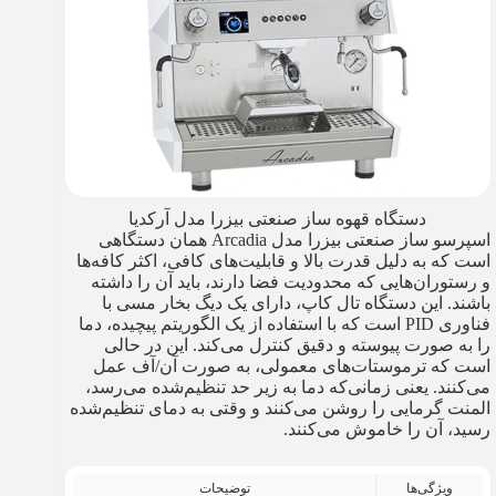
دستگاه قهوه ساز صنعتی بیزرا مدل آرکدیا
اسپرسو ساز صنعتی بیزرا مدل Arcadia همان دستگاهی
است که به دلیل قدرت بالا و قابلیت‌های کافی، اکثر کافه‌ها
و رستوران‌هایی که محدودیت فضا دارند، باید آن را داشته
باشند. این دستگاه تال کاپ، دارای یک دیگ بخار مسی با
فناوری PID است که با استفاده از یک الگوریتم پیچیده، دما
را به صورت پیوسته و دقیق کنترل می‌کند. این در حالی
است که ترموستات‌های معمولی، به صورت آن/آف عمل
می‌کنند. یعنی زمانی‌که دما به زیر حد تنظیم‌شده می‌رسد،
المنت گرمایی را روشن می‌کنند و وقتی به دمای تنظیم‌شده
رسید، آن را خاموش می‌کنند.
ویژگی‌ها
توضیحات