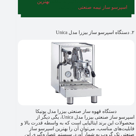
خود تهیه کنید، پیشنهاد می‌کنیم به مقاله
بهترین
اسپرسو ساز نیمه صنعتی
سر بزنید.
۲. دستگاه اسپرسو ساز بیزرا مدل Unica
دستگاه قهوه ساز صنعتی بیزرا مدل یونیکا
اسپرسو ساز صنعتی بیزرا مدل Unica، یگی دیگر از
محصولات این برند ایتالیایی است که به واسطه قدرت بالا و
قابلیت‌های مناسب، می‌توان آن را بهترین اسپرسو ساز
صنعتی تک گروپ به شمار آورد. سیستم عصاره‌گیری این