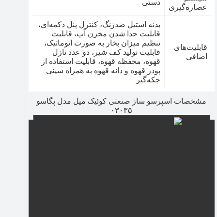
دستی
عصاره‌گیری
بدنه استیل ضدزنگ، کنترل پنل دکمه‌ای،
قابلیت جدا شدن مخزن آب، قابلیت
تنظیم میزان بخار به صورت اتوماتیک،
قابلیت‌های
قابلیت تولید کف شیر، دو عدد نازل
اضافی
قهوه، محفظه قهوه، قابلیت استفاده از
پودر قهوه و دانه قهوه به همراه سینی
چکه‌گیر
مشخصات اسپرسو ساز صنعتی کوئیک میل مدل پگاسو
۰۳۰۳۵