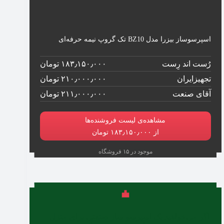
اسپرسوساز بیزرا مدل BZ10 تک گروپ نیمه حرفه‌ای
رُست اند رِست
۱۸۳٫۱۵۰٫۰۰۰ تومان
تجهیزایران
۲۱۰٫۰۰۰٫۰۰۰ تومان
آقای صنعت
۲۱۱٫۰۰۰٫۰۰۰ تومان
مشاهده‌ی لیست فروشنده‌ها
از ۱۸۳٫۱۵۰٫۰۰۰ تومان
موجود در ۱۵ فروشگاه
اگر می‌خواهید یک اسپرسو ساز صنعتی برای منزل