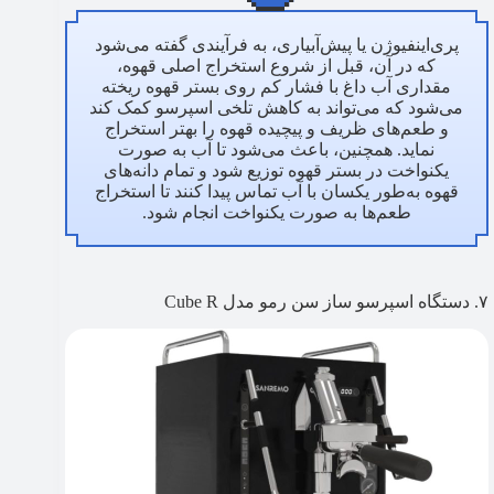
پری‌اینفیوژن یا پیش‌آبیاری، به فرآیندی گفته می‌شود
که در آن، قبل از شروع استخراج اصلی قهوه،
مقداری آب داغ با فشار کم روی بستر قهوه ریخته
می‌شود که می‌تواند به کاهش تلخی اسپرسو کمک کند
و طعم‌های ظریف و پیچیده قهوه را بهتر استخراج
نماید. همچنین، باعث می‌شود تا آب به صورت
یکنواخت در بستر قهوه توزیع شود و تمام دانه‌های
قهوه به‌طور یکسان با آب تماس پیدا کنند تا استخراج
طعم‌ها به صورت یکنواخت انجام شود.
۷. دستگاه اسپرسو ساز سن رمو مدل Cube R