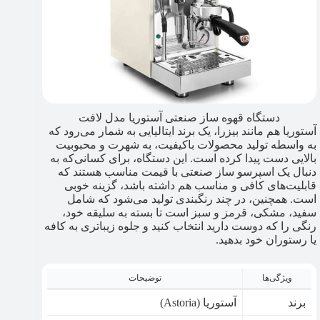
دستگاه قهوه ساز صنعتی آستوریا مدل لافت
آستوریا هم مانند بیزرا، یک برند ایتالیایی به شمار می‌رود که
به واسطه تولید محصولات باکیفیت، به شهرت و محبوبیت
بالایی دست پیدا کرده است. این دستگاه، برای کسانی‌که به
دنبال یک اسپرسو ساز صنعتی با قیمت مناسب هستند که
قابلیت‌های کافی و مناسب هم داشته باشد، گزینه خوبی
است. همچنین، در چند رنگبندی تولید می‌شود که شامل
سفید، مشکی، قرمز و سبز است تا بسته به سلیقه خود،
رنگی را که دوست دارید انتخاب کنید و جلوه زیباتری به کافه
یا رستوران خود بدهید.
ویژگی‌ها
توضیحات
برند
آستوریا (Astoria)