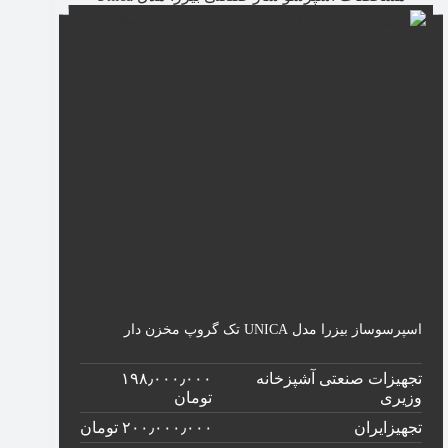
اسپرسوساز بیزرا مدل UNICA تک گروپ مخزن دار
تجهیزات صنعتی آشپزخانه
۱۹۸٫۰۰۰٫۰۰۰
وزیری
تومان
تجهیزایران
۲۰۰٫۰۰۰٫۰۰۰ تومان