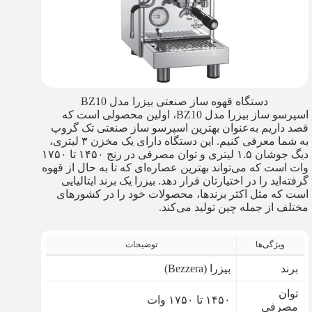
دستگاه قهوه ساز صنعتی بیزرا مدل BZ10
اسپرسو ساز بیزرا مدل BZ10، اولین محصولی است که
قصد داریم به‌عنوان بهترین اسپرسو ساز صنعتی تک گروپ
به شما معرفی کنیم. این دستگاه دارای یک مخزن ۳ لیتری،
دیگ جوشان ۱.۵ لیتری و توان مصرفی در رنج ۱۴۵۰ تا ۱۷۵۰
وات است که می‌تواند بهترین عصاره‌ای که تا به حال از قهوه
گرفته‌اید را در اختیارتان قرار دهد. بیزرا یک برند ایتالیایی
است که مثل اکثر برندها، محصولات خود را در کشورهای
مختلف از جمله چین تولید می‌کند.
ویژگی‌ها
توضیحات
برند
بیزرا (Bezzera)
توان
۱۴۵۰ تا ۱۷۵۰ وات
مصرفی