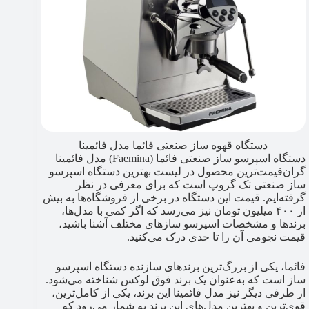
دستگاه قهوه ساز صنعتی فائما مدل فائمینا
دستگاه اسپرسو ساز صنعتی فائما (Faemina) مدل فائمینا
گران‌قیمت‌ترین محصول در لیست بهترین دستگاه اسپرسو
ساز صنعتی تک گروپ است که برای معرفی در نظر
گرفته‌ایم. قیمت این دستگاه در برخی از فروشگاه‌ها به بیش
از ۴۰۰ میلیون تومان نیز می‌رسد که اگر کمی با مدل‌ها،
برندها و مشخصات اسپرسو سازهای مختلف آشنا باشید،
قیمت نجومی آن را تا حدی درک می‌کنید.
فائما، یکی از بزرگ‌ترین برندهای سازنده دستگاه اسپرسو
ساز است که به‌عنوان یک برند فوق لوکس شناخته می‌شود.
از طرفی دیگر نیز مدل فائمینا این برند، یکی از کامل‌ترین،
قوی‌ترین و بهترین مدل‌های این برند به شمار می‌رود که