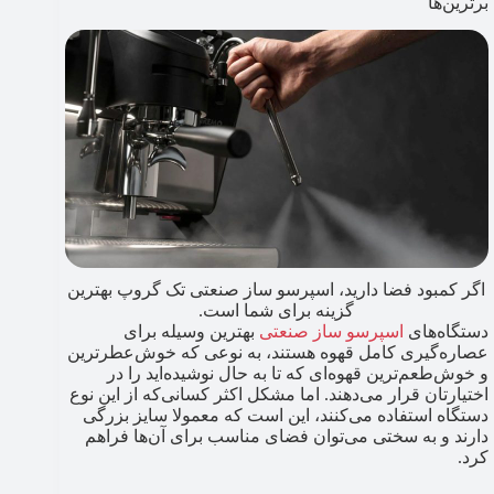
برترین‌ها
اگر کمبود فضا دارید، اسپرسو ساز صنعتی تک گروپ بهترین
گزینه برای شما است.
دستگاه‌های
اسپرسو ساز صنعتی
بهترین وسیله برای
عصاره‌گیری کامل قهوه هستند، به نوعی که خوش‌عطرترین
و خوش‌طعم‌ترین قهوه‌ای که تا به حال نوشیده‌اید را در
اختیارتان قرار می‌دهند. اما مشکل اکثر کسانی‌که از این نوع
دستگاه استفاده می‌کنند، این است که معمولا سایز بزرگی
دارند و به سختی می‌توان فضای مناسب برای آن‌ها فراهم
کرد.