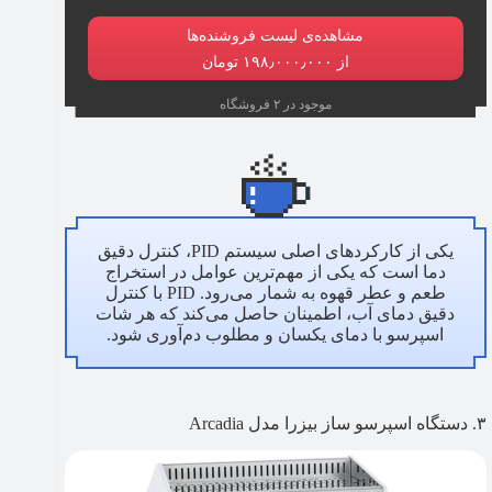
مشاهده‌ی لیست فروشنده‌ها
از ۱۹۸٫۰۰۰٫۰۰۰ تومان
موجود در ۲ فروشگاه
یکی از کارکردهای اصلی سیستم PID، کنترل دقیق
دما است که یکی از مهم‌ترین عوامل در استخراج
طعم و عطر قهوه به شمار می‌رود. PID با کنترل
دقیق دمای آب، اطمینان حاصل می‌کند که هر شات
اسپرسو با دمای یکسان و مطلوب دم‌آوری شود.
۳. دستگاه اسپرسو ساز بیزرا مدل Arcadia