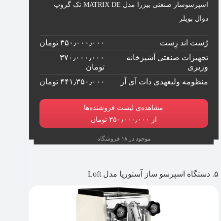
اسپرسوساز صنعتی بیزرا مدل MATRIX DE تک گروپ
دوال بویلر
رُست اند رِست
۳۵۰٫۰۰۰٫۰۰۰ تومان
تجهیزات صنعتی آشپزخانه
۳۷۰٫۰۰۰٫۰۰۰
وزیری
تومان
منظومه ولیعهدی دات آی آر
۴۴۱٫۳۵۰٫۰۰۰ تومان
مشاهده‌ی لیست فروشنده‌ها
از ۳۵۰٫۰۰۰٫۰۰۰ تومان
موجود در ۱۸ فروشگاه
۵. دستگاه اسپرسو ساز آستوریا مدل Loft