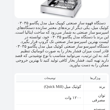
دستگاه قهوه ساز صنعتی کوییک میل مدل پگاسو ۰۳۰۳۵
کوئیک میل، یکی دیگر از برندهای معتبر سازنده دستگاه‌های
اسپرسو ساز صنعتی به شمار می‌رود که ساخت ایتالیا است.
این برند با دستگاه مدل پگاسو ۰۳۰۳۵ خود، توانسته در
لیست بهترین اسپرسو ساز صنعتی تک گروپ قرار بگیرد.
دستگاه اسپرسو ساز صنعتی کوئیک میل مدل پگاسو ۰۳۰۳۵
قادر است میزان فشار بخار را به صورت اتوماتیک تنظیم
کند. به این ترتیب، می‌توانید متناسب با نوع نوشیدنی که قصد
دارید تهیه کنید، فشار بخار کافی تولید کنید تا بهترین خروجی
ممکن را به دست بیاورید.
ویژگی‌ها
توضیحات
برند
کوئیک میل (Quick Mill)
توان
۱۲۰۰ وات
مصرفی
سیستم