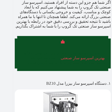
اگر شما هم جزو این دسته از افراد هستید، اسپرسو ساز
صنعتی تک گروپ را به شما پیشنهاد می‌کنیم که با ابعاد
کوچک و مناسب، کیفیت و خروجی یکسانی با دستگاه‌های
صنعتی بزرگ ارائه می‌کند. لطفا همچنان تا انتها با ما همراه
باشید تا نتیجه تحقیق و بررسی دقیق خود در رابطه با بهترین
اسپرسو ساز صنعتی تک گروپ را با شما به اشتراک بگذاریم.
در صورتی‌که محدودیت فضا ندارید، می‌توانید مقاله
بهترین اسپرسو ساز صنعتی
را مطالعه کنید که
شامل مدل‌های متنوع‌تر با یک یا چند گروپ است.
۱. دستگاه اسپرسو ساز بیزرا مدل BZ10