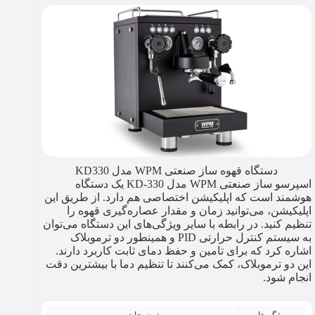
دستگاه قهوه ساز صنعتی WPM مدل KD330
اسپرسو ساز صنعتی WPM مدل KD-330 یک دستگاه
هوشمند است که اپلیکیشن اختصاصی هم دارد. از طریق این
اپلیکیشن، می‌توانید زمان و مقدار عصاره‌گیری قهوه را
تنظیم کنید. در رابطه با سایر ویژگی‌های این دستگاه می‌توان
به سیستم کنترل حرارتی PID و همینطور دو ترموبلاک
اشاره کرد که برای تامین و حفظ دمای ثابت کاربرد دارند.
این دو ترموبلاک، کمک می‌کنند تا تنظیم دما با بیشترین دقت
انجام شود.