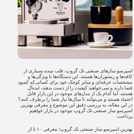
اسپرسو سازهای صنعتی تک گروپ، قلب تپنده بسیاری از
کافه‌ها و رستوران‌ها هستند. این دستگاه‌ها با ویژگی‌ها و
مشخصات حرفه‌ای و سایز کوچک خود برای کسانی‌که کمبود
فضا دارند و نمی‌خواهند کیفیت را از دست بدهند، ایده‌آل
هستند. اما کدام یک از مدل‌های موجود در این بازار قابل
اعتماد هستند و می‌توانند تا سال‌ها نیاز شما را برطرف کنند؟
در این مقاله، به بررسی دقیق این موضوع و معرفی بهترین
اسپرسو ساز صنعتی تک گروپ موجود در بازار خواهیم
پرداخت.
بهترین اسپرسو ساز صنعتی تک گروپ؛ معرفی ۱۰ تا از