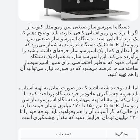
دستگاه اسپرسو ساز صنعتی سن رمو مدل کیوب آر
اگر با برند سن رمو آشنایی کافی ندارید، باید توضیح دهیم که
یک برند ایتالیایی است. دستگاه اسپرسو ساز صنعتی سن
رمو مدل Cube R یک دستگاه قدرتمند به شمار می‌رود که
هر انتظاری که از یک اسپرسو ساز حرفه‌ای داشته باشید را
برآورده می‌کند. این اسپرسو ساز، به همراه یک دستگاه
آسیاب قهوه که به‌طور اختصاصی برای همین اسپرسوساز
ساخته شده، عرضه می‌شود که در صورت نیاز، می‌توانید آن
را هم تهیه کنید.
اما باید توجه داشته باشید که در صورت تمایل به تهیه آسیاب،
باید هزینه چشمگیری علاوه‌بر خود دستگاه پرداخت کنید. تا
زمانی‌که این مقاله تهیه می‌شود، دستگاه اسپرسو ساز سن
رمو مدل Cube R بین ۱۵۰ تا ۱۷۰ میلیون تومان قیمت دارد.
در حالی‌که اگر آسیاب آن را هم بخواهید، باید بودجه خود را تا
۲۳۰ میلیون تومان افزایش دهید که مقدار چشمگیری است.
ویژگی‌ها
توضیحات