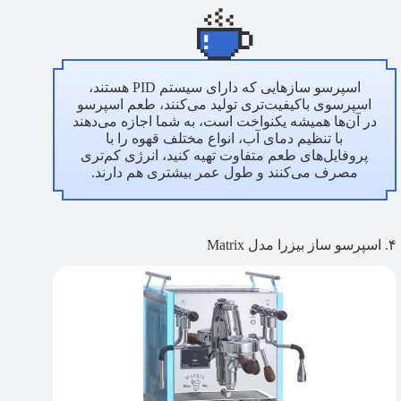
اسپرسو سازهایی که دارای سیستم PID هستند،
اسپرسوی باکیفیت‌تری تولید می‌کنند، طعم اسپرسو
در آن‌ها همیشه یکنواخت است، به شما اجازه می‌دهند
با تنظیم دمای آب، انواع مختلف قهوه را با
پروفایل‌های طعم متفاوت تهیه کنید، انرژی کم‌تری
مصرف می‌کنند و طول عمر بیشتری هم دارند.
۴. اسپرسو ساز بیزرا مدل Matrix