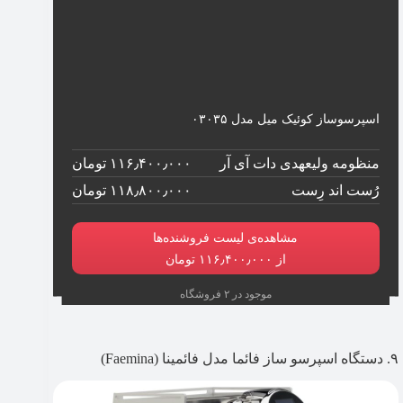
اسپرسوساز کوئیک میل مدل ۰۳۰۳۵
منظومه ولیعهدی دات آی آر
۱۱۶٫۴۰۰٫۰۰۰ تومان
رُست اند رِست
۱۱۸٫۸۰۰٫۰۰۰ تومان
مشاهده‌ی لیست فروشنده‌ها
از ۱۱۶٫۴۰۰٫۰۰۰ تومان
موجود در ۲ فروشگاه
۹. دستگاه اسپرسو ساز فائما مدل فائمینا (Faemina)